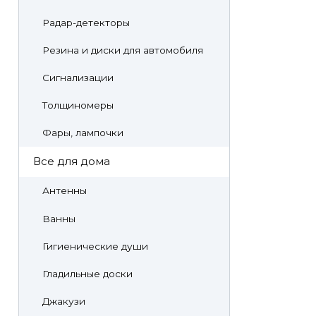
Радар-детекторы
Резина и диски для автомобиля
Сигнализации
Толщиномеры
Фары, лампочки
Все для дома
Антенны
Ванны
Гигиенические души
Гладильные доски
Джакузи