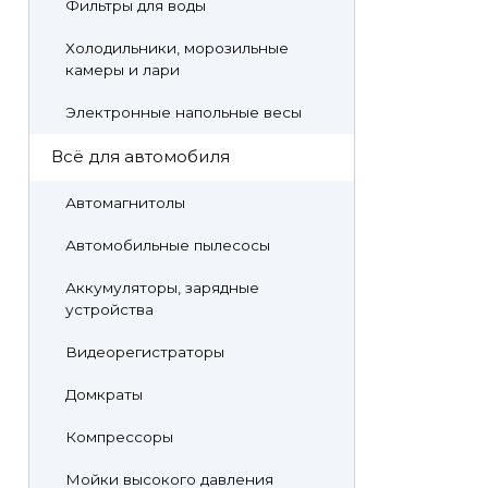
Фильтры для воды
Холодильники, морозильные
камеры и лари
Электронные напольные весы
Всё для автомобиля
Автомагнитолы
Автомобильные пылесосы
Аккумуляторы, зарядные
устройства
Видеорегистраторы
Домкраты
Компрессоры
Мойки высокого давления