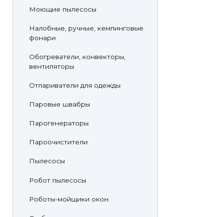
Моющие пылесосы
Налобные, ручные, кемпинговые
фонари
Обогреватели, конвекторы,
вентиляторы
Отпариватели для одежды
Паровые швабры
Парогенераторы
Пароочистители
Пылесосы
Робот пылесосы
Роботы-мойщики окон