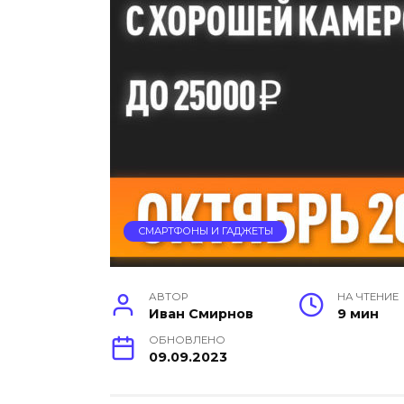
СМАРТФОНЫ И ГАДЖЕТЫ
АВТОР
НА ЧТЕНИЕ
Иван Смирнов
9 мин
ОБНОВЛЕНО
09.09.2023