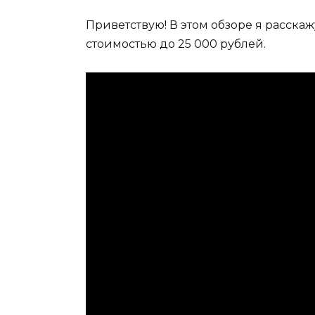
Приветствую! В этом обзоре я расска
стоимостью до 25 000 рублей.