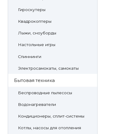
Гироскутеры
Квадрокоптеры
Лыжи, сноуборды
Настольные игры
Спиннинги
Электросамокаты, самокаты
Бытовая техника
Беспроводные пылесосы
Водонагреватели
Кондиционеры, сплит-системы
Котлы, насосы для отопления