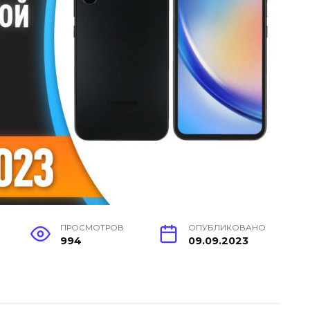
ПРОСМОТРОВ
ОПУБЛИКОВАНО
994
09.09.2023