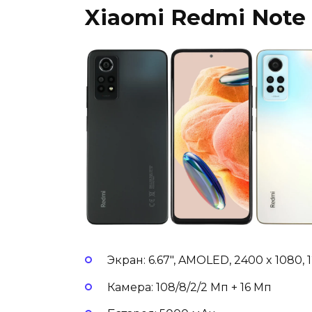
Xiaomi Redmi Note 
Экран: 6.67″, AMOLED, 2400 x 1080, 
Камера: 108/8/2/2 Мп + 16 Мп