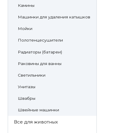
Камины
Машинки для удаления катышков
Мойки
Полотенцесушители
Радиаторы (батареи)
Раковины для ванны
Светильники
Унитазы
Швабры
Швейные машинки
Все для животных