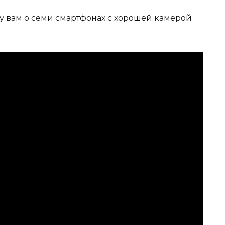
жу вам о семи смартфонах с хорошей камерой