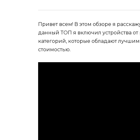
Привет всем! В этом обзоре я расскаж
данный ТОП я включил устройства от
категорий, которые обладают лучшим
стоимостью.