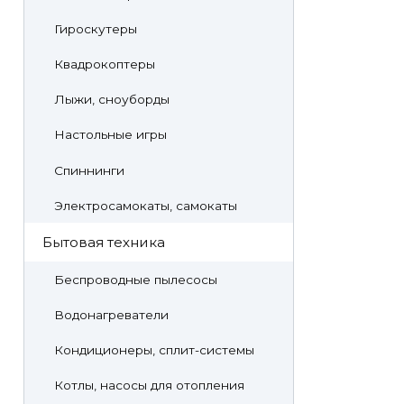
Гироскутеры
Квадрокоптеры
Лыжи, сноуборды
Настольные игры
Спиннинги
Электросамокаты, самокаты
Бытовая техника
Беспроводные пылесосы
Водонагреватели
Кондиционеры, сплит-системы
Котлы, насосы для отопления