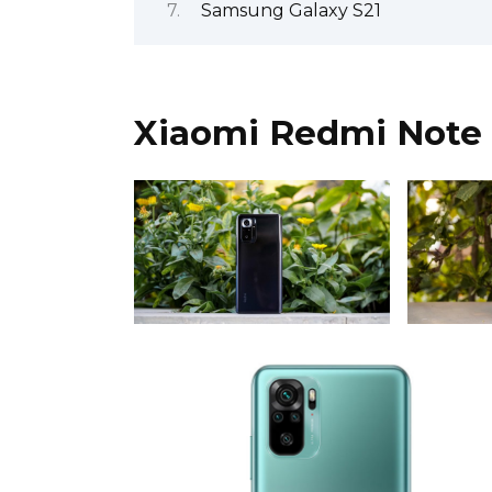
Samsung Galaxy S21
Xiaomi Redmi Note 