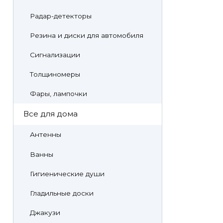
Радар-детекторы
Резина и диски для автомобиля
Сигнализации
Толщиномеры
Фары, лампочки
Все для дома
Антенны
Ванны
Гигиенические души
Гладильные доски
Джакузи