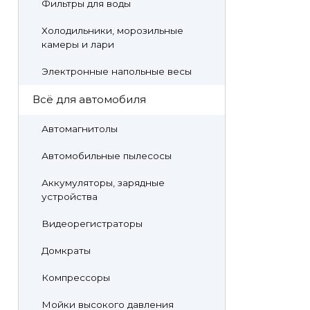
Фильтры для воды
Холодильники, морозильные
камеры и лари
Электронные напольные весы
Всё для автомобиля
Автомагнитолы
Автомобильные пылесосы
Аккумуляторы, зарядные
устройства
Видеорегистраторы
Домкраты
Компрессоры
Мойки высокого давления