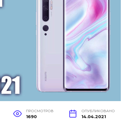
ПРОСМОТРОВ
ОПУБЛИКОВАНО
1690
14.04.2021