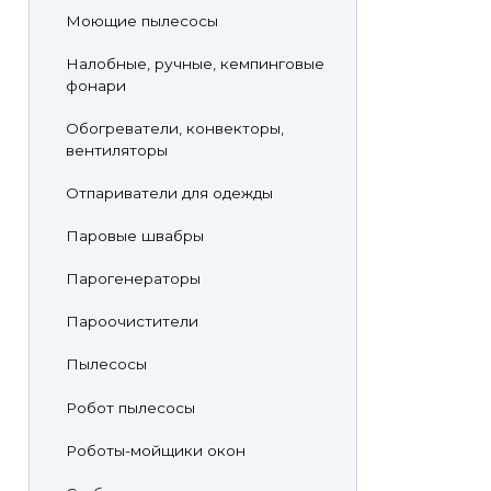
Моющие пылесосы
Налобные, ручные, кемпинговые
фонари
Обогреватели, конвекторы,
вентиляторы
Отпариватели для одежды
Паровые швабры
Парогенераторы
Пароочистители
Пылесосы
Робот пылесосы
Роботы-мойщики окон