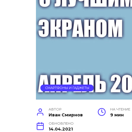
СМАРТФОНЫ И ГАДЖЕТЫ
АВТОР
НА ЧТЕНИЕ
Иван Смирнов
9 мин
ОБНОВЛЕНО
14.04.2021