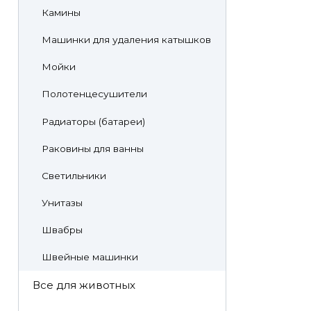
Камины
Машинки для удаления катышков
Мойки
Полотенцесушители
Радиаторы (батареи)
Раковины для ванны
Светильники
Унитазы
Швабры
Швейные машинки
Все для животных