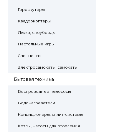
Гироскутеры
Квадрокоптеры
Лыжи, сноуборды
Настольные игры
Спиннинги
Электросамокаты, самокаты
Бытовая техника
Беспроводные пылесосы
Водонагреватели
Кондиционеры, сплит-системы
Котлы, насосы для отопления