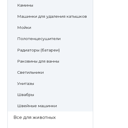
Камины
Машинки для удаления катышков
Мойки
Полотенцесушители
Радиаторы (батареи)
Раковины для ванны
Светильники
Унитазы
Швабры
Швейные машинки
Все для животных