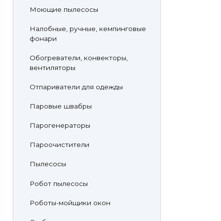
Моющие пылесосы
Налобные, ручные, кемпинговые
фонари
Обогреватели, конвекторы,
вентиляторы
Отпариватели для одежды
Паровые швабры
Парогенераторы
Пароочистители
Пылесосы
Робот пылесосы
Роботы-мойщики окон