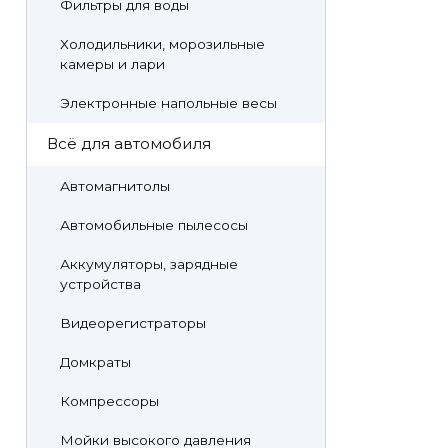
Фильтры для воды
Холодильники, морозильные
камеры и лари
Электронные напольные весы
Всё для автомобиля
Автомагнитолы
Автомобильные пылесосы
Аккумуляторы, зарядные
устройства
Видеорегистраторы
Домкраты
Компрессоры
Мойки высокого давления