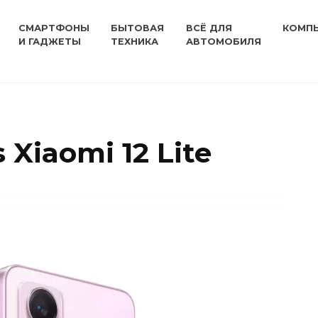
СМАРТФОНЫ
БЫТОВАЯ
ВСЁ ДЛЯ
КОМП
И ГАДЖЕТЫ
ТЕХНИКА
АВТОМОБИЛЯ
s Xiaomi 12 Lite