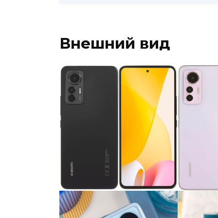
Внешний вид