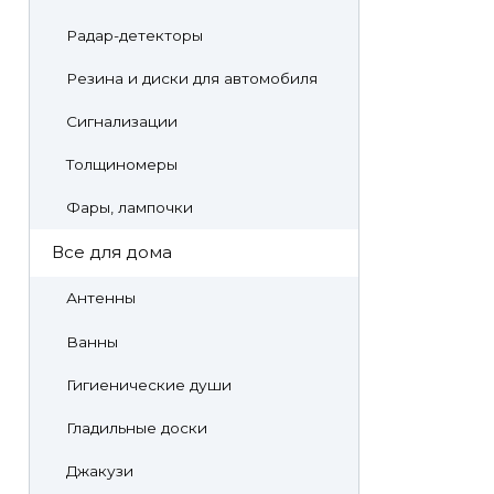
Радар-детекторы
Резина и диски для автомобиля
Сигнализации
Толщиномеры
Фары, лампочки
Все для дома
Антенны
Ванны
Гигиенические души
Гладильные доски
Джакузи