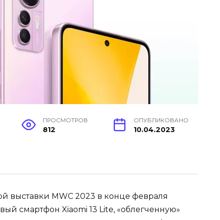
ПРОСМОТРОВ
ОПУБЛИКОВАНО
812
10.04.2023
ой выставки MWC 2023 в конце февраля
ый смартфон Xiaomi 13 Lite, «облегченную»