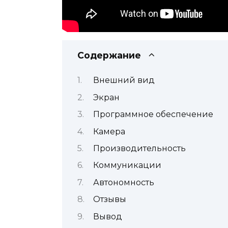
Содержание
Внешний вид
Экран
Программное обеспечение
Камера
Производительность
Коммуникации
Автономность
Отзывы
Вывод