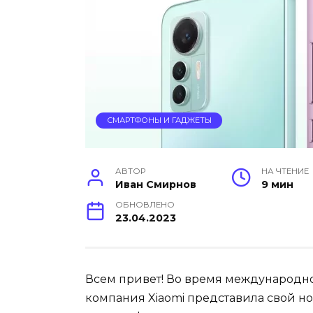
СМАРТФОНЫ И ГАДЖЕТЫ
АВТОР
НА ЧТЕНИЕ
Иван Смирнов
9 мин
ОБНОВЛЕНО
23.04.2023
Всем привет! Во время международн
компания Xiaomi представила свой нов