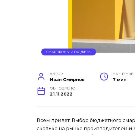
СМАРТФОНЫ И ГАДЖЕТЫ
АВТОР
НА ЧТЕНИЕ
Иван Смирнов
7 мин
ОБНОВЛЕНО
21.11.2022
Всем привет! Выбор бюджетного смартф
сколько на рынке производителей и 