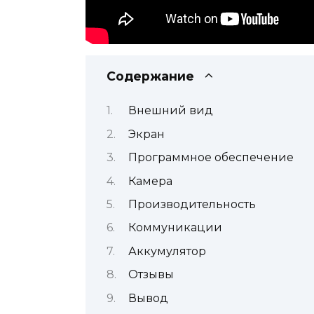
Содержание
Внешний вид
Экран
Программное обеспечение
Камера
Производительность
Коммуникации
Аккумулятор
Отзывы
Вывод