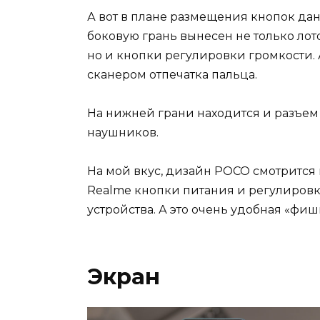
А вот в плане размещения кнопок да
боковую грань вынесен не только лот
но и кнопки регулировки громкости. 
сканером отпечатка пальца.
На нижней грани находится и разъем 
наушников.
На мой вкус, дизайн POCO смотрится в
Realme кнопки питания и регулировк
устройства. А это очень удобная «фиш
Экран