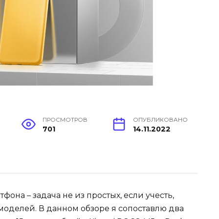
ПРОСМОТРОВ
ОПУБЛИКОВАНО
701
14.11.2022
она – задача не из простых, если учесть,
моделей. В данном обзоре я сопоставлю два