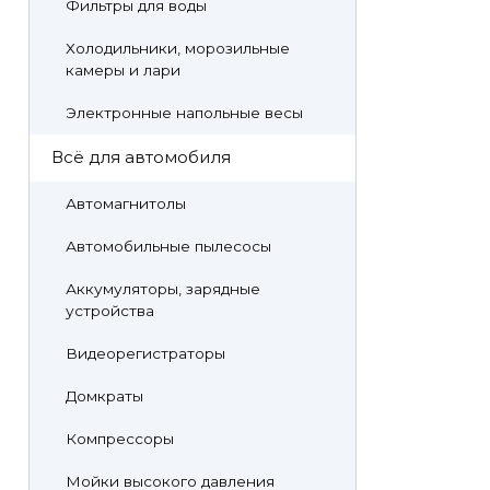
Фильтры для воды
Холодильники, морозильные
камеры и лари
Электронные напольные весы
Всё для автомобиля
Автомагнитолы
Автомобильные пылесосы
Аккумуляторы, зарядные
устройства
Видеорегистраторы
Домкраты
Компрессоры
Мойки высокого давления