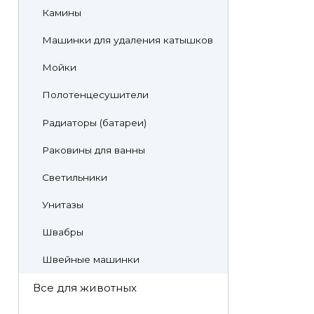
Камины
Машинки для удаления катышков
Мойки
Полотенцесушители
Радиаторы (батареи)
Раковины для ванны
Светильники
Унитазы
Швабры
Швейные машинки
Все для животных