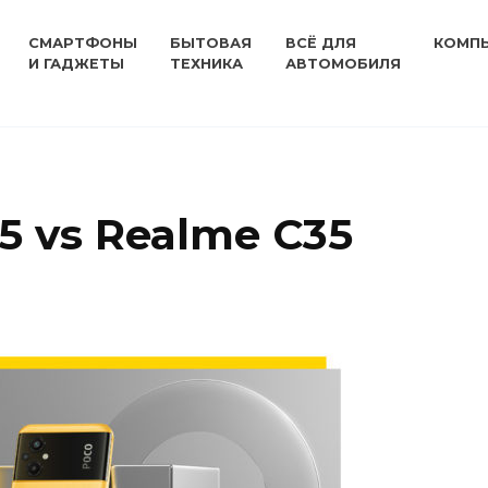
СМАРТФОНЫ
БЫТОВАЯ
ВСЁ ДЛЯ
КОМП
И ГАДЖЕТЫ
ТЕХНИКА
АВТОМОБИЛЯ
 vs Realme C35