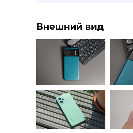
Внешний вид