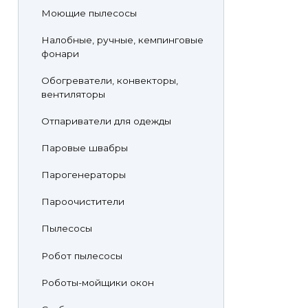
Моющие пылесосы
Налобные, ручные, кемпинговые
фонари
Обогреватели, конвекторы,
вентиляторы
Отпариватели для одежды
Паровые швабры
Парогенераторы
Пароочистители
Пылесосы
Робот пылесосы
Роботы-мойщики окон