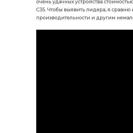
очень удачных устройства стоимостью
C35. Чтобы выявить лидера, я сравню
производительности и другим немал