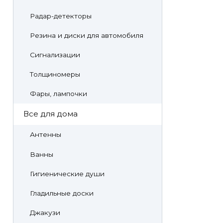
Радар-детекторы
Резина и диски для автомобиля
Сигнализации
Толщиномеры
Фары, лампочки
Все для дома
Антенны
Ванны
Гигиенические души
Гладильные доски
Джакузи