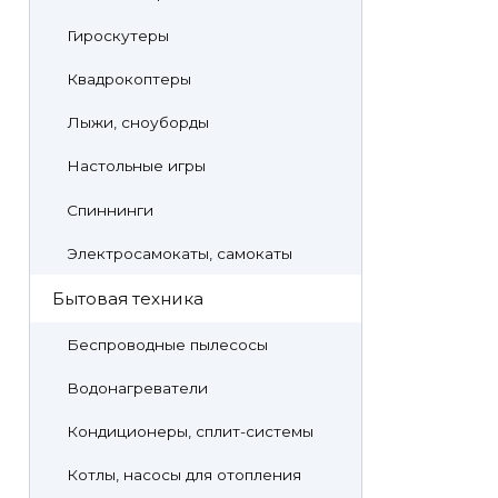
Гироскутеры
Квадрокоптеры
Лыжи, сноуборды
Настольные игры
Спиннинги
Электросамокаты, самокаты
Бытовая техника
Беспроводные пылесосы
Водонагреватели
Кондиционеры, сплит-системы
Котлы, насосы для отопления