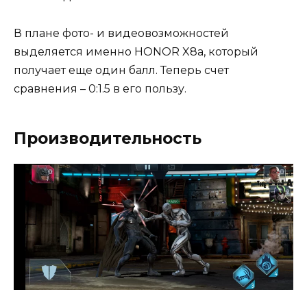
В плане фото- и видеовозможностей
выделяется именно HONOR X8a, который
получает еще один балл. Теперь счет
сравнения – 0:1.5 в его пользу.
Производительность