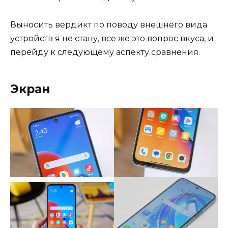
Выносить вердикт по поводу внешнего вида
устройств я не стану, все же это вопрос вкуса, и
перейду к следующему аспекту сравнения.
Экран