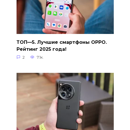
ТОП—5. Лучшие смартфоны OPPO.
Рейтинг 2025 года!
2
7.1к.