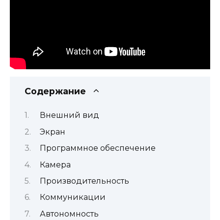
Содержание
Внешний вид
Экран
Программное обеспечение
Камера
Производительность
Коммуникации
Автономность