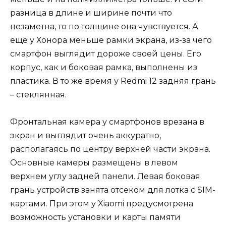
разница в длине и ширине почти что
незаметна, то по толщине она чувствуется. А
еще у Хонора меньше рамки экрана, из-за чего
смартфон выглядит дороже своей цены. Его
корпус, как и боковая рамка, выполнены из
пластика. В то же время у Redmi 12 задняя грань
– стеклянная.
Фронтальная камера у смартфонов врезана в
экран и выглядит очень аккуратно,
располагаясь по центру верхней части экрана.
Основные камеры размещены в левом
верхнем углу задней панели. Левая боковая
грань устройств занята отсеком для лотка с SIM-
картами. При этом у Xiaomi предусмотрена
возможность установки и карты памяти