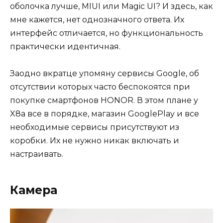
оболочка лучше, MIUI или Magic UI? И здесь, как
мне кажется, нет однозначного ответа. Их
интерфейс отличается, но функциональность
практически идентичная.
Заодно вкратце упомяну сервисы Google, об
отсутствии которых часто беспокоятся при
покупке смартфонов HONOR. В этом плане у
X8a все в порядке, магазин GooglePlay и все
необходимые сервисы присутствуют из
коробки. Их не нужно никак включать и
настраивать.
Камера