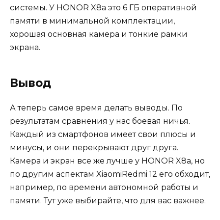
системы. У HONOR X8a это 6 ГБ оперативной
памяти в минимальной комплектации,
хорошая основная камера и тонкие рамки
экрана.
Вывод
А теперь самое время делать выводы. По
результатам сравнения у нас боевая ничья.
Каждый из смартфонов имеет свои плюсы и
минусы, и они перекрывают друг друга.
Камера и экран все же лучше у HONOR X8a, но
по другим аспектам XiaomiRedmi 12 его обходит,
например, по времени автономной работы и
памяти. Тут уже выбирайте, что для вас важнее.