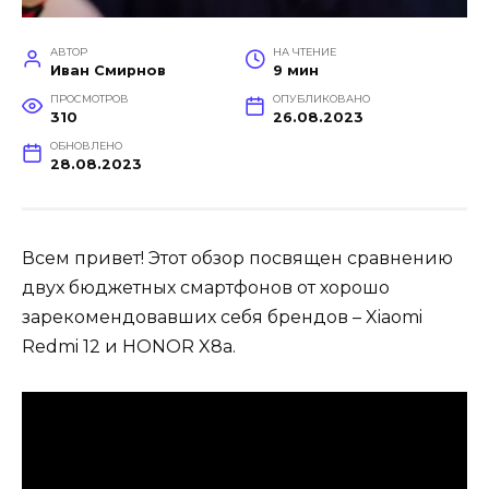
АВТОР
НА ЧТЕНИЕ
Иван Смирнов
9 мин
ПРОСМОТРОВ
ОПУБЛИКОВАНО
310
26.08.2023
ОБНОВЛЕНО
28.08.2023
Всем привет! Этот обзор посвящен сравнению
двух бюджетных смартфонов от хорошо
зарекомендовавших себя брендов – Xiaomi
Redmi 12 и HONOR X8a.