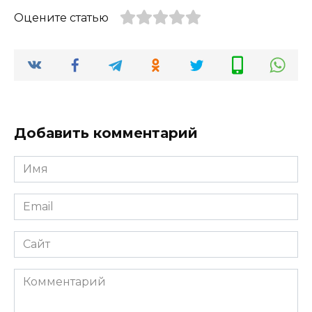
Оцените статью
Добавить комментарий
Имя
Email
Сайт
Комментарий