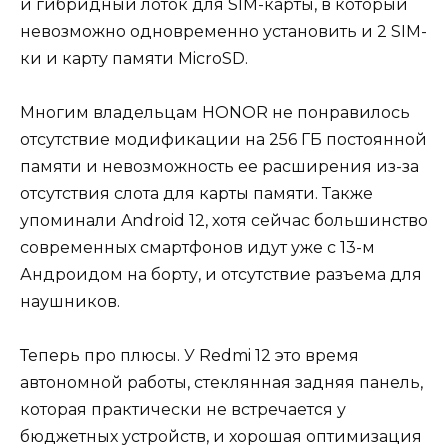
и гибридный лоток для SIM-карты, в который
невозможно одновременно установить и 2 SIM-
ки и карту памяти MicroSD.
Многим владельцам HONOR не понравилось
отсутствие модификации на 256 ГБ постоянной
памяти и невозможность ее расширения из-за
отсутствия слота для карты памяти. Также
упоминали Android 12, хотя сейчас большинство
современных смартфонов идут уже с 13-м
Андроидом на борту, и отсутствие разъема для
наушников.
Теперь про плюсы. У Redmi 12 это время
автономной работы, стеклянная задняя панель,
которая практически не встречается у
бюджетных устройств, и хорошая оптимизация