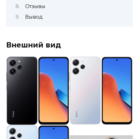
Отзывы
Вывод
Внешний вид