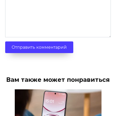
Вам также может понравиться