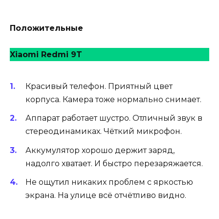
Положительные
Xiaomi Redmi 9T
Красивый телефон. Приятный цвет
корпуса. Камера тоже нормально снимает.
Аппарат работает шустро. Отличный звук в
стереодинамиках. Чёткий микрофон.
Аккумулятор хорошо держит заряд,
надолго хватает. И быстро перезаряжается.
Не ощутил никаких проблем с яркостью
экрана. На улице всё отчётливо видно.