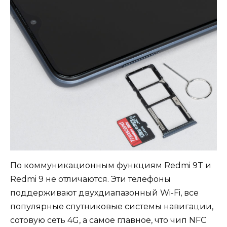
По коммуникационным функциям Redmi 9T и
Redmi 9 не отличаются. Эти телефоны
поддерживают двухдиапазонный Wi-Fi, все
популярные спутниковые системы навигации,
сотовую сеть 4G, а самое главное, что чип NFC