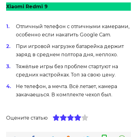
Xiaomi Redmi 9
Отличный телефон с отличными камерами,
особенно если накатить Google Cam.
При игровой нагрузке батарейка держит
заряд в среднем полтора дня, неплохо.
Тяжёлые игры без проблем стартуют на
средних настройках. Топ за свою цену.
Не телефон, а мечта. Всё летает, камера
закачаешься. В комплекте чехол был.
Оцените статью