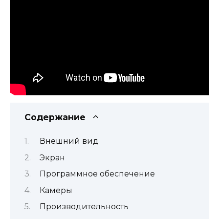
Содержание
Внешний вид
Экран
Программное обеспечение
Камеры
Производительность