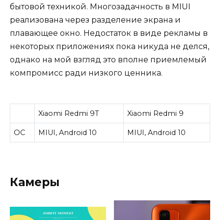
бытовой техникой. Многозадачность в MIUI
реализована через разделение экрана и
плавающее окно. Недостаток в виде рекламы в
некоторых приложениях пока никуда не делся,
однако на мой взгляд это вполне приемлемый
компромисс ради низкого ценника.
Xiaomi Redmi 9T
Xiaomi Redmi 9
ОС
MIUI, Android 10
MIUI, Android 10
Камеры