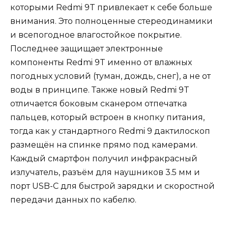
которыми Redmi 9T привлекает к себе больше
внимания. Это полноценные стереодинамики
и всепогодное влагостойкое покрытие.
Последнее защищает электронные
компоненты Redmi 9T именно от влажных
погодных условий (туман, дождь, снег), а не от
воды в принципе. Также новый Redmi 9T
отличается боковым сканером отпечатка
пальцев, который встроен в кнопку питания,
тогда как у стандартного Redmi 9 дактилоскоп
размещён на спинке прямо под камерами.
Каждый смартфон получил инфракрасный
излучатель, разъём для наушников 3.5 мм и
порт USB-C для быстрой зарядки и скоростной
передачи данных по кабелю.