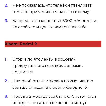
Мне показалась, что телефон тяжеловат.
Темы не применяются на всю систему.
Батарея для заявленных 6000 мАч держит
не особо-то и долго. Камеры так себе.
Xiaomi Redmi 9
Огорчило, что ленты в соцсетях
прокручиваются с микрофризами,
подвисает.
Цветовой оттенок экрана по умолчанию
больше смещён в сторону холодного.
Первые 2 месяца всё было ОК, потом стал
иногда зависать на несколько минут.