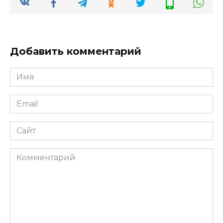
Добавить комментарий
Имя
Email
Сайт
Комментарий