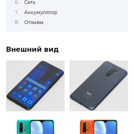
Сеть
Аккумулятор
Отзывы
Внешний вид