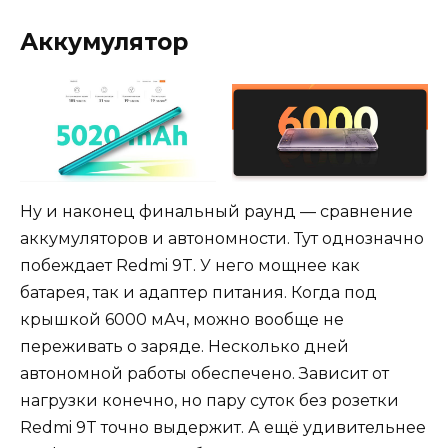
Аккумулятор
Ну и наконец финальный раунд — сравнение
аккумуляторов и автономности. Тут однозначно
побеждает Redmi 9T. У него мощнее как
батарея, так и адаптер питания. Когда под
крышкой 6000 мАч, можно вообще не
переживать о заряде. Несколько дней
автономной работы обеспечено. Зависит от
нагрузки конечно, но пару суток без розетки
Redmi 9T точно выдержит. А ещё удивительнее