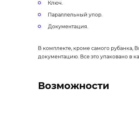
Ключ.
Параллельный упор.
Документация.
В комплекте, кроме самого рубанка, 
документацию. Все это упаковано в к
Возможности