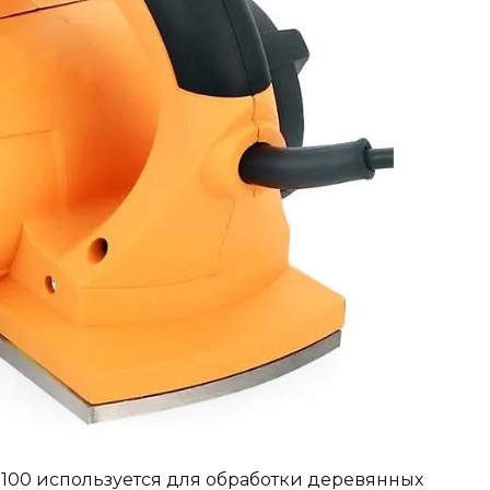
1100 используется для обработки деревянных