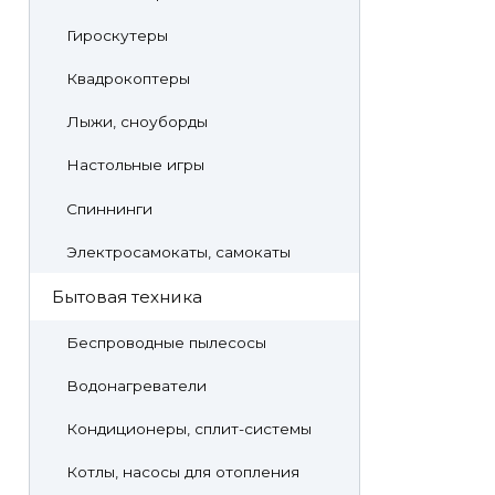
Гироскутеры
Квадрокоптеры
Лыжи, сноуборды
Настольные игры
Спиннинги
Электросамокаты, самокаты
Бытовая техника
Беспроводные пылесосы
Водонагреватели
Кондиционеры, сплит-системы
Котлы, насосы для отопления