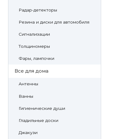
Радар-детекторы
Резина и диски для автомобиля
Сигнализации
Толщиномеры
Фары, лампочки
Все для дома
Антенны
Ванны
Гигиенические души
Гладильные доски
Джакузи