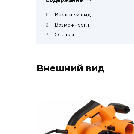
Содержание
Внешний вид
Возможности
Отзывы
Внешний вид