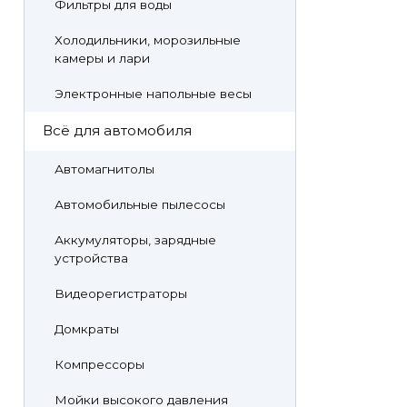
Фильтры для воды
Холодильники, морозильные
камеры и лари
Электронные напольные весы
Всё для автомобиля
Автомагнитолы
Автомобильные пылесосы
Аккумуляторы, зарядные
устройства
Видеорегистраторы
Домкраты
Компрессоры
Мойки высокого давления