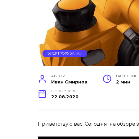
ЭЛЕКТРОРУБАНКИ
АВТОР
НА ЧТЕНИЕ
Иван Смирнов
2 мин
ОБНОВЛЕНО
22.08.2020
Приветствую вас. Сегодня на обзоре э