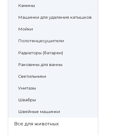
Камины
Машинки для удаления катышков
Мойки
Полотенцесушители
Радиаторы (батареи)
Раковины для ванны
Светильники
Унитазы
Швабры
Швейные машинки
Все для животных