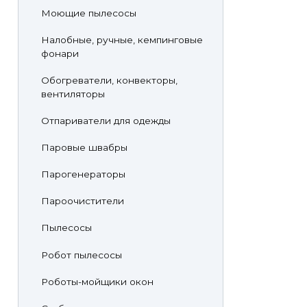
Моющие пылесосы
Налобные, ручные, кемпинговые
фонари
Обогреватели, конвекторы,
вентиляторы
Отпариватели для одежды
Паровые швабры
Парогенераторы
Пароочистители
Пылесосы
Робот пылесосы
Роботы-мойщики окон