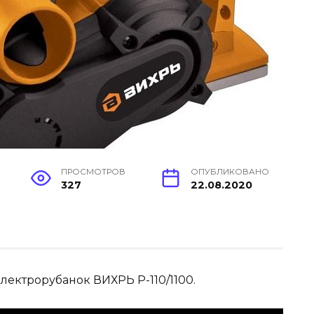
ПРОСМОТРОВ
ОПУБЛИКОВАНО
327
22.08.2020
лектрорубанок ВИХРЬ Р-110/1100.