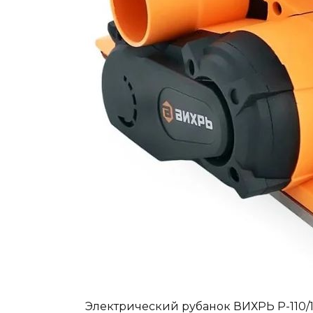
Электрический рубанок ВИХРЬ Р-110/