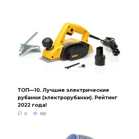
ТОП—10. Лучшие электрические
рубанки (электрорубанки). Рейтинг
2022 года!
0
169