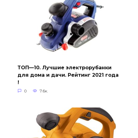
ТОП—10. Лучшие электрорубанки
для дома и дачи. Рейтинг 2021 года
!
0
7.6к.