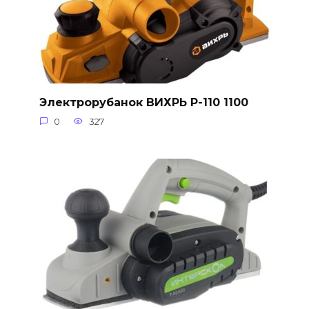
Электрорубанок ВИХРЬ Р-110 1100
0
327