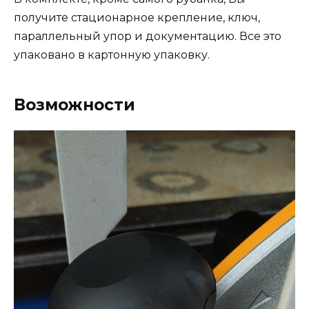
получите стационарное крепление, ключ,
параллельный упор и документацию. Все это
упаковано в картонную упаковку.
Возможности