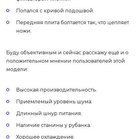
Попался с кривой подошвой.
Передняя плита болтается так, что цепляет
ножи.
Буду объективным и сейчас расскажу ещё и о
положительном мнении пользователей этой
модели:
Высокая производительность.
Приемлемый уровень шума.
Длинный шнур питания.
Наличие станины у рубанка.
Хорошее охлаждение.