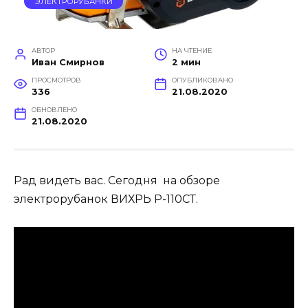
ЭЛЕКТРОРУБАНКИ
АВТОР
НА ЧТЕНИЕ
Иван Смирнов
2 мин
ПРОСМОТРОВ
ОПУБЛИКОВАНО
336
21.08.2020
ОБНОВЛЕНО
21.08.2020
Рад видеть вас. Сегодня на обзоре
электрорубанок ВИХРЬ Р-110СТ.