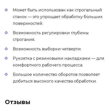
Может быть использован как строгальный
станок — это упрощает обработку больших
поверхностей.
Возможность регулировки глубины
строгания.
Возможность выборки четверти.
Рукоятка с резиновыми накладками — для
комфортного рабочего процесса.
Большое количество оборотов позволяет
добиться высокого качества обработки.
Отзывы