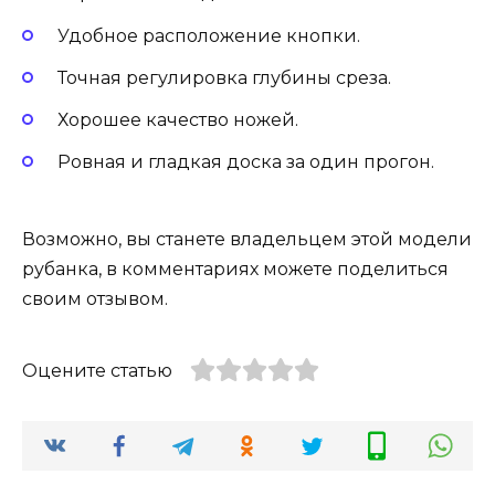
Удобное расположение кнопки.
Точная регулировка глубины среза.
Хорошее качество ножей.
Ровная и гладкая доска за один прогон.
Возможно, вы станете владельцем этой модели
рубанка, в комментариях можете поделиться
своим отзывом.
Оцените статью