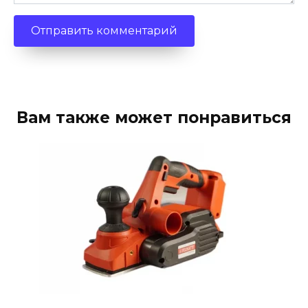
Вам также может понравиться