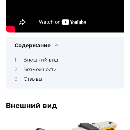
Содержание
Внешний вид
Возможности
Отзывы
Внешний вид