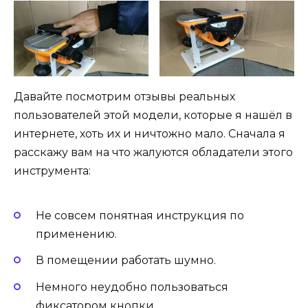
Давайте посмотрим отзывы реальных
пользователей этой модели, которые я нашёл в
интернете, хоть их и ничтожно мало. Сначала я
расскажу вам на что жалуются обладатели этого
инструмента:
Не совсем понятная инструкция по
применению.
В помещении работать шумно.
Немного неудобно пользоваться
фиксатором кнопки.