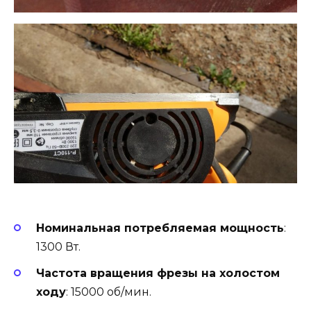
Номинальная потребляемая мощность
:
1300 Вт.
Частота вращения фрезы на холостом
ходу
: 15000 об/мин.