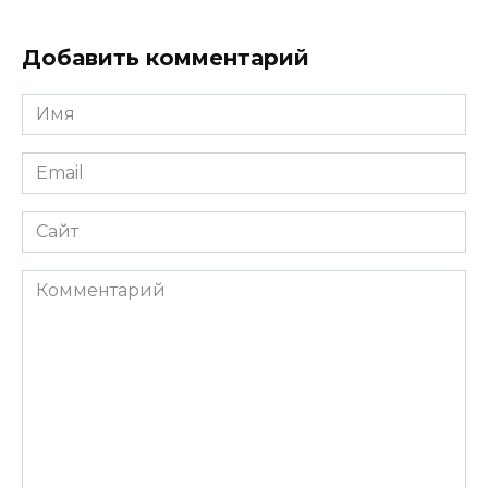
Добавить комментарий
Имя
Email
Сайт
Комментарий