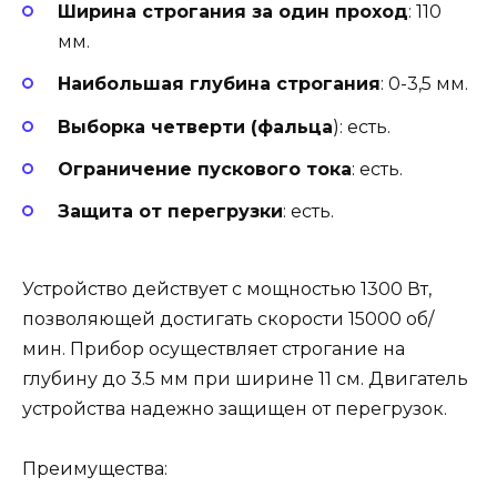
Ширина строгания за один проход
: 110
мм.
Наибольшая глубина строгания
: 0-3,5 мм.
Выборка четверти (фальца
): есть.
Ограничение пускового тока
: есть.
Защита от перегрузки
: есть.
Устройство действует с мощностью 1300 Вт,
позволяющей достигать скорости 15000 об/
мин. Прибор осуществляет строгание на
глубину до 3.5 мм при ширине 11 см. Двигатель
устройства надежно защищен от перегрузок.
Преимущества: