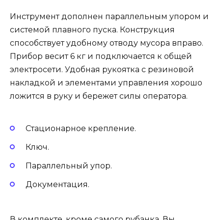
Инструмент дополнен параллельным упором и
системой плавного пуска. Конструкция
способствует удобному отводу мусора вправо.
Прибор весит 6 кг и подключается к общей
электросети. Удобная рукоятка с резиновой
накладкой и элементами управления хорошо
ложится в руку и бережет силы оператора.
Стационарное крепление.
Ключ.
Параллельный упор.
Документация.
В комплекте, кроме самого рубанка, Вы