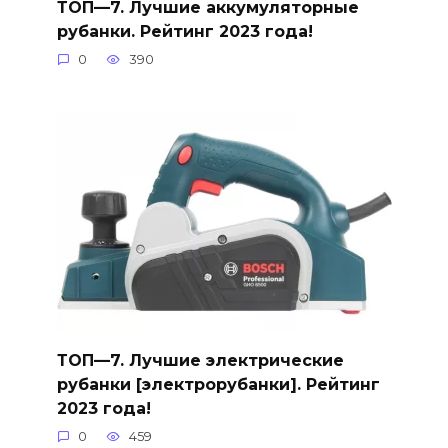
ТОП—7. Лучшие аккумуляторные
рубанки. Рейтинг 2023 года!
0
390
ТОП—7. Лучшие электрические
рубанки [электрорубанки]. Рейтинг
2023 года!
0
459