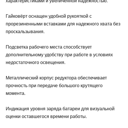
характеристиками и увеличенной надежностью.
Гайковёрт оснащен удобной рукояткой с
прорезиненными вставками для надежного хвата без
проскальзывания.
Подсветка рабочего места способствует
дополнительному удобству при работе в условиях
недостаточного освещения.
Металлический корпус редуктора обеспечивает
прочность при передаче большого крутящего
момента.
Индикация уровня заряда батареи для визуальной
оценки оставшегося времени работы.