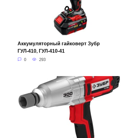
Аккумуляторный гайковерт Зубр
ГУЛ-410, ГУЛ-410-41
0
293