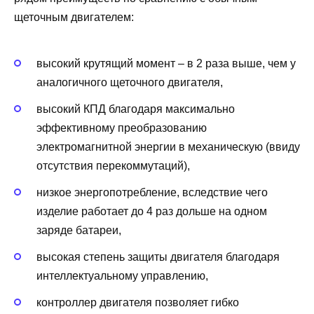
щеточным двигателем:
высокий крутящий момент – в 2 раза выше, чем у
аналогичного щеточного двигателя,
высокий КПД благодаря максимально
эффективному преобразованию
электромагнитной энергии в механическую (ввиду
отсутствия перекоммутаций),
низкое энергопотребление, вследствие чего
изделие работает до 4 раз дольше на одном
заряде батареи,
высокая степень защиты двигателя благодаря
интеллектуальному управлению,
контроллер двигателя позволяет гибко