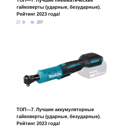
ТОП—7. Лучшие пневматические
гайковерты (ударные, безударные).
Рейтинг 2023 года!
0
207
ТОП—7. Лучшие аккумуляторные
гайковерты (ударные, безударные).
Рейтинг 2023 года!