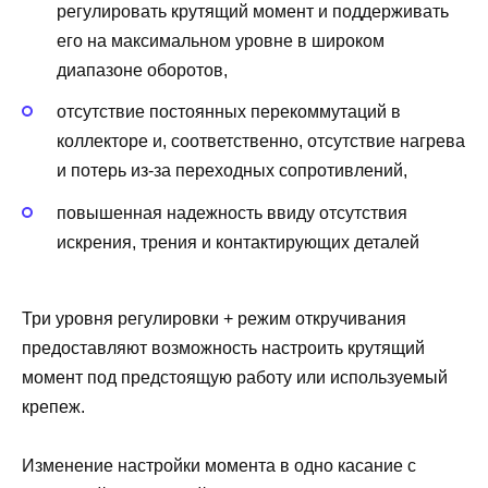
регулировать крутящий момент и поддерживать
его на максимальном уровне в широком
диапазоне оборотов,
отсутствие постоянных перекоммутаций в
коллекторе и, соответственно, отсутствие нагрева
и потерь из-за переходных сопротивлений,
повышенная надежность ввиду отсутствия
искрения, трения и контактирующих деталей
Три уровня регулировки + режим откручивания
предоставляют возможность настроить крутящий
момент под предстоящую работу или используемый
крепеж.
Изменение настройки момента в одно касание с