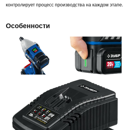
контролирует процесс производства на каждом этапе.
Особенности