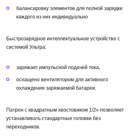
балансировку элементов для полной зарядки
каждого из них индивидуально
Быстрозарядное интеллектуальное устройство с
системой Ультра:
заряжает импульсной подачей тока,
оснащено вентилятором для активного
охлаждения заряжаемой батареи.
Патрон с квадратным хвостовиком 1/2» позволяет
устанавливать стандартные головки без
переходников.