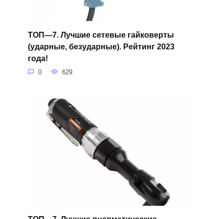
ТОП—7. Лучшие сетевые гайковерты
(ударные, безударные). Рейтинг 2023
года!
0
629