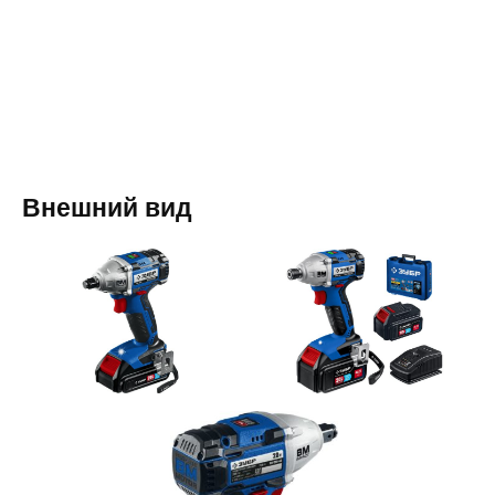
Внешний вид