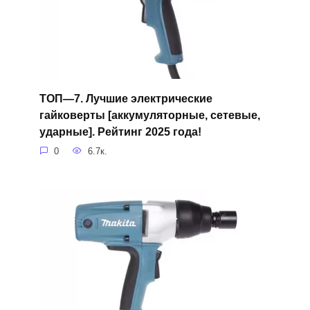
ТОП—7. Лучшие электрические
гайковерты [аккумуляторные, сетевые,
ударные]. Рейтинг 2025 года!
0
6.7к.