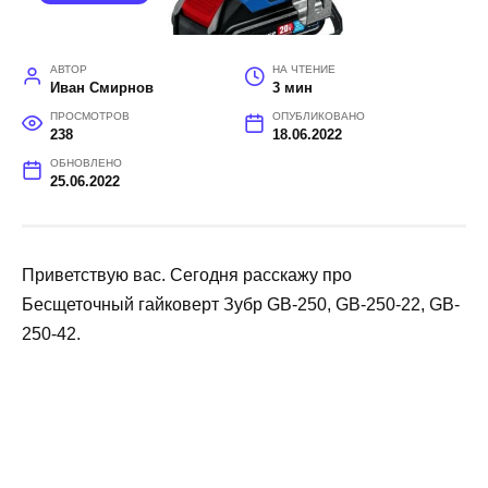
АВТОР
НА ЧТЕНИЕ
Иван Смирнов
3 мин
ПРОСМОТРОВ
ОПУБЛИКОВАНО
238
18.06.2022
ОБНОВЛЕНО
25.06.2022
Приветствую вас. Сегодня расскажу про
Бесщеточный гайковерт Зубр GB-250, GB-250-22, GB-
250-42.