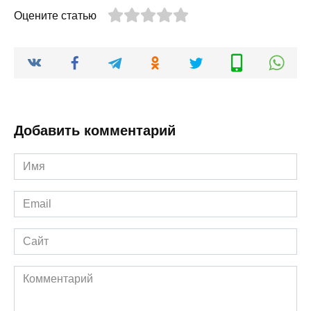
Оцените статью
Добавить комментарий
Имя
Email
Сайт
Комментарий