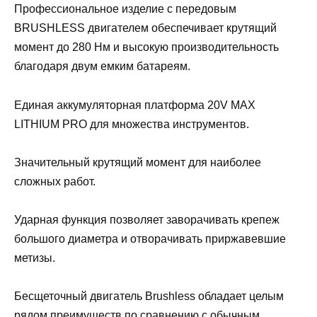
Профессиональное изделие с передовым
BRUSHLESS двигателем обеспечивает крутящий
момент до 280 Нм и высокую производительность
благодаря двум емким батареям.
Единая аккумуляторная платформа 20V MAX
LITHIUM PRO для множества инструментов.
Значительный крутящий момент для наиболее
сложных работ.
Ударная функция позволяет заворачивать крепеж
большого диаметра и отворачивать приржавевшие
метизы.
Бесщеточный двигатель Brushless обладает целым
рядом преимуществ по сравнению с обычным