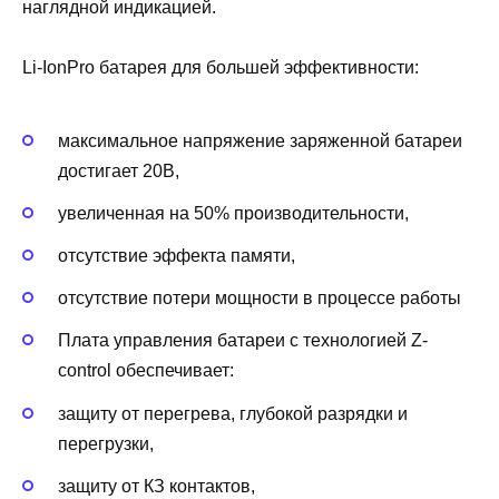
наглядной индикацией.
Li-IonPro батарея для большей эффективности:
максимальное напряжение заряженной батареи
достигает 20В,
увеличенная на 50% производительности,
отсутствие эффекта памяти,
отсутствие потери мощности в процессе работы
Плата управления батареи с технологией Z-
control обеспечивает:
защиту от перегрева, глубокой разрядки и
перегрузки,
защиту от КЗ контактов,