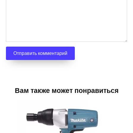
Вам также может понравиться