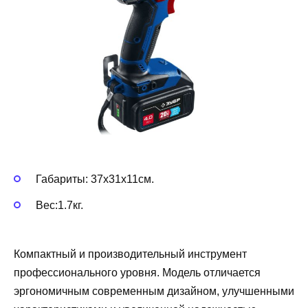
Габариты: 37x31x11см.
Вес:1.7кг.
Компактный и производительный инструмент
профессионального уровня. Модель отличается
эргономичным современным дизайном, улучшенными