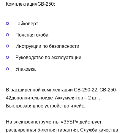
КомплектацияGB-250:
Гайковёрт
Поясная скоба
Инструкции по безопасности
Руководство по эксплуатации
Упаковка
В расширенной комплектации GB-250-22, GB-250-
42дополнительноидётАккумулятор – 2 шт.,
Быстрозарядное устройство и кейс.
На электроинструменты «ЗУБР» действует
расширенная 5-летняя гарантия. Служба качества