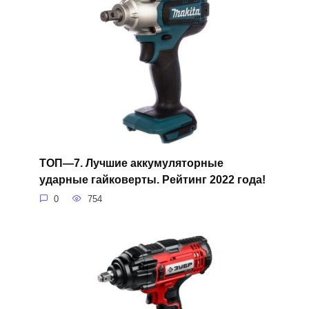
ТОП—7. Лучшие аккумуляторные
ударные гайковерты. Рейтинг 2022 года!
0
754