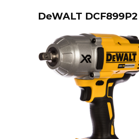
DeWALT DCF899P2