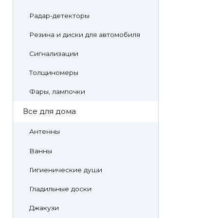
Радар-детекторы
Резина и диски для автомобиля
Сигнализации
Толщиномеры
Фары, лампочки
Все для дома
Антенны
Ванны
Гигиенические души
Гладильные доски
Джакузи