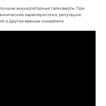
е лучшие аккумуляторные гайковерты. При
ехнические характеристики, репутацию
ей и другие важные показатели.