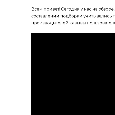
Всем привет! Сегодня у нас на обзор
составлении подборки учитывались т
производителей, отзывы пользовател