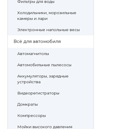
Фильтры для воды
Холодильники, морозильные
камеры и лари
Электронные напольные весы
Всё для автомобиля
Автомагнитолы
Автомобильные пылесосы
Аккумуляторы, зарядные
устройства
Видеорегистраторы
Домкраты
Компрессоры
Мойки высокого давления