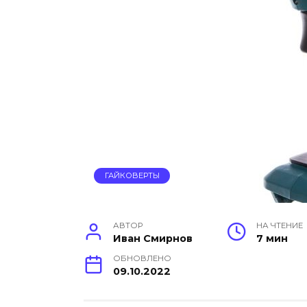
ГАЙКОВЕРТЫ
АВТОР
НА ЧТЕНИЕ
Иван Смирнов
7 мин
ОБНОВЛЕНО
09.10.2022