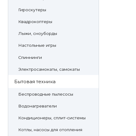
Гироскутеры
Квадрокоптеры
Лыжи, сноуборды
Настольные игры
Спиннинги
Электросамокаты, самокаты
Бытовая техника
Беспроводные пылесосы
Водонагреватели
Кондиционеры, сплит-системы
Котлы, насосы для отопления