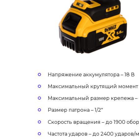
Напряжение аккумулятора – 18 В
Максимальный крутящий момент 
Максимальный размер крепежа –
Размер патрона – 1/2″
Скорость вращения – до 1900 обо
Частота ударов – до 2400 ударов/