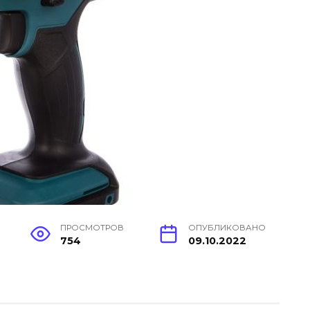
ПРОСМОТРОВ
ОПУБЛИКОВАНО
754
09.10.2022