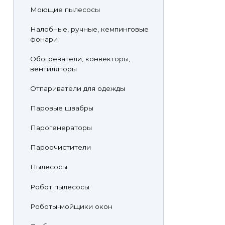
Моющие пылесосы
Налобные, ручные, кемпинговые
фонари
Обогреватели, конвекторы,
вентиляторы
Отпариватели для одежды
Паровые швабры
Парогенераторы
Пароочистители
Пылесосы
Робот пылесосы
Роботы-мойщики окон