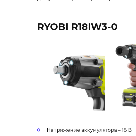
RYOBI R18IW3-0
Напряжение аккумулятора – 18 В