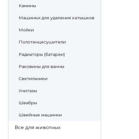
Камины
Машинки для удаления катышков
Мойки
Полотенцесушители
Радиаторы (батареи)
Раковины для ванны
Светильники
Унитазы
Швабры
Швейные машинки
Все для животных