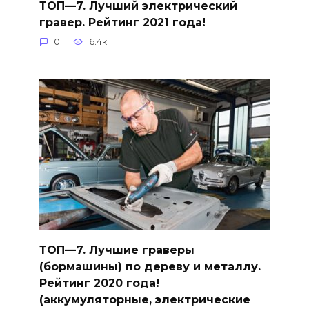
ТОП—7. Лучший электрический
гравер. Рейтинг 2021 года!
0
6.4к.
ТОП—7. Лучшие граверы
(бормашины) по дереву и металлу.
Рейтинг 2020 года!
(аккумуляторные, электрические