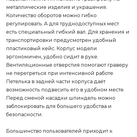
металлические изделия и украшения.
Количество оборотов можно гибко
регулировать. А для труднодоступных мест
есть специальный гибкий вал. Для хранения и
транспортировки предусмотрен удобный
пластиковый кейс. Корпус модели
эргономичен, удобно сидит в руке.
Вентиляционные отверстия помогают граверу
не перегреться при интенсивной работе.
Петелька в задней части корпуса даёт
возможность подвесить его в удобном месте.
Перед сменой насадки шпиндель можно
заблокировать для большего удобства и
безопасности.
Большинство пользователей приходит к