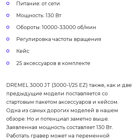
Питание: от сети
Мощность: 130 Вт
Обороты: 10000-33000 об/мин
Регулировка частоты вращения
Кейс
25 аксессуаров в комплекте
DREMEL 3000 JT (3000-1/25 EZ) также, как и две
предыдущие модели поставляется со
стартовым пакетом аксессуаров и кейсом.
Одна из самых дорогих моделей в нашем
обзоре. Но и потенциал заметно выше.
Заявленная мощность составляет 130 Вт.
Работать гравер может на переменной