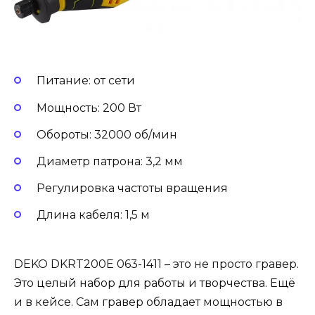
Питание: от сети
Мощность: 200 Вт
Обороты: 32000 об/мин
Диаметр патрона: 3,2 мм
Регулировка частоты вращения
Длина кабеля: 1,5 м
DEKO DKRT200E 063-1411 – это не просто гравер.
Это целый набор для работы и творчества. Ещё
и в кейсе. Сам гравер обладает мощностью в