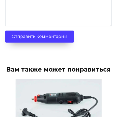
Вам также может понравиться