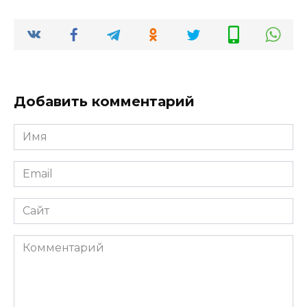
Добавить комментарий
Имя
Email
Сайт
Комментарий