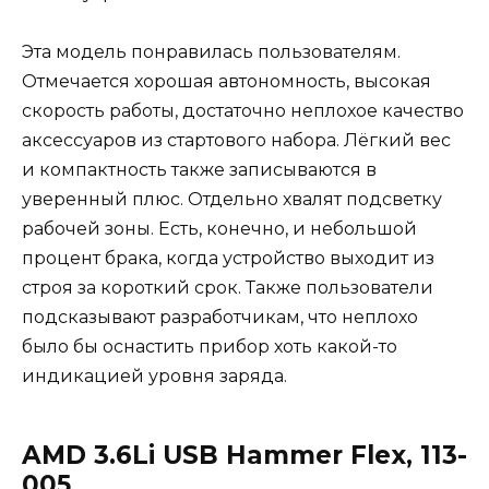
Эта модель понравилась пользователям.
Отмечается хорошая автономность, высокая
скорость работы, достаточно неплохое качество
аксессуаров из стартового набора. Лёгкий вес
и компактность также записываются в
уверенный плюс. Отдельно хвалят подсветку
рабочей зоны. Есть, конечно, и небольшой
процент брака, когда устройство выходит из
строя за короткий срок. Также пользователи
подсказывают разработчикам, что неплохо
было бы оснастить прибор хоть какой-то
индикацией уровня заряда.
AMD 3.6Li USB Hammer Flex, 113-
005