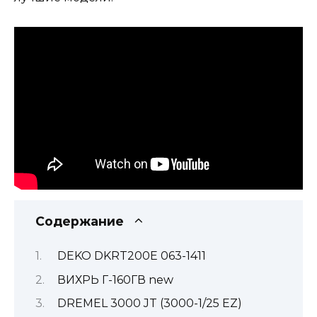
Содержание
DEKO DKRT200E 063-1411
ВИХРЬ Г-160ГВ new
DREMEL 3000 JT (3000-1/25 EZ)