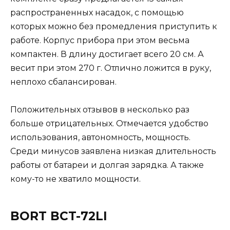
распространенных насадок, с помощью
которых можно без промедления приступить к
работе. Корпус прибора при этом весьма
компактен. В длину достигает всего 20 см. А
весит при этом 270 г. Отлично ложится в руку,
неплохо сбалансирован.
Положительных отзывов в несколько раз
больше отрицательных. Отмечается удобство
использования, автономность, мощность.
Среди минусов заявлена низкая длительность
работы от батареи и долгая зарядка. А также
кому-то не хватило мощности.
BORT BCT-72LI