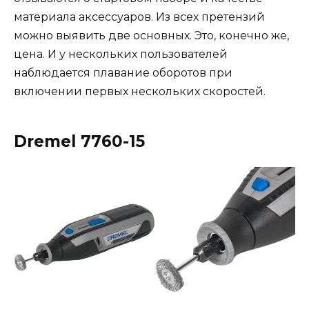
материала аксессуаров. Из всех претензий
можно выявить две основных. Это, конечно же,
цена. И у нескольких пользователей
наблюдается плавание оборотов при
включении первых нескольких скоростей.
Dremel 7760-15