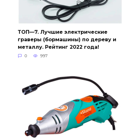
ТОП—7. Лучшие электрические
граверы (бормашины) по дереву и
металлу. Рейтинг 2022 года!
0
997