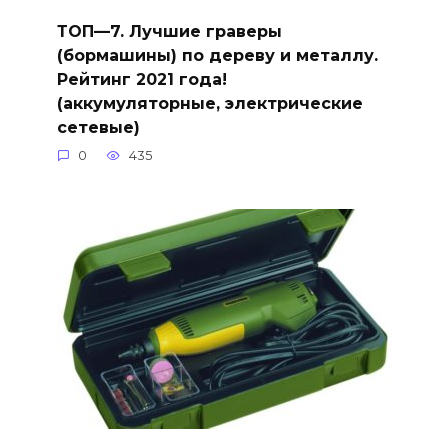
ТОП—7. Лучшие граверы
(бормашины) по дереву и металлу.
Рейтинг 2021 года!
(аккумуляторные, электрические
сетевые)
0
435