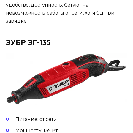
удобство, доступность. Сетуют на
невозможность работы от сети, хотя бы при
зарядке.
ЗУБР ЗГ-135
Питание: от сети
Мощность: 135 Вт