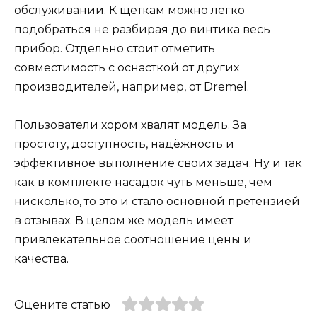
обслуживании. К щёткам можно легко
подобраться не разбирая до винтика весь
прибор. Отдельно стоит отметить
совместимость с оснасткой от других
производителей, например, от Dremel.
Пользователи хором хвалят модель. За
простоту, доступность, надёжность и
эффективное выполнение своих задач. Ну и так
как в комплекте насадок чуть меньше, чем
нисколько, то это и стало основной претензией
в отзывах. В целом же модель имеет
привлекательное соотношение цены и
качества.
Оцените статью