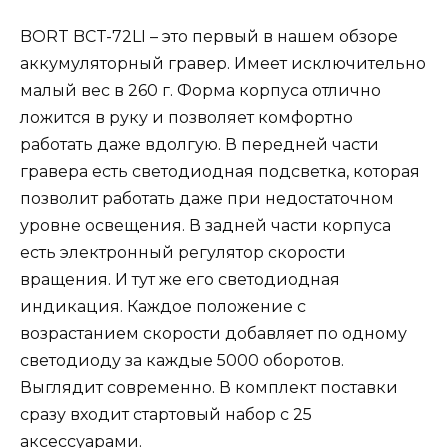
BORT BCT-72LI – это первый в нашем обзоре
аккумуляторный гравер. Имеет исключительно
малый вес в 260 г. Форма корпуса отлично
ложится в руку и позволяет комфортно
работать даже вдолгую. В передней части
гравера есть светодиодная подсветка, которая
позволит работать даже при недостаточном
уровне освещения. В задней части корпуса
есть электронный регулятор скорости
вращения. И тут же его светодиодная
индикация. Каждое положение с
возрастанием скорости добавляет по одному
светодиоду за каждые 5000 оборотов.
Выглядит современно. В комплект поставки
сразу входит стартовый набор с 25
аксессуарами.