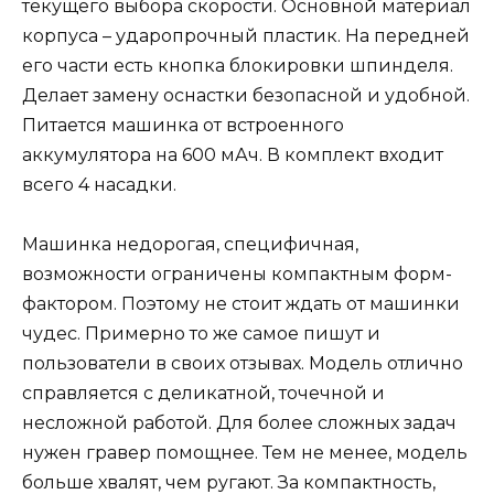
текущего выбора скорости. Основной материал
корпуса – ударопрочный пластик. На передней
его части есть кнопка блокировки шпинделя.
Делает замену оснастки безопасной и удобной.
Питается машинка от встроенного
аккумулятора на 600 мАч. В комплект входит
всего 4 насадки.
Машинка недорогая, специфичная,
возможности ограничены компактным форм-
фактором. Поэтому не стоит ждать от машинки
чудес. Примерно то же самое пишут и
пользователи в своих отзывах. Модель отлично
справляется с деликатной, точечной и
несложной работой. Для более сложных задач
нужен гравер помощнее. Тем не менее, модель
больше хвалят, чем ругают. За компактность,