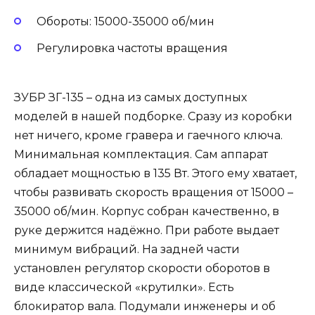
Обороты: 15000-35000 об/мин
Регулировка частоты вращения
ЗУБР ЗГ-135 – одна из самых доступных
моделей в нашей подборке. Сразу из коробки
нет ничего, кроме гравера и гаечного ключа.
Минимальная комплектация. Сам аппарат
обладает мощностью в 135 Вт. Этого ему хватает,
чтобы развивать скорость вращения от 15000 –
35000 об/мин. Корпус собран качественно, в
руке держится надёжно. При работе выдает
минимум вибраций. На задней части
установлен регулятор скорости оборотов в
виде классической «крутилки». Есть
блокиратор вала. Подумали инженеры и об