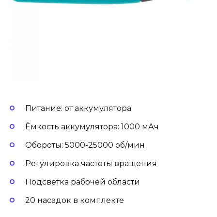
Питание: от аккумулятора
Ёмкость аккумулятора: 1000 мАч
Обороты: 5000-25000 об/мин
Регулировка частоты вращения
Подсветка рабочей области
20 насадок в комплекте