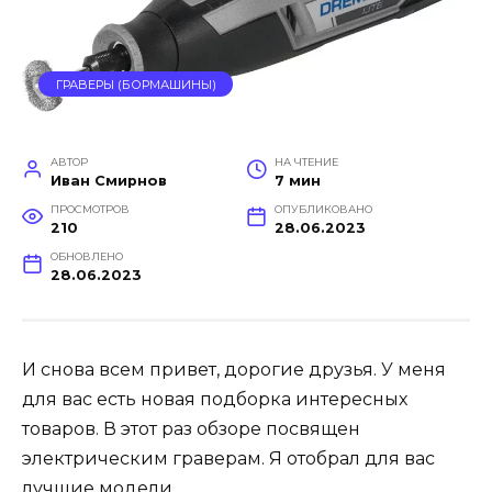
ГРАВЕРЫ (БОРМАШИНЫ)
АВТОР
НА ЧТЕНИЕ
Иван Смирнов
7 мин
ПРОСМОТРОВ
ОПУБЛИКОВАНО
210
28.06.2023
ОБНОВЛЕНО
28.06.2023
И снова всем привет, дорогие друзья. У меня
для вас есть новая подборка интересных
товаров. В этот раз обзоре посвящен
электрическим граверам. Я отобрал для вас
лучшие модели.