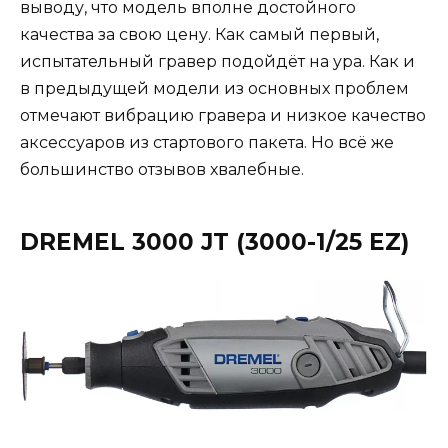
выводу, что модель вполне достойного
качества за свою цену. Как самый первый,
испытательный гравер подойдёт на ура. Как и
в предыдущей модели из основных проблем
отмечают вибрацию гравера и низкое качество
аксессуаров из стартового пакета. Но всё же
большинство отзывов хвалебные.
DREMEL 3000 JT (3000-1/25 EZ)