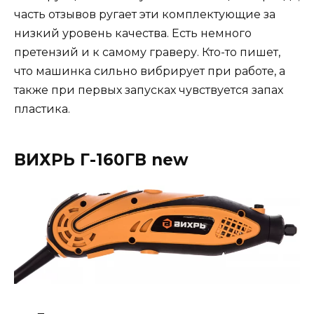
часть отзывов ругает эти комплектующие за
низкий уровень качества. Есть немного
претензий и к самому граверу. Кто-то пишет,
что машинка сильно вибрирует при работе, а
также при первых запусках чувствуется запах
пластика.
ВИХРЬ Г-160ГВ new