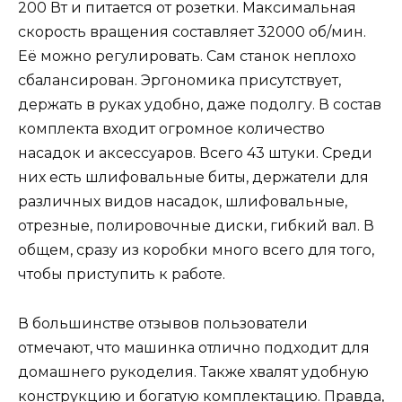
200 Вт и питается от розетки. Максимальная
скорость вращения составляет 32000 об/мин.
Её можно регулировать. Сам станок неплохо
сбалансирован. Эргономика присутствует,
держать в руках удобно, даже подолгу. В состав
комплекта входит огромное количество
насадок и аксессуаров. Всего 43 штуки. Среди
них есть шлифовальные биты, держатели для
различных видов насадок, шлифовальные,
отрезные, полировочные диски, гибкий вал. В
общем, сразу из коробки много всего для того,
чтобы приступить к работе.
В большинстве отзывов пользователи
отмечают, что машинка отлично подходит для
домашнего рукоделия. Также хвалят удобную
конструкцию и богатую комплектацию. Правда,