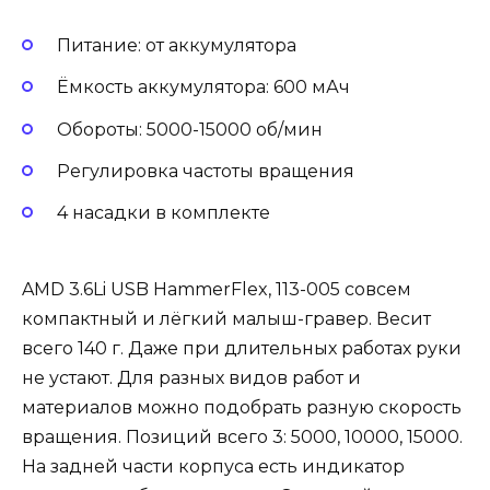
Питание: от аккумулятора
Ёмкость аккумулятора: 600 мАч
Обороты: 5000-15000 об/мин
Регулировка частоты вращения
4 насадки в комплекте
AMD 3.6Li USB HammerFlex, 113-005 совсем
компактный и лёгкий малыш-гравер. Весит
всего 140 г. Даже при длительных работах руки
не устают. Для разных видов работ и
материалов можно подобрать разную скорость
вращения. Позиций всего 3: 5000, 10000, 15000.
На задней части корпуса есть индикатор