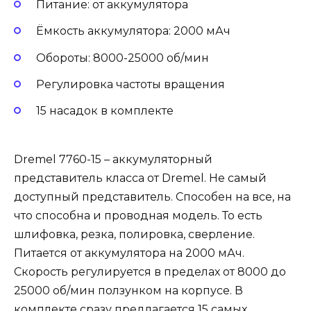
Питание: от аккумулятора
Ёмкость аккумулятора: 2000 мАч
Обороты: 8000-25000 об/мин
Регулировка частоты вращения
15 насадок в комплекте
Dremel 7760-15 – аккумуляторный
представитель класса от Dremel. Не самый
доступный представитель. Способен на все, на
что способна и проводная модель. То есть
шлифовка, резка, полировка, сверление.
Питается от аккумулятора на 2000 мАч.
Скорость регулируется в пределах от 8000 до
25000 об/мин ползунком на корпусе. В
комплекте сразу предлагается 15 самых