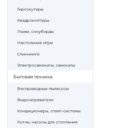
Гироскутеры
Квадрокоптеры
Лыжи, сноуборды
Настольные игры
Спиннинги
Электросамокаты, самокаты
Бытовая техника
Беспроводные пылесосы
Водонагреватели
Кондиционеры, сплит-системы
Котлы, насосы для отопления