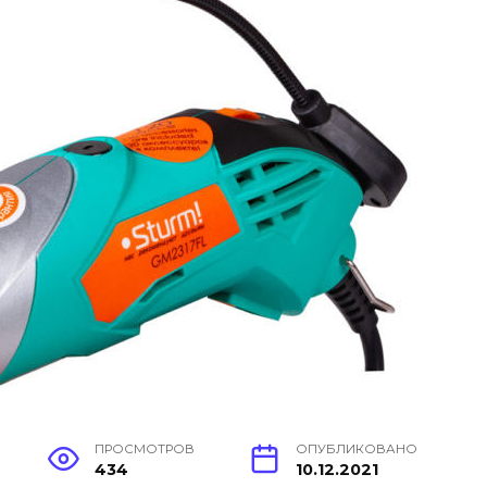
ПРОСМОТРОВ
ОПУБЛИКОВАНО
434
10.12.2021