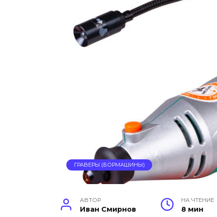
ГРАВЕРЫ (БОРМАШИНЫ)
АВТОР
НА ЧТЕНИЕ
Иван Смирнов
8 мин