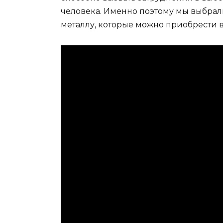
человека. Именно поэтому мы выбрал
металлу, которые можно приобрести в 