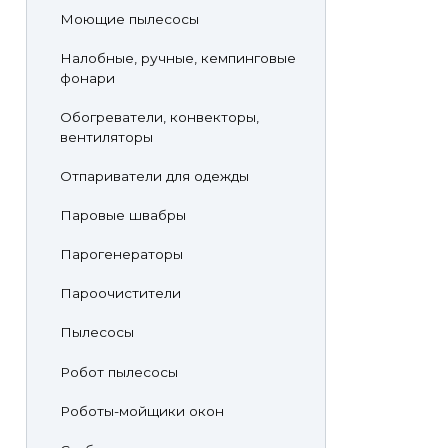
Моющие пылесосы
Налобные, ручные, кемпинговые
фонари
Обогреватели, конвекторы,
вентиляторы
Отпариватели для одежды
Паровые швабры
Парогенераторы
Пароочистители
Пылесосы
Робот пылесосы
Роботы-мойщики окон