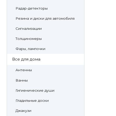
Радар-детекторы
Резина и диски для автомобиля
Сигнализации
Толщиномеры
Фары, лампочки
Все для дома
Антенны
Ванны
Гигиенические души
Гладильные доски
Джакузи