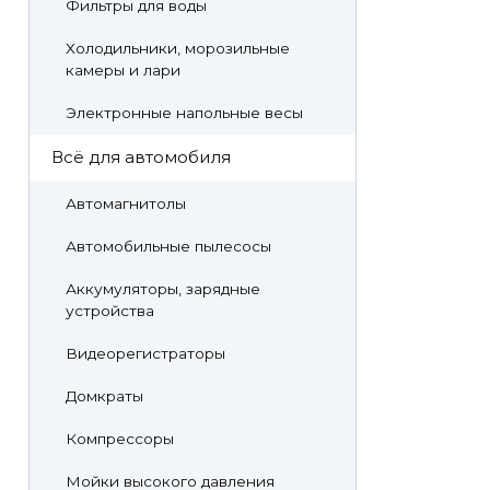
Фильтры для воды
Холодильники, морозильные
камеры и лари
Электронные напольные весы
Всё для автомобиля
Автомагнитолы
Автомобильные пылесосы
Аккумуляторы, зарядные
устройства
Видеорегистраторы
Домкраты
Компрессоры
Мойки высокого давления