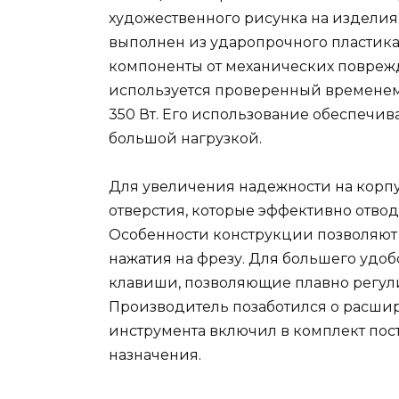
художественного рисунка на изделия 
выполнен из ударопрочного пластик
компоненты от механических поврежд
используется проверенный времене
350 Вт. Его использование обеспечи
большой нагрузкой.
Для увеличения надежности на кор
отверстия, которые эффективно отвод
Особенности конструкции позволяют
нажатия на фрезу. Для большего удоб
клавиши, позволяющие плавно регул
Производитель позаботился о расши
инструмента включил в комплект пос
назначения.