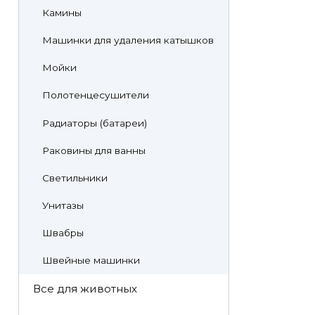
Камины
Машинки для удаления катышков
Мойки
Полотенцесушители
Радиаторы (батареи)
Раковины для ванны
Светильники
Унитазы
Швабры
Швейные машинки
Все для животных