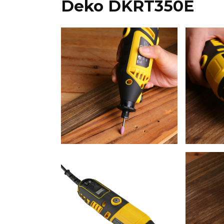
Deko DKRT350E