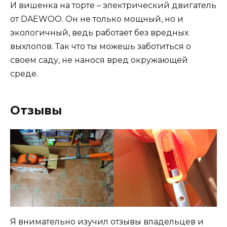
И вишенка на торте – электрический двигатель
от DAEWOO. Он не только мощный, но и
экологичный, ведь работает без вредных
выхлопов. Так что ты можешь заботиться о
своем саду, не нанося вред окружающей
среде.
Отзывы
Я внимательно изучил отзывы владельцев и