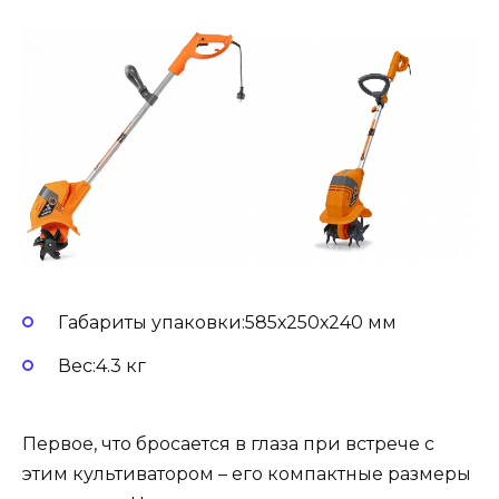
Габариты упаковки:585х250х240 мм
Вес:4.3 кг
Первое, что бросается в глаза при встрече с
этим культиватором – его компактные размеры