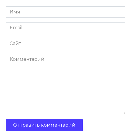
Имя
Email
Сайт
Комментарий