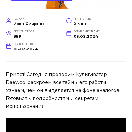
АВТОР
НА ЧТЕНИЕ
Иван Смирнов
2 мин
ПРОСМОТРОВ
ОПУБЛИКОВАНО
359
05.03.2024
ОБНОВЛЕНО
05.03.2024
Привет! Сегодня проверим Культиватор
Daewoo, раскроем все тайны его работы.
Узнаем, чем он выделяется на фоне аналогов.
Готовься к подробностям и секретам
использования.