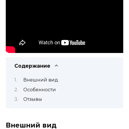
Содержание
Внешний вид
Особенности
Отзывы
Внешний вид