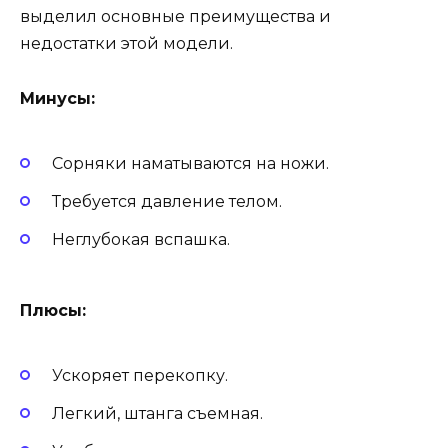
выделил основные преимущества и
недостатки этой модели.
Минусы:
Сорняки наматываются на ножи.
Требуется давление телом.
Неглубокая вспашка.
Плюсы:
Ускоряет перекопку.
Легкий, штанга съемная.