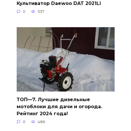
Культиватор Daewoo DAT 2021Li
0
537
ТОП—7. Лучшие дизельные
мотоблоки для дачи и огорода.
Рейтинг 2024 года!
0
486