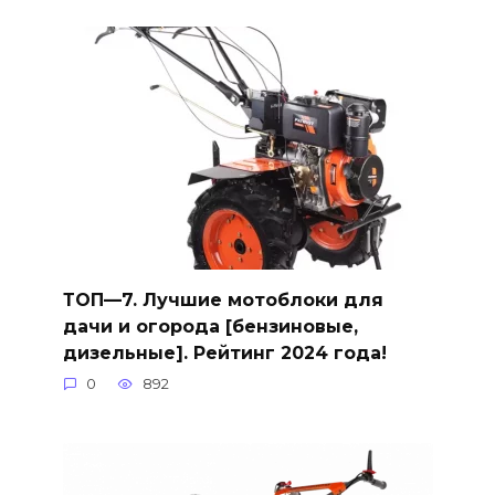
ТОП—7. Лучшие мотоблоки для
дачи и огорода [бензиновые,
дизельные]. Рейтинг 2024 года!
0
892