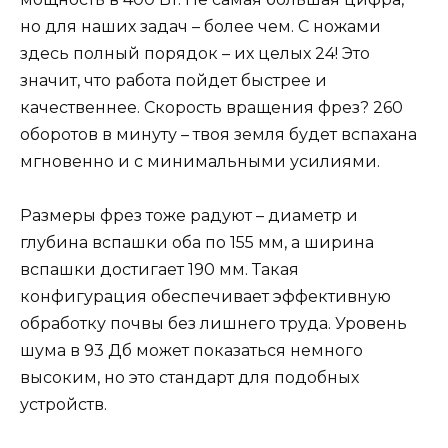
но для наших задач – более чем. С ножами
здесь полный порядок – их целых 24! Это
значит, что работа пойдет быстрее и
качественнее. Скорость вращения фрез? 260
оборотов в минуту – твоя земля будет вспахана
мгновенно и с минимальными усилиями.
Размеры фрез тоже радуют – диаметр и
глубина вспашки оба по 155 мм, а ширина
вспашки достигает 190 мм. Такая
конфигурация обеспечивает эффективную
обработку почвы без лишнего труда. Уровень
шума в 93 Дб может показаться немного
высоким, но это стандарт для подобных
устройств.