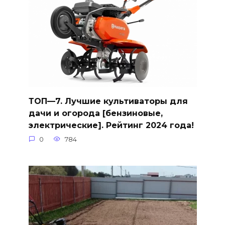
ТОП—7. Лучшие культиваторы для
дачи и огорода [бензиновые,
электрические]. Рейтинг 2024 года!
0
784