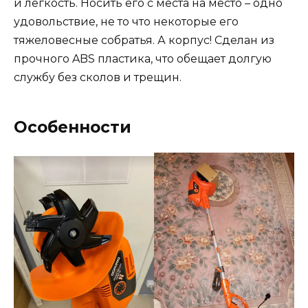
и легкость. Носить его с места на место – одно
удовольствие, не то что некоторые его
тяжеловесные собратья. А корпус! Сделан из
прочного ABS пластика, что обещает долгую
службу без сколов и трещин.
Особенности