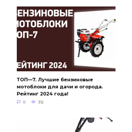
ТОП—7. Лучшие бензиновые
мотоблоки для дачи и огорода.
Рейтинг 2024 года!
0
312