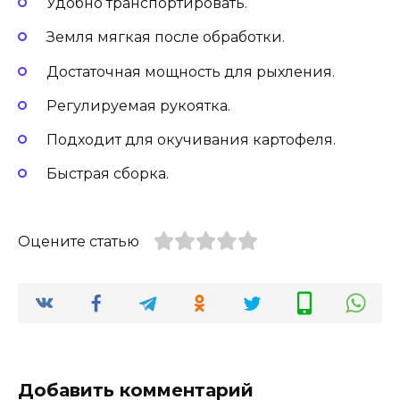
Удобно транспортировать.
Земля мягкая после обработки.
Достаточная мощность для рыхления.
Регулируемая рукоятка.
Подходит для окучивания картофеля.
Быстрая сборка.
Оцените статью
Добавить комментарий