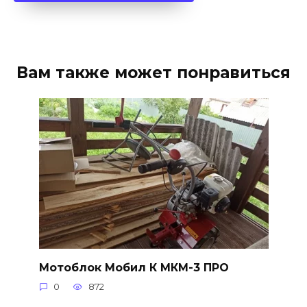
Вам также может понравиться
Мотоблок Мобил К МКМ-3 ПРО
0
872