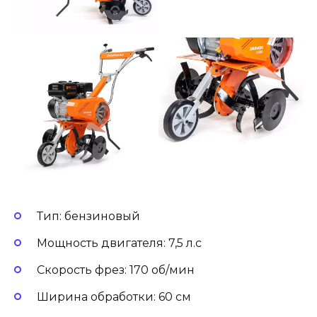
Тип: бензиновый
Мощность двигателя: 7,5 л.с
Скорость фрез: 170 об/мин
Ширина обработки: 60 см