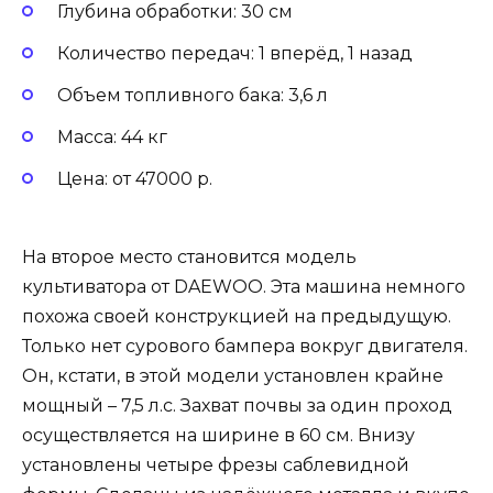
Глубина обработки: 30 см
Количество передач: 1 вперёд, 1 назад
Объем топливного бака: 3,6 л
Масса: 44 кг
Цена: от 47000 р.
На второе место становится модель
культиватора от DAEWOO. Эта машина немного
похожа своей конструкцией на предыдущую.
Только нет сурового бампера вокруг двигателя.
Он, кстати, в этой модели установлен крайне
мощный – 7,5 л.с. Захват почвы за один проход
осуществляется на ширине в 60 см. Внизу
установлены четыре фрезы саблевидной