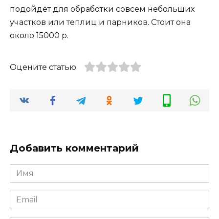
подойдёт для обработки совсем небольших
участков или теплиц и парников. Стоит она
около 15000 р.
Оцените статью
Добавить комментарий
Имя
Email