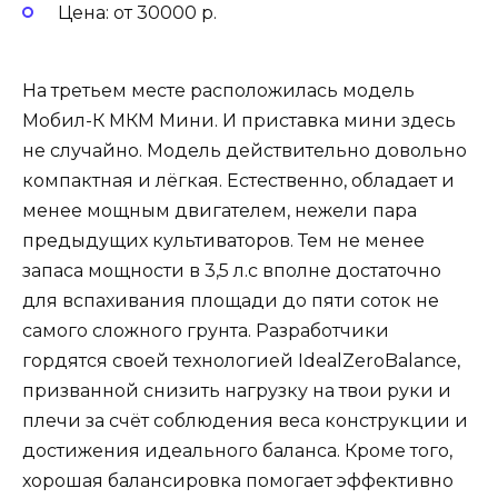
Цена: от 30000 р.
На третьем месте расположилась модель
Мобил-К МКМ Мини. И приставка мини здесь
не случайно. Модель действительно довольно
компактная и лёгкая. Естественно, обладает и
менее мощным двигателем, нежели пара
предыдущих культиваторов. Тем не менее
запаса мощности в 3,5 л.с вполне достаточно
для вспахивания площади до пяти соток не
самого сложного грунта. Разработчики
гордятся своей технологией IdealZeroBalance,
призванной снизить нагрузку на твои руки и
плечи за счёт соблюдения веса конструкции и
достижения идеального баланса. Кроме того,
хорошая балансировка помогает эффективно