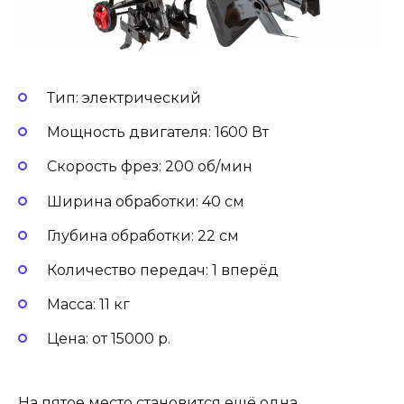
Тип: электрический
Мощность двигателя: 1600 Вт
Скорость фрез: 200 об/мин
Ширина обработки: 40 см
Глубина обработки: 22 см
Количество передач: 1 вперёд
Масса: 11 кг
Цена: от 15000 р.
На пятое место становится ещё одна