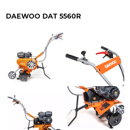
DAEWOO DAT 5560R