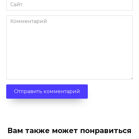
Сайт
Комментарий
Вам также может понравиться