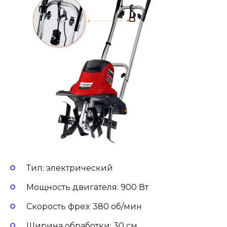
Тип: электрический
Мощность двигателя: 900 Вт
Скорость фрез: 380 об/мин
Ширина обработки: 30 см