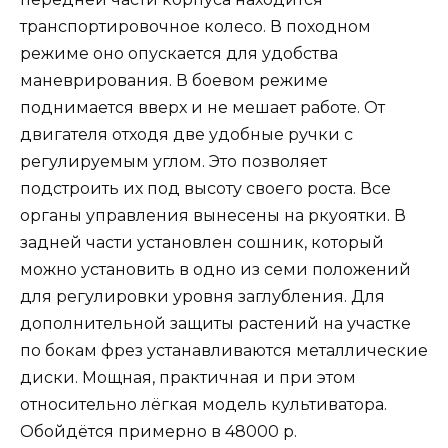
транспортировочное колесо. В походном
режиме оно опускается для удобства
маневрирования. В боевом режиме
поднимается вверх и не мешает работе. От
двигателя отходя две удобные ручки с
регулируемым углом. Это позволяет
подстроить их под высоту своего роста. Все
органы управления вынесены на ркуоятки. В
задней части установлен сошник, который
можно установить в одно из семи положений
для регулировки уровня заглубления. Для
дополнительной защиты растений на участке
по бокам фрез устанавливаются металлические
диски. Мощная, практичная и при этом
относительно лёгкая модель культиватора.
Обойдётся примерно в 48000 р.