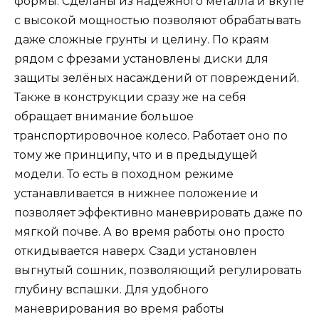
формы. Сделаны из надёжного металла и вкупе
с высокой мощностью позволяют обрабатывать
даже сложные грунты и целину. По краям
рядом с фрезами установлены диски для
защиты зелёных насаждений от повреждений.
Также в конструкции сразу же на себя
обращает внимание большое
транспортировочное колесо. Работает оно по
тому же принципу, что и в предыдущей
модели. То есть в походном режиме
устанавливается в нижнее положение и
позволяет эффективно маневрировать даже по
мягкой почве. А во время работы оно просто
откидывается наверх. Сзади установлен
выгнутый сошник, позволяющий регулировать
глубину вспашки. Для удобного
маневрирования во время работы