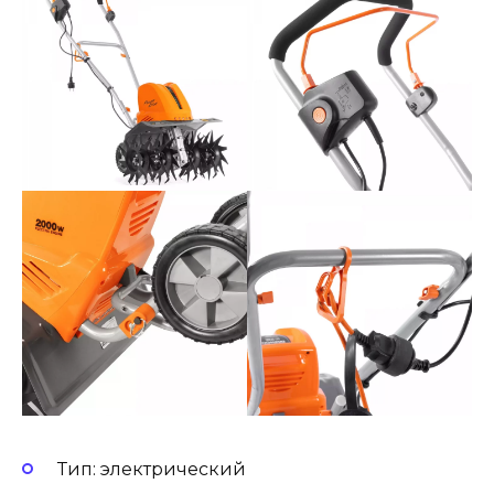
Тип: электрический