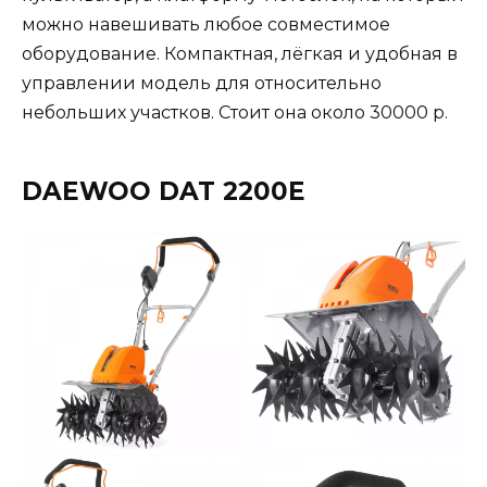
можно навешивать любое совместимое
оборудование. Компактная, лёгкая и удобная в
управлении модель для относительно
небольших участков. Стоит она около 30000 р.
DAEWOO DAT 2200Е