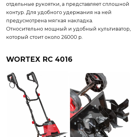
отдельные рукоятки, а представляет сплошной
контур. Для удобного удержания на ней
предусмотрена мягкая накладка.
Относительно мощный и удобный культиватор,
который стоит около 26000 р.
WORTEX RC 4016