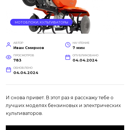
МОТОБЛОКИ, КУЛЬТИВАТОРЫ
АВТОР
НА ЧТЕНИЕ
Иван Смирнов
7 мин
ПРОСМОТРОВ
ОПУБЛИКОВАНО
783
04.04.2024
ОБНОВЛЕНО
04.04.2024
И снова привет. В этот раз я расскажу тебе о
лучших моделях бензиновых и электрических
культиваторов.