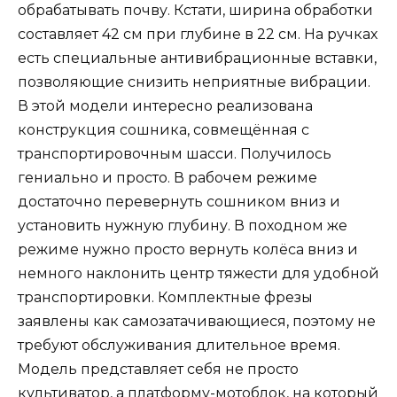
обрабатывать почву. Кстати, ширина обработки
составляет 42 см при глубине в 22 см. На ручках
есть специальные антивибрационные вставки,
позволяющие снизить неприятные вибрации.
В этой модели интересно реализована
конструкция сошника, совмещённая с
транспортировочным шасси. Получилось
гениально и просто. В рабочем режиме
достаточно перевернуть сошником вниз и
установить нужную глубину. В походном же
режиме нужно просто вернуть колёса вниз и
немного наклонить центр тяжести для удобной
транспортировки. Комплектные фрезы
заявлены как самозатачивающиеся, поэтому не
требуют обслуживания длительное время.
Модель представляет себя не просто
культиватор, а платформу-мотоблок, на который