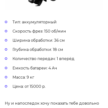
Тип: аккумуляторный
Скорость фрез: 150 об/мин
Ширина обработки: 36 см
Глубина обработки: 18 см
Количество передач: 1 вперёд
Емкость батареи: 4 Ач
Масса: 9 кг
Цена: от 15000 р.
Ну и напоследок хочу показать тебе довольно