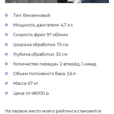
Тип: бензиновый
Мощность двигателя: 4,7 л.с
Скорость фрез: 97 об/мин
Ширина обработки: 75 см
Глубина обработки: 30 см
Количество передач: 2 вперёд, 1 назад
Объем топливного бака: 3,6 л
Масса: 67 кг
Цена: от 48000 р.
На первое место моего рейтинга становится