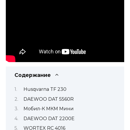
Содержание
Husqvarna TF 230
DAEWOO DAT 5560R
Мобил-К МКМ Мини
DAEWOO DAT 2200Е
WORTEX RC 4016