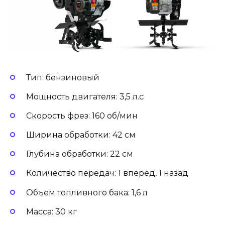
Тип: бензиновый
Мощность двигателя: 3,5 л.с
Скорость фрез: 160 об/мин
Ширина обработки: 42 см
Глубина обработки: 22 см
Количество передач: 1 вперёд, 1 назад
Объем топливного бака: 1,6 л
Масса: 30 кг