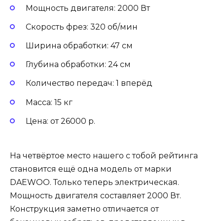
Мощность двигателя: 2000 Вт
Скорость фрез: 320 об/мин
Ширина обработки: 47 см
Глубина обработки: 24 см
Количество передач: 1 вперёд
Масса: 15 кг
Цена: от 26000 р.
На четвёртое место нашего с тобой рейтинга
становится ещё одна модель от марки
DAEWOO. Только теперь электрическая.
Мощность двигателя составляет 2000 Вт.
Конструкция заметно отличается от