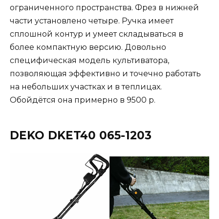
ограниченного пространства. Фрез в нижней
части установлено четыре. Ручка имеет
сплошной контур и умеет складываться в
более компактную версию. Довольно
специфическая модель культиватора,
позволяющая эффективно и точечно работать
на небольших участках и в теплицах.
Обойдётся она примерно в 9500 р.
DEKO DKET40 065-1203