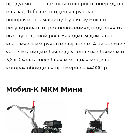
предусмотрена не только скорость вперёд, но
и назад. Тебе не придётся вручную
поворачивать машину. Рукоятку можно
регулировать в трех положениях, подгоняя их
высоту под свой рост. Заводится двигатель
классическим ручным стартером. А на верхней
части мы видим бачок для топлива объёмом в
3,6 л. Очень способная и мощная модель,
которая обойдётся примерно в 44000 р.
Мобил-К МКМ Мини