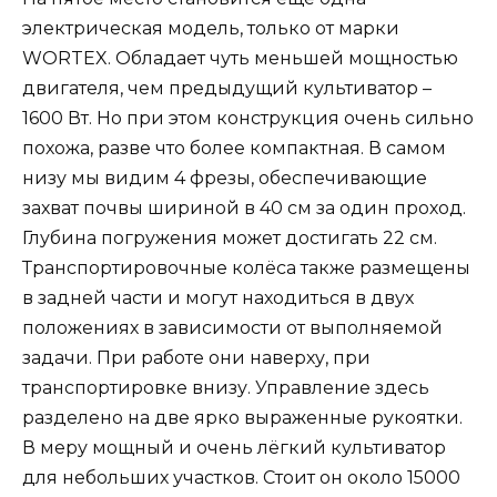
электрическая модель, только от марки
WORTEX. Обладает чуть меньшей мощностью
двигателя, чем предыдущий культиватор –
1600 Вт. Но при этом конструкция очень сильно
похожа, разве что более компактная. В самом
низу мы видим 4 фрезы, обеспечивающие
захват почвы шириной в 40 см за один проход.
Глубина погружения может достигать 22 см.
Транспортировочные колёса также размещены
в задней части и могут находиться в двух
положениях в зависимости от выполняемой
задачи. При работе они наверху, при
транспортировке внизу. Управление здесь
разделено на две ярко выраженные рукоятки.
В меру мощный и очень лёгкий культиватор
для небольших участков. Стоит он около 15000