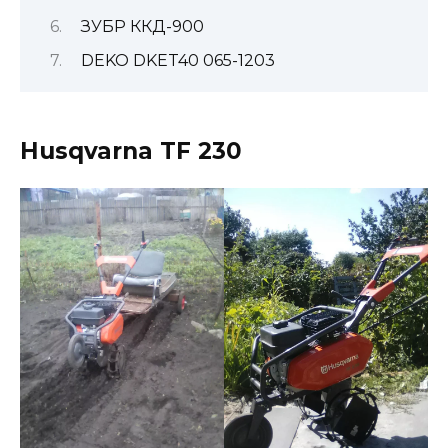
ЗУБР ККД-900
DEKO DKET40 065-1203
Husqvarna TF 230