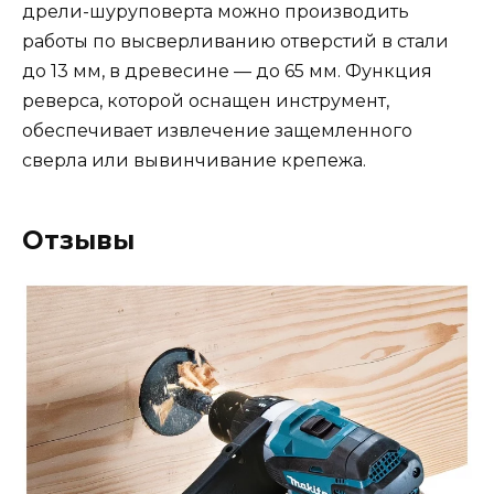
дрели-шуруповерта можно производить
работы по высверливанию отверстий в стали
до 13 мм, в древесине — до 65 мм. Функция
реверса, которой оснащен инструмент,
обеспечивает извлечение защемленного
сверла или вывинчивание крепежа.
Отзывы