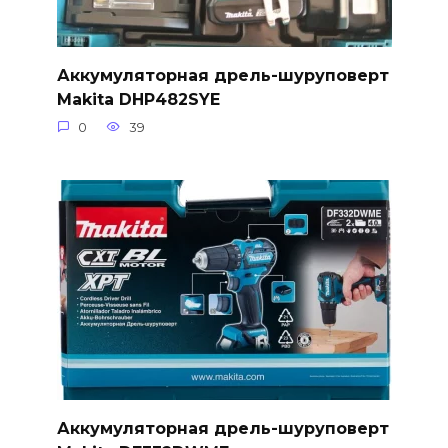
Аккумуляторная дрель-шуруповерт
Makita DHP482SYE
0
39
Аккумуляторная дрель-шуруповерт