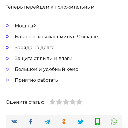
Теперь перейдем к положительным:
Мощный
Батарею заряжает минут 30 хватает
Заряда на долго
Защита от пыли и влаги
Большой и удобный кейс
Приятно работать
Оцените статью