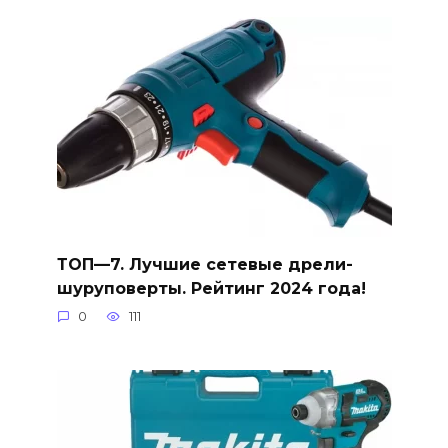
ТОП—7. Лучшие сетевые дрели-
шуруповерты. Рейтинг 2024 года!
0
111