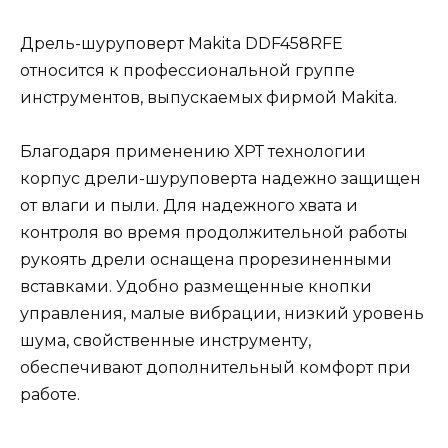
Дрель-шуруповерт Makita DDF458RFE
относится к профессиональной группе
инструментов, выпускаемых фирмой Makita.
Благодаря применению ХРТ технологии
корпус дрели-шуруповерта надежно защищен
от влаги и пыли. Для надежного хвата и
контроля во время продолжительной работы
рукоять дрели оснащена прорезиненными
вставками. Удобно размещенные кнопки
управления, малые вибрации, низкий уровень
шума, свойственные инструменту,
обеспечивают дополнительный комфорт при
работе.