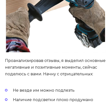
Проанализировав отзывы, я выделил основные
негативные и позитивные моменты, сейчас
поделюсь с вами. Начну с отрицательных:
Не везде им можно подлезть
Наличие подсветки плохо продумано