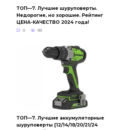
ТОП—7. Лучшие шуруповерты.
Недорогие, но хорошие. Рейтинг
ЦЕНА-КАЧЕСТВО 2024 года!
0
161
ТОП—7. Лучшие аккумуляторные
шуруповерты [12/14/18/20/21/24