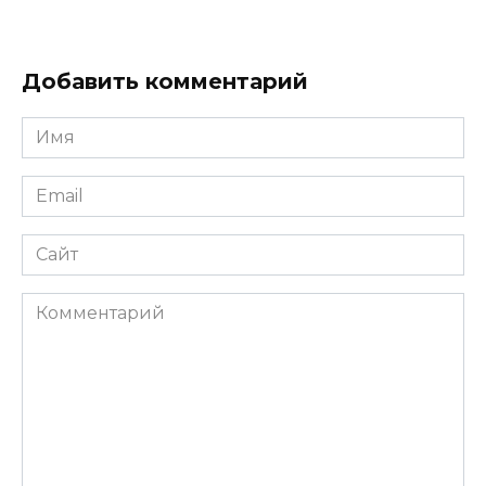
Добавить комментарий
Имя
Email
Сайт
Комментарий