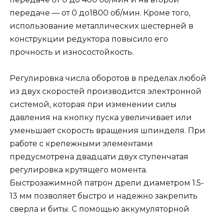
передаче — от 0 до1800 об/мин. Кроме того,
использование металлических шестерней в
конструкции редуктора повысило его
прочность и износостойкость.
Регулировка числа оборотов в пределах любой
из двух скоростей производится электронной
системой, которая при изменении силы
давления на кнопку пуска увеличивает или
уменьшает скорость вращения шпинделя. При
работе с крепежными элементами
предусмотрена двадцати двух ступенчатая
регулировка крутящего момента.
Быстрозажимной патрон дрели диаметром 1.5-
13 мм позволяет быстро и надежно закрепить
сверла и биты. С помощью аккумуляторной