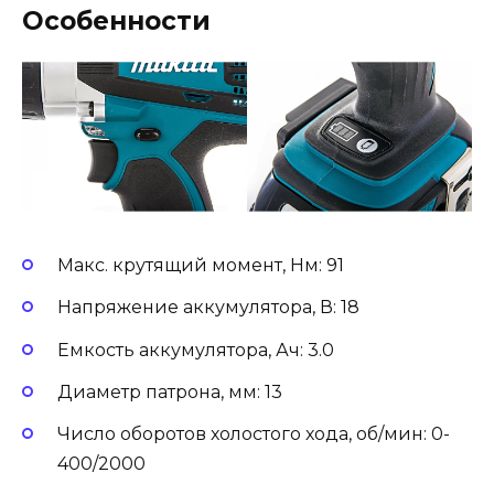
Особенности
Макс. крутящий момент, Нм: 91
Напряжение аккумулятора, В: 18
Емкость аккумулятора, Ач: 3.0
Диаметр патрона, мм: 13
Число оборотов холостого хода, об/мин: 0-
400/2000