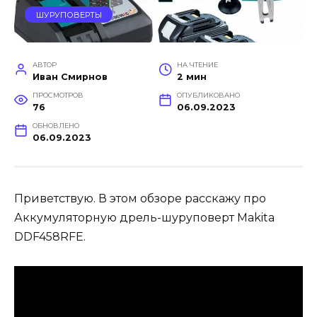
ШУРУПОВЕРТЫ
АВТОР
НА ЧТЕНИЕ
Иван Смирнов
2 мин
ПРОСМОТРОВ
ОПУБЛИКОВАНО
76
06.09.2023
ОБНОВЛЕНО
06.09.2023
Приветствую. В этом обзоре расскажу про
Аккумуляторную дрель-шуруповерт Makita
DDF458RFE.