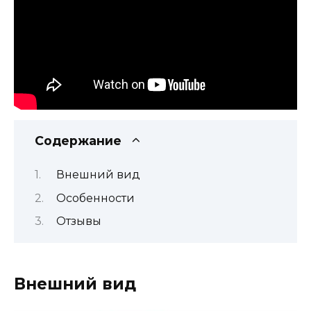
Содержание
Внешний вид
Особенности
Отзывы
Внешний вид