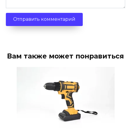
Вам также может понравиться