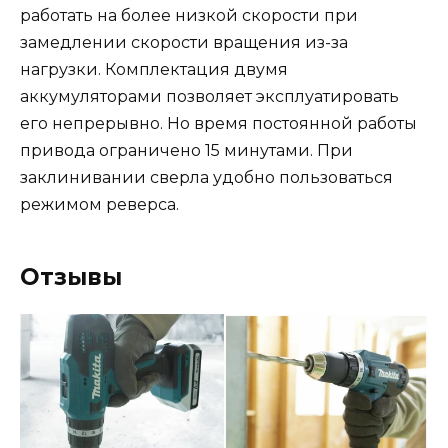
работать на более низкой скорости при
замедлении скорости вращения из-за
нагрузки. Комплектация двумя
аккумуляторами позволяет эксплуатировать
его непрерывно. Но время постоянной работы
привода ограничено 15 минутами. При
заклинивании сверла удобно пользоваться
режимом реверса.
Отзывы