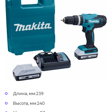
Длина, мм:239
Высота, мм:240