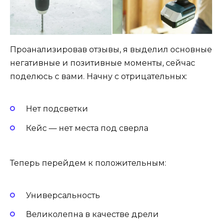
Проанализировав отзывы, я выделил основные
негативные и позитивные моменты, сейчас
поделюсь с вами. Начну с отрицательных:
Нет подсветки
Кейс — нет места под сверла
Теперь перейдем к положительным:
Универсальность
Великолепна в качестве дрели