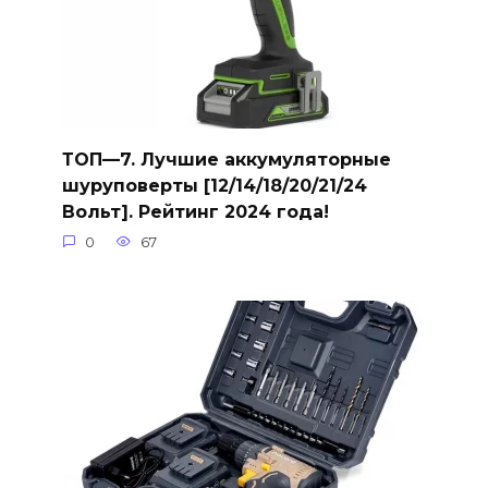
ТОП—7. Лучшие аккумуляторные
шуруповерты [12/14/18/20/21/24
Вольт]. Рейтинг 2024 года!
0
67