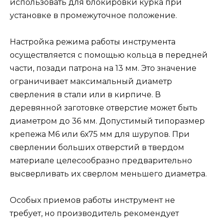
использовать для блокировки курка при
установке в промежуточное положение.
Настройка режима работы инструмента
осуществляется с помощью кольца в передней
части, позади патрона на 13 мм. Это значение
ограничивает максимальный диаметр
сверления в стали или в кирпиче. В
деревянной заготовке отверстие может быть
диаметром до 36 мм. Допустимый типоразмер
крепежа М6 или 6х75 мм для шурупов. При
сверлении больших отверстий в твердом
материале целесообразно предварительно
высверливать их сверлом меньшего диаметра.
Особых приемов работы инструмент не
требует, но производитель рекомендует