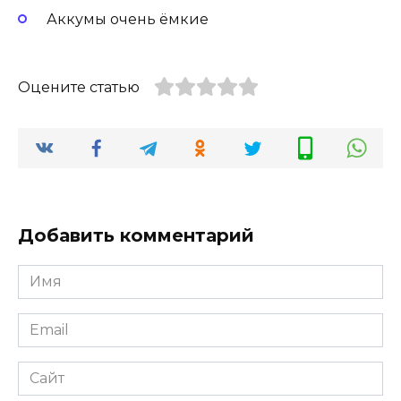
Аккумы очень ёмкие
Оцените статью
Добавить комментарий
Имя
Email
Сайт