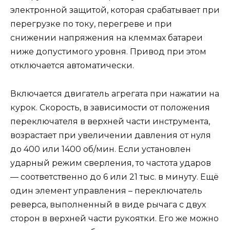
электронной защитой, которая срабатывает при
перегрузке по току, перегреве и при
снижении напряжения на клеммах батареи
ниже допустимого уровня. Привод при этом
отключается автоматически.
Включается двигатель агрегата при нажатии на
курок. Скорость, в зависимости от положения
переключателя в верхней части инструмента,
возрастает при увеличении давления от нуля
до 400 или 1400 об/мин. Если установлен
ударный режим сверления, то частота ударов
— соответственно до 6 или 21 тыс. в минуту. Ещё
один элемент управления – переключатель
реверса, выполненный в виде рычага с двух
сторон в верхней части рукоятки. Его же можно