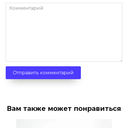
Комментарий
Вам также может понравиться