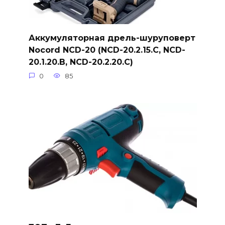
Аккумуляторная дрель-шуруповерт
Nocord NCD-20 (NCD-20.2.15.C, NCD-
20.1.20.B, NCD-20.2.20.C)
0
85