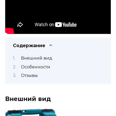
Содержание
Внешний вид
Особенности
Отзывы
Внешний вид