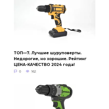
ТОП—7. Лучшие шуруповерты.
Недорогие, но хорошие. Рейтинг
ЦЕНА-КАЧЕСТВО 2024 года!
0
162