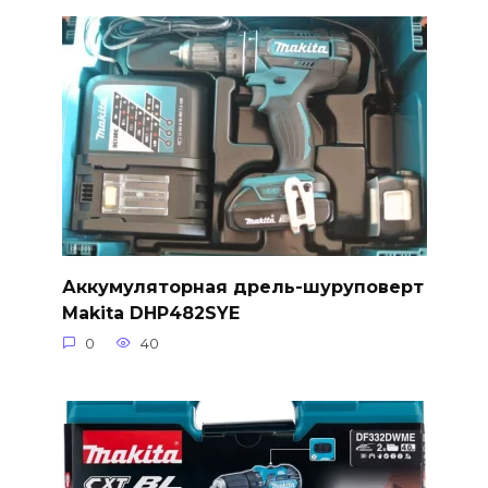
Аккумуляторная дрель-шуруповерт
Makita DHP482SYE
0
40