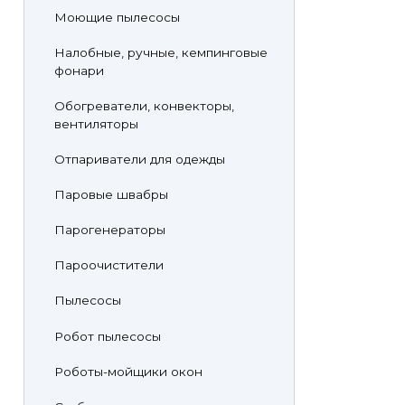
Моющие пылесосы
Налобные, ручные, кемпинговые
фонари
Обогреватели, конвекторы,
вентиляторы
Отпариватели для одежды
Паровые швабры
Парогенераторы
Пароочистители
Пылесосы
Робот пылесосы
Роботы-мойщики окон