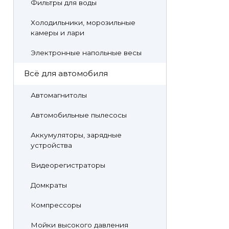
Фильтры для воды
Холодильники, морозильные
камеры и лари
Электронные напольные весы
Всё для автомобиля
Автомагнитолы
Автомобильные пылесосы
Аккумуляторы, зарядные
устройства
Видеорегистраторы
Домкраты
Компрессоры
Мойки высокого давления