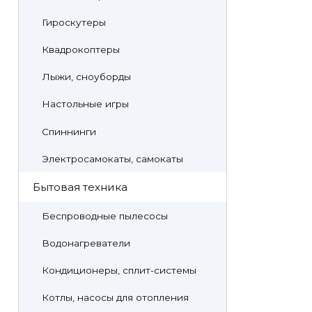
Гироскутеры
Квадрокоптеры
Лыжи, сноуборды
Настольные игры
Спиннинги
Электросамокаты, самокаты
Бытовая техника
Беспроводные пылесосы
Водонагреватели
Кондиционеры, сплит-системы
Котлы, насосы для отопления