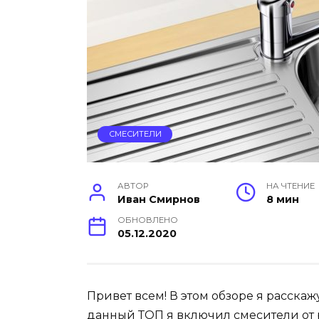
СМЕСИТЕЛИ
АВТОР
НА ЧТЕНИЕ
Иван Смирнов
8 мин
ОБНОВЛЕНО
05.12.2020
Привет всем! В этом обзоре я расскаж
данный ТОП я включил смесители от