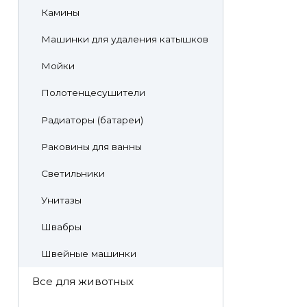
Камины
Машинки для удаления катышков
Мойки
Полотенцесушители
Радиаторы (батареи)
Раковины для ванны
Светильники
Унитазы
Швабры
Швейные машинки
Все для животных