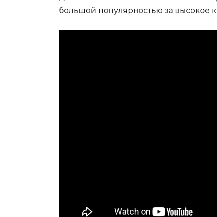
большой популярностью за высокое ка