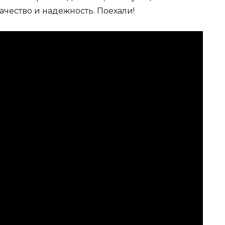
чество и надежность. Поехали!