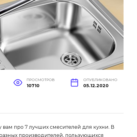
ПРОСМОТРОВ
ОПУБЛИКОВАНО
10710
05.12.2020
у вам про 7 лучших смесителей для кухни. В
 разных производителей, пользующихся