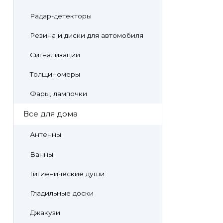
Радар-детекторы
Резина и диски для автомобиля
Сигнализации
Толщиномеры
Фары, лампочки
Все для дома
Антенны
Ванны
Гигиенические души
Гладильные доски
Джакузи