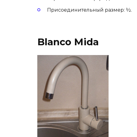
Присоединительный размер: ½.
Blanco Mida