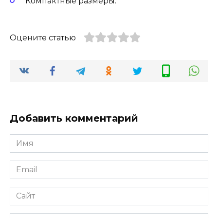
Компактные размеры.
Оцените статью
Добавить комментарий
Имя
Email
Сайт