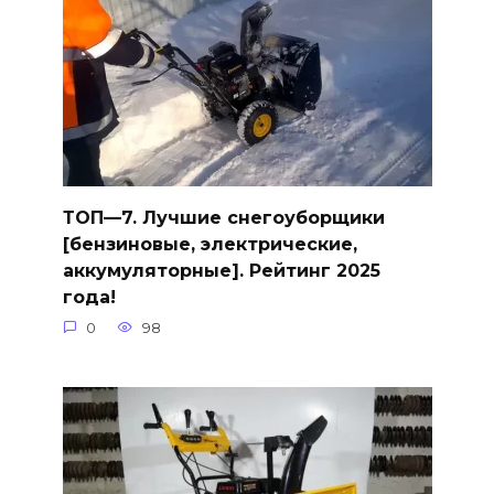
ТОП—7. Лучшие снегоуборщики
[бензиновые, электрические,
аккумуляторные]. Рейтинг 2025
года!
0
98