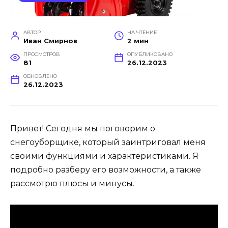
АВТОР
НА ЧТЕНИЕ
Иван Смирнов
2 мин
ПРОСМОТРОВ
ОПУБЛИКОВАНО
81
26.12.2023
ОБНОВЛЕНО
26.12.2023
Привет! Сегодня мы поговорим о
снегоуборщике, который заинтриговал меня
своими функциями и характеристиками. Я
подробно разберу его возможности, а также
рассмотрю плюсы и минусы.