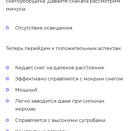
снегоуборщика. Давайте сначала рассмотрим
минусы:
Отсутствие освещения.
Теперь перейдем к положительным аспектам:
Кидает снег на далекое расстояние.
Эффективно справляется с мокрым снегом.
Мощный.
Легко заводится даже при сильных
морозах.
Справляется с высокими сугробами.