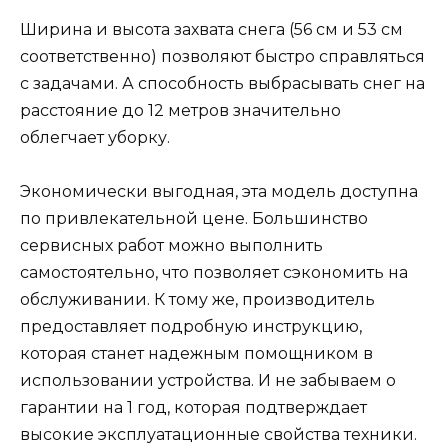
Ширина и высота захвата снега (56 см и 53 см
соответственно) позволяют быстро справляться
с задачами. А способность выбрасывать снег на
расстояние до 12 метров значительно
облегчает уборку.
Экономически выгодная, эта модель доступна
по привлекательной цене. Большинство
сервисных работ можно выполнить
самостоятельно, что позволяет сэкономить на
обслуживании. К тому же, производитель
предоставляет подробную инструкцию,
которая станет надежным помощником в
использовании устройства. И не забываем о
гарантии на 1 год, которая подтверждает
высокие эксплуатационные свойства техники.