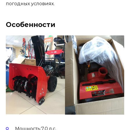
погодных условиях.
Особенности
Мощность:7,0 л.с.