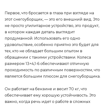
Первое, что бросается в глаза при взгляде на
этот снегоуборщик, — это его внешний вид. Это
не просто утилитарное устройство, это продукт,
в котором каждая деталь выглядит
продуманной. Использовать его одно
удовольствие, особенно приятно это будет для
тех, кто не обладает большим опытом в
обращении с такими устройствами. Колеса
размером 13×4,1-6 обеспечивают отличную
проходимость по различным поверхностям, что
является большим плюсом для снегоуборщика.
Он работает на бензине и весит 70 кг, что
обеспечивает ему хорошую устойчивость. Это
важно, когда речь идет о работе в сложных