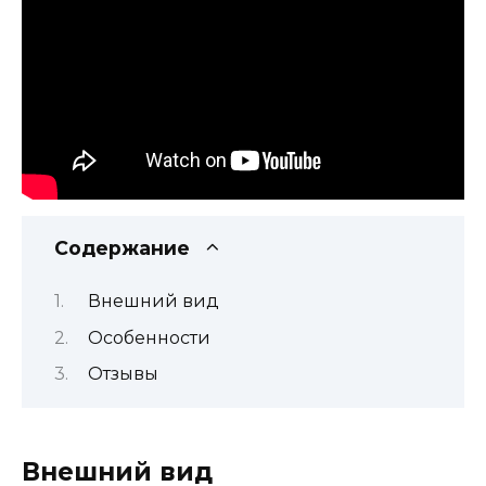
Содержание
Внешний вид
Особенности
Отзывы
Внешний вид