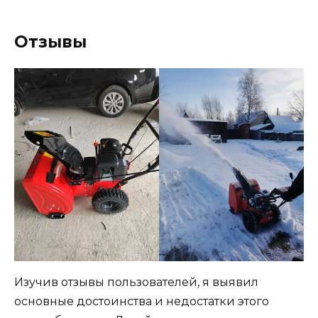
Отзывы
Изучив отзывы пользователей, я выявил
основные достоинства и недостатки этого