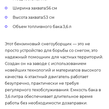
Ширина захвата:56 см
Высота захвата:53 см
Объем топливного бака:3,6 л
Этот бензиновый снегоуборщик — это не
просто устройство для борьбы со снегом, это
надежный помощник для частных территорий.
Создан он на заводе с использованием
новейших технологий и материалов высокого
качества. 4-хтактный двигатель работает
безупречно, практически не требуя
регулярного техобслуживания. Емкость бака в
3,6 литра обеспечивает длительное время
работы без необходимости дозаправки.