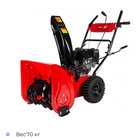
Вес:70 кг