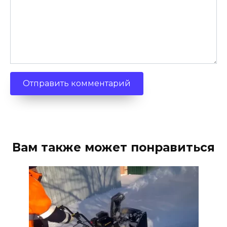
Вам также может понравиться