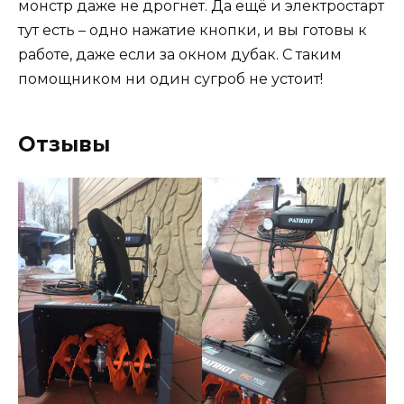
монстр даже не дрогнет. Да ещё и электростарт
тут есть – одно нажатие кнопки, и вы готовы к
работе, даже если за окном дубак. С таким
помощником ни один сугроб не устоит!
Отзывы