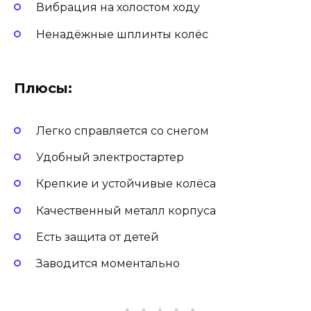
Вибрация на холостом ходу
Ненадёжные шплинты колёс
Плюсы:
Легко справляется со снегом
Удобный электростартер
Крепкие и устойчивые колёса
Качественный металл корпуса
Есть защита от детей
Заводится моментально