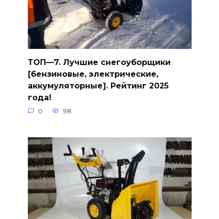
ТОП—7. Лучшие снегоуборщики
[бензиновые, электрические,
аккумуляторные]. Рейтинг 2025
года!
0
98