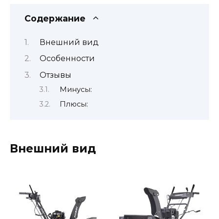
Содержание
Внешний вид
Особенности
Отзывы
Минусы:
Плюсы:
Внешний вид