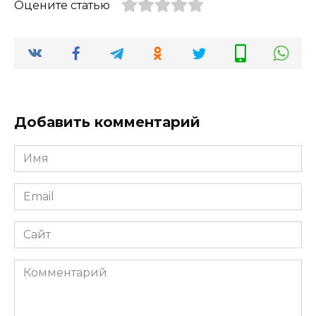
Оцените статью
Добавить комментарий
Имя
Email
Сайт
Комментарий