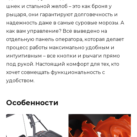
шнек и стальной желоб – это как броня у
рыцаря, они гарантируют долговечность и
надежность даже в самые суровые морозы. А
как вам управление? Всё выведено на
отдельную панель оператора, которая делает
процесс работы максимально удобным и
интуитивным – все кнопки и рычаги прямо
под рукой. Настоящий комфорт для тех, кто
хочет совмещать функциональность с
удобством.
Особенности