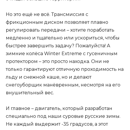
Но это ещё не всё. Трансмиссия с
фрикционным диском позволяет плавно
регулировать передачи – хотите поработать
медленно и тщательно или ускориться, чтобы
быстрее завершить задачу? Пожалуйста! А
зимние колёса Winter Extreme с гусеничным
протектором – это просто находка. Они не
только гарантируют отличную проходимость на
льду и снежной каше, но и делают
снегоуборщик манёвренным, несмотря на его
внушительный вес.
И главное – двигатель, который разработан
специально под наши суровые русские зимы.
Не каждый выдержит -35 градусов, а этот