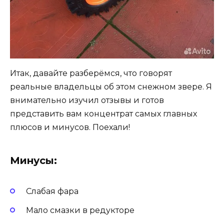
Итак, давайте разберёмся, что говорят
реальные владельцы об этом снежном звере. Я
внимательно изучил отзывы и готов
представить вам концентрат самых главных
плюсов и минусов. Поехали!
Минусы:
Слабая фара
Мало смазки в редукторе