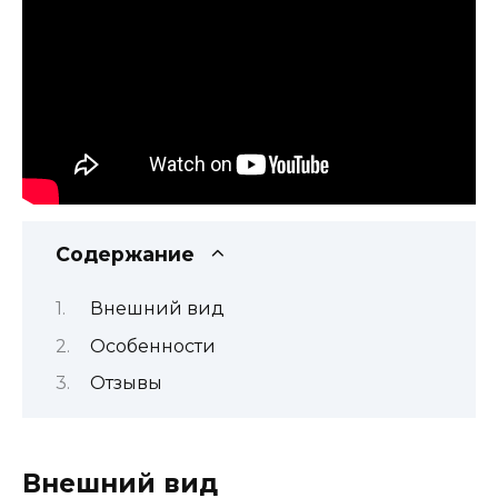
Содержание
Внешний вид
Особенности
Отзывы
Внешний вид