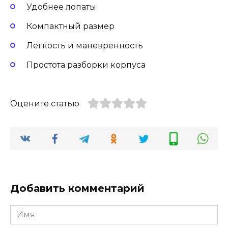
Удобнее лопаты
Компактный размер
Легкость и маневренность
Простота разборки корпуса
Оцените статью
Добавить комментарий
Имя