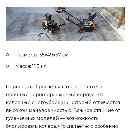
Размеры: 55х49х37 см
Масса: 11.3 кг
Первое, что бросается в глаза — это его
прочный черно-оранжевый корпус. Это
колесный снегоуборщик, который отличается
высокой маневренностью. Важное отличие от
гусеничных моделей — возможность
блокировать колеса, что делает его особенно