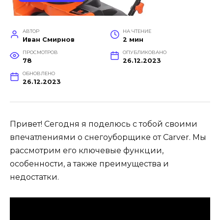
АВТОР
НА ЧТЕНИЕ
Иван Смирнов
2 мин
ПРОСМОТРОВ
ОПУБЛИКОВАНО
78
26.12.2023
ОБНОВЛЕНО
26.12.2023
Привет! Сегодня я поделюсь с тобой своими
впечатлениями о снегоуборщике от Carver. Мы
рассмотрим его ключевые функции,
особенности, а также преимущества и
недостатки.