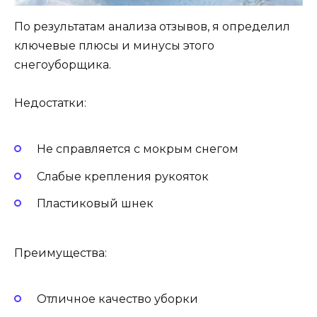
По результатам анализа отзывов, я определил
ключевые плюсы и минусы этого
снегоуборщика.
Недостатки:
Не справляется с мокрым снегом
Слабые крепления рукояток
Пластиковый шнек
Преимущества:
Отличное качество уборки