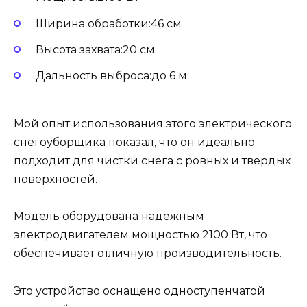
Ширина обработки:46 см
Высота захвата:20 см
Дальность выброса:до 6 м
Мой опыт использования этого электрического
снегоуборщика показал, что он идеально
подходит для чистки снега с ровных и твердых
поверхностей.
Модель оборудована надежным
электродвигателем мощностью 2100 Вт, что
обеспечивает отличную производительность.
Это устройство оснащено одноступенчатой