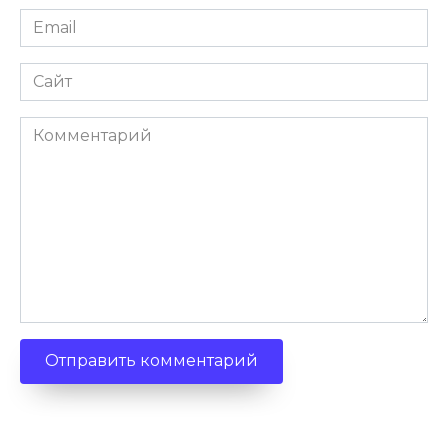
Email
Сайт
Комментарий