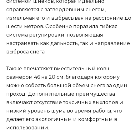
системой шнеков, которая идеально
справляется с затвердевшим снегом,
измельчая его и выбрасывая на расстояние до
шести метров. Особенно поразила гибкая
система регулировки, позволяющая
настраивать как дальность, так и направление
выброса снега.
Также впечатляет вместительный ковш
размером 46 на 20 см, благодаря которому
можно собрать большой объем снега за один
проход. Дополнительные преимущества
включают отсутствие токсичных выхлопов и
низкий уровень шума во время работы, что
делает его экологичным и комфортным в
использовании.