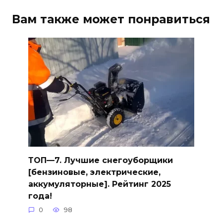
Вам также может понравиться
ТОП—7. Лучшие снегоуборщики
[бензиновые, электрические,
аккумуляторные]. Рейтинг 2025
года!
0
98