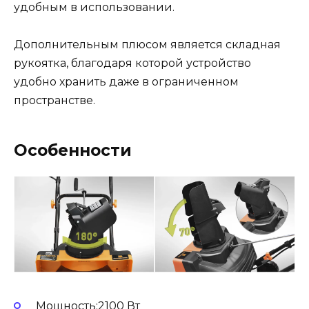
удобным в использовании.
Дополнительным плюсом является складная
рукоятка, благодаря которой устройство
удобно хранить даже в ограниченном
пространстве.
Особенности
Мощность:2100 Вт