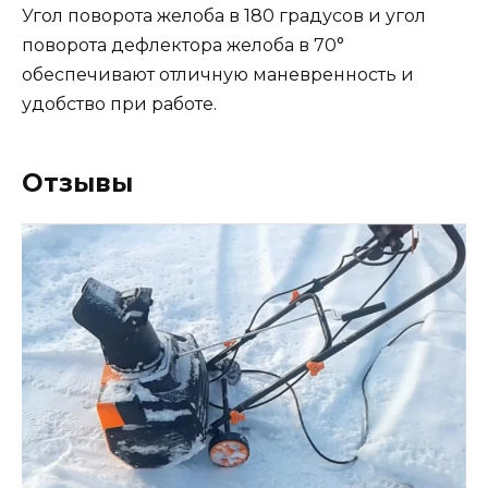
Угол поворота желоба в 180 градусов и угол
поворота дефлектора желоба в 70°
обеспечивают отличную маневренность и
удобство при работе.
Отзывы