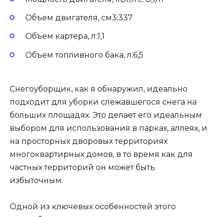
Объем двигателя, см3:337
Объем картера, л:1,1
Объем топливного бака, л:6,5
Снегоуборщик, как я обнаружил, идеально
подходит для уборки слежавшегося снега на
больших площадях. Это делает его идеальным
выбором для использования в парках, аллеях, и
на просторных дворовых территориях
многоквартирных домов, в то время как для
частных территорий он может быть
избыточным.
Одной из ключевых особенностей этого