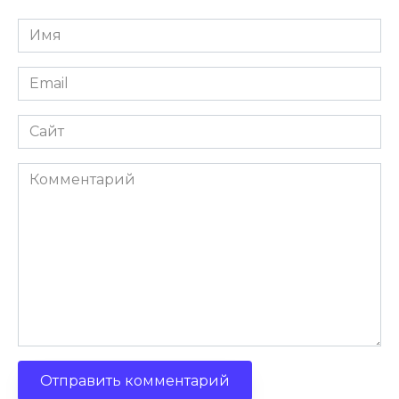
Имя
Email
Сайт
Комментарий