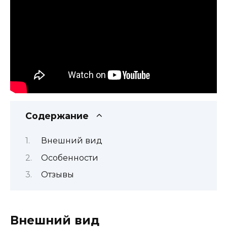
Содержание
Внешний вид
Особенности
Отзывы
Внешний вид