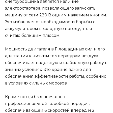
снегоуборщика является наличие
электростартера, позволяющего запускать
машину от сети 220 В одним нажатием кнопки.
Это избавляет от необходимости борьбы с
аккумулятором в холодную погоду, что я
считаю большим плюсом.
Мощность двигателя в 11 лошадиных сил и его
адаптация к низким температурам воздуха
обеспечивает надежную и стабильную работу в
зимних условиях. Это крайне важно для
обеспечения эффективности работы, особенно
в условиях сильных морозов.
Кроме того, я был впечатлен
профессиональной коробкой передач,
обеспечивающей 6 скоростей вперед и 2