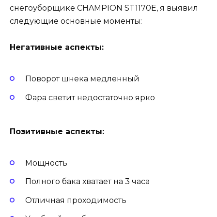
снегоуборщике CHAMPION ST1170E, я выявил
следующие основные моменты:
Негативные аспекты:
Поворот шнека медленный
Фара светит недостаточно ярко
Позитивные аспекты:
Мощность
Полного бака хватает на 3 часа
Отличная проходимость