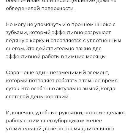
обеспечивает отличное сцепление даже на
обледенелой поверхности.
Не могу не упомянуть и о прочном шнеке с
зубьями, который эффективно разрушает
ледяную корку и справляется с уплотненным
снегом. Это действительно важно для
эффективной работы в зимние месяцы.
Фара – еще один незаменимый элемент,
который позволяет работать в темное время
суток. Это особенно актуально зимой, когда
световой день короткий.
И, конечно, удобные рукоятки, которые делают
работу с этим снегоуборщиком менее
утомительной даже во время длительного