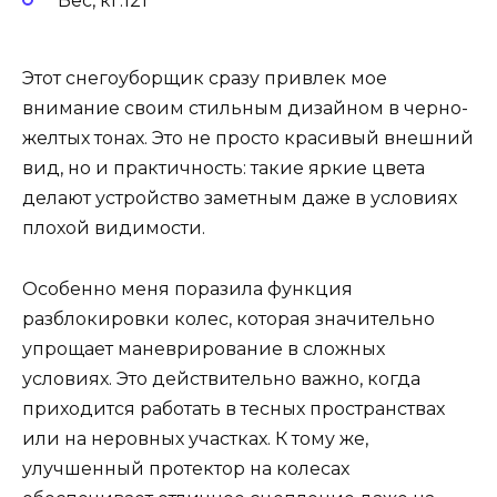
Вес, кг:121
Этот снегоуборщик сразу привлек мое
внимание своим стильным дизайном в черно-
желтых тонах. Это не просто красивый внешний
вид, но и практичность: такие яркие цвета
делают устройство заметным даже в условиях
плохой видимости.
Особенно меня поразила функция
разблокировки колес, которая значительно
упрощает маневрирование в сложных
условиях. Это действительно важно, когда
приходится работать в тесных пространствах
или на неровных участках. К тому же,
улучшенный протектор на колесах