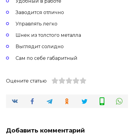
Удобный в работе
Заводится отлично
Управлять легко
Шнек из толстого металла
Выглядит солидно
Сам по себе габаритный
Оцените статью
Добавить комментарий