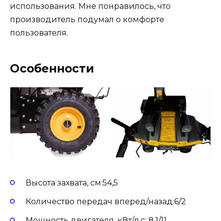
использования. Мне понравилось, что
производитель подумал о комфорте
пользователя.
Особенности
Высота захвата, см:54,5
Количество передач вперед/назад:6/2
Мощность двигателя, кВт/л.с: 8,1/11