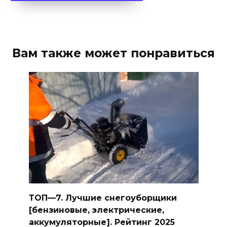
Вам также может понравиться
ТОП—7. Лучшие снегоуборщики
[бензиновые, электрические,
аккумуляторные]. Рейтинг 2025