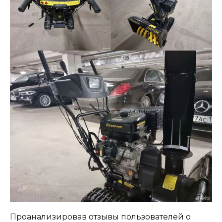
Проанализировав отзывы пользователей о