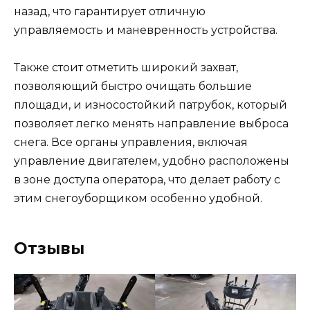
назад, что гарантирует отличную
управляемость и маневренность устройства.
Также стоит отметить широкий захват,
позволяющий быстро очищать большие
площади, и износостойкий патрубок, который
позволяет легко менять направление выброса
снега. Все органы управления, включая
управление двигателем, удобно расположены
в зоне доступа оператора, что делает работу с
этим снегоуборщиком особенно удобной.
Отзывы