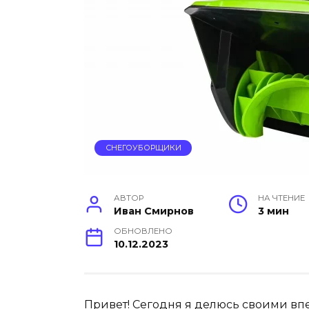
СНЕГОУБОРЩИКИ
АВТОР
НА ЧТЕНИЕ
Иван Смирнов
3 мин
ОБНОВЛЕНО
10.12.2023
Привет! Сегодня я делюсь своими вп