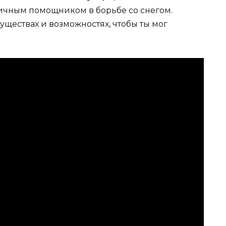
личным помощником в борьбе со снегом.
уществах и возможностях, чтобы ты мог