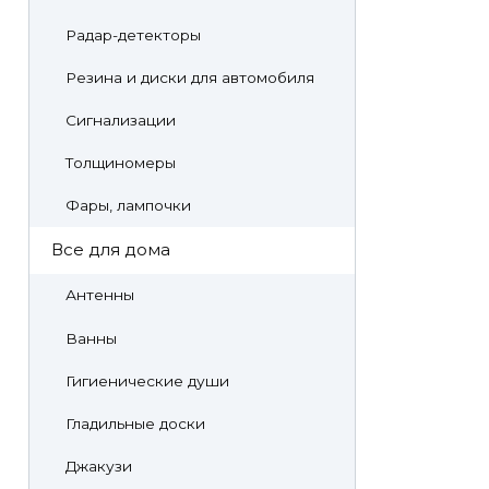
Радар-детекторы
Резина и диски для автомобиля
Сигнализации
Толщиномеры
Фары, лампочки
Все для дома
Антенны
Ванны
Гигиенические души
Гладильные доски
Джакузи