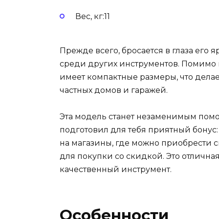
Вес, кг:11
Прежде всего, бросается в глаза его 
среди других инструментов. Помимо
имеет компактные размеры, что делае
частных домов и гаражей.
Эта модель станет незаменимым помо
подготовил для тебя приятный бонус
на магазины, где можно приобрести 
для покупки со скидкой. Это отлична
качественный инструмент.
Особенности