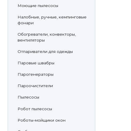
Моющие пылесосы
Налобные, ручные, кемпинговые
фонари
Обогреватели, конвекторы,
вентиляторы
Отпариватели для одежды
Паровые швабры
Парогенераторы
Пароочистители
Пылесосы
Робот пылесосы
Роботы-мойщики окон