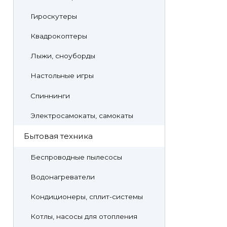
Гироскутеры
Квадрокоптеры
Лыжи, сноуборды
Настольные игры
Спиннинги
Электросамокаты, самокаты
Бытовая техника
Беспроводные пылесосы
Водонагреватели
Кондиционеры, сплит-системы
Котлы, насосы для отопления