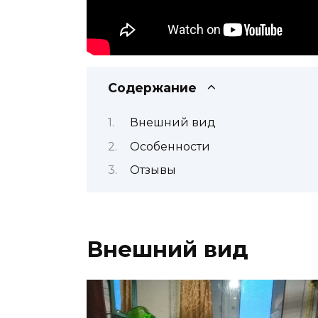
Содержание
Внешний вид
Особенности
Отзывы
Внешний вид