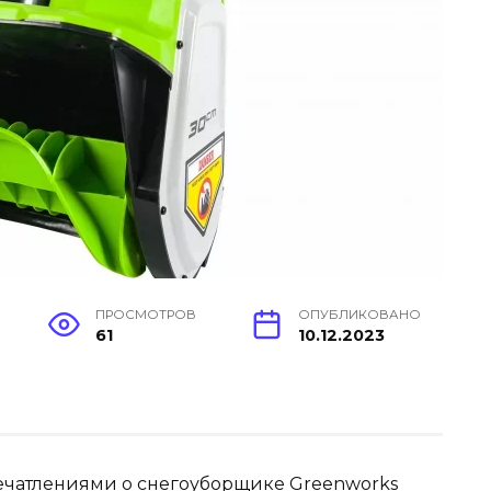
ПРОСМОТРОВ
ОПУБЛИКОВАНО
61
10.12.2023
ечатлениями о снегоуборщике Greenworks