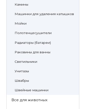
Камины
Машинки для удаления катышков
Мойки
Полотенцесушители
Радиаторы (батареи)
Раковины для ванны
Светильники
Унитазы
Швабры
Швейные машинки
Все для животных