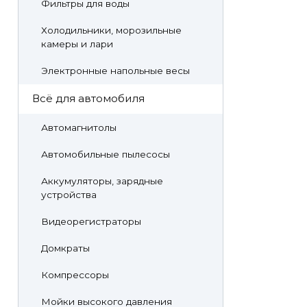
Фильтры для воды
Холодильники, морозильные
камеры и лари
Электронные напольные весы
Всё для автомобиля
Автомагнитолы
Автомобильные пылесосы
Аккумуляторы, зарядные
устройства
Видеорегистраторы
Домкраты
Компрессоры
Мойки высокого давления