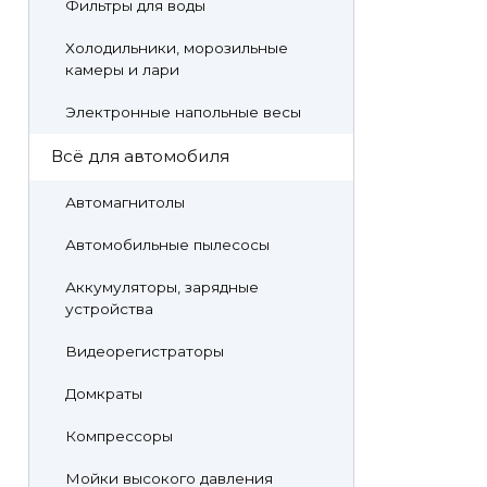
Фильтры для воды
Холодильники, морозильные
камеры и лари
Электронные напольные весы
Всё для автомобиля
Автомагнитолы
Автомобильные пылесосы
Аккумуляторы, зарядные
устройства
Видеорегистраторы
Домкраты
Компрессоры
Мойки высокого давления