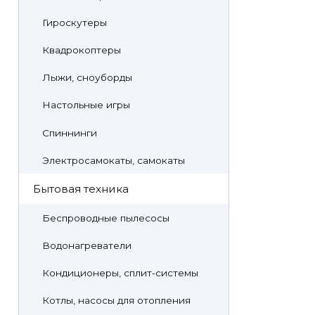
Гироскутеры
Квадрокоптеры
Лыжи, сноуборды
Настольные игры
Спиннинги
Электросамокаты, самокаты
Бытовая техника
Беспроводные пылесосы
Водонагреватели
Кондиционеры, сплит-системы
Котлы, насосы для отопления