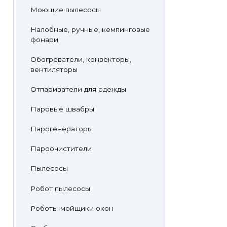
Моющие пылесосы
Налобные, ручные, кемпинговые
фонари
Обогреватели, конвекторы,
вентиляторы
Отпариватели для одежды
Паровые швабры
Парогенераторы
Пароочистители
Пылесосы
Робот пылесосы
Роботы-мойщики окон