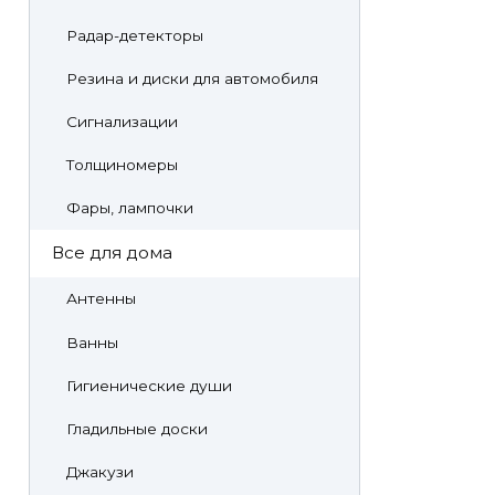
Радар-детекторы
Резина и диски для автомобиля
Сигнализации
Толщиномеры
Фары, лампочки
Все для дома
Антенны
Ванны
Гигиенические души
Гладильные доски
Джакузи