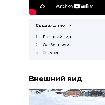
Содержание
Внешний вид
Особенности
Отзывы
Внешний вид