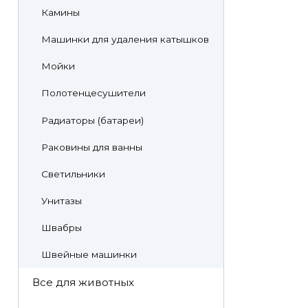
Камины
Машинки для удаления катышков
Мойки
Полотенцесушители
Радиаторы (батареи)
Раковины для ванны
Светильники
Унитазы
Швабры
Швейные машинки
Все для животных