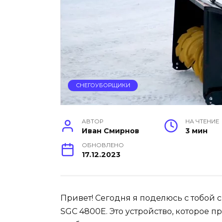
СНЕГОУБОРЩИКИ
АВТОР
НА ЧТЕНИЕ
Иван Смирнов
3 мин
ОБНОВЛЕНО
17.12.2023
Привет! Сегодня я поделюсь с тобой
SGC 4800E. Это устройство, которое п