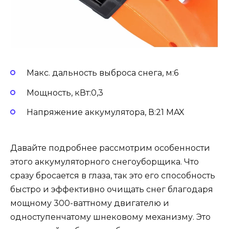
Макс. дальность выброса снега, м:6
Мощность, кВт:0,3
Напряжение аккумулятора, В:21 MAX
Давайте подробнее рассмотрим особенности
этого аккумуляторного снегоуборщика. Что
сразу бросается в глаза, так это его способность
быстро и эффективно очищать снег благодаря
мощному 300-ваттному двигателю и
одноступенчатому шнековому механизму. Это