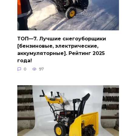
ТОП—7. Лучшие снегоуборщики
[бензиновые, электрические,
аккумуляторные]. Рейтинг 2025
года!
0
97