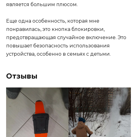
является большим плюсом.
Еще одна особенность, которая мне
понравилась, это кнопка блокировки,
предотвращающая случайное включение. Это
повышает безопасность использования
устройства, особенно в семьях с детьми.
Отзывы