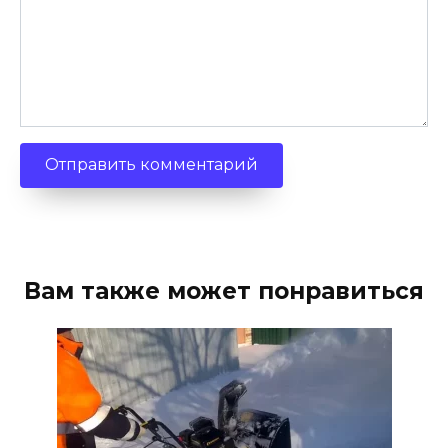
Вам также может понравиться