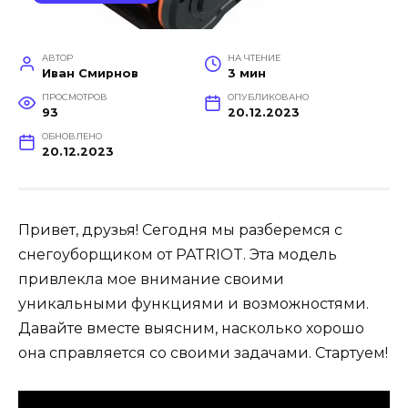
АВТОР
НА ЧТЕНИЕ
Иван Смирнов
3 мин
ПРОСМОТРОВ
ОПУБЛИКОВАНО
93
20.12.2023
ОБНОВЛЕНО
20.12.2023
Привет, друзья! Сегодня мы разберемся с
снегоуборщиком от PATRIOT. Эта модель
привлекла мое внимание своими
уникальными функциями и возможностями.
Давайте вместе выясним, насколько хорошо
она справляется со своими задачами. Стартуем!