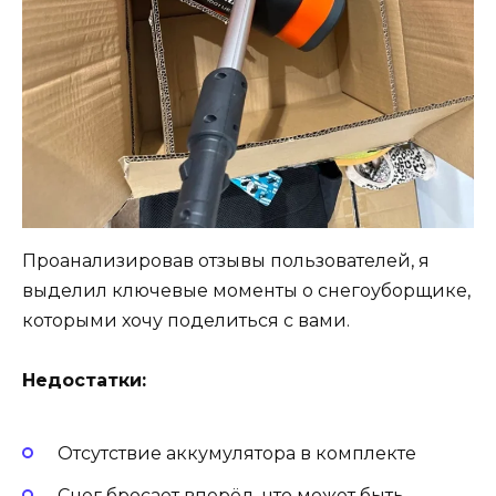
Проанализировав отзывы пользователей, я
выделил ключевые моменты о снегоуборщике,
которыми хочу поделиться с вами.
Недостатки:
Отсутствие аккумулятора в комплекте
Снег бросает вперёд, что может быть