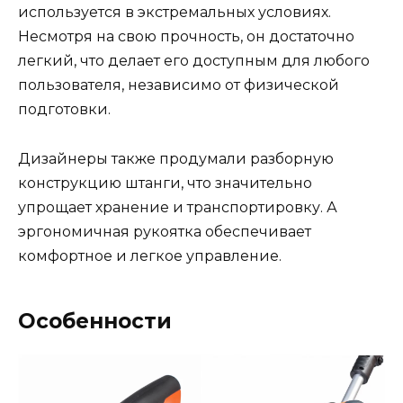
используется в экстремальных условиях.
Несмотря на свою прочность, он достаточно
легкий, что делает его доступным для любого
пользователя, независимо от физической
подготовки.
Дизайнеры также продумали разборную
конструкцию штанги, что значительно
упрощает хранение и транспортировку. А
эргономичная рукоятка обеспечивает
комфортное и легкое управление.
Особенности