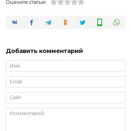
Оцените статью
Добавить комментарий
Имя
Email
Сайт
Комментарий