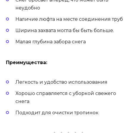
неудобно
Наличие люфта на месте соединения труб
Ширина захвата могла бы быть больше.
Малая глубина забора снега
Преимущества:
Легкость и удобство использования
Хорошо справляется с уборкой свежего
снега
Подходит для очистки тропинок