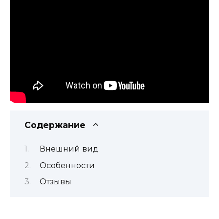
Содержание
Внешний вид
Особенности
Отзывы