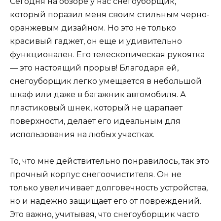
Сегодня на обзоре у нас снегоуборщик,
который поразил меня своим стильным черно-
оранжевым дизайном. Но это не только
красивый гаджет, он еще и удивительно
функционален. Его телескопическая рукоятка
— это настоящий прорыв! Благодаря ей,
снегоуборщик легко умещается в небольшой
шкаф или даже в багажник автомобиля. А
пластиковый шнек, который не царапает
поверхности, делает его идеальным для
использования на любых участках.
То, что мне действительно понравилось, так это
прочный корпус снегоочистителя. Он не
только увеличивает долговечность устройства,
но и надежно защищает его от повреждений.
Это важно, учитывая, что снегоуборщик часто