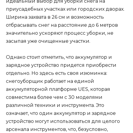
идеальный выбор для уборки снега на
приусадебных участках или городских дворах.
Ширина захвата в 26 см и возможность
отбрасывать снег на расстояние до 6 метров
значительно ускоряют процесс уборки, не
засыпая уже очищенные участки.
Однако стоит отметить, что аккумулятор и
зарядное устройство придется приобрести
отдельно. Но здесь есть своя изюминка:
снегоуборщик работает на единой
аккумуляторной платформе UES, которая
совместима более чем с 30 моделями
различной техники и инструмента. Это
означает, что один аккумулятор и зарядное
устройство могут использоваться для целого
арсенала инструментов, что, безусловно,