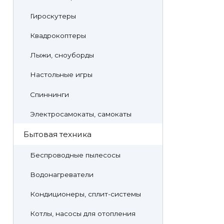
Гироскутеры
Квадрокоптеры
Лыжи, сноуборды
Настольные игры
Спиннинги
Электросамокаты, самокаты
Бытовая техника
Беспроводные пылесосы
Водонагреватели
Кондиционеры, сплит-системы
Котлы, насосы для отопления