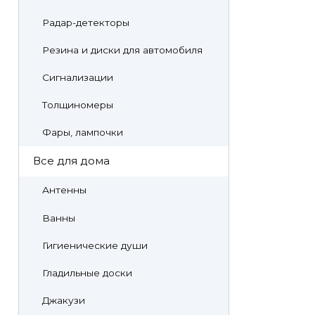
Радар-детекторы
Резина и диски для автомобиля
Сигнализации
Толщиномеры
Фары, лампочки
Все для дома
Антенны
Ванны
Гигиенические души
Гладильные доски
Джакузи