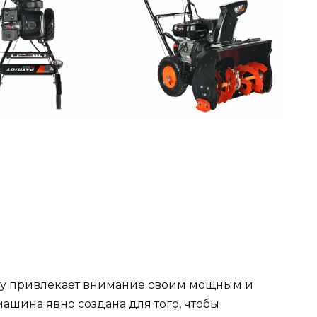
у привлекает внимание своим мощным и
ашина явно создана для того, чтобы