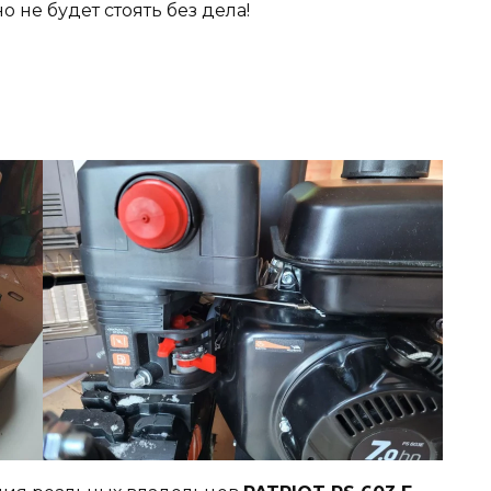
 не будет стоять без дела!