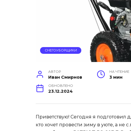
СНЕГОУБОРЩИКИ
АВТОР
НА ЧТЕНИЕ
Иван Смирнов
3 мин
ОБНОВЛЕНО
23.12.2024
Приветствую! Сегодня я подготовил дл
кто хочет провести зиму в уюте, а не с