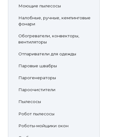
Моющие пылесосы
Налобные, ручные, кемпинговые
фонари
Обогреватели, конвекторы,
вентиляторы
Отпариватели для одежды
Паровые швабры
Парогенераторы
Пароочистители
Пылесосы
Робот пылесосы
Роботы-мойщики окон