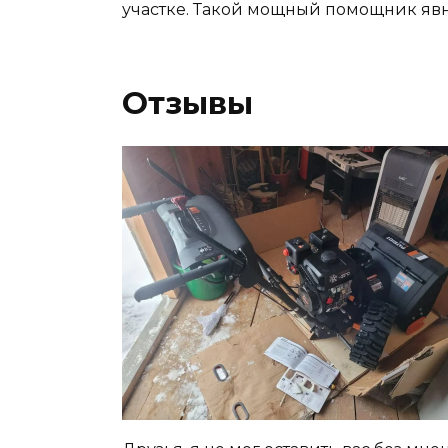
участке. Такой мощный помощник явно
Отзывы