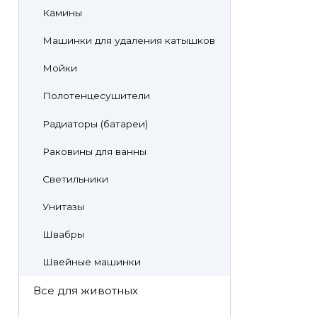
Камины
Машинки для удаления катышков
Мойки
Полотенцесушители
Радиаторы (батареи)
Раковины для ванны
Светильники
Унитазы
Швабры
Швейные машинки
Все для животных