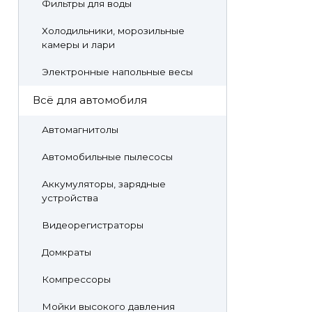
Фильтры для воды
Холодильники, морозильные
камеры и лари
Электронные напольные весы
Всё для автомобиля
Автомагнитолы
Автомобильные пылесосы
Аккумуляторы, зарядные
устройства
Видеорегистраторы
Домкраты
Компрессоры
Мойки высокого давления