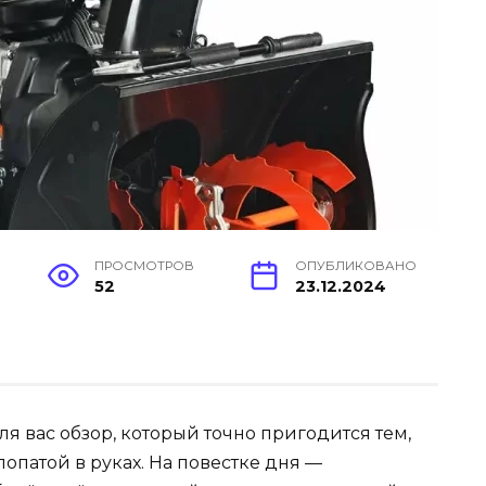
ПРОСМОТРОВ
ОПУБЛИКОВАНО
52
23.12.2024
я вас обзор, который точно пригодится тем,
 лопатой в руках. На повестке дня —