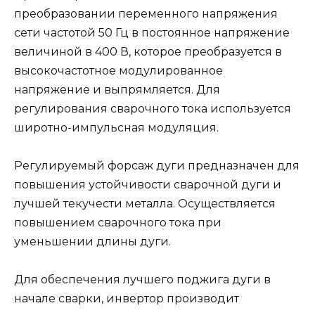
преобразовании переменного напряжения
сети частотой 50 Гц в постоянное напряжение
величиной в 400 В, которое преобразуется в
высокочастотное модулированное
напряжение и выпрямляется. Для
регулирования сварочного тока используется
широтно-импульсная модуляция.
Регулируемый форсаж дуги предназначен для
повышения устойчивости сварочной дуги и
лучшей текучести металла. Осуществляется
повышением сварочного тока при
уменьшении длины дуги.
Для обеспечения лучшего поджига дуги в
начале сварки, инвертор производит