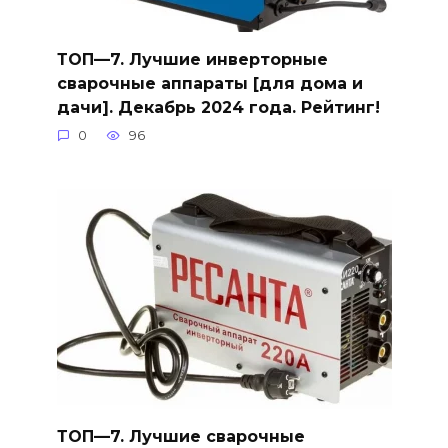
ТОП—7. Лучшие инверторные
сварочные аппараты [для дома и
дачи]. Декабрь 2024 года. Рейтинг!
0
96
ТОП—7. Лучшие сварочные