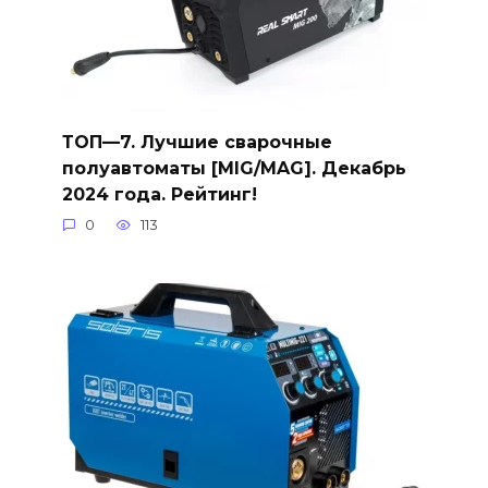
ТОП—7. Лучшие сварочные
полуавтоматы [MIG/MAG]. Декабрь
2024 года. Рейтинг!
0
113