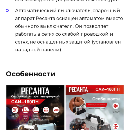
Автоматический выключатель, сварочный
аппарат Ресанта оснащен автоматом вместо
обычного выключателя. Он позволяет
работать в сетях со слабой проводкой и
сетях, не оснащенных защитой (установлен
на задней панели).
Особенности