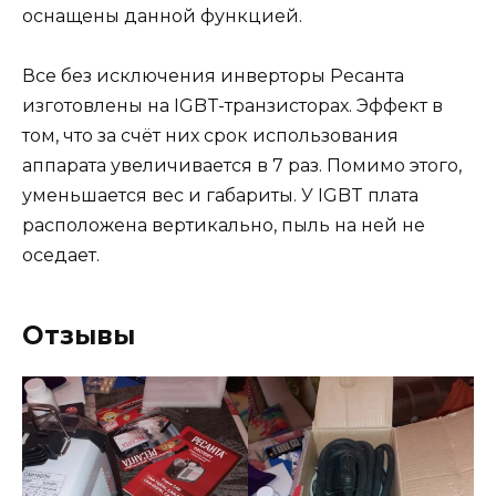
оснащены данной функцией.
Все без исключения инверторы Ресанта
изготовлены на IGBT-транзисторах. Эффект в
том, что за счёт них срок использования
аппарата увеличивается в 7 раз. Помимо этого,
уменьшается вес и габариты. У IGBT плата
расположена вертикально, пыль на ней не
оседает.
Отзывы