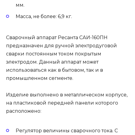
мм.
Масса, не более: 6,9 кг.
Сварочный аппарат Ресанта САИ-160ПН
предназначен для ручной электродуговой
сварки постоянным током покрытым
электродом. Данный аппарат может
использоваться как в бытовом, так и в
промышленном сегменте.
Изделие выполнено в металлическом корпусе,
на пластиковой передней панели которого
расположено:
Регулятор величины сварочного тока. С