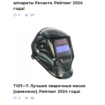
аппараты Ресанта. Рейтинг 2024
года!
0
127
ТОП—7. Лучшие сварочные маски
[хамелеон]. Рейтинг 2024 года!
0
181