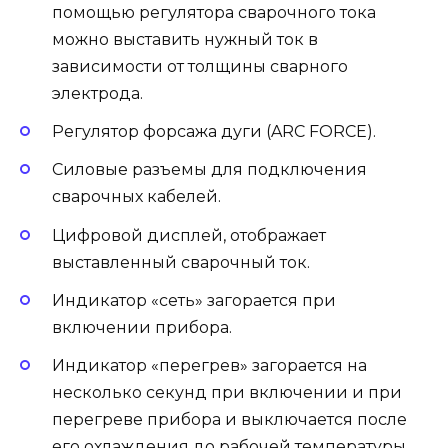
помощью регулятора сварочного тока
можно выставить нужный ток в
зависимости от толщины сварного
электрода.
Регулятор форсажа дуги (ARC FORCE).
Силовые разъемы для подключения
сварочных кабелей.
Цифровой дисплей, отображает
выставленный сварочный ток.
Индикатор «сеть» загорается при
включении прибора.
Индикатор «перегрев» загорается на
несколько секунд при включении и при
перегреве прибора и выключается после
его охлаждения до рабочей температуры.