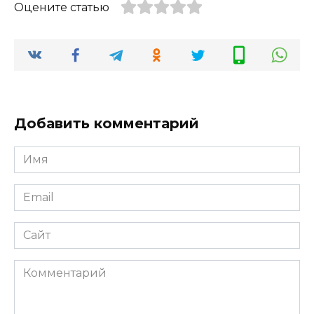
Оцените статью
Добавить комментарий
Имя
Email
Сайт
Комментарий