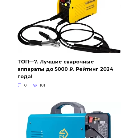
ТОП—7. Лучшие сварочные
аппараты до 5000 ₽. Рейтинг 2024
года!
0
101