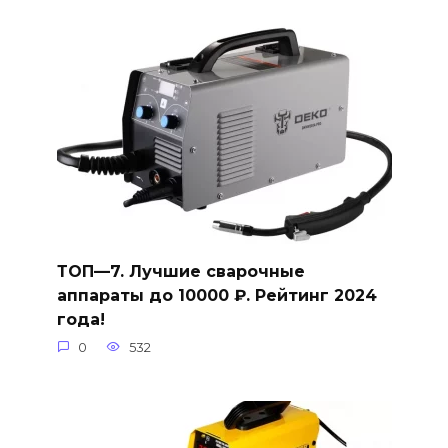
ТОП—7. Лучшие сварочные
аппараты до 10000 ₽. Рейтинг 2024
года!
0
532