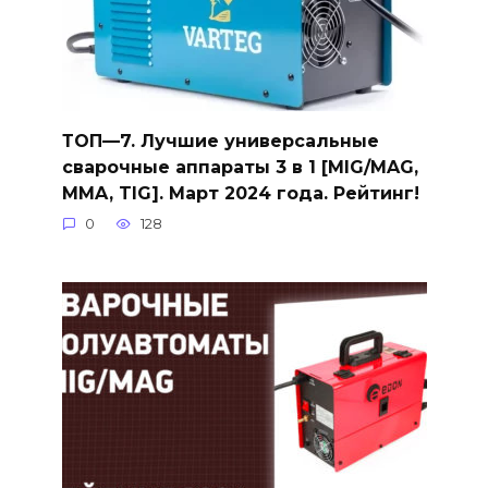
ТОП—7. Лучшие универсальные
сварочные аппараты 3 в 1 [MIG/MAG,
MMA, TIG]. Март 2024 года. Рейтинг!
0
128