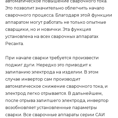
автоматическое повышение сварочного тока.
Это позволит значительно облегчить начало
сварочного процесса. Благодаря этой функции
аппаратом могут работать не только опытные
сварщики, но и новички. Эта функция
установлена на всех сварочных аппаратах
Ресанта.
При начале сварки требуется произвести
поджиг дуги. Нередко это приводит к
залипанию электрода на изделии. В этом
случае инвертор сам производит
автоматическое снижение сварочного тока, и
электрод легко отрывается. В дальнейшем,
после отрыва залипшего электрода, инвертор
возобновляет установленные параметры
сварки. Все сварочные аппараты серии САИ