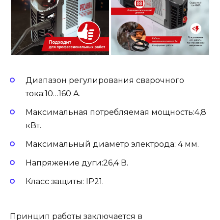
Диапазон регулирования сварочного
тока:10…160 А.
Максимальная потребляемая мощность:4,8
кВт.
Максимальный диаметр электрода: 4 мм.
Напряжение дуги:26,4 В.
Класс защиты: IP21.
Принцип работы заключается в