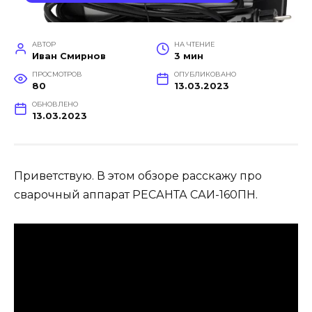
АВТОР
НА ЧТЕНИЕ
Иван Смирнов
3 мин
ПРОСМОТРОВ
ОПУБЛИКОВАНО
80
13.03.2023
ОБНОВЛЕНО
13.03.2023
Приветствую. В этом обзоре расскажу про
сварочный аппарат РЕСАНТА САИ-160ПН.