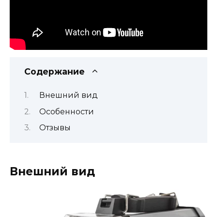
Содержание
Внешний вид
Особенности
Отзывы
Внешний вид