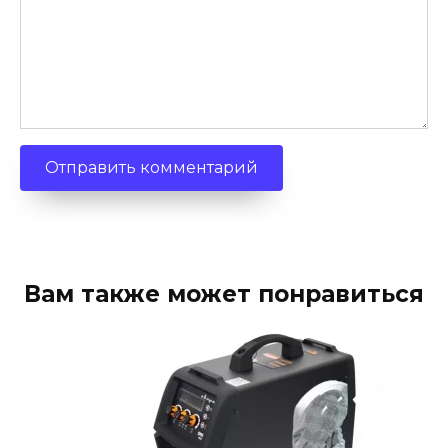
Вам также может понравиться