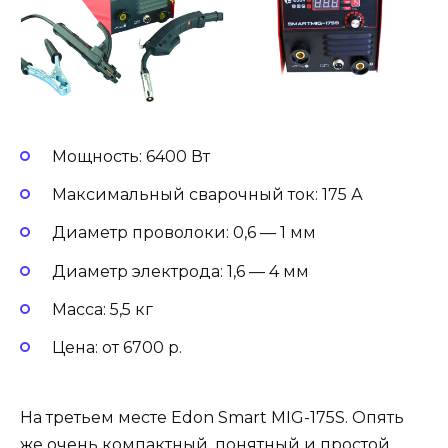
Мощность: 6400 Вт
Максимальный сварочный ток: 175 А
Диаметр проволоки: 0,6 — 1 мм
Диаметр электрода: 1,6 — 4 мм
Масса: 5,5 кг
Цена: от 6700 р.
На третьем месте Edon Smart MIG-175S. Опять
же очень компактный, понятный и простой