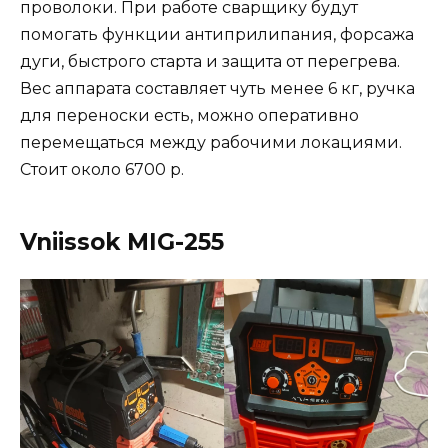
проволоки. При работе сварщику будут
помогать функции антиприлипания, форсажа
дуги, быстрого старта и защита от перегрева.
Вес аппарата составляет чуть менее 6 кг, ручка
для переноски есть, можно оперативно
перемещаться между рабочими локациями.
Стоит около 6700 р.
Vniissok MIG-255