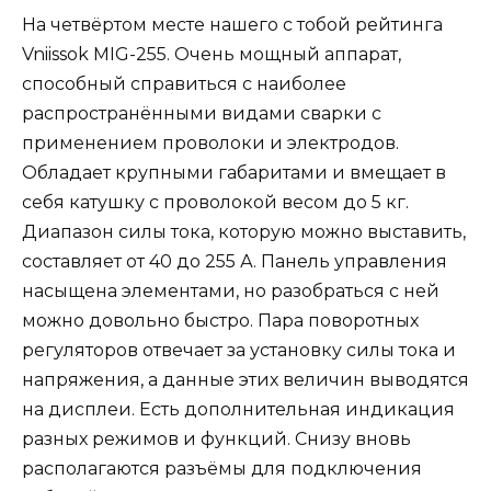
На четвёртом месте нашего с тобой рейтинга
Vniissok MIG-255. Очень мощный аппарат,
способный справиться с наиболее
распространёнными видами сварки с
применением проволоки и электродов.
Обладает крупными габаритами и вмещает в
себя катушку с проволокой весом до 5 кг.
Диапазон силы тока, которую можно выставить,
составляет от 40 до 255 А. Панель управления
насыщена элементами, но разобраться с ней
можно довольно быстро. Пара поворотных
регуляторов отвечает за установку силы тока и
напряжения, а данные этих величин выводятся
на дисплеи. Есть дополнительная индикация
разных режимов и функций. Снизу вновь
располагаются разъёмы для подключения