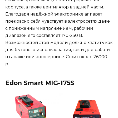
корпусе, а также вентилятор в задней части.
Благодаря надёжной электронике аппарат
прекрасно себя чувствует в электросетях даже
с пониженным напряжением, рабочий
диапазон его составляет 170-250 В.
Возможностей этой модели должно хватить как
для бытового использования, так и для работы
в гараже или автосервисе. Стоит около 26000
р.
Edon Smart MIG-175S