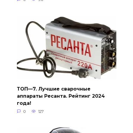
ТОП—7. Лучшие сварочные
аппараты Ресанта. Рейтинг 2024
года!
0
127