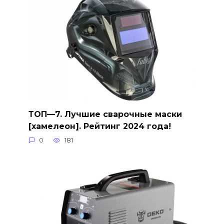
ТОП—7. Лучшие сварочные маски
[хамелеон]. Рейтинг 2024 года!
0
181