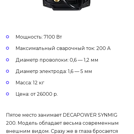
Мощность: 7100 Вт
Максимальный сварочный ток: 200 А
Диаметр проволоки: 0,6 — 1,2 мм
Диаметр электрода: 1,6 — 5 мм
Масса: 12 кг
Цена: от 26000 р.
Пятое место занимает DECAPOWER SYNMIG
200. Модель обладает весьма современным
внешним видом. Сразу же в глаза бросается