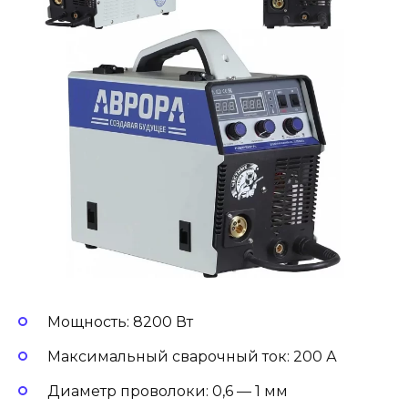
Мощность: 8200 Вт
Максимальный сварочный ток: 200 А
Диаметр проволоки: 0,6 — 1 мм