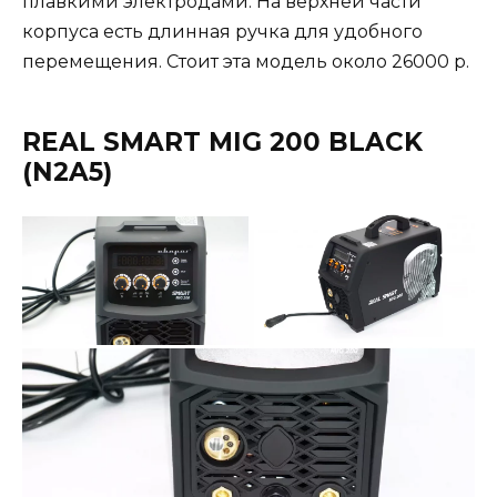
плавкими электродами. На верхней части
корпуса есть длинная ручка для удобного
перемещения. Стоит эта модель около 26000 р.
REAL SMART MIG 200 BLACK
(N2A5)