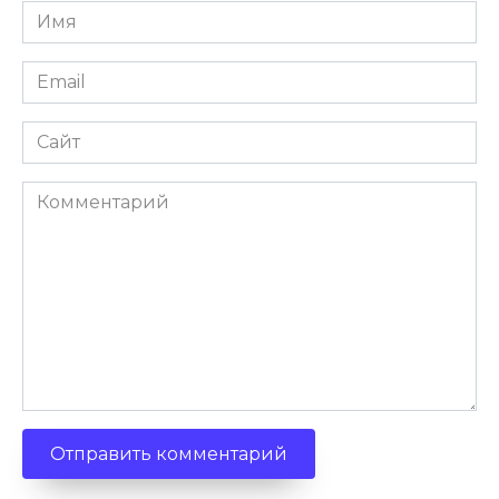
Имя
Email
Сайт
Комментарий