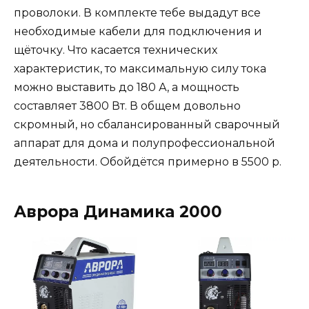
проволоки. В комплекте тебе выдадут все
необходимые кабели для подключения и
щёточку. Что касается технических
характеристик, то максимальную силу тока
можно выставить до 180 А, а мощность
составляет 3800 Вт. В общем довольно
скромный, но сбалансированный сварочный
аппарат для дома и полупрофессиональной
деятельности. Обойдётся примерно в 5500 р.
Аврора Динамика 2000