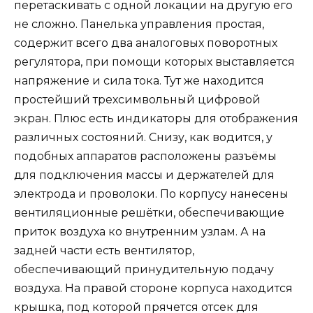
перетаскивать с одной локации на другую его
не сложно. Панелька управления простая,
содержит всего два аналоговых поворотных
регулятора, при помощи которых выставляется
напряжение и сила тока. Тут же находится
простейший трехсимвольный цифровой
экран. Плюс есть индикаторы для отображения
различных состояний. Снизу, как водится, у
подобных аппаратов расположены разъёмы
для подключения массы и держателей для
электрода и проволоки. По корпусу нанесены
вентиляционные решётки, обеспечивающие
приток воздуха ко внутренним узлам. А на
задней части есть вентилятор,
обеспечивающий принудительную подачу
воздуха. На правой стороне корпуса находится
крышка, под которой прячется отсек для