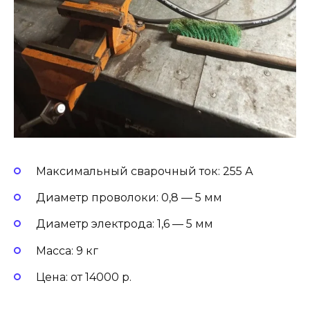
Максимальный сварочный ток: 255 А
Диаметр проволоки: 0,8 — 5 мм
Диаметр электрода: 1,6 — 5 мм
Масса: 9 кг
Цена: от 14000 р.