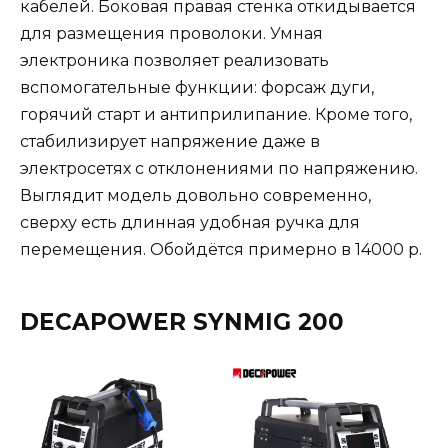
кабелей. Боковая правая стенка откидывается
для размещения проволоки. Умная
электроника позволяет реализовать
вспомогательные функции: форсаж дуги,
горячий старт и антиприлипание. Кроме того,
стабилизирует напряжение даже в
электросетях с отклонениями по напряжению.
Выглядит модель довольно современно,
сверху есть длинная удобная ручка для
перемещения. Обойдётся примерно в 14000 р.
DECAPOWER SYNMIG 200