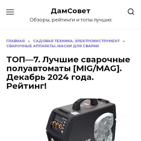
Перейти
ДамСовет
к
содержанию
Обзоры, рейтинги и топы лучших
ГЛАВНАЯ
»
САДОВАЯ ТЕХНИКА, ЭЛЕКТРОИНСТРУМЕНТ
»
СВАРОЧНЫЕ АППАРАТЫ, МАСКИ ДЛЯ СВАРКИ
ТОП—7. Лучшие сварочные
полуавтоматы [MIG/MAG].
Декабрь 2024 года.
Рейтинг!