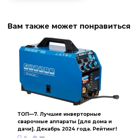
Вам также может понравиться
ТОП—7. Лучшие инверторные
сварочные аппараты [для дома и
дачи]. Декабрь 2024 года. Рейтинг!
0
96