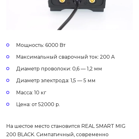
Мощность: 6000 Вт
Максимальный сварочный ток: 200 А
Диаметр проволоки: 0,6 — 1,2 мм
Диаметр электрода: 1,5 — 5 мм
Масса: 10 кг
Цена: от 52000 р.
На шестое место становится REAL SMART MIG
200 BLACK. Симпатичный, современно