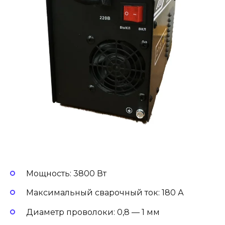
Мощность: 3800 Вт
Максимальный сварочный ток: 180 А
Диаметр проволоки: 0,8 — 1 мм