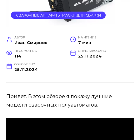
СВАРОЧНЫЕ АППАРАТЫ, МАСКИ ДЛЯ СВАРКИ
АВТОР
НА ЧТЕНИЕ
Иван Смирнов
7 мин
ПРОСМОТРОВ
ОПУБЛИКОВАНО
114
25.11.2024
ОБНОВЛЕНО
25.11.2024
Привет. В этом обзоре я покажу лучшие
модели сварочных полуавтоматов.