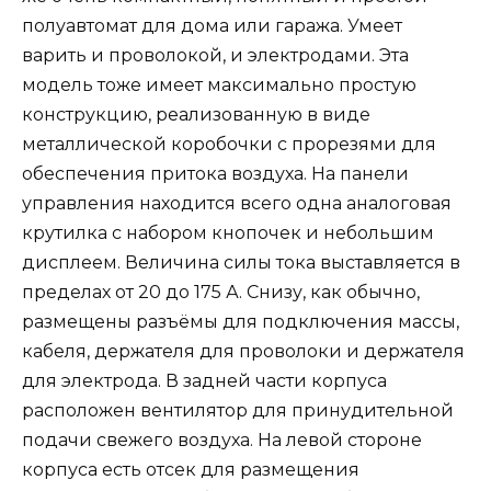
полуавтомат для дома или гаража. Умеет
варить и проволокой, и электродами. Эта
модель тоже имеет максимально простую
конструкцию, реализованную в виде
металлической коробочки с прорезями для
обеспечения притока воздуха. На панели
управления находится всего одна аналоговая
крутилка с набором кнопочек и небольшим
дисплеем. Величина силы тока выставляется в
пределах от 20 до 175 А. Снизу, как обычно,
размещены разъёмы для подключения массы,
кабеля, держателя для проволоки и держателя
для электрода. В задней части корпуса
расположен вентилятор для принудительной
подачи свежего воздуха. На левой стороне
корпуса есть отсек для размещения