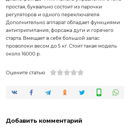
простая, буквально состоит из парочки
регуляторов и одного переключателя.
Дополнительно аппарат обладает функциями
антиприлипания, форсажа дуги и горячего
старта. Вмещает в себя большой запас
проволоки весом до 5 кг. Стоит такая модель
около 16000 р.
Оцените статью
Добавить комментарий