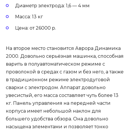
Диаметр электрода: 1,6 — 4 мм
Масса: 13 кг
Цена: от 26000 р.
На второе место становится Аврора Динамика
2000. Довольно серьёзная машинка, способная
варить в полуавтоматическом режиме с
проволокой в средах с газом и без него, а также
в традиционном режиме электродуговой
сварки с электродом. Аппарат довольно
увесистый, его масса составляет чуть более 13
кг. Панель управления на передней части
корпуса имеет небольшой наклон для
большего удобства обзора. Она довольно
насыщена элементами и позволяет тонко