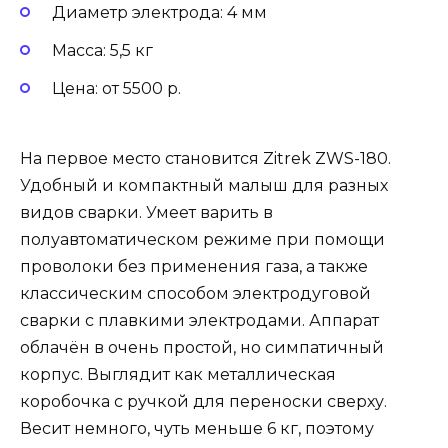
Диаметр электрода: 4 мм
Масса: 5,5 кг
Цена: от 5500 р.
На первое место становится Zitrek ZWS-180.
Удобный и компактный малыш для разных
видов сварки. Умеет варить в
полуавтоматическом режиме при помощи
проволоки без применения газа, а также
классическим способом электродуговой
сварки с плавкими электродами. Аппарат
облачён в очень простой, но симпатичный
корпус. Выглядит как металлическая
коробочка с ручкой для переноски сверху.
Весит немного, чуть меньше 6 кг, поэтому