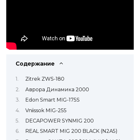
Содержание
Zitrek ZWS-180
Аврора Динамика 2000
Edon Smart MIG-175S
Vniissok MIG-255
DECAPOWER SYNMIG 200
REAL SMART MIG 200 BLACK (N2A5)