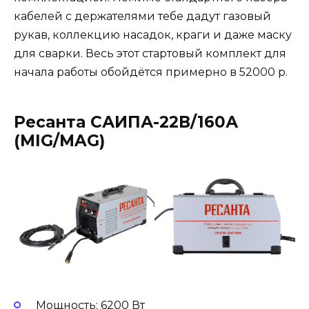
кабелей с держателями тебе дадут газовый
рукав, коллекцию насадок, краги и даже маску
для сварки. Весь этот стартовый комплект для
начала работы обойдётся примерно в 52000 р.
Ресанта САИПА-22В/160А
(MIG/MAG)
Мощность: 6200 Вт