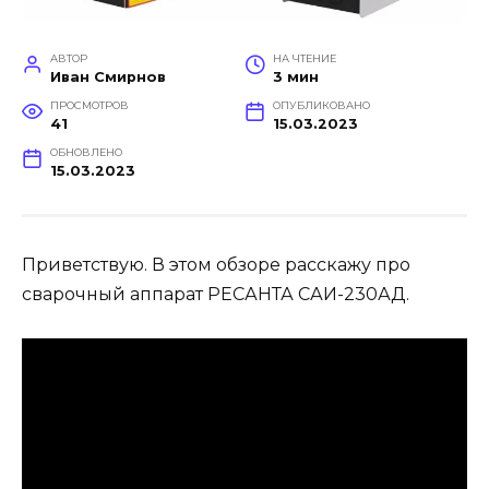
АВТОР
НА ЧТЕНИЕ
Иван Смирнов
3 мин
ПРОСМОТРОВ
ОПУБЛИКОВАНО
41
15.03.2023
ОБНОВЛЕНО
15.03.2023
Приветствую. В этом обзоре расскажу про
сварочный аппарат РЕСАНТА САИ-230АД.