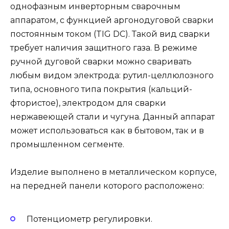
однофазным инверторным сварочным
аппаратом, с функцией аргонодуговой сварки
постоянным током (TIG DC). Такой вид сварки
требует наличия защитного газа. В режиме
ручной дуговой сварки можно сваривать
любым видом электрода: рутил-целлюлозного
типа, основного типа покрытия (кальций-
фтористое), электродом для сварки
нержавеющей стали и чугуна. Данный аппарат
может использоваться как в бытовом, так и в
промышленном сегменте.
Изделие выполнено в металлическом корпусе,
на передней панели которого расположено:
Потенциометр регулировки.