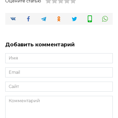
Оцените статью
Добавить комментарий
Имя
Email
Сайт
Комментарий