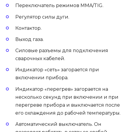
Переключатель режимов MMA/TIG.
Регулятор силы дуги.
Контактор.
Выход газа.
Силовые разъемы для подключения
сварочных кабелей.
Индикатор «сеть» загорается при
включении прибора.
Индикатор «перегрев» загорается на
несколько секунд при включении и при
перегреве прибора и выключается после
его охлаждения до рабочей температуры.
Автоматический выключатель. Он