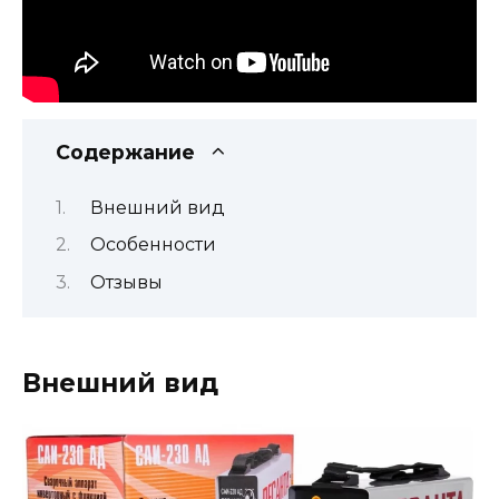
Содержание
Внешний вид
Особенности
Отзывы
Внешний вид