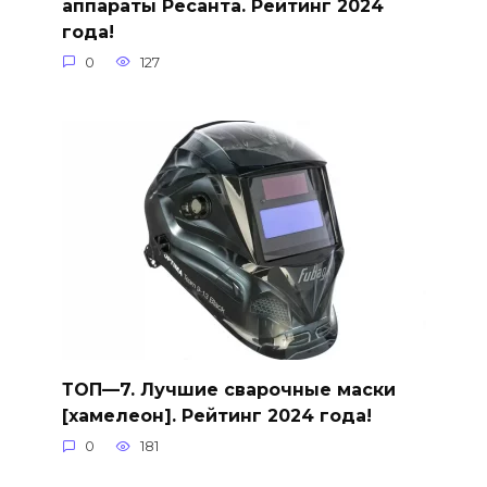
аппараты Ресанта. Рейтинг 2024
года!
0
127
ТОП—7. Лучшие сварочные маски
[хамелеон]. Рейтинг 2024 года!
0
181