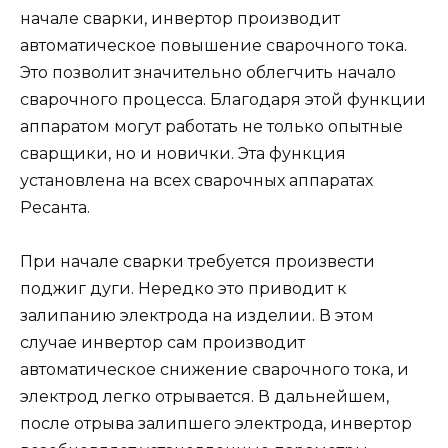
начале сварки, инвертор производит
автоматическое повышение сварочного тока.
Это позволит значительно облегчить начало
сварочного процесса. Благодаря этой функции
аппаратом могут работать не только опытные
сварщики, но и новички. Эта функция
установлена на всех сварочных аппаратах
Ресанта.
При начале сварки требуется произвести
поджиг дуги. Нередко это приводит к
залипанию электрода на изделии. В этом
случае инвертор сам производит
автоматическое снижение сварочного тока, и
электрод легко отрывается. В дальнейшем,
после отрыва залипшего электрода, инвертор