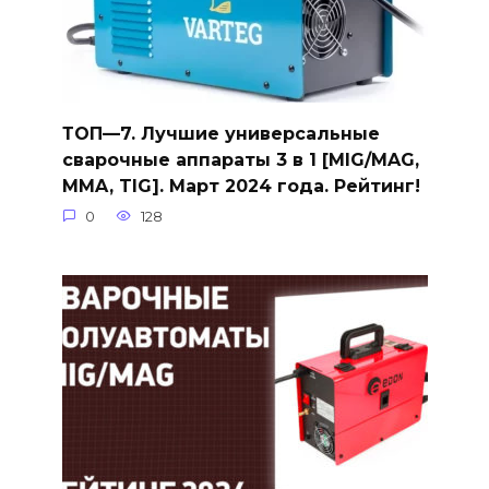
ТОП—7. Лучшие универсальные
сварочные аппараты 3 в 1 [MIG/MAG,
MMA, TIG]. Март 2024 года. Рейтинг!
0
128