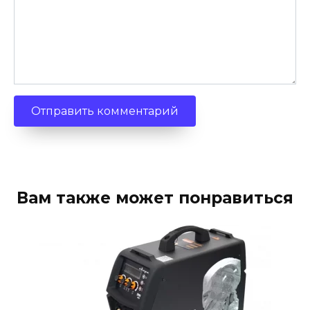
Вам также может понравиться