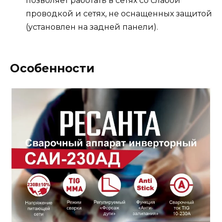
позволяет работать в сетях со слабой
проводкой и сетях, не оснащенных защитой
(установлен на задней панели).
Особенности