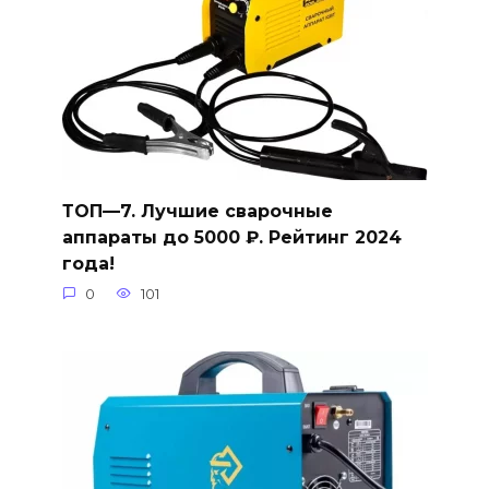
ТОП—7. Лучшие сварочные
аппараты до 5000 ₽. Рейтинг 2024
года!
0
101