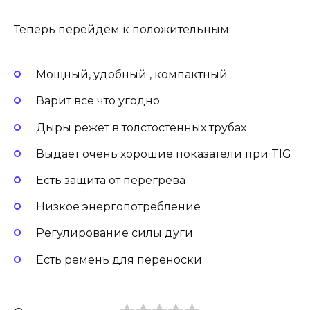
Теперь перейдем к положительным:
Мощный, удобный , компактный
Варит все что угодно
Дыры режет в толстостенных трубах
Выдает очень хорошие показатели при TIG
Есть защита от перегрева
Низкое энергопотребление
Регулирование силы дуги
Есть ремень для переноски