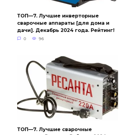
ТОП—7. Лучшие инверторные
сварочные аппараты [для дома и
дачи]. Декабрь 2024 года. Рейтинг!
0
96
ТОП—7. Лучшие сварочные