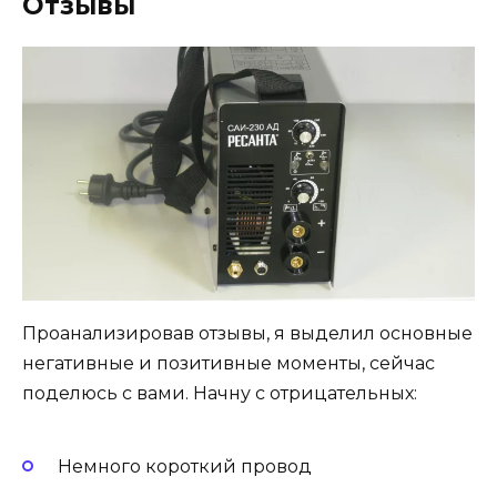
Отзывы
Проанализировав отзывы, я выделил основные
негативные и позитивные моменты, сейчас
поделюсь с вами. Начну с отрицательных:
Немного короткий провод