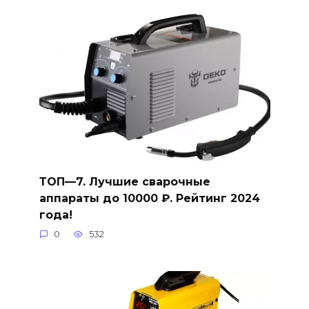
ТОП—7. Лучшие сварочные
аппараты до 10000 ₽. Рейтинг 2024
года!
0
532