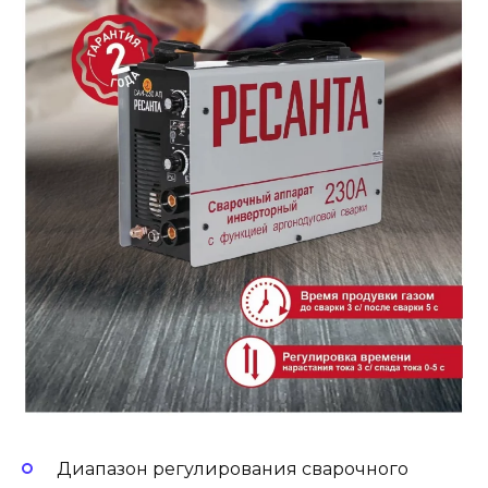
Диапазон регулирования сварочного