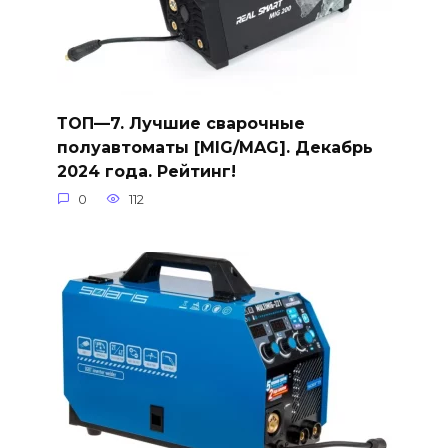
ТОП—7. Лучшие сварочные
полуавтоматы [MIG/MAG]. Декабрь
2024 года. Рейтинг!
0
112