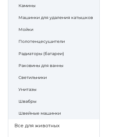
Камины
Машинки для удаления катышков
Мойки
Полотенцесушители
Радиаторы (батареи)
Раковины для ванны
Светильники
Унитазы
Швабры
Швейные машинки
Все для животных