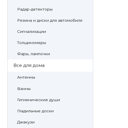
Радар-детекторы
Резина и диски для автомобиля
Сигнализации
Толщиномеры
Фары, лампочки
Все для дома
Антенны
Ванны
Гигиенические души
Гладильные доски
Джакузи