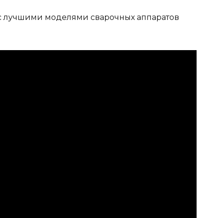
я с лучшими моделями сварочных аппаратов