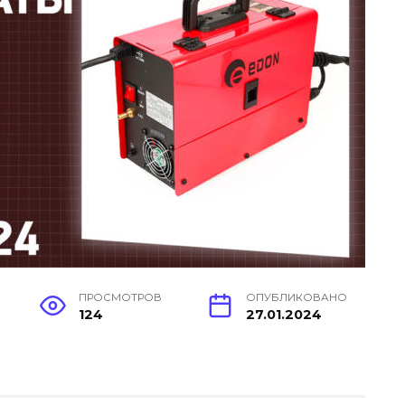
ПРОСМОТРОВ
ОПУБЛИКОВАНО
124
27.01.2024