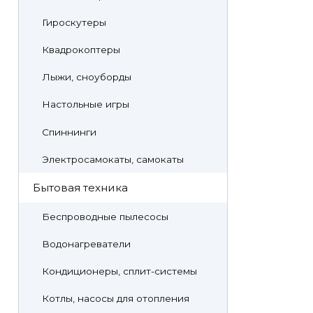
Гироскутеры
Квадрокоптеры
Лыжи, сноуборды
Настольные игры
Спиннинги
Электросамокаты, самокаты
Бытовая техника
Беспроводные пылесосы
Водонагреватели
Кондиционеры, сплит-системы
Котлы, насосы для отопления