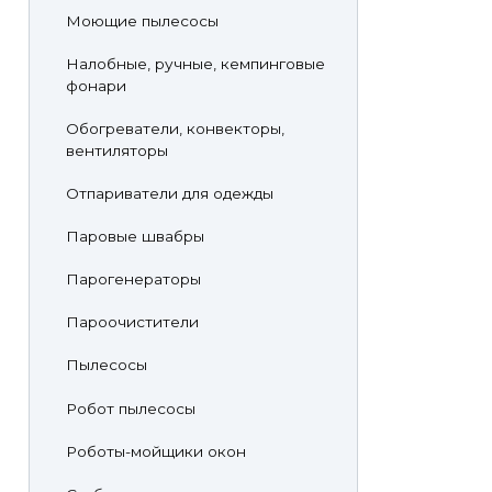
Моющие пылесосы
Налобные, ручные, кемпинговые
фонари
Обогреватели, конвекторы,
вентиляторы
Отпариватели для одежды
Паровые швабры
Парогенераторы
Пароочистители
Пылесосы
Робот пылесосы
Роботы-мойщики окон