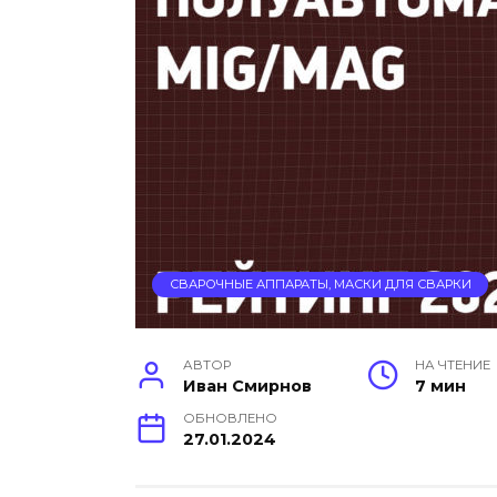
СВАРОЧНЫЕ АППАРАТЫ, МАСКИ ДЛЯ СВАРКИ
АВТОР
НА ЧТЕНИЕ
Иван Смирнов
7 мин
ОБНОВЛЕНО
27.01.2024