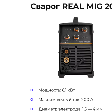
Сварог REAL MIG 2
Мощность: 6,1 кВт
Максимальный ток: 200 А
Диаметр электрода: 1,5 — 4 мм