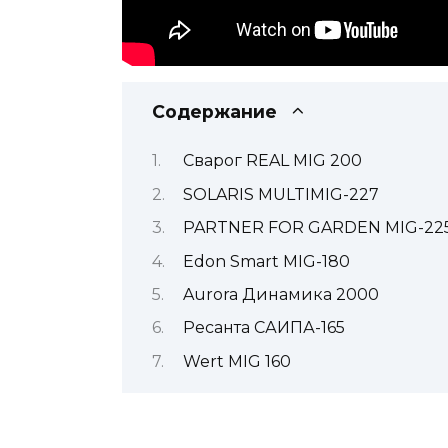
Содержание
Сварог REAL MIG 200
SOLARIS MULTIMIG-227
PARTNER FOR GARDEN MIG-22
Edon Smart MIG-180
Aurora Динамика 2000
Ресанта САИПА-165
Wert MIG 160