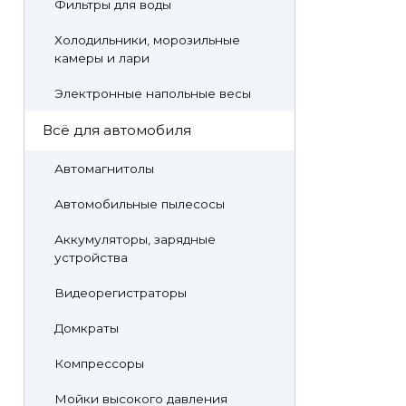
Фильтры для воды
Холодильники, морозильные
камеры и лари
Электронные напольные весы
Всё для автомобиля
Автомагнитолы
Автомобильные пылесосы
Аккумуляторы, зарядные
устройства
Видеорегистраторы
Домкраты
Компрессоры
Мойки высокого давления