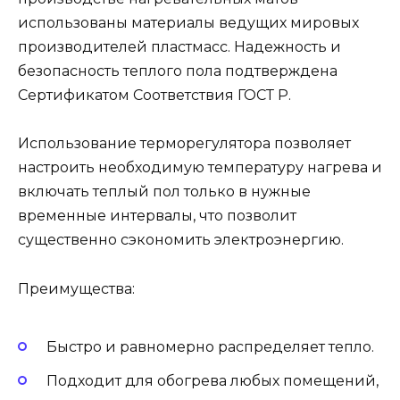
использованы материалы ведущих мировых
производителей пластмасс. Надежность и
безопасность теплого пола подтверждена
Сертификатом Соответствия ГОСТ Р.
Использование терморегулятора позволяет
настроить необходимую температуру нагрева и
включать теплый пол только в нужные
временные интервалы, что позволит
существенно сэкономить электроэнергию.
Преимущества:
Быстро и равномерно распределяет тепло.
Подходит для обогрева любых помещений,