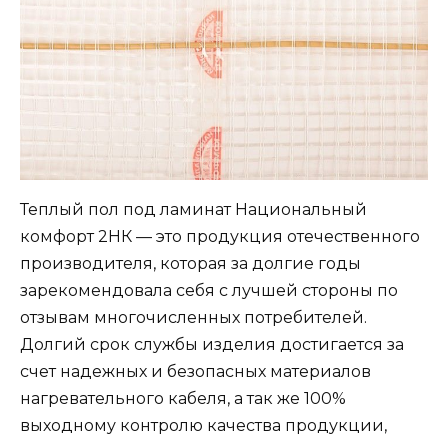
Теплый пол под ламинат Национальный
комфорт 2НК — это продукция отечественного
производителя, которая за долгие годы
зарекомендовала себя с лучшей стороны по
отзывам многочисленных потребителей.
Долгий срок службы изделия достигается за
счет надежных и безопасных материалов
нагревательного кабеля, а так же 100%
выходному контролю качества продукции,