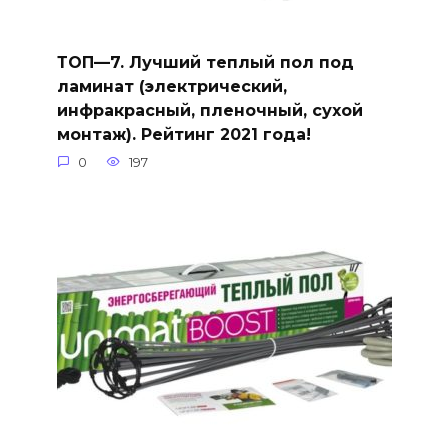
ТОП—7. Лучший теплый пол под
ламинат (электрический,
инфракрасный, пленочный, сухой
монтаж). Рейтинг 2021 года!
0
197