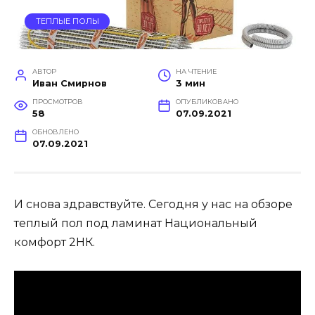
ТЕПЛЫЕ ПОЛЫ
АВТОР
НА ЧТЕНИЕ
Иван Смирнов
3 мин
ПРОСМОТРОВ
ОПУБЛИКОВАНО
58
07.09.2021
ОБНОВЛЕНО
07.09.2021
И снова здравствуйте. Сегодня у нас на обзоре
теплый пол под ламинат Национальный
комфорт 2НК.