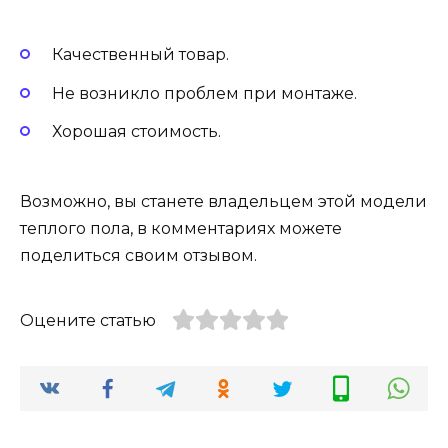
Качественный товар.
Не возникло проблем при монтаже.
Хорошая стоимость.
Возможно, вы станете владельцем этой модели
теплого пола, в комментариях можете
поделиться своим отзывом.
Оцените статью