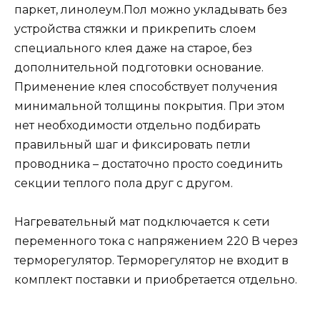
паркет, линолеум.Пол можно укладывать без
устройства стяжки и прикрепить слоем
специального клея даже на старое, без
дополнительной подготовки основание.
Применение клея способствует получения
минимальной толщины покрытия. При этом
нет необходимости отдельно подбирать
правильный шаг и фиксировать петли
проводника – достаточно просто соединить
секции теплого пола друг с другом.
Нагревательный мат подключается к сети
переменного тока с напряжением 220 В через
терморегулятор. Терморегулятор не входит в
комплект поставки и приобретается отдельно.