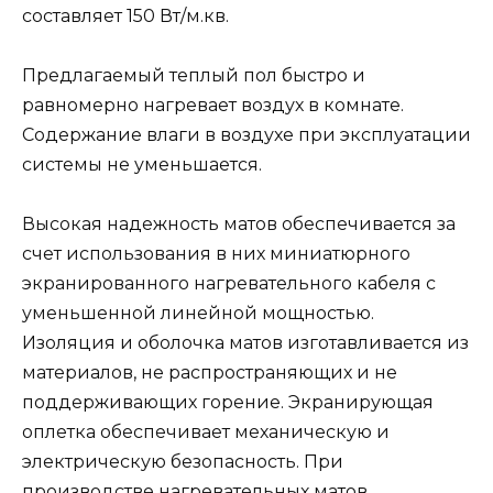
составляет 150 Вт/м.кв.
Предлагаемый теплый пол быстро и
равномерно нагревает воздух в комнате.
Содержание влаги в воздухе при эксплуатации
системы не уменьшается.
Высокая надежность матов обеспечивается за
счет использования в них миниатюрного
экранированного нагревательного кабеля с
уменьшенной линейной мощностью.
Изоляция и оболочка матов изготавливается из
материалов, не распространяющих и не
поддерживающих горение. Экранирующая
оплетка обеспечивает механическую и
электрическую безопасность. При
производстве нагревательных матов