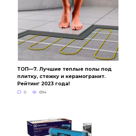
ТОП—7. Лучшие теплые полы под
плитку, стяжку и керамогранит.
Рейтинг 2023 года!
0
694