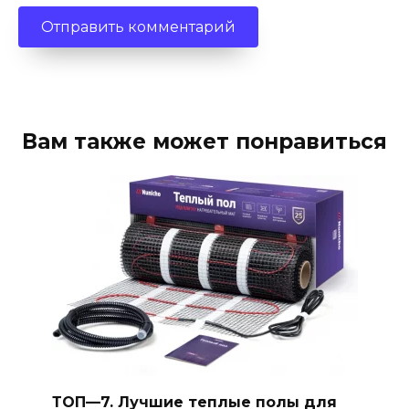
Вам также может понравиться
ТОП—7. Лучшие теплые полы для