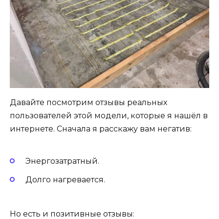
Давайте посмотрим отзывы реальных
пользователей этой модели, которые я нашёл в
интернете. Сначала я расскажу вам негатив:
Энергозатратный.
Долго нагревается.
Но есть и позитивные отзывы: