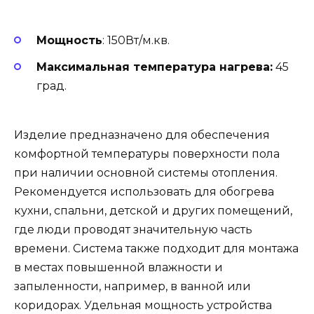
Мощность
: 150Вт/м.кв.
Максимальная температура нагрева:
45
град.
Изделие предназначено для обеспечения
комфортной температуры поверхности пола
при наличии основной системы отопления.
Рекомендуется использовать для обогрева
кухни, спальни, детской и других помещений,
где люди проводят значительную часть
времени. Система также подходит для монтажа
в местах повышенной влажности и
запыленности, например, в ванной или
коридорах. Удельная мощность устройства