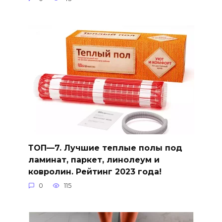
ТОП—7. Лучшие теплые полы под
ламинат, паркет, линолеум и
ковролин. Рейтинг 2023 года!
0
115