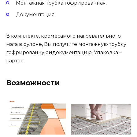
Монтажная трубка гофрированная.
Документация.
В комплекте, кромесамого нагревательного
мата в рулоне, Вы получите монтажную трубку
гофрированнуюидокументацию. Упаковка –
картон.
Возможности