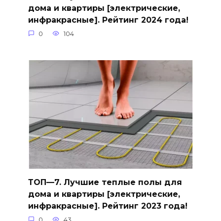
дома и квартиры [электрические,
инфракрасные]. Рейтинг 2024 года!
0
104
ТОП—7. Лучшие теплые полы для
дома и квартиры [электрические,
инфракрасные]. Рейтинг 2023 года!
0
43