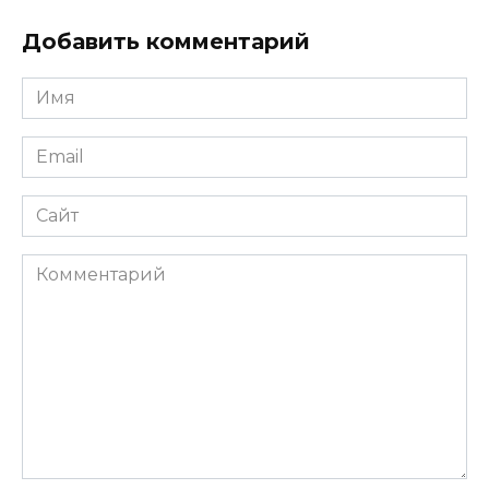
Добавить комментарий
Имя
Email
Сайт
Комментарий