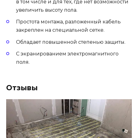
в том числе и для тех, где нет возможности
увеличить высоту пола.
Простота монтажа, разложенный кабель
закреплен на специальной сетке.
Обладает повышенной степенью защиты.
С экранированием электромагнитного
поля.
Отзывы