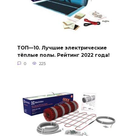
ТОП—10. Лучшие электрические
тёплые полы. Рейтинг 2022 года!
0
225