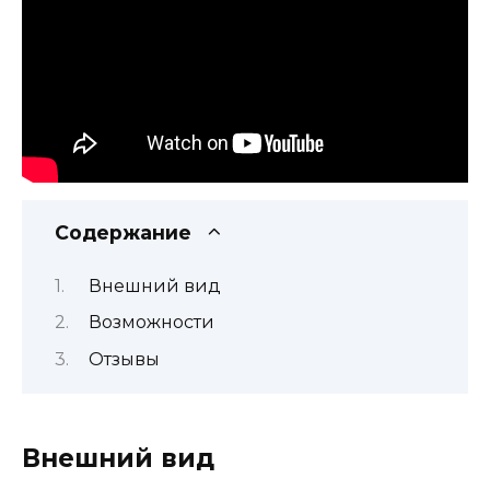
Содержание
Внешний вид
Возможности
Отзывы
Внешний вид