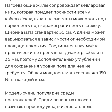
Нагревающие жилы сопровождает кевларовая
нить, которая придаёт прочности всему
кабелю. Укладывать такие маты можно хоть под
паркет, хоть под керамогранит, хоть в стяжку.
Ширина мата стандартно 50 см. А длина может
варьироваться в зависимости от необходимой
площади покрытия. Соединительная муфта
практически не превышает диаметр кабеля в
3,5 мм, поэтому дополнительных углублений
для сохранения уровня пола для нее не
требуется. Общая мощность мата составляет 150
Вт на каждый кв.м.
Модель очень популярна среди
пользователей. Среди основных плюсов
называют простоту укладки, достаточные