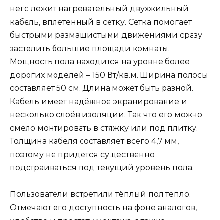
него лежит нагревательный двухжильный
кабель, вплетенный в сетку. Сетка помогает
быстрыми размашистыми движениями сразу
застелить большие площади комнаты.
Мощность пола находится на уровне более
дорогих моделей – 150 Вт/кв.м. Ширина полосы
составляет 50 см. Длина может быть разной.
Кабель имеет надёжное экранирование и
несколько слоёв изоляции. Так что его можно
смело монтировать в стяжку или под плитку.
Толщина кабеля составляет всего 4,7 мм,
поэтому не придется существенно
подстраиваться под текущий уровень пола.
Пользователи встретили тёплый пол тепло.
Отмечают его доступность на фоне аналогов,