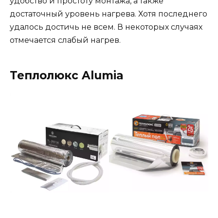
удобство и простоту монтажа, а также
достаточный уровень нагрева. Хотя последнего
удалось достичь не всем. В некоторых случаях
отмечается слабый нагрев.
Теплолюкс Alumia