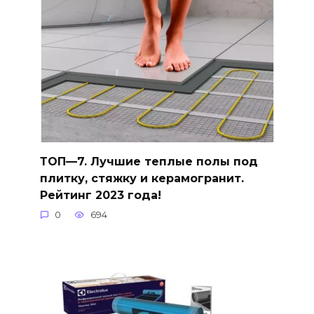
ТОП—7. Лучшие теплые полы под
плитку, стяжку и керамогранит.
Рейтинг 2023 года!
0
694