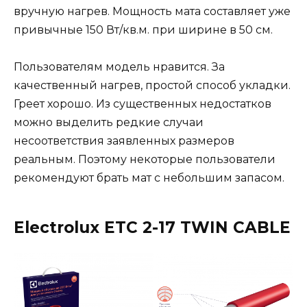
вручную нагрев. Мощность мата составляет уже
привычные 150 Вт/кв.м. при ширине в 50 см.
Пользователям модель нравится. За
качественный нагрев, простой способ укладки.
Греет хорошо. Из существенных недостатков
можно выделить редкие случаи
несоответствия заявленных размеров
реальным. Поэтому некоторые пользователи
рекомендуют брать мат с небольшим запасом.
Electrolux ETC 2-17 TWIN CABLE