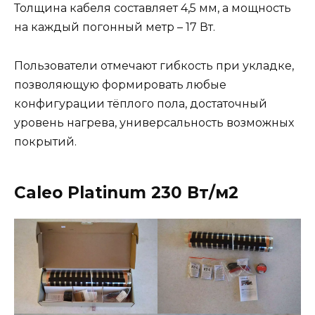
Толщина кабеля составляет 4,5 мм, а мощность
на каждый погонный метр – 17 Вт.
Пользователи отмечают гибкость при укладке,
позволяющую формировать любые
конфигурации тёплого пола, достаточный
уровень нагрева, универсальность возможных
покрытий.
Caleo Platinum 230 Вт/м2