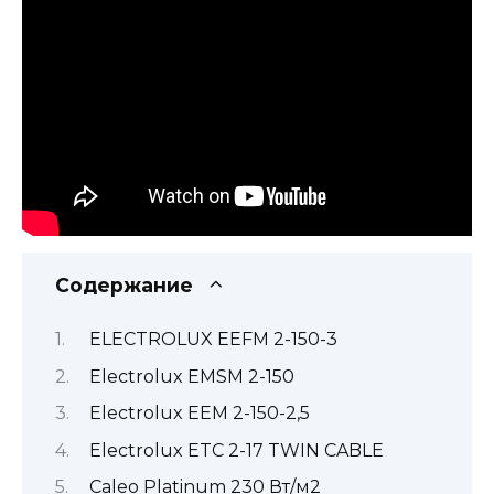
Содержание
ELECTROLUX EEFM 2-150-3
Electrolux EMSM 2-150
Electrolux EEM 2-150-2,5
Electrolux ETC 2-17 TWIN CABLE
Caleo Platinum 230 Вт/м2