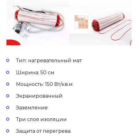
Тип: нагревательный мат
Ширина: 50 см
Мощность: 150 Вт/кв.м
Экранированный
Заземление
Три слоя изоляции
Защита от перегрева