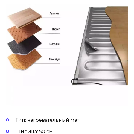
Тип: нагревательный мат
Ширина: 50 см