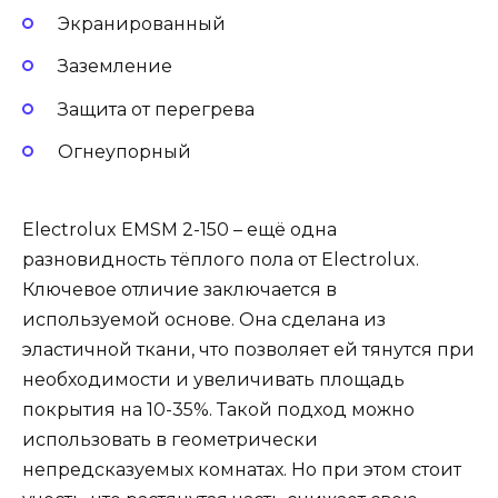
Экранированный
Заземление
Защита от перегрева
Огнеупорный
Electrolux EMSM 2-150 – ещё одна
разновидность тёплого пола от Electrolux.
Ключевое отличие заключается в
используемой основе. Она сделана из
эластичной ткани, что позволяет ей тянутся при
необходимости и увеличивать площадь
покрытия на 10-35%. Такой подход можно
использовать в геометрически
непредсказуемых комнатах. Но при этом стоит