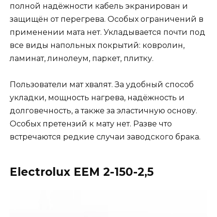
полной надёжности кабель экранирован и
защищён от перегрева. Особых ограничений в
применении мата нет. Укладывается почти под
все виды напольных покрытий: ковролин,
ламинат, линолеум, паркет, плитку.
Пользователи мат хвалят. За удобный способ
укладки, мощность нагрева, надёжность и
долговечность, а также за эластичную основу.
Особых претензий к мату нет. Разве что
встречаются редкие случаи заводского брака.
Electrolux EEM 2-150-2,5