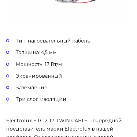
Тип: нагревательный кабель
Толщина: 4,5 мм
Мощность: 17 Вт/м
Экранированный
Заземление
Три слоя изоляции
Electrolux ETC 2-17 TWIN CABLE – очередной
представитель марки Electrolux в нашей