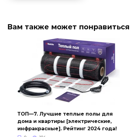
Вам также может понравиться
ТОП—7. Лучшие теплые полы для
дома и квартиры [электрические,
инфракрасные]. Рейтинг 2024 года!