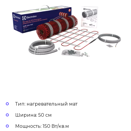
Тип: нагревательный мат
Ширина: 50 см
Мощность: 150 Вт/кв.м