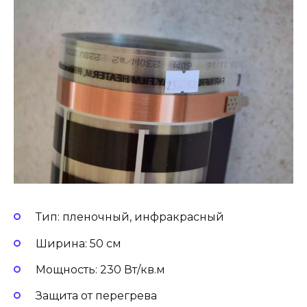
Тип: пленочный, инфракрасный
Ширина: 50 см
Мощность: 230 Вт/кв.м
Защита от перегрева