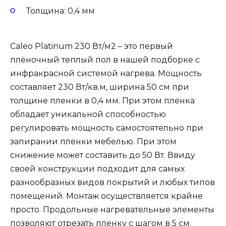
Толщина: 0,4 мм
Caleo Platinum 230 Вт/м2 – это первый
плёночный теплый пол в нашей подборке с
инфракрасной системой нагрева. Мощность
составляет 230 Вт/кв.м, ширина 50 см при
толщине пленки в 0,4 мм. При этом пленка
обладает уникальной способностью
регулировать мощность самостоятельно при
запирании пленки мебелью. При этом
снижение может составить до 50 Вт. Ввиду
своей конструкции подходит для самых
разнообразных видов покрытий и любых типов
помещений. Монтаж осуществляется крайне
просто. Продольные нагревательные элементы
позволяют отрезать пленку с шагом в 5 см.