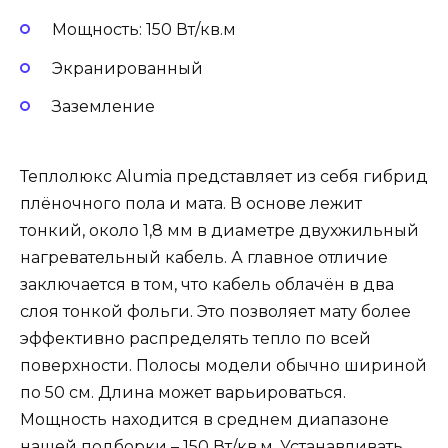
Мощность: 150 Вт/кв.м
Экранированный
Заземление
Теплолюкс Alumia представляет из себя гибрид
плёночного пола и мата. В основе лежит
тонкий, около 1,8 мм в диаметре двухжильный
нагревательный кабель. А главное отличие
заключается в том, что кабель облачён в два
слоя тонкой фольги. Это позволяет мату более
эффективно распределять тепло по всей
поверхности. Полосы модели обычно шириной
по 50 см. Длина может варьироваться.
Мощность находится в среднем диапазоне
нашей подборки – 150 Вт/кв.м. Устанавливать