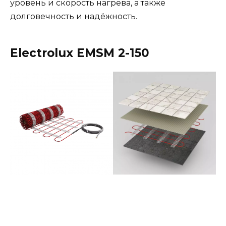
уровень и скорость нагрева, а также
долговечность и надёжность.
Electrolux EMSM 2-150