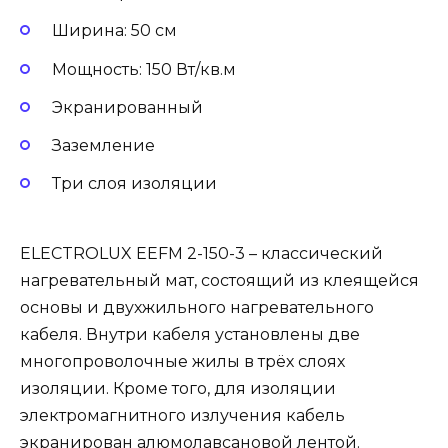
Ширина: 50 см
Мощность: 150 Вт/кв.м
Экранированный
Заземление
Три слоя изоляции
ELECTROLUX EEFM 2-150-3 – классический
нагревательный мат, состоящий из клеящейся
основы и двухжильного нагревательного
кабеля. Внутри кабеля установлены две
многопроволочные жилы в трёх слоях
изоляции. Кроме того, для изоляции
электромагнитного излучения кабель
экранирован алюмолавсановой лентой.