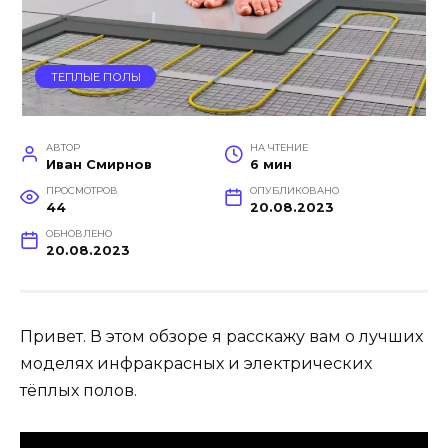
ТЕПЛЫЕ ПОЛЫ
АВТОР
НА ЧТЕНИЕ
Иван Смирнов
6 мин
ПРОСМОТРОВ
ОПУБЛИКОВАНО
44
20.08.2023
ОБНОВЛЕНО
20.08.2023
Привет. В этом обзоре я расскажу вам о лучших
моделях инфракрасных и электрических
тёплых полов.