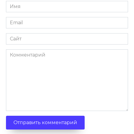
Имя
Email
Сайт
Комментарий