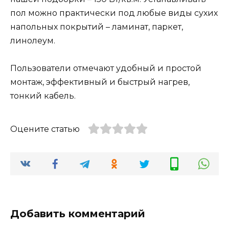
пол можно практически под любые виды сухих
напольных покрытий – ламинат, паркет,
линолеум.
Пользователи отмечают удобный и простой
монтаж, эффективный и быстрый нагрев,
тонкий кабель.
Оцените статью
Добавить комментарий