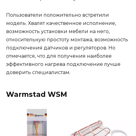
Пользователи положительно встретили
модель. Хвалят качественное исполнение,
возможность установки мебели на него,
относительную простоту монтажа, возможность
подключения датчиков и регуляторов. Но
отмечается, что для получения наиболее
эффективного нагрева подключение лучше
доверить специалистам.
Warmstad WSM