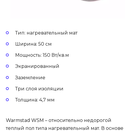
Тип: нагревательный мат
Ширина: 50 см
Мощность: 150 Вт/кв.м
Экранированный
Заземление
Три слоя изоляции
Толщина: 4,7 мм
Warmstad WSM – относительно недорогой
теплый пол типа нагревательный мат. В основе