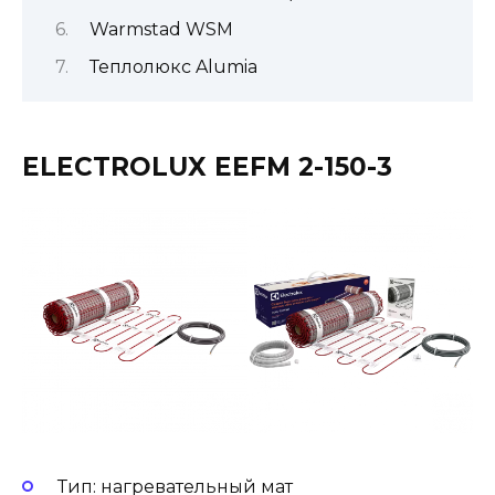
Warmstad WSM
Теплолюкс Alumia
ELECTROLUX EEFM 2-150-3
Тип: нагревательный мат