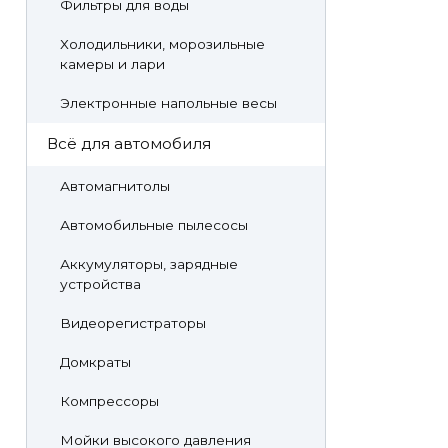
Фильтры для воды
Холодильники, морозильные
камеры и лари
Электронные напольные весы
Всё для автомобиля
Автомагнитолы
Автомобильные пылесосы
Аккумуляторы, зарядные
устройства
Видеорегистраторы
Домкраты
Компрессоры
Мойки высокого давления