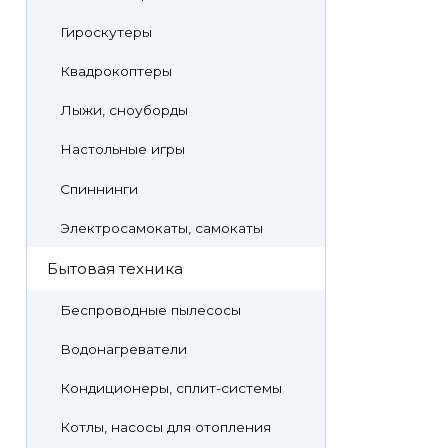
Гироскутеры
Квадрокоптеры
Лыжи, сноуборды
Настольные игры
Спиннинги
Электросамокаты, самокаты
Бытовая техника
Беспроводные пылесосы
Водонагреватели
Кондиционеры, сплит-системы
Котлы, насосы для отопления