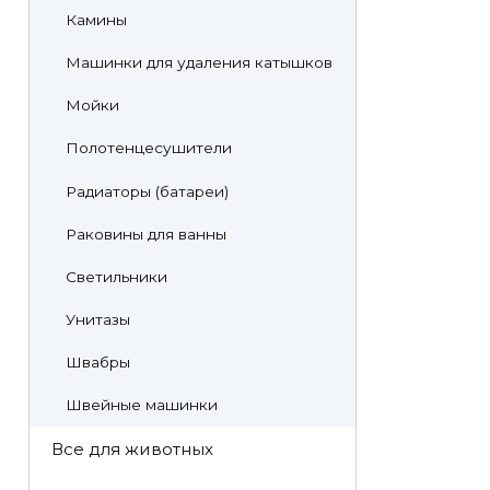
Камины
Машинки для удаления катышков
Мойки
Полотенцесушители
Радиаторы (батареи)
Раковины для ванны
Светильники
Унитазы
Швабры
Швейные машинки
Все для животных