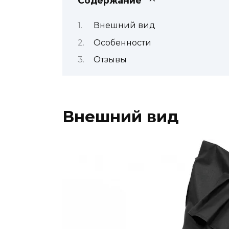
Содержание
Внешний вид
Особенности
Отзывы
Внешний вид