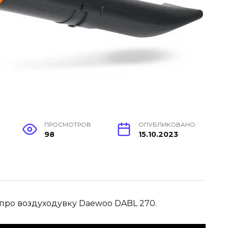
ПРОСМОТРОВ
ОПУБЛИКОВАНО
98
15.10.2023
 про воздуходувку Daewoo DABL 270.