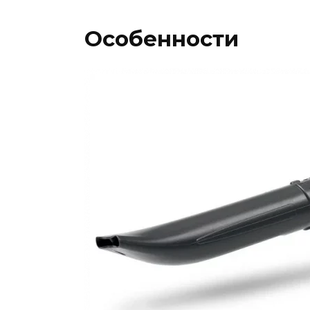
Особенности