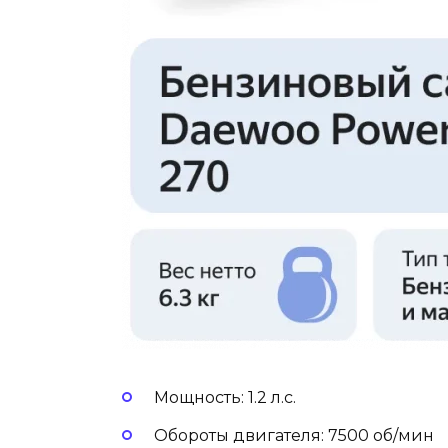
Мощность: 1.2 л.с.
Обороты двигателя: 7500 об/мин