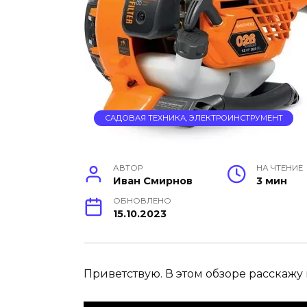
САДОВАЯ ТЕХНИКА, ЭЛЕКТРОИНСТРУМЕНТ
АВТОР
НА ЧТЕНИЕ
Иван Смирнов
3 мин
ОБНОВЛЕНО
15.10.2023
Приветствую. В этом обзоре расскажу