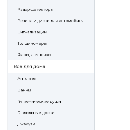
Радар-детекторы
Резина и диски для автомобиля
Сигнализации
Толщиномеры
Фары, лампочки
Все для дома
Антенны
Ванны
Гигиенические души
Гладильные доски
Джакузи