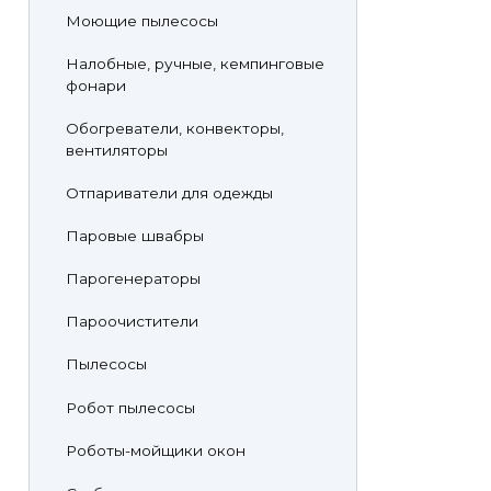
Моющие пылесосы
Налобные, ручные, кемпинговые
фонари
Обогреватели, конвекторы,
вентиляторы
Отпариватели для одежды
Паровые швабры
Парогенераторы
Пароочистители
Пылесосы
Робот пылесосы
Роботы-мойщики окон