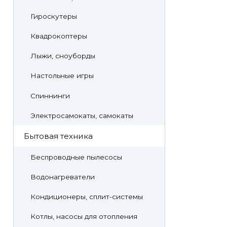
Гироскутеры
Квадрокоптеры
Лыжи, сноуборды
Настольные игры
Спиннинги
Электросамокаты, самокаты
Бытовая техника
Беспроводные пылесосы
Водонагреватели
Кондиционеры, сплит-системы
Котлы, насосы для отопления