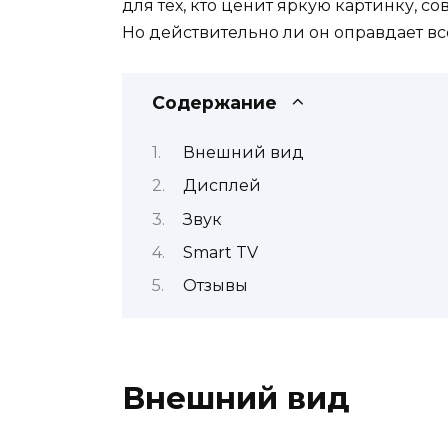
для тех, кто ценит яркую картинку, 
Но действительно ли он оправдает вс
Содержание
Внешний вид
Дисплей
Звук
Smart TV
Отзывы
Внешний вид