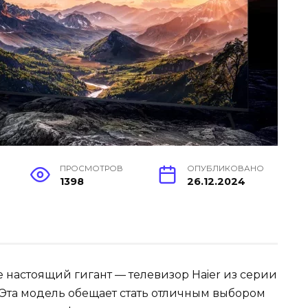
ПРОСМОТРОВ
ОПУБЛИКОВАНО
1398
26.12.2024
ре настоящий гигант — телевизор Haier из серии
 Эта модель обещает стать отличным выбором