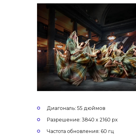
Диагональ: 55 дюймов
Разрешение: 3840 x 2160 px
Частота обновления: 60 гц