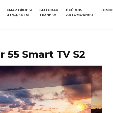
СМАРТФОНЫ
БЫТОВАЯ
ВСЁ ДЛЯ
КОМП
И ГАДЖЕТЫ
ТЕХНИКА
АВТОМОБИЛЯ
r 55 Smart TV S2