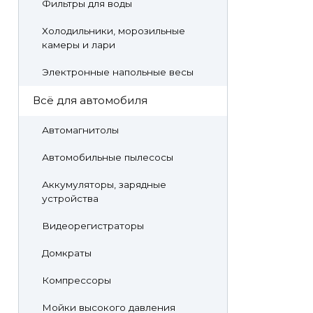
Фильтры для воды
Холодильники, морозильные
камеры и лари
Электронные напольные весы
Всё для автомобиля
Автомагнитолы
Автомобильные пылесосы
Аккумуляторы, зарядные
устройства
Видеорегистраторы
Домкраты
Компрессоры
Мойки высокого давления