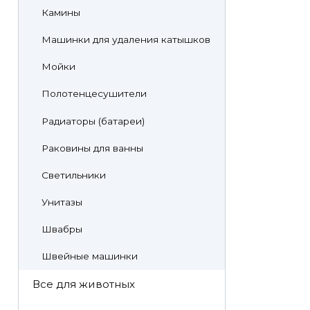
Камины
Машинки для удаления катышков
Мойки
Полотенцесушители
Радиаторы (батареи)
Раковины для ванны
Светильники
Унитазы
Швабры
Швейные машинки
Все для животных