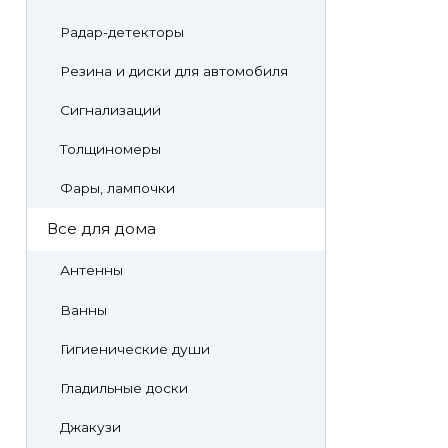
Радар-детекторы
Резина и диски для автомобиля
Сигнализации
Толщиномеры
Фары, лампочки
Все для дома
Антенны
Ванны
Гигиенические души
Гладильные доски
Джакузи