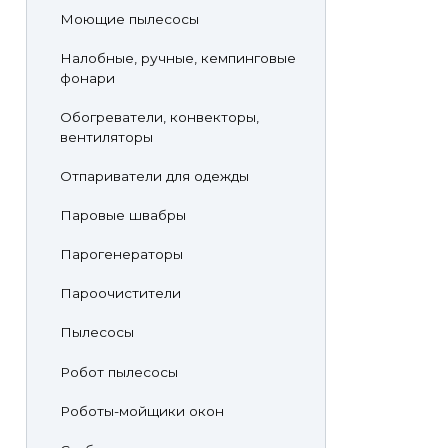
Моющие пылесосы
Налобные, ручные, кемпинговые
фонари
Обогреватели, конвекторы,
вентиляторы
Отпариватели для одежды
Паровые швабры
Парогенераторы
Пароочистители
Пылесосы
Робот пылесосы
Роботы-мойщики окон