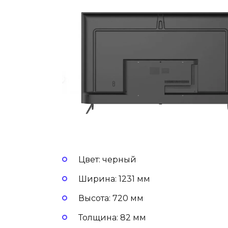
Цвет: черный
Ширина: 1231 мм
Высота: 720 мм
Толщина: 82 мм