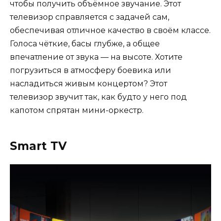
чтобы получить объёмное звучание. Этот
телевизор справляется с задачей сам,
обеспечивая отличное качество в своём классе.
Голоса чёткие, басы глубже, а общее
впечатление от звука — на высоте. Хотите
погрузиться в атмосферу боевика или
насладиться живым концертом? Этот
телевизор звучит так, как будто у него под
капотом спрятан мини-оркестр.
Smart TV