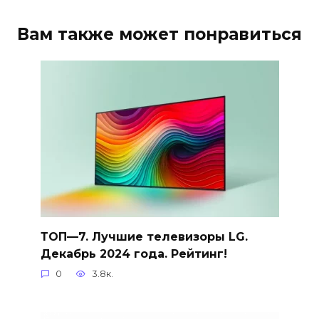
Вам также может понравиться
ТОП—7. Лучшие телевизоры LG.
Декабрь 2024 года. Рейтинг!
0
3.8к.