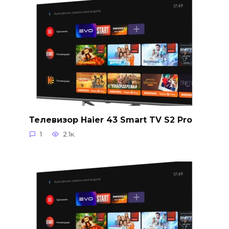
Телевизор Haier 43 Smart TV S2 Pro
1
2.1к.