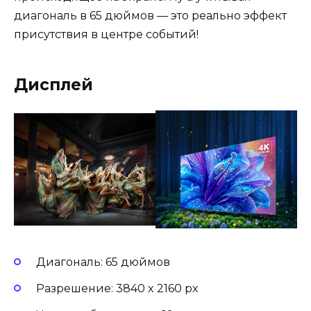
диагональ в 65 дюймов — это реально эффект
присутствия в центре событий!
Дисплей
Диагональ: 65 дюймов
Разрешение: 3840 x 2160 px