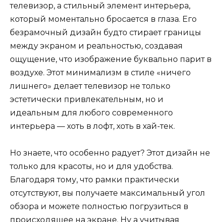
телевизор, а стильный элемент интерьера,
который моментально бросается в глаза. Его
безрамочный дизайн будто стирает границы
между экраном и реальностью, создавая
ощущение, что изображение буквально парит в
воздухе. Этот минимализм в стиле «ничего
лишнего» делает телевизор не только
эстетически привлекательным, но и
идеальным для любого современного
интерьера — хоть в лофт, хоть в хай-тек.
Но знаете, что особенно радует? Этот дизайн не
только для красоты, но и для удобства.
Благодаря тому, что рамки практически
отсутствуют, вы получаете максимальный угол
обзора и можете полностью погрузиться в
происходящее на экране. Ну а учитывая