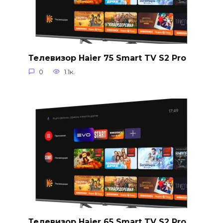
Телевизор Haier 75 Smart TV S2 Pro
0
1.1к.
Телевизор Haier 65 Smart TV S2 Pro