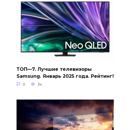
ТОП—7. Лучшие телевизоры
Samsung. Январь 2025 года. Рейтинг!
0
3к.