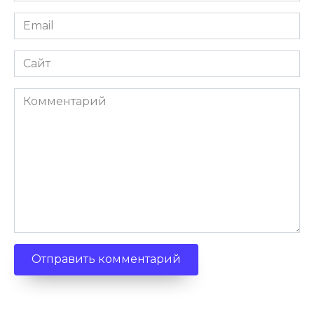
Email
Сайт
Комментарий