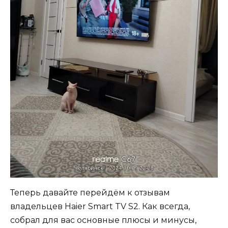
Теперь давайте перейдём к отзывам
владельцев Haier Smart TV S2. Как всегда,
собрал для вас основные плюсы и минусы,