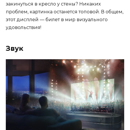
закинуться в кресло у стены? Никаких
проблем, картинка останется топовой. В общем,
этот дисплей — билет в мир визуального
удовольствия!
Звук