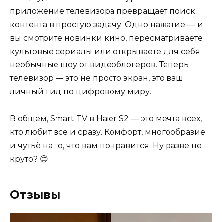
приложение телевизора превращает поиск
контента в простую задачу. Одно нажатие — и
вы смотрите новинки кино, пересматриваете
культовые сериалы или открываете для себя
необычные шоу от видеоблогеров. Теперь
телевизор — это не просто экран, это ваш
личный гид по цифровому миру.
В общем, Smart TV в Haier S2 — это мечта всех,
кто любит всё и сразу. Комфорт, многообразие
и чутьё на то, что вам понравится. Ну разве не
круто? 😊
Отзывы