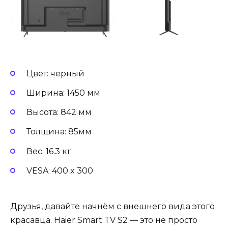
Цвет: черный
Ширина: 1450 мм
Высота: 842 мм
Толщина: 85мм
Вес: 16.3 кг
VESA: 400 x 300
Друзья, давайте начнём с внешнего вида этого
красавца. Haier Smart TV S2 — это не просто