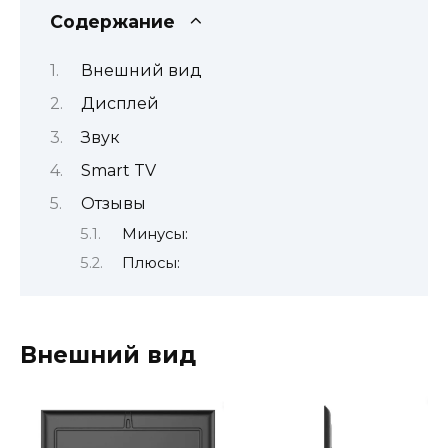
Содержание
Внешний вид
Дисплей
Звук
Smart TV
Отзывы
Минусы:
Плюсы:
Внешний вид