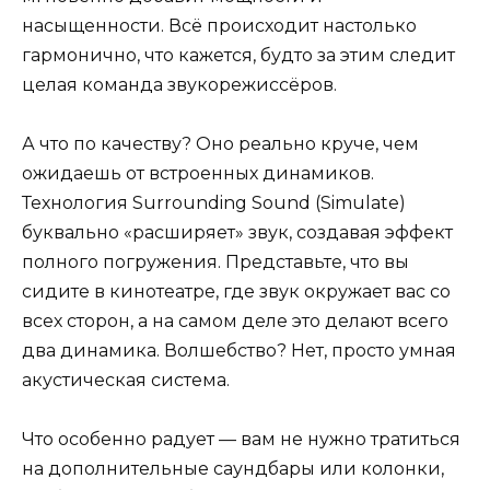
насыщенности. Всё происходит настолько
гармонично, что кажется, будто за этим следит
целая команда звукорежиссёров.
А что по качеству? Оно реально круче, чем
ожидаешь от встроенных динамиков.
Технология Surrounding Sound (Simulate)
буквально «расширяет» звук, создавая эффект
полного погружения. Представьте, что вы
сидите в кинотеатре, где звук окружает вас со
всех сторон, а на самом деле это делают всего
два динамика. Волшебство? Нет, просто умная
акустическая система.
Что особенно радует — вам не нужно тратиться
на дополнительные саундбары или колонки,