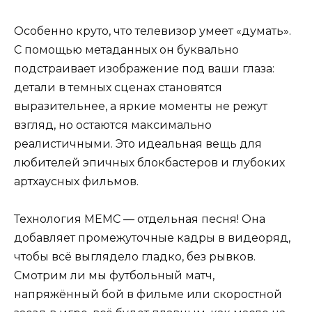
Особенно круто, что телевизор умеет «думать».
С помощью метаданных он буквально
подстраивает изображение под ваши глаза:
детали в темных сценах становятся
выразительнее, а яркие моменты не режут
взгляд, но остаются максимально
реалистичными. Это идеальная вещь для
любителей эпичных блокбастеров и глубоких
артхаусных фильмов.
Технология MEMC — отдельная песня! Она
добавляет промежуточные кадры в видеоряд,
чтобы всё выглядело гладко, без рывков.
Смотрим ли мы футбольный матч,
напряжённый бой в фильме или скоростной