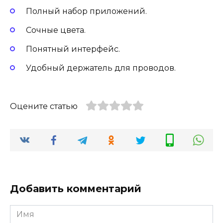
Полный набор приложений.
Сочные цвета.
Понятный интерфейс.
Удобный держатель для проводов.
Оцените статью
Добавить комментарий
Имя