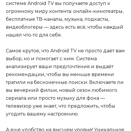
системе Android TV вы получаете доступ к
огромному миру контента: онлайн-кинотеатры,
бесплатные ТВ-каналы, музыка, подкасты,
видеоблогеры — здесь есть всё, чтобы каждый
нашёл что-то для себя.
Самое крутое, что Android TV не просто даёт вам
выбор, но и помогает с ним. Система
анализирует ваши предпочтения и выдаёт
рекомендации, чтобы вы меньше времени
тратили на бесконечные поиски. Включаете ли
вы вечерний фильм, новый сезон любимого
сериала или просто музыку для фона —
телевизор уже знает, что предложить, чтобы
угодить вашему настроению.
А ещё удобство на высшем уровне! Уникальное