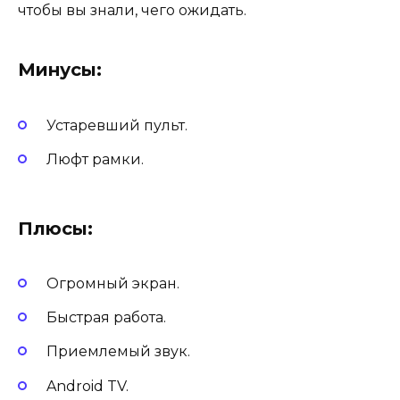
чтобы вы знали, чего ожидать.
Минусы:
Устаревший пульт.
Люфт рамки.
Плюсы:
Огромный экран.
Быстрая работа.
Приемлемый звук.
Android TV.