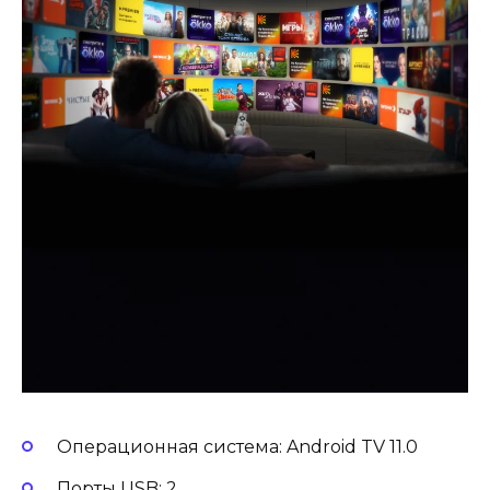
Операционная система: Android TV 11.0
Порты USB: 2