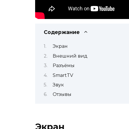
Содержание
Экран
Внешний вид
Разъёмы
SmartTV
Звук
Отзывы
Экран