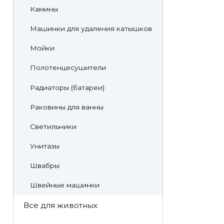
Камины
Машинки для удаления катышков
Мойки
Полотенцесушители
Радиаторы (батареи)
Раковины для ванны
Светильники
Унитазы
Швабры
Швейные машинки
Все для животных