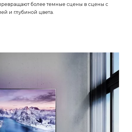
превращают более темные сцены в сцены с
ей и глубиной цвета.