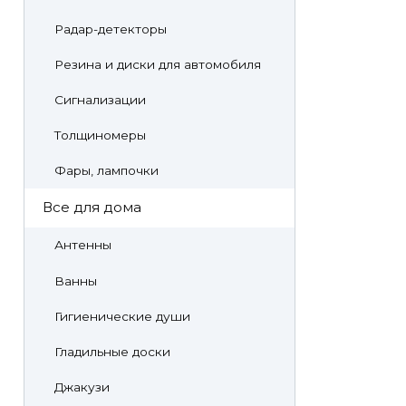
Радар-детекторы
Резина и диски для автомобиля
Сигнализации
Толщиномеры
Фары, лампочки
Все для дома
Антенны
Ванны
Гигиенические души
Гладильные доски
Джакузи