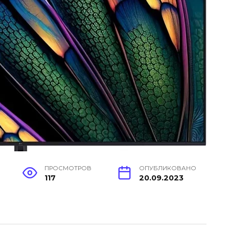
ПРОСМОТРОВ
ОПУБЛИКОВАНО
117
20.09.2023