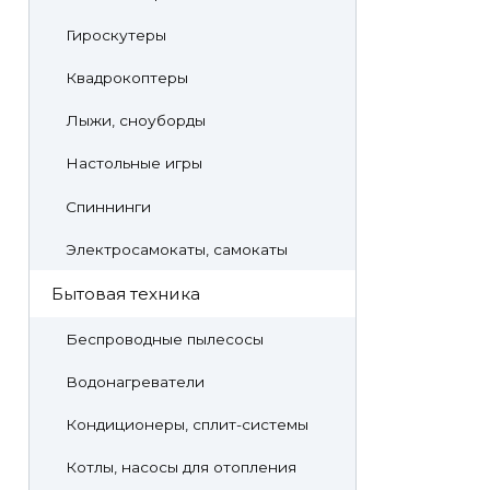
Гироскутеры
Квадрокоптеры
Лыжи, сноуборды
Настольные игры
Спиннинги
Электросамокаты, самокаты
Бытовая техника
Беспроводные пылесосы
Водонагреватели
Кондиционеры, сплит-системы
Котлы, насосы для отопления