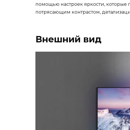
помощью настроек яркости, которые 
потрясающим контрастом, детализаци
Внешний вид