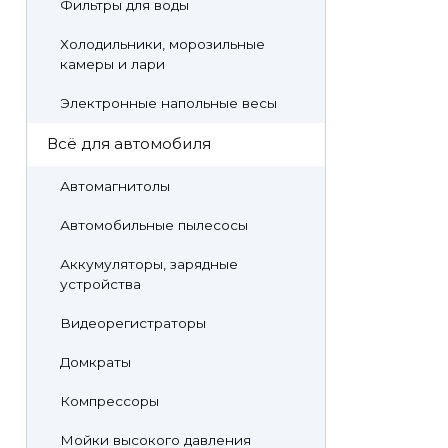
Фильтры для воды
Холодильники, морозильные
камеры и лари
Электронные напольные весы
Всё для автомобиля
Автомагнитолы
Автомобильные пылесосы
Аккумуляторы, зарядные
устройства
Видеорегистраторы
Домкраты
Компрессоры
Мойки высокого давления