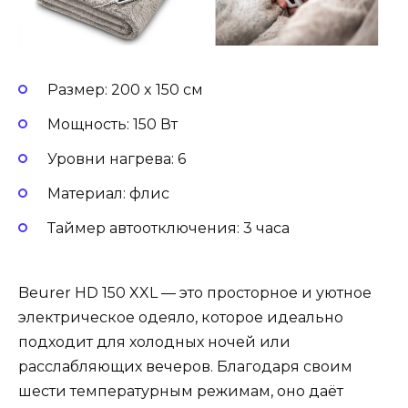
Размер: 200 x 150 см
Мощность: 150 Вт
Уровни нагрева: 6
Материал: флис
Таймер автоотключения: 3 часа
Beurer HD 150 XXL — это просторное и уютное
электрическое одеяло, которое идеально
подходит для холодных ночей или
расслабляющих вечеров. Благодаря своим
шести температурным режимам, оно даёт