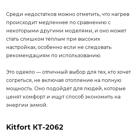
Среди недостатков можно отметить, что нагрев
происходит медленнее по сравнению с
некоторыми другими моделями, и оно может
стать слишком тёплым при высоких
настройках, особенно если не следовать
рекомендациям по использованию.
Это одеяло — отличный выбор для тех, кто хочет
согреться, не включая отопление на полную
мощность. Оно подойдёт для людей, которые
ценят комфорт и ищут способ экономить на
энергии зимой.
Kitfort КТ-2062