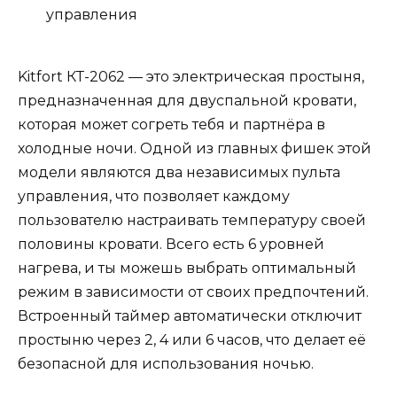
управления
Kitfort КТ-2062 — это электрическая простыня,
предназначенная для двуспальной кровати,
которая может согреть тебя и партнёра в
холодные ночи. Одной из главных фишек этой
модели являются два независимых пульта
управления, что позволяет каждому
пользователю настраивать температуру своей
половины кровати. Всего есть 6 уровней
нагрева, и ты можешь выбрать оптимальный
режим в зависимости от своих предпочтений.
Встроенный таймер автоматически отключит
простыню через 2, 4 или 6 часов, что делает её
безопасной для использования ночью.