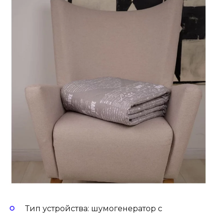
Тип устройства: шумогенератор с