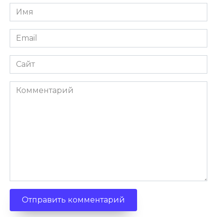
Имя
Email
Сайт
Комментарий