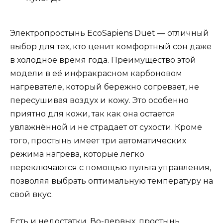
Электропростынь EcoSapiens Duet — отличный
выбор для тех, кто ценит комфортный сон даже
в холодное время года. Преимущество этой
модели в её инфракрасном карбоновом
нагревателе, который бережно согревает, не
пересушивая воздух и кожу. Это особенно
приятно для кожи, так как она остается
увлажнённой и не страдает от сухости. Кроме
того, простынь имеет три автоматических
режима нагрева, которые легко
переключаются с помощью пульта управления,
позволяя выбрать оптимальную температуру на
свой вкус.
Есть и недостатки. Во-первых, простынь