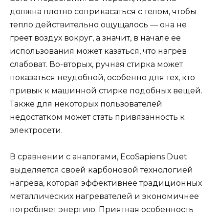
должна плотно соприкасаться с телом, чтобы
тепло действительно ощущалось — она не
греет воздух вокруг, а значит, в начале её
использования может казаться, что нагрев
слабоват. Во-вторых, ручная стирка может
показаться неудобной, особенно для тех, кто
привык к машинной стирке подобных вещей.
Также для некоторых пользователей
недостатком может стать привязанность к
электросети.
В сравнении с аналогами, EcoSapiens Duet
выделяется своей карбоновой технологией
нагрева, которая эффективнее традиционных
металлических нагревателей и экономичнее
потребляет энергию. Приятная особенность