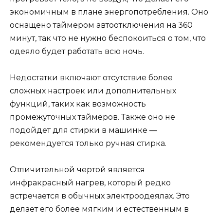
экономичным в плане энергопотребления. Оно
оснащено таймером автоотключения на 360
минут, так что не нужно беспокоиться о том, что
одеяло будет работать всю ночь.
Недостатки включают отсутствие более
сложных настроек или дополнительных
функций, таких как возможность
промежуточных таймеров. Также оно не
подойдет для стирки в машинке —
рекомендуется только ручная стирка.
Отличительной чертой является
инфракрасный нагрев, который редко
встречается в обычных электроодеялах. Это
делает его более мягким и естественным в