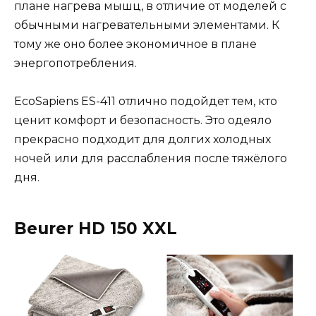
плане нагрева мышц, в отличие от моделей с
обычными нагревательными элементами. К
тому же оно более экономичное в плане
энергопотребления.
EcoSapiens ES-411 отлично подойдет тем, кто
ценит комфорт и безопасность. Это одеяло
прекрасно подходит для долгих холодных
ночей или для расслабления после тяжёлого
дня.
Beurer HD 150 XXL