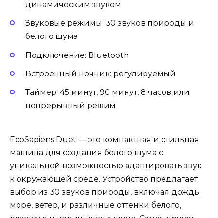
динамическим звуком
Звуковые режимы: 30 звуков природы и
белого шума
Подключение: Bluetooth
Встроенный ночник: регулируемый
Таймер: 45 минут, 90 минут, 8 часов или
непрерывный режим
EcoSapiens Duet — это компактная и стильная
машина для создания белого шума с
уникальной возможностью адаптировать звук
к окружающей среде. Устройство предлагает
выбор из 30 звуков природы, включая дождь,
море, ветер, и различные оттенки белого,