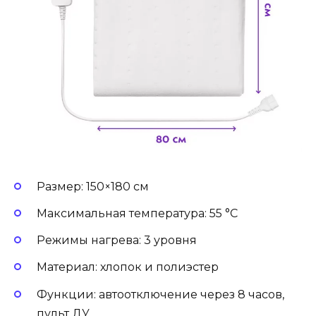
Размер: 150×180 см
Максимальная температура: 55 °С
Режимы нагрева: 3 уровня
Материал: хлопок и полиэстер
Функции: автоотключение через 8 часов,
пульт ДУ