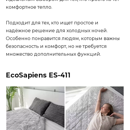
комфортное тепло.
Подходит для тех, кто ищет простое и
надёжное решение для холодных ночей.
Особенно понравится людям, которым важны
безопасность и комфорт, но не требуется
множество дополнительных функций.
EcoSapiens ES-411