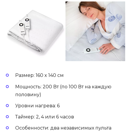
Размер: 160 x 140 см
Мощность: 200 Вт (по 100 Вт на каждую
половину)
Уровни нагрева: 6
Таймер: 2, 4 или 6 часов
Особенности: два независимых пульта