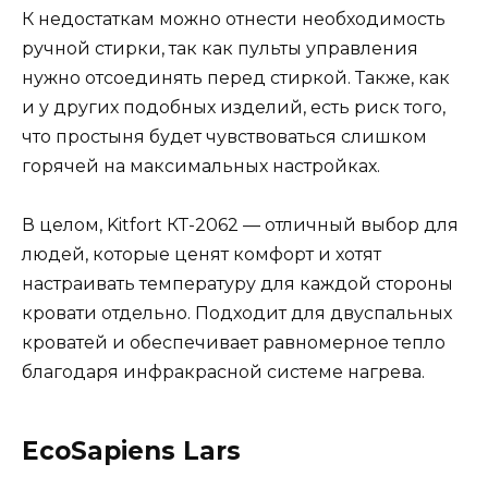
К недостаткам можно отнести необходимость
ручной стирки, так как пульты управления
нужно отсоединять перед стиркой. Также, как
и у других подобных изделий, есть риск того,
что простыня будет чувствоваться слишком
горячей на максимальных настройках.
В целом, Kitfort КТ-2062 — отличный выбор для
людей, которые ценят комфорт и хотят
настраивать температуру для каждой стороны
кровати отдельно. Подходит для двуспальных
кроватей и обеспечивает равномерное тепло
благодаря инфракрасной системе нагрева.
EcoSapiens Lars