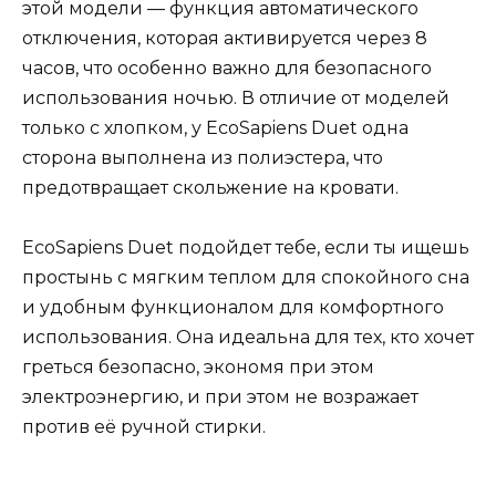
этой модели — функция автоматического
отключения, которая активируется через 8
часов, что особенно важно для безопасного
использования ночью. В отличие от моделей
только с хлопком, у EcoSapiens Duet одна
сторона выполнена из полиэстера, что
предотвращает скольжение на кровати.
EcoSapiens Duet подойдет тебе, если ты ищешь
простынь с мягким теплом для спокойного сна
и удобным функционалом для комфортного
использования. Она идеальна для тех, кто хочет
греться безопасно, экономя при этом
электроэнергию, и при этом не возражает
против её ручной стирки.