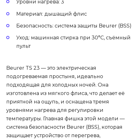
Уровни нагрева: 3
Материал: дышащий флис
Безопасность: система защиты Beurer (BSS)
Уход: машинная стирка при 30°C, съёмный
пульт
Beurer TS 23 — это электрическая
подогреваемая простыня, идеально
подходящая для холодных ночей. Она
изготовлена из мягкого флиса, что делает её
приятной на ощупь, и оснащена тремя
уровнями нагрева для регулировки
температуры. Главная фишка этой модели —
система безопасности Beurer (BSS), которая
защищает устройство от перегрева,