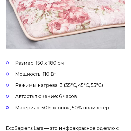
Размер: 150 x 180 см
Мощность: 110 Вт
Режимы нагрева: 3 (35°C, 45°C, 55°C)
Автоотключение: 6 часов
Материал: 50% хлопок, 50% полиэстер
EcoSapiens Lars — это инфракрасное одеяло с