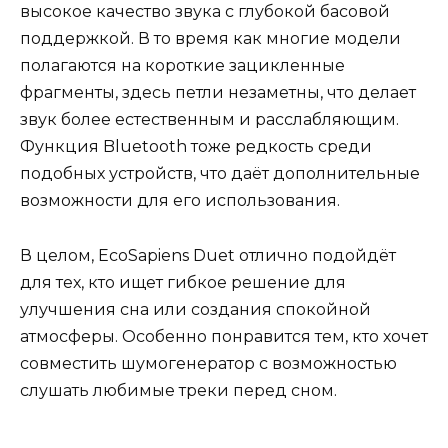
высокое качество звука с глубокой басовой
поддержкой. В то время как многие модели
полагаются на короткие зацикленные
фрагменты, здесь петли незаметны, что делает
звук более естественным и расслабляющим.
Функция Bluetooth тоже редкость среди
подобных устройств, что даёт дополнительные
возможности для его использования.
В целом, EcoSapiens Duet отлично подойдёт
для тех, кто ищет гибкое решение для
улучшения сна или создания спокойной
атмосферы. Особенно понравится тем, кто хочет
совместить шумогенератор с возможностью
слушать любимые треки перед сном.