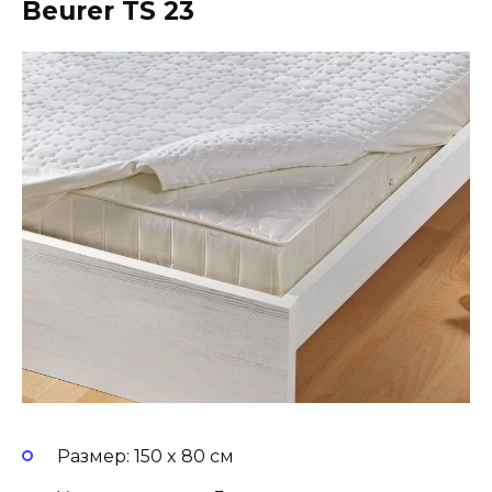
Beurer TS 23
Размер: 150 x 80 см