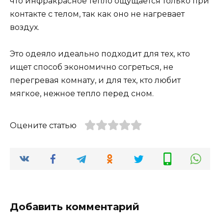
что инфракрасное тепло ощущается только при
контакте с телом, так как оно не нагревает
воздух.
Это одеяло идеально подходит для тех, кто
ищет способ экономично согреться, не
перегревая комнату, и для тех, кто любит
мягкое, нежное тепло перед сном​.
Оцените статью
Добавить комментарий