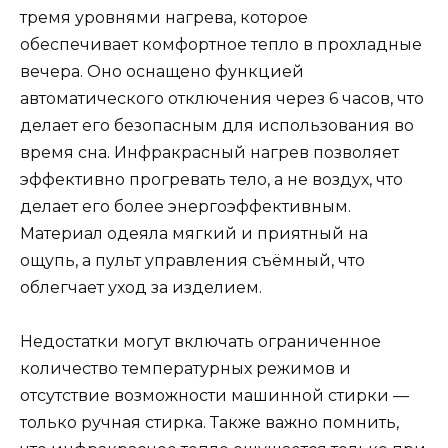
тремя уровнями нагрева, которое
обеспечивает комфортное тепло в прохладные
вечера. Оно оснащено функцией
автоматического отключения через 6 часов, что
делает его безопасным для использования во
время сна. Инфракрасный нагрев позволяет
эффективно прогревать тело, а не воздух, что
делает его более энергоэффективным.
Материал одеяла мягкий и приятный на
ощупь, а пульт управления съёмный, что
облегчает уход за изделием.
Недостатки могут включать ограниченное
количество температурных режимов и
отсутствие возможности машинной стирки —
только ручная стирка. Также важно помнить,