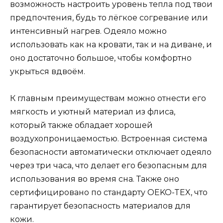
возможность настроить уровень тепла под твои
предпочтения, будь то лёгкое согревание или
интенсивный нагрев. Одеяло можно
использовать как на кровати, так и на диване, и
оно достаточно большое, чтобы комфортно
укрыться вдвоём.
К главным преимуществам можно отнести его
мягкость и уютный материал из флиса,
который также обладает хорошей
воздухопроницаемостью. Встроенная система
безопасности автоматически отключает одеяло
через три часа, что делает его безопасным для
использования во время сна. Также оно
сертифицировано по стандарту OEKO-TEX, что
гарантирует безопасность материалов для
кожи​.