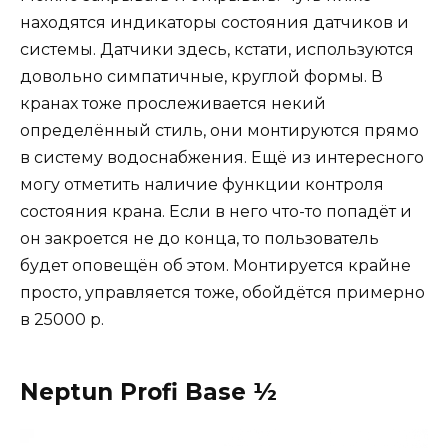
находятся индикаторы состояния датчиков и
системы. Датчики здесь, кстати, используются
довольно симпатичные, круглой формы. В
кранах тоже прослеживается некий
определённый стиль, они монтируются прямо
в систему водоснабжения. Ещё из интересного
могу отметить наличие функции контроля
состояния крана. Если в него что-то попадёт и
он закроется не до конца, то пользователь
будет оповещён об этом. Монтируется крайне
просто, управляется тоже, обойдётся примерно
в 25000 р.
Neptun Profi Base ½