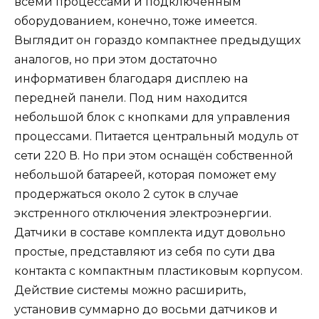
всеми процессами и подключённым
оборудованием, конечно, тоже имеется.
Выглядит он гораздо компактнее предыдущих
аналогов, но при этом достаточно
информативен благодаря дисплею на
передней панели. Под ним находится
небольшой блок с кнопками для управления
процессами. Питается центральный модуль от
сети 220 В. Но при этом оснащён собственной
небольшой батареей, которая поможет ему
продержаться около 2 суток в случае
экстренного отключения электроэнергии.
Датчики в составе комплекта идут довольно
простые, представляют из себя по сути два
контакта с компактным пластиковым корпусом.
Действие системы можно расширить,
установив суммарно до восьми датчиков и