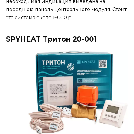
необходимая индикация выведена на
переднюю панель центрального модуля. Стоит
эта система около 16000 р.
SPYHEAT Тритон 20-001