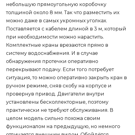
небольшую прямоугольную коробочку
толщиной около 8 мм. Так что разместить их
можно даже в самых укромных уголках.
Поставляется с кабелем длиной в 3 м, который
при необходимости можно нарастить.
Комплектные краны врезаются прямо в
систему водоснабжения. И в случае
обнаружения протечки оперативно
перекрывают подачу. Если того потребует
ситуация, то можно оперативно закрыть кран в
ручном режиме, сняв скобу на корпусе и
провернув привод. Двигатели внутри
установлены бесколлекторные, поэтому
практически не требуют обслуживания. В
целом модель сильно похожа своим
функционалом на предыдущую, но немного
отличается внешним видом. Обойдётся