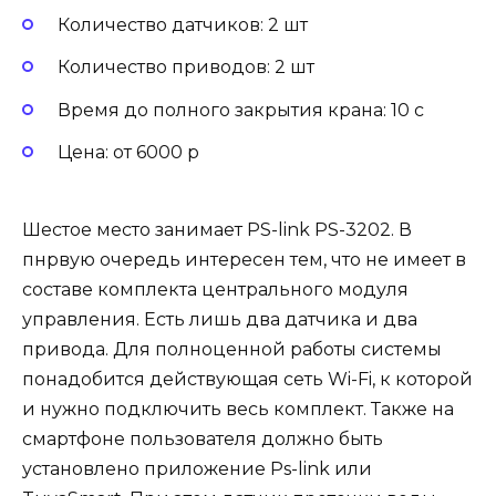
Количество датчиков: 2 шт
Количество приводов: 2 шт
Время до полного закрытия крана: 10 с
Цена: от 6000 р
Шестое место занимает PS-link PS-3202. В
пнрвую очередь интересен тем, что не имеет в
составе комплекта центрального модуля
управления. Есть лишь два датчика и два
привода. Для полноценной работы системы
понадобится действующая сеть Wi-Fi, к которой
и нужно подключить весь комплект. Также на
смартфоне пользователя должно быть
установлено приложение Ps-link или