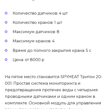
Количество датчиков: 4 шт
Количество кранов: 1 шт
Максимум датчиков: 8
Максимум кранов: 4
Время до полного закрытия крана: 5 с
Цена: от 8000 р
На пятое место становится SPYHEAT Тритон 20-
001. Простая система мониторинга и
предотвращения протечек воды с четырьмя
проводными датчиками и одним краном в
комплекте. Основной модуль для управления