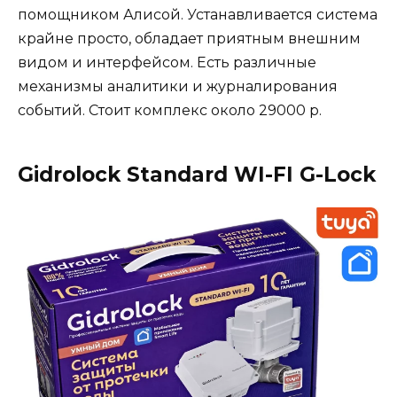
помощником Алисой. Устанавливается система
крайне просто, обладает приятным внешним
видом и интерфейсом. Есть различные
механизмы аналитики и журналирования
событий. Стоит комплекс около 29000 р.
Gidrolock Standard WI-FI G-Lock