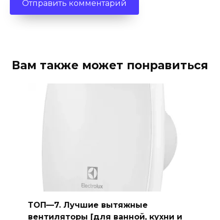
Вам также может понравиться
ТОП—7. Лучшие вытяжные
вентиляторы [для ванной, кухни и