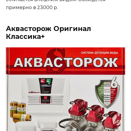
примерно в 23000 р.
Аквасторож Оригинал
Классика+