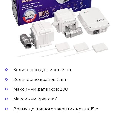
Количество датчиков: 3 шт
Количество кранов: 2 шт
Максимум датчиков: 200
Максимум кранов: 6
Время до полного закрытия крана: 15 с