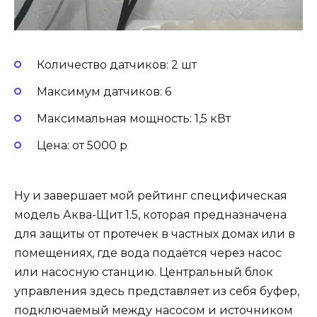
Количество датчиков: 2 шт
Максимум датчиков: 6
Максимальная мощность: 1,5 кВт
Цена: от 5000 р
Ну и завершает мой рейтинг специфическая
модель Аква-Щит 1.5, которая предназначена
для защиты от протечек в частных домах или в
помещениях, где вода подаётся через насос
или насосную станцию. Центральный блок
управления здесь представляет из себя буфер,
подключаемый между насосом и источником