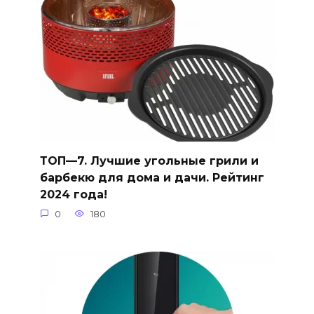
ТОП—7. Лучшие угольные грили и
барбекю для дома и дачи. Рейтинг
2024 года!
0
180