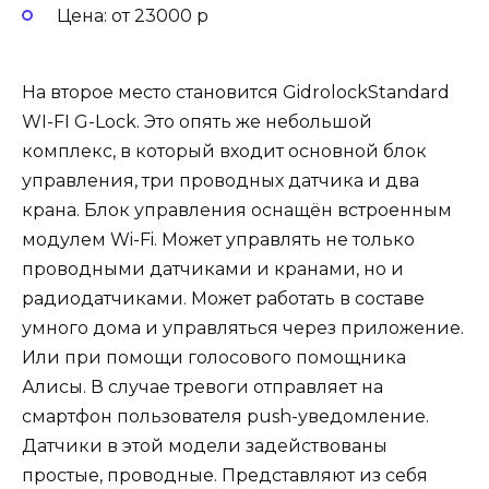
Цена: от 23000 р
На второе место становится GidrolockStandard
WI-FI G-Lock. Это опять же небольшой
комплекс, в который входит основной блок
управления, три проводных датчика и два
крана. Блок управления оснащён встроенным
модулем Wi-Fi. Может управлять не только
проводными датчиками и кранами, но и
радиодатчиками. Может работать в составе
умного дома и управляться через приложение.
Или при помощи голосового помощника
Алисы. В случае тревоги отправляет на
смартфон пользователя push-уведомление.
Датчики в этой модели задействованы
простые, проводные. Представляют из себя