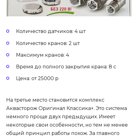
Количество датчиков: 4 шт
Количество кранов: 2 шт
Максимум кранов: 4
Время до полного закрытия крана: 8 с
Цена: от 25000 р
На третье место становится комплекс
Аквасторож Оригинал Классика+. Это система
немного проще двух предыдущих. Имеет
некоторые свои особенности, но тем не менее
общий принцип работы похож. За главного