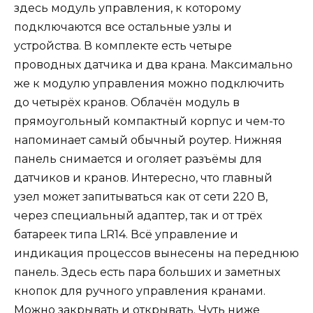
здесь модуль управления, к которому
подключаются все остальные узлы и
устройства. В комплекте есть четыре
проводных датчика и два крана. Максимально
же к модулю управления можно подключить
до четырёх кранов. Облачён модуль в
прямоугольный компактный корпус и чем-то
напоминает самый обычный роутер. Нижняя
панель снимается и оголяет разъёмы для
датчиков и кранов. Интересно, что главный
узел может запитываться как от сети 220 В,
через специальный адаптер, так и от трёх
батареек типа LR14. Всё управление и
индикация процессов вынесены на переднюю
панель. Здесь есть пара больших и заметных
кнопок для ручного управления кранами.
Можно закрывать и открывать. Чуть ниже