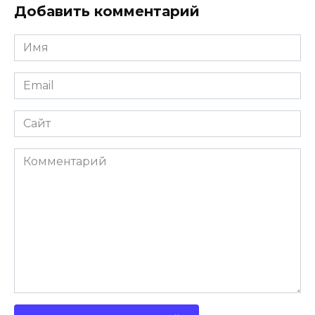
Добавить комментарий
Имя
Email
Сайт
Комментарий