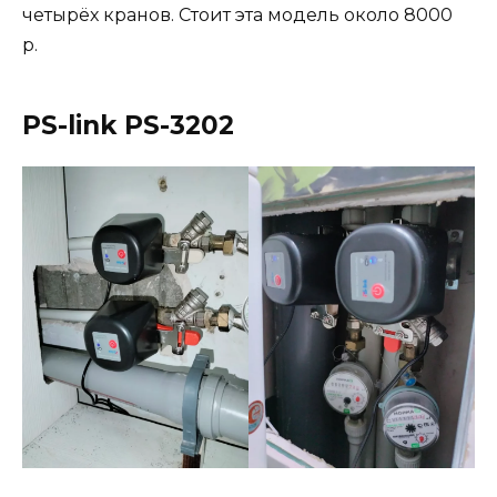
четырёх кранов. Стоит эта модель около 8000
р.
PS-link PS-3202