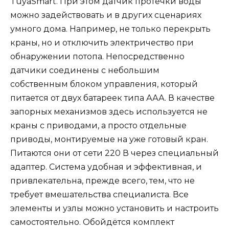
TuyaSmart. При этом датчик протечки воды
можно задействовать и в других сценариях
умного дома. Например, не только перекрыть
краны, но и отключить электричество при
обнаружении потопа. Непосредственно
датчики соединены с небольшим
собственным блоком управления, который
питается от двух батареек типа ААА. В качестве
запорных механизмов здесь используется не
краны с приводами, а просто отдельные
приводы, монтируемые на уже готовый кран.
Питаются они от сети 220 В через специальный
адаптер. Система удобная и эффективная, и
привлекательна, прежде всего, тем, что не
требует вмешательства специалиста. Все
элементы и узлы можно установить и настроить
самостоятельно. Обойдётся комплект