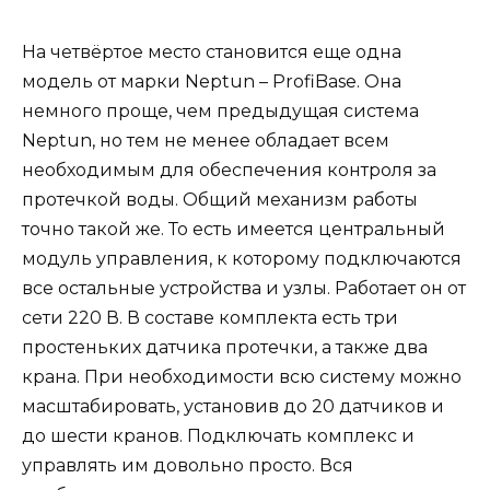
На четвёртое место становится еще одна
модель от марки Neptun – ProfiBase. Она
немного проще, чем предыдущая система
Neptun, но тем не менее обладает всем
необходимым для обеспечения контроля за
протечкой воды. Общий механизм работы
точно такой же. То есть имеется центральный
модуль управления, к которому подключаются
все остальные устройства и узлы. Работает он от
сети 220 В. В составе комплекта есть три
простеньких датчика протечки, а также два
крана. При необходимости всю систему можно
масштабировать, установив до 20 датчиков и
до шести кранов. Подключать комплекс и
управлять им довольно просто. Вся