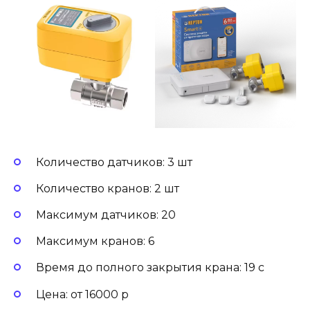
Количество датчиков: 3 шт
Количество кранов: 2 шт
Максимум датчиков: 20
Максимум кранов: 6
Время до полного закрытия крана: 19 с
Цена: от 16000 р