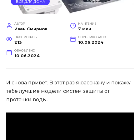
ВСЕ ДЛЯ ДОМА
АВТОР
НА ЧТЕНИЕ
Иван Смирнов
7 мин
ПРОСМОТРОВ
ОПУБЛИКОВАНО
213
10.06.2024
ОБНОВЛЕНО
10.06.2024
И снова привет. В этот раз я расскажу и покажу
тебе лучшие модели систем защиты от
протечки воды.