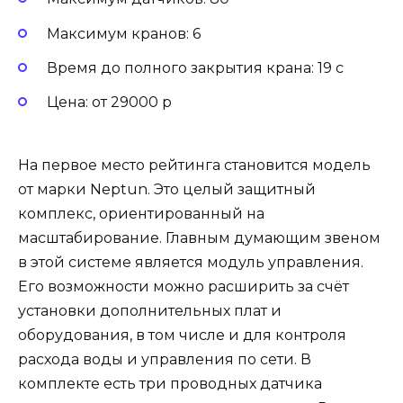
Максимум кранов: 6
Время до полного закрытия крана: 19 с
Цена: от 29000 р
На первое место рейтинга становится модель
от марки Neptun. Это целый защитный
комплекс, ориентированный на
масштабирование. Главным думающим звеном
в этой системе является модуль управления.
Его возможности можно расширить за счёт
установки дополнительных плат и
оборудования, в том числе и для контроля
расхода воды и управления по сети. В
комплекте есть три проводных датчика