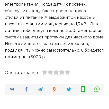
электропитания. Когда датчик протечки
обнаружить воду, блок просто-напросто
отключит питание. А выдержит он насосы и
насосные станции мощностью до 1,5 кВт. Два
датчика тебе дадут в комплекте. Элементарная
система защиты от протечки для частного дома.
Ничего лишнего, срабатывает идеально,
подключить можно самостоятельно. Обойдётся
примерно в 5000 р.
Оцените статью