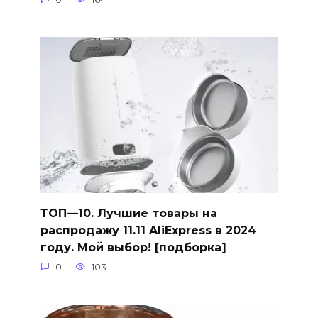
ТОП—10. Лучшие товары на
распродажу 11.11 AliExpress в 2024
году. Мой выбор! [подборка]
0
103