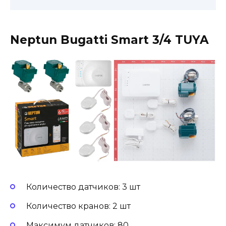
Neptun Bugatti Smart 3/4 TUYA
Количество датчиков: 3 шт
Количество кранов: 2 шт
Максимум датчиков: 80