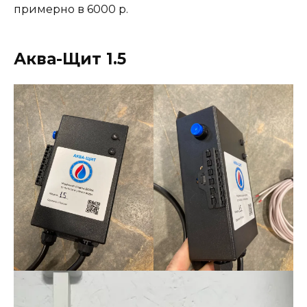
примерно в 6000 р.
Аква-Щит 1.5