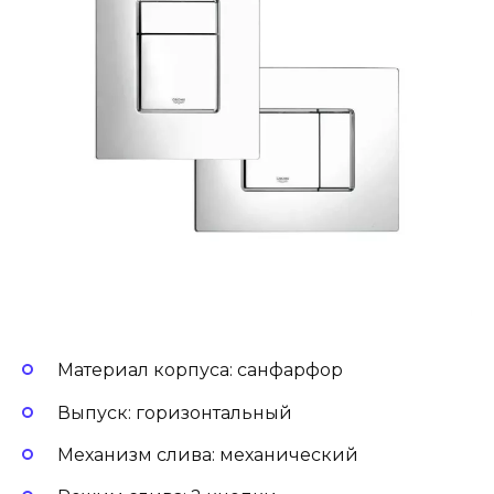
Материал корпуса: санфарфор
Выпуск: горизонтальный
Механизм слива: механический