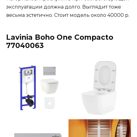
эксплуатации должна долго. Выглядит тоже
весьма эстетично. Стоит модель около 40000 р.
Lavinia Boho One Compacto
77040063