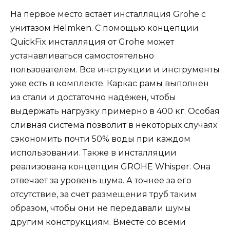
На первое место встаёт инсталляция Grohe с
унитазом Helmken. С помощью концепции
QuickFix инсталляция от Grohe может
устанавливаться самостоятельно
пользователем. Все инструкции и инструменты
уже есть в комплекте. Каркас рамы выполнен
из стали и достаточно надёжен, чтобы
выдержать нагрузку примерно в 400 кг. Особая
сливная система позволит в некоторых случаях
сэкономить почти 50% воды при каждом
использовании. Также в инсталляции
реализована концепция GROHE Whisper. Она
отвечает за уровень шума. А точнее за его
отсутствие, за счет размещения труб таким
образом, чтобы они не передавали шумы
другим конструкциям. Вместе со всеми