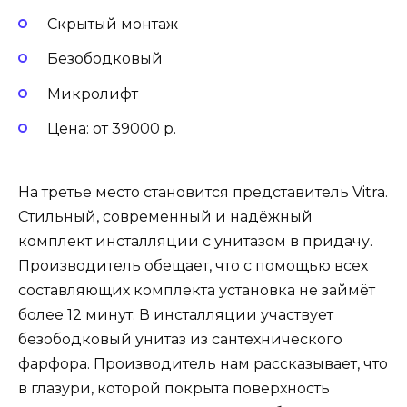
Скрытый монтаж
Безободковый
Микролифт
Цена: от 39000 р.
На третье место становится представитель Vitra.
Стильный, современный и надёжный
комплект инсталляции с унитазом в придачу.
Производитель обещает, что с помощью всех
составляющих комплекта установка не займёт
более 12 минут. В инсталляции участвует
безободковый унитаз из сантехнического
фарфора. Производитель нам рассказывает, что
в глазури, которой покрыта поверхность