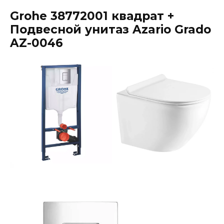
Grohe 38772001 квадрат +
Подвесной унитаз Azario Grado
AZ-0046