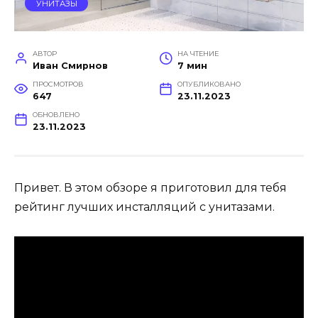
УНИТАЗЫ
АВТОР
НА ЧТЕНИЕ
Иван Смирнов
7 мин
ПРОСМОТРОВ
ОПУБЛИКОВАНО
647
23.11.2023
ОБНОВЛЕНО
23.11.2023
Привет. В этом обзоре я приготовил для тебя
рейтинг лучших инсталляций с унитазами.