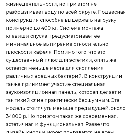
жизнедеятельности, но при этом не
разбрызгивает воду по всей округе. Подвесная
конструкция способна выдержать нагрузку
примерно до 400 кг. Система монтажа
клавиши спуска предусматривает её
минимальное выпирание относительно
плоскости кафеля. Помимо того, что это
существенный плюс для эстетики, опять же
остается меньше места для скопления
различных вредных бактерий. В конструкции
также принимает участие специальная
звукоизоляционная панель, которая делает и
так тихий слив практически бесшумным. Эта
модель стоит чуть меньше предыдущей, около
34000 р. Но при этом такая же современная,
эстетичная и функциональная. Разве что
дизайн кнопки может понравится не всем.