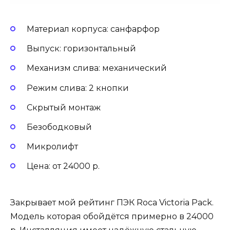
Материал корпуса: санфарфор
Выпуск: горизонтальный
Механизм слива: механический
Режим слива: 2 кнопки
Скрытый монтаж
Безободковый
Микролифт
Цена: от 24000 р.
Закрывает мой рейтинг ПЭК Roca Victoria Pack.
Модель которая обойдётся примерно в 24000