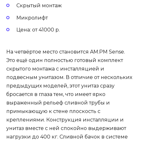
Скрытый монтаж
Микролифт
Цена: от 41000 р.
На четвёртое место становится AM.PM Sense.
Это ещё один полностью готовый комплект
скрытого монтажа с инсталляцией и
подвесным унитазом. В отличие от нескольких
предыдущих моделей, этот унитаз сразу
бросается в глаза тем, что имеет ярко
выраженный рельеф сливной трубы и
примыкающую к стене плоскость с
креплениями. Конструкция инсталляции и
унитаз вместе с ней спокойно выдерживают
нагрузки до 400 кг. Сливной бачок в системе