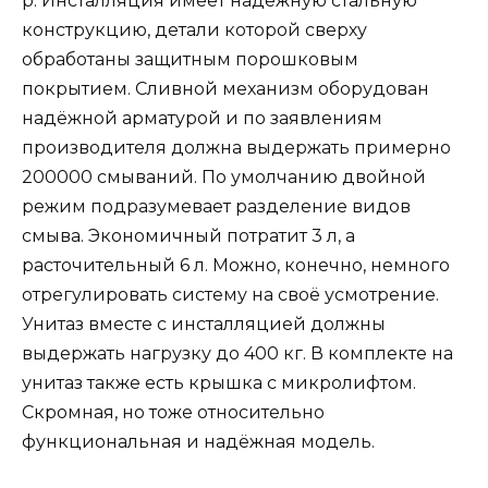
р. Инсталляция имеет надёжную стальную
конструкцию, детали которой сверху
обработаны защитным порошковым
покрытием. Сливной механизм оборудован
надёжной арматурой и по заявлениям
производителя должна выдержать примерно
200000 смываний. По умолчанию двойной
режим подразумевает разделение видов
смыва. Экономичный потратит 3 л, а
расточительный 6 л. Можно, конечно, немного
отрегулировать систему на своё усмотрение.
Унитаз вместе с инсталляцией должны
выдержать нагрузку до 400 кг. В комплекте на
унитаз также есть крышка с микролифтом.
Скромная, но тоже относительно
функциональная и надёжная модель.