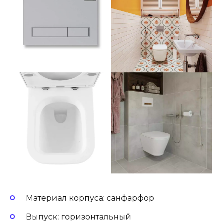
Материал корпуса: санфарфор
Выпуск: горизонтальный