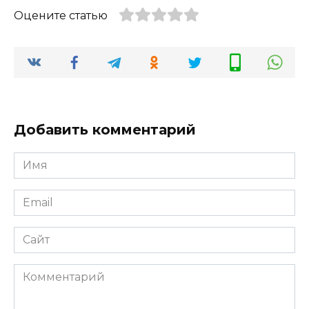
Оцените статью
Добавить комментарий
Имя
Email
Сайт
Комментарий