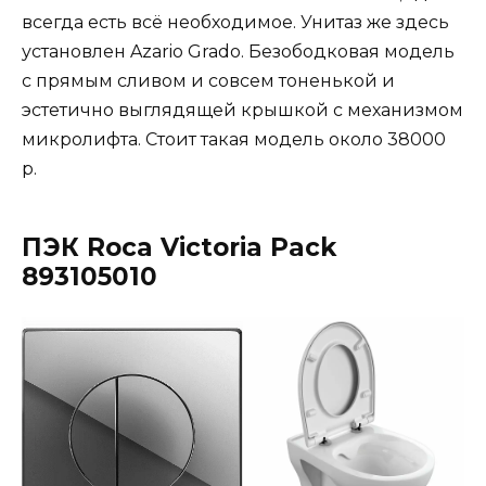
всегда есть всё необходимое. Унитаз же здесь
установлен Azario Grado. Безободковая модель
с прямым сливом и совсем тоненькой и
эстетично выглядящей крышкой с механизмом
микролифта. Стоит такая модель около 38000
р.
ПЭК Roca Victoria Pack
893105010