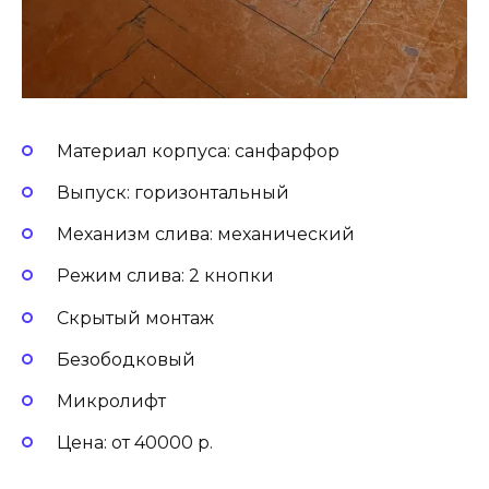
Материал корпуса: санфарфор
Выпуск: горизонтальный
Механизм слива: механический
Режим слива: 2 кнопки
Скрытый монтаж
Безободковый
Микролифт
Цена: от 40000 р.