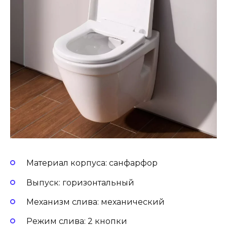
Материал корпуса: санфарфор
Выпуск: горизонтальный
Механизм слива: механический
Режим слива: 2 кнопки