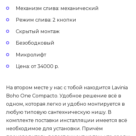
Механизм слива: механический
Режим слива: 2 кнопки
Скрытый монтаж
Безободковый
Микролифт
Цена: от 34000 р.
На втором месте у нас с тобой находится Lavinia
Boho One Compacto. Удобное решение всё в
одном, которая легко и удобно монтируется в
любую типовую сантехническую нишу. В
комплекте поставки инсталляции имеется всё
необходимое для установки. Причём