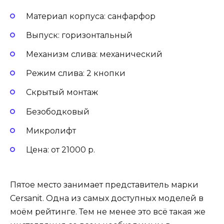
Материал корпуса: санфарфор
Выпуск: горизонтальный
Механизм слива: механический
Режим слива: 2 кнопки
Скрытый монтаж
Безободковый
Микролифт
Цена: от 21000 р.
Пятое место занимает представитель марки
Cersanit. Одна из самых доступных моделей в
моём рейтинге. Тем не менее это всё такая же