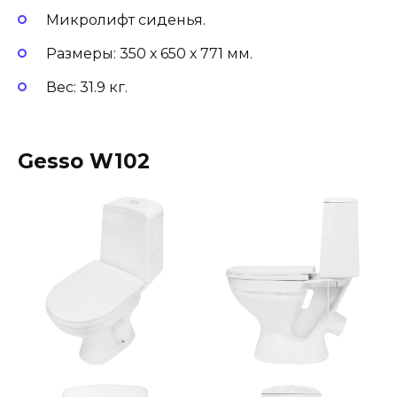
Микролифт сиденья.
Размеры: 350 х 650 х 771 мм.
Вес: 31.9 кг.
Gesso W102