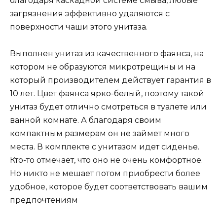
благодаря каскадной системе смыва, любые
загрязнения эффективно удаляются с
поверхности чаши этого унитаза.
Выполнен унитаз из качественного фаянса, на
котором не образуются микротрещины и на
который производителем действует гарантия в
10 лет. Цвет фаянса ярко-белый, поэтому такой
унитаз будет отлично смотреться в туалете или
ванной комнате. А благодаря своим
компактным размерам он не займет много
места. В комплекте с унитазом идет сиденье.
Кто-то отмечает, что оно не очень комфортное.
Но никто не мешает потом приобрести более
удобное, которое будет соответствовать вашим
предпочтениям