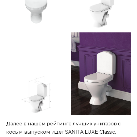
Далее в нашем рейтинге лучших унитазов с
косым выпуском идет SANITA LUXE Classic.