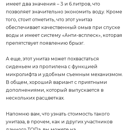
имеет два значения – 3 и 6 литров, что
позволяет значительно экономить воду. Кроме
того, стоит отметить, что этот унитаз
обеспечивает качественный омыв при спуске
воды и имеет систему «Анти-всплеск», которая
препятствует появлению брызг.
А еще, этот унитаз может похвастаться
сиденьем из пропилена с функцией
микролифта и удобным съемным механизмом.
В общем, хороший вариант с приятными
дополнениями, который выпускается в
нескольких расцветках.
Напомню вам, что узнать стоимость такого
унитаза, в прочем, как и других участников
данного ТОПа, вы можете на