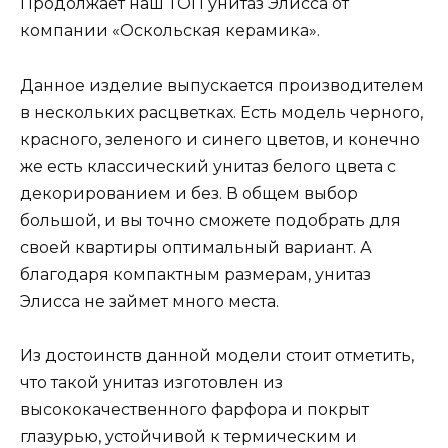
Продолжает наш ТОП унитаз Элисса от
компании «Оскольская керамика».
Данное изделие выпускается производителем
в нескольких расцветках. Есть модель черного,
красного, зеленого и синего цветов, и конечно
же есть классический унитаз белого цвета с
декорированием и без. В общем выбор
большой, и вы точно сможете подобрать для
своей квартиры оптимальный вариант. А
благодаря компактным размерам, унитаз
Элисса не займет много места.
Из достоинств данной модели стоит отметить,
что такой унитаз изготовлен из
высококачественного фарфора и покрыт
глазурью, устойчивой к термическим и