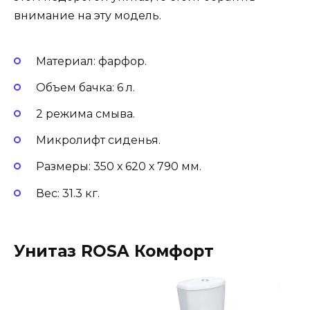
внимание на эту модель.
Материал: фарфор.
Объем бачка: 6 л.
2 режима смыва.
Микролифт сиденья.
Размеры: 350 х 620 х 790 мм.
Вес: 31.3 кг.
Унитаз ROSA Комфорт