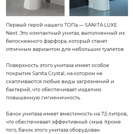
Первый герой нашего ТОПа — SANITA LUXE
Next. Это компактный унитаз, выполненный из
белоснежного фарфора, который станет
отличным вариантом для небольших туалетов.
Поверхность этого унитаза имеет особое
покрытие Sanita Crystal, на котором не
скапливаются любые виды загрязнений и
бактерий, что обеспечивает изделию
повышенную гигиеничность.
Бачок унитаза имеет вместимость на 7,5 литров,
что обеспечивает эффективный смыв. Кроме
того, бачок этого унитаза оборудован