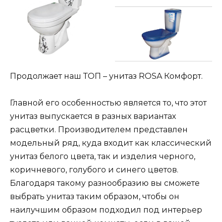
Продолжает наш ТОП – унитаз ROSA Комфорт.
Главной его особенностью является то, что этот
унитаз выпускается в разных вариантах
расцветки. Производителем представлен
модельный ряд, куда входит как классический
унитаз белого цвета, так и изделия черного,
коричневого, голубого и синего цветов.
Благодаря такому разнообразию вы сможете
выбрать унитаз таким образом, чтобы он
наилучшим образом подходил под интерьер