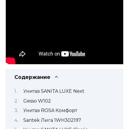
Содержание
Унитаз SANITA LUXE Next
Gesso W102
Унитаз ROSA Комфорт
Santek Лига 1WH302197