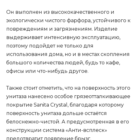
Он выполнен из высококачественного и
экологически чистого фарфора, устойчивого к
повреждениям и загрязнениям. Изделие
выдерживает интенсивную эксплуатацию,
поэтому подойдет не только для
использования дома, но и в местах скопления
большого количества людей, будь то кафе,
офисы или что-нибудь другое.
Также стоит отметить, что на поверхность этого
унитаза нанесено особое грязеотталкивающее
покрытие Sanita Crystal, благодаря которому
поверхность унитаза дольше остаётся
белоснежно-чистой. А предусмотренная в его
конструкции система «Анти-всплеск»
предотвратит появление брызг.