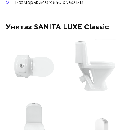
Размеры: 340 х 640 х 760 мм.
Унитаз SANITA LUXE Classic