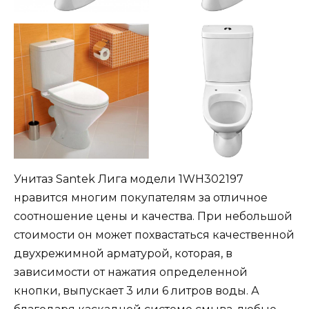
Унитаз Santek Лига модели 1WH302197
нравится многим покупателям за отличное
соотношение цены и качества. При небольшой
стоимости он может похвастаться качественной
двухрежимной арматурой, которая, в
зависимости от нажатия определенной
кнопки, выпускает 3 или 6 литров воды. А