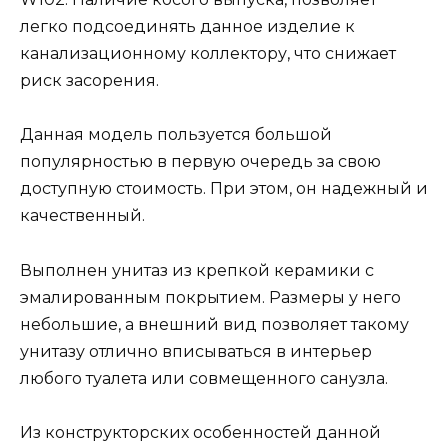
легко подсоединять данное изделие к
канализационному коллектору, что снижает
риск засорения.
Данная модель пользуется большой
популярностью в первую очередь за свою
доступную стоимость. При этом, он надежный и
качественный.
Выполнен унитаз из крепкой керамики с
эмалированным покрытием. Размеры у него
небольшие, а внешний вид позволяет такому
унитазу отлично вписываться в интерьер
любого туалета или совмещенного санузла.
Из конструкторских особенностей данной