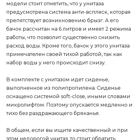
модели стоит отметить, что у унитаза
предусмотрена система анти-всплеск, которая
препятствует возникновению брызг. А его
бачок рассчитан на 6 литров и имеет 2 режима
работы, что позволит существенно снизить
расход воды. Кроме того, бачок у этого унитаза
примечателен своей тихой работой, так как
набор воды у него происходит снизу.
В комплекте с унитазом идет сиденье,
выполненное из полипропилена. Сиденье
оснащено системой soft-close, иными словами
микролифтом. Поэтому опускается медленно и
тихо без раздражающего бряканья.
В общем, если вы ищите качественный и при
этом недорогой унитаз, то стоит обратить