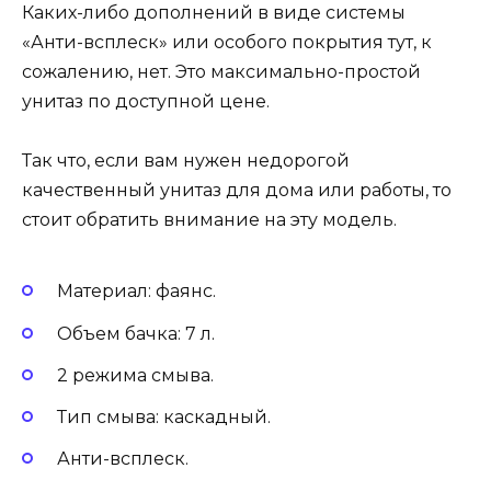
Каких-либо дополнений в виде системы
«Анти-всплеск» или особого покрытия тут, к
сожалению, нет. Это максимально-простой
унитаз по доступной цене.
Так что, если вам нужен недорогой
качественный унитаз для дома или работы, то
стоит обратить внимание на эту модель.
Материал: фаянс.
Объем бачка: 7 л.
2 режима смыва.
Тип смыва: каскадный.
Анти-всплеск.