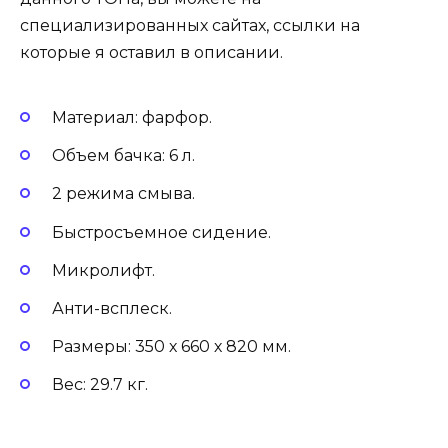
специализированных сайтах, ссылки на
которые я оставил в описании.
Материал: фарфор.
Объем бачка: 6 л.
2 режима смыва.
Быстросъемное сидение.
Микролифт.
Анти-всплеск.
Размеры: 350 х 660 х 820 мм.
Вес: 29.7 кг.