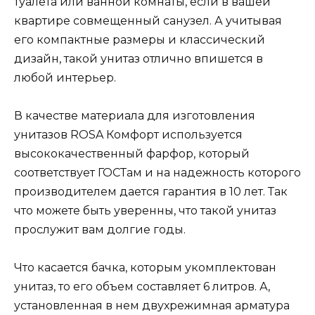
туалета или ванной комнаты, если в вашей
квартире совмещенный санузел. А учитывая
его компактные размеры и классический
дизайн, такой унитаз отлично впишется в
любой интерьер.
В качестве материала для изготовления
унитазов ROSA Комфорт используется
высококачественный фарфор, который
соответствует ГОСТам и на надежность которого
производителем дается гарантия в 10 лет. Так
что можете быть уверенны, что такой унитаз
прослужит вам долгие годы.
Что касается бачка, которым укомплектован
унитаз, то его объем составляет 6 литров. А,
установленная в нем двухрежимная арматура