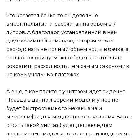
Что касается бачка, то он довольно
вместительный и рассчитан на объем в 7
литров. А благодаря установленной в нем
двухрежимной арматуре, которая может
расходовать не полный объем воды в бачке, а
только половину, можно будет значительно
сократить расход воды, тем самым сэкономив
на коммунальных платежах.
А еще, в комплекте с унитазом идет сиденье.
Правда в данной версии модели у нее не
будет быстросъемного механизма и
микролифта для медленного опускания. Зато и
стоить такой унитаз будет дешевле, чем
аналогичные модели того же производителя с