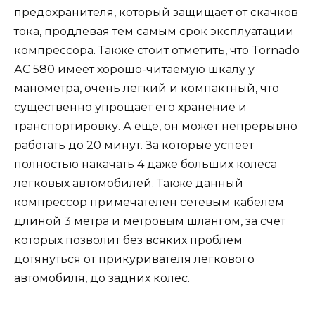
предохранителя, который защищает от скачков
тока, продлевая тем самым срок эксплуатации
компрессора. Также стоит отметить, что Tornado
АС 580 имеет хорошо-читаемую шкалу у
манометра, очень легкий и компактный, что
существенно упрощает его хранение и
транспортировку. А еще, он может непрерывно
работать до 20 минут. За которые успеет
полностью накачать 4 даже больших колеса
легковых автомобилей. Также данный
компрессор примечателен сетевым кабелем
длиной 3 метра и метровым шлангом, за счет
которых позволит без всяких проблем
дотянуться от прикуривателя легкового
автомобиля, до задних колес.