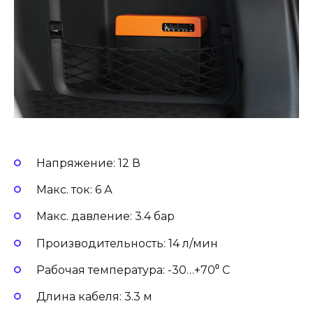
Напряжение: 12 В
Макс. ток: 6 А
Макс. давление: 3.4 бар
Производительность: 14 л/мин
Рабочая температура: -30…+70⁰ С
Длина кабеля: 3.3 м