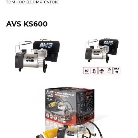
темное время суток.
AVS KS600