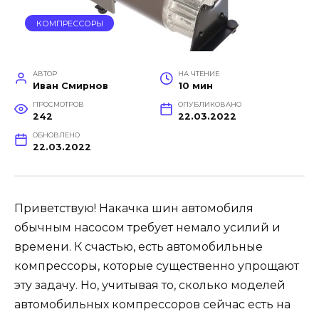
КОМПРЕССОРЫ
АВТОР
НА ЧТЕНИЕ
Иван Смирнов
10 мин
ПРОСМОТРОВ
ОПУБЛИКОВАНО
242
22.03.2022
ОБНОВЛЕНО
22.03.2022
Приветствую! Накачка шин автомобиля
обычным насосом требует немало усилий и
времени. К счастью, есть автомобильные
компрессоры, которые существенно упрощают
эту задачу. Но, учитывая то, сколько моделей
автомобильных компрессоров сейчас есть на