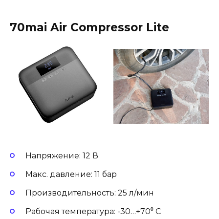
70mai Air Compressor Lite
Напряжение: 12 В
Макс. давление: 11 бар
Производительность: 25 л/мин
Рабочая температура: -30…+70⁰ С