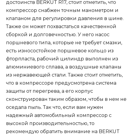
достоинств BERKUT R17, стоит отметить, что
компрессор снабжен точным манометром и
клапаном для регулировки давления в шине.
Также он может похвастаться качественной
сборкой и долговечностью. У него насос
поршневого типа, которые не требует смазки,
есть износостойкое поршневое кольцо из
фторпласта, рабочий цилиндр выполнен из
алюминиевого сплава, а воздушные клапаны
из нержавеющей стали. Также стоит отметить,
что в компрессоре предусмотрена система
защиты от перегрева, а его корпус
сконструирован таким образом, чтобы в нем не
оседала пыль. Так что, если вам нужен
надежный автомобильный компрессор с
высокой производительностью, то
рекомендую обратить внимание на BERKUT