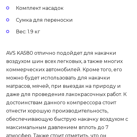
Комплект насадок
Сумка для переноски
Вес: 1.9 кг
AVS KA580 отлично подойдет для накачки
воздухом шин всех легковых, а также многих
коммерческих автомобилей. Кроме того, его
можно будет использовать для накачки
матрасов, мячей, при выездах на природу и
даже для проведения лакокрасочных работ. К
достоинствам данного компрессора стоит
отнести хорошую производительность,
обеспечивающую быструю накачку воздухом с
максимальным давлением вплоть до 7
атмосфер. Также стоит отметить, что он