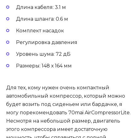
Длина кабеля: 3.1 м
Длина шланга: 0.6 м
Комплект насадок
Регулировка давления
Уровень шума: 72 дБ
Размеры: 148 х 164 мм
Для тех, кому нужен очень компактный
автомобильный компрессор, который можно
будет возить под сиденьем или бардачке, я
могу порекомендовать 70mai AirCompressorLite.
Несмотря на небольшой размер, двигатель
этого компрессора имеет достаточную
мощность, чтобы справиться с полной