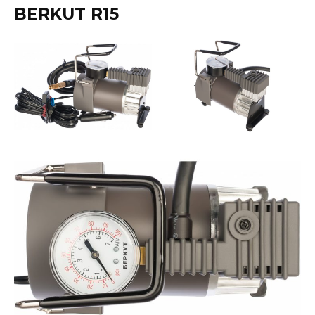
BERKUT R15