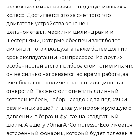
несколько минут накачать подспустившуюся
колесо. Достигается это за счет того, что
двигатель устройства оснащен
цельнометаллическими цилиндрами и
шестернями, которые обеспечивают более
сильный поток воздуха, а также более долгий
срок эксплуатации компрессора. Из других
особенностей этого прибора стоит отметить, что
он не сильно нагревается во время работы, за
счет большого количества вентиляционных
отверстий. Также стоит отметить длинный
сетевой кабель, набор насадок для подкачки
различных вещей и шкалу, информирующую о
давлении в барах и фунтах на квадратный
дюйм. А еще, у 70mai AirCompressorEco имеется
встроенный фонарик, который будет полезен в