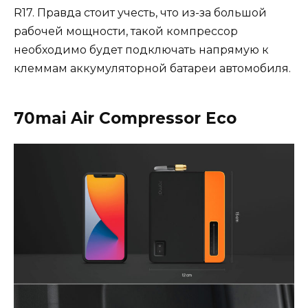
R17. Правда стоит учесть, что из-за большой
рабочей мощности, такой компрессор
необходимо будет подключать напрямую к
клеммам аккумуляторной батареи автомобиля.
70mai Air Compressor Eco