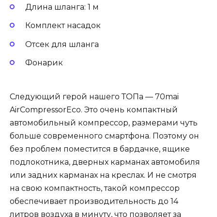
Длина шланга: 1 м
Комплект насадок
Отсек для шланга
Фонарик
Следующий герой нашего ТОПа — 70mai
AirCompressorEco. Это очень компактный
автомобильный компрессор, размерами чуть
больше современного смартфона. Поэтому он
без проблем поместится в бардачке, ящике
подлокотника, дверных карманах автомобиля
или задних карманах на креслах. И не смотря
на свою компактность, такой компрессор
обеспечивает производительность до 14
литров воздуха в минуту, что позволяет за