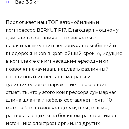
Вес: 3.5 кг
Продолжает наш ТОП автомобильный
компрессор BERKUT R17. Благодаря мощному
двигателю он отлично справляется с
накачиванием шин легковых автомобилей и
внедорожников в кратчайший срок. А, идущие
в комплекте с ним насадки-переходники,
позволят накачивать надувать различный
спортивный инвентарь, матрасы и
туристического снаряжение. Также стоит
отметить, что у этого компрессора суммарная
длина шланга и кабеля составляет почти 10
метров. Что позволяет дотянуться до шин,
располагающихся на большом расстоянии от
источника электроэнергии. Из других