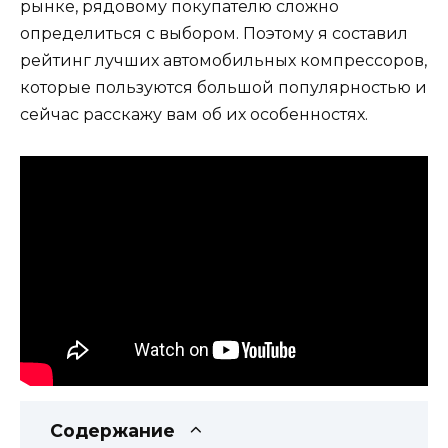
рынке, рядовому покупателю сложно
определиться с выбором. Поэтому я составил
рейтинг лучших автомобильных компрессоров,
которые пользуются большой популярностью и
сейчас расскажу вам об их особенностях.
Содержание