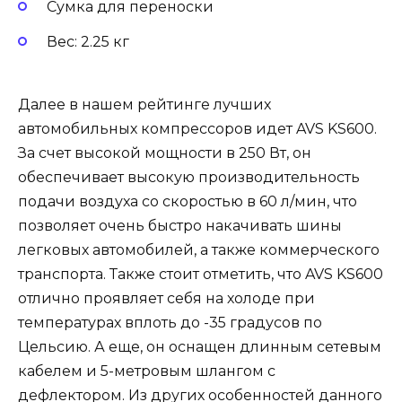
Сумка для переноски
Вес: 2.25 кг
Далее в нашем рейтинге лучших
автомобильных компрессоров идет AVS KS600.
За счет высокой мощности в 250 Вт, он
обеспечивает высокую производительность
подачи воздуха со скоростью в 60 л/мин, что
позволяет очень быстро накачивать шины
легковых автомобилей, а также коммерческого
транспорта. Также стоит отметить, что AVS KS600
отлично проявляет себя на холоде при
температурах вплоть до -35 градусов по
Цельсию. А еще, он оснащен длинным сетевым
кабелем и 5-метровым шлангом с
дефлектором. Из других особенностей данного