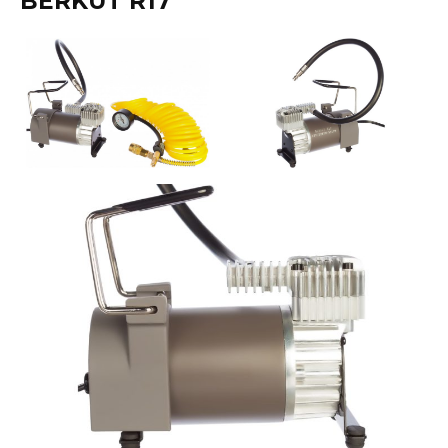
BERKUT R17