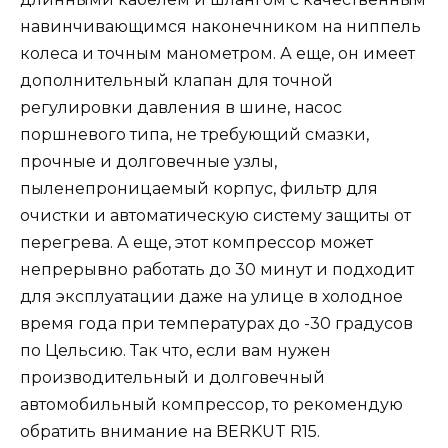
навинчивающимся наконечником на ниппель
колеса и точным манометром. А еще, он имеет
дополнительный клапан для точной
регулировки давления в шине, насос
поршневого типа, не требующий смазки,
прочные и долговечные узлы,
пыленепроницаемый корпус, фильтр для
очистки и автоматическую систему защиты от
перегрева. А еще, этот компрессор может
непрерывно работать до 30 минут и подходит
для эксплуатации даже на улице в холодное
время года при температурах до -30 градусов
по Цельсию. Так что, если вам нужен
производительный и долговечный
автомобильный компрессор, то рекомендую
обратить внимание на BERKUT R15.