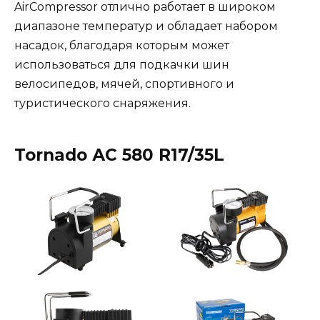
AirCompressor отлично работает в широком
диапазоне температур и обладает набором
насадок, благодаря которым может
использоваться для подкачки шин
велосипедов, мячей, спортивного и
туристического снаряжения.
Tornado АС 580 R17/35L