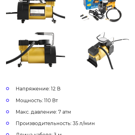
Напряжение: 12 В
Мощность: 110 Вт
Макс. давление: 7 атм
Производительность: 35 л/мин
Длина кабеля: 3 м