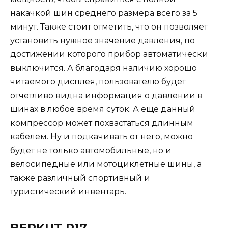
накачкой шин среднего размера всего за 5
минут. Также стоит отметить, что он позволяет
установить нужное значение давления, по
достижении которого прибор автоматически
выключится. А благодаря наличию хорошо
читаемого дисплея, пользователю будет
отчетливо видна информация о давлении в
шинах в любое время суток. А еще данный
компрессор может похвастаться длинным
кабелем. Ну и подкачивать от него, можно
будет не только автомобильные, но и
велосипедные или мотоциклетные шины, а
также различный спортивный и
туристический инвентарь.