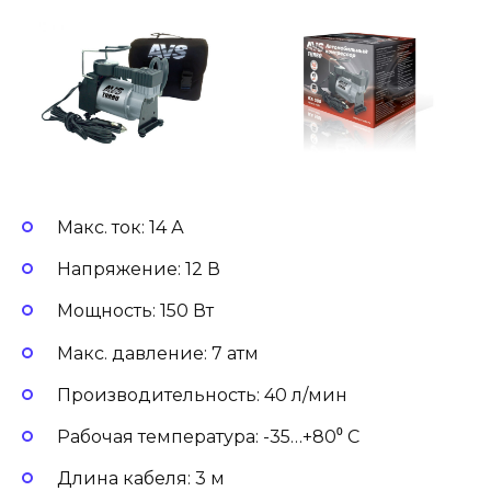
Макс. ток: 14 А
Напряжение: 12 В
Мощность: 150 Вт
Макс. давление: 7 атм
Производительность: 40 л/мин
Рабочая температура: -35…+80⁰ С
Длина кабеля: 3 м