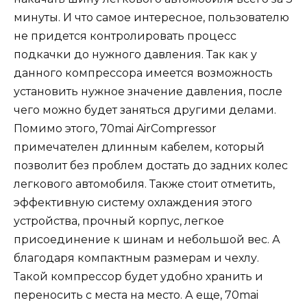
минуты. И что самое интересное, пользователю
не придется контролировать процесс
подкачки до нужного давления. Так как у
данного компрессора имеется возможность
установить нужное значение давления, после
чего можно будет заняться другими делами.
Помимо этого, 70mai AirCompressor
примечателен длинным кабелем, который
позволит без проблем достать до задних колес
легкового автомобиля. Также стоит отметить,
эффективную систему охлаждения этого
устройства, прочный корпус, легкое
присоединение к шинам и небольшой вес. А
благодаря компактным размерам и чехлу.
Такой компрессор будет удобно хранить и
переносить с места на место. А еще, 70mai