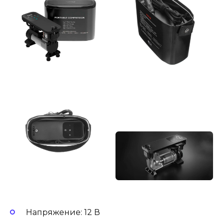
Напряжение: 12 В