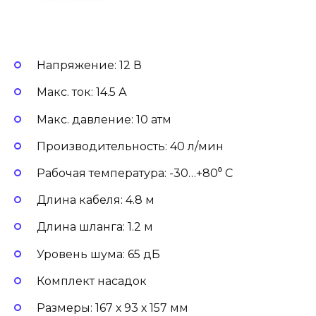
Напряжение: 12 В
Макс. ток: 14.5 А
Макс. давление: 10 атм
Производительность: 40 л/мин
Рабочая температура: -30…+80⁰ С
Длина кабеля: 4.8 м
Длина шланга: 1.2 м
Уровень шума: 65 дБ
Комплект насадок
Размеры: 167 х 93 х 157 мм