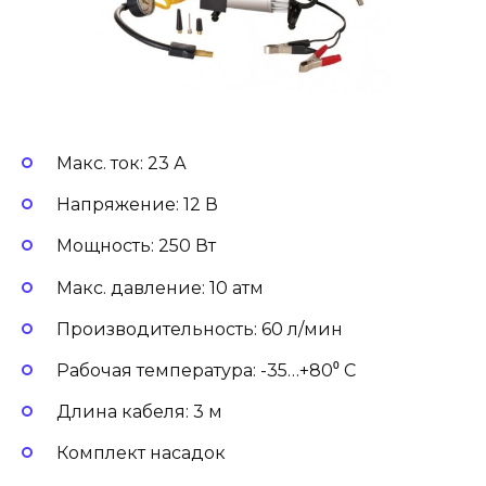
Макс. ток: 23 А
Напряжение: 12 В
Мощность: 250 Вт
Макс. давление: 10 атм
Производительность: 60 л/мин
Рабочая температура: -35…+80⁰ С
Длина кабеля: 3 м
Комплект насадок