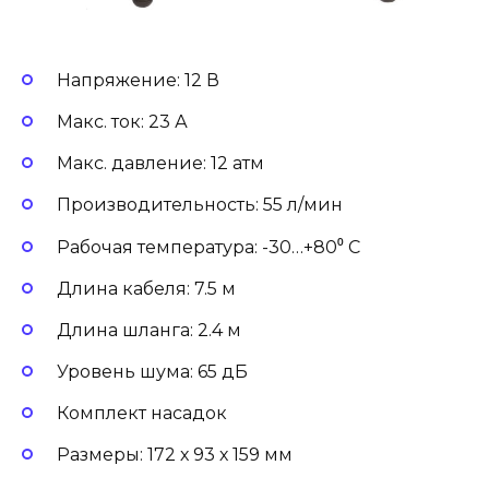
Напряжение: 12 В
Макс. ток: 23 А
Макс. давление: 12 атм
Производительность: 55 л/мин
Рабочая температура: -30…+80⁰ С
Длина кабеля: 7.5 м
Длина шланга: 2.4 м
Уровень шума: 65 дБ
Комплект насадок
Размеры: 172 х 93 х 159 мм