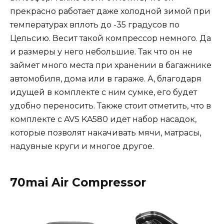
прекрасно работает даже холодной зимой при
температурах вплоть до -35 градусов по
Цельсию. Весит такой компрессор немного. Да
и размеры у него небольшие. Так что он не
займет много места при хранении в багажнике
автомобиля, дома или в гараже. А, благодаря
идущей в комплекте с ним сумке, его будет
удобно переносить. Также стоит отметить, что в
комплекте с AVS KA580 идет набор насадок,
которые позволят накачивать мячи, матрасы,
надувные круги и многое другое.
70mai Air Compressor