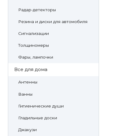
Радар-детекторы
Резина и диски для автомобиля
Сигнализации
Толщиномеры
Фары, лампочки
Все для дома
Антенны
Ванны
Гигиенические души
Гладильные доски
Джакузи