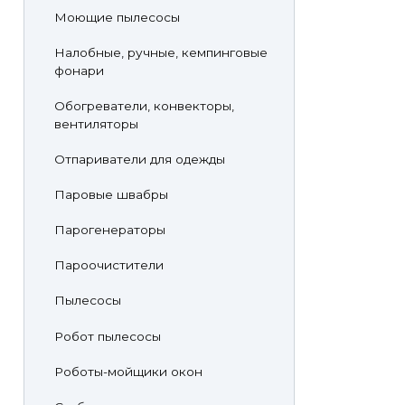
Моющие пылесосы
Налобные, ручные, кемпинговые
фонари
Обогреватели, конвекторы,
вентиляторы
Отпариватели для одежды
Паровые швабры
Парогенераторы
Пароочистители
Пылесосы
Робот пылесосы
Роботы-мойщики окон