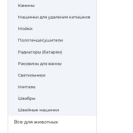
Камины
Машинки для удаления катышков
Мойки
Полотенцесушители
Радиаторы (батареи)
Раковины для ванны
Светильники
Унитазы
Швабры
Швейные машинки
Все для животных