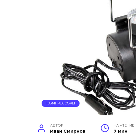
КОМПРЕССОРЫ
АВТОР
НА ЧТЕНИЕ
Иван Смирнов
7 мин