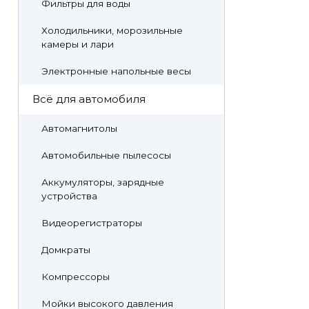
Фильтры для воды
Холодильники, морозильные
камеры и лари
Электронные напольные весы
Всё для автомобиля
Автомагнитолы
Автомобильные пылесосы
Аккумуляторы, зарядные
устройства
Видеорегистраторы
Домкраты
Компрессоры
Мойки высокого давления