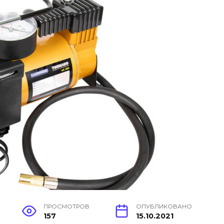
ПРОСМОТРОВ
ОПУБЛИКОВАНО
157
15.10.2021