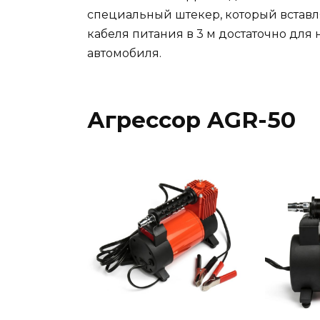
специальный штекер, который вставля
кабеля питания в 3 м достаточно для
автомобиля.
Агрессор AGR-50