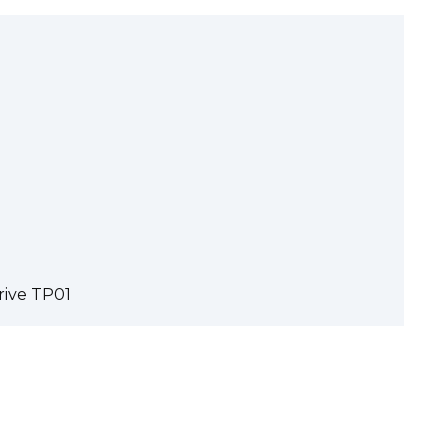
rive TP01