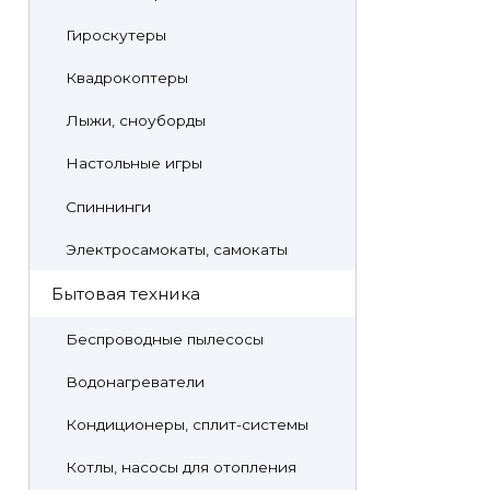
Гироскутеры
Квадрокоптеры
Лыжи, сноуборды
Настольные игры
Спиннинги
Электросамокаты, самокаты
Бытовая техника
Беспроводные пылесосы
Водонагреватели
Кондиционеры, сплит-системы
Котлы, насосы для отопления