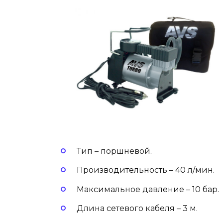
Тип – поршневой.
Производительность – 40 л/мин.
Максимальное давление – 10 бар.
Длина сетевого кабеля – 3 м.