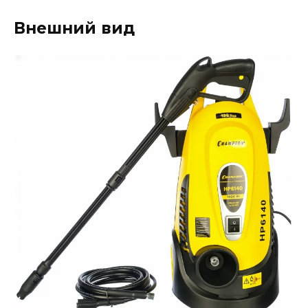
Внешний вид