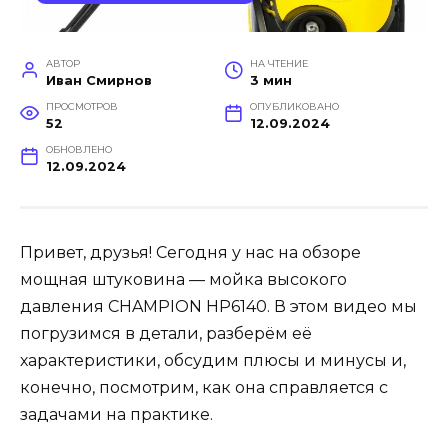
АВТОР
НА ЧТЕНИЕ
Иван Смирнов
3 мин
ПРОСМОТРОВ
ОПУБЛИКОВАНО
52
12.09.2024
ОБНОВЛЕНО
12.09.2024
Привет, друзья! Сегодня у нас на обзоре
мощная штуковина — мойка высокого
давления CHAMPION HP6140. В этом видео мы
погрузимся в детали, разберём её
характеристики, обсудим плюсы и минусы и,
конечно, посмотрим, как она справляется с
задачами на практике.