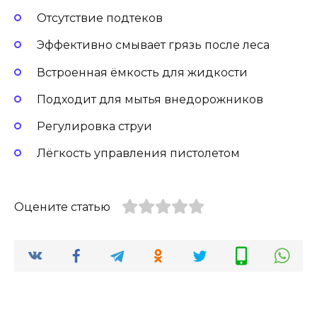
Отсутствие подтеков
Эффективно смывает грязь после леса
Встроенная ёмкость для жидкости
Подходит для мытья внедорожников
Регулировка струи
Лёгкость управления пистолетом
Оцените статью