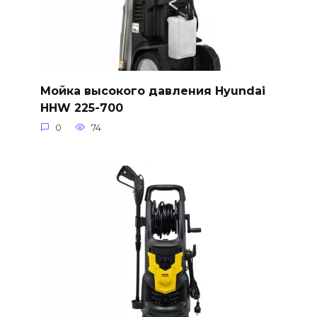
Мойка высокого давления Hyundai
HHW 225-700
0
74