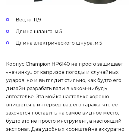
Вес, кг:11,9
Длина шланга, м:5
Длина электрического шнура, м:5
Корпус Champion HP6140 не просто защищает
«начинку» от капризов погоды и случайных
ударов, но и выглядит стильно, как будто его
дизайн разрабатывали в каком-нибудь
автоателье. Эта мойка настолько хорошо
впишется в интерьер вашего гаража, что её
захочется поставить на самое видное место,
будто это не просто инструмент, а настоящий
экспонат. Два удобных кронштейна аккуратно