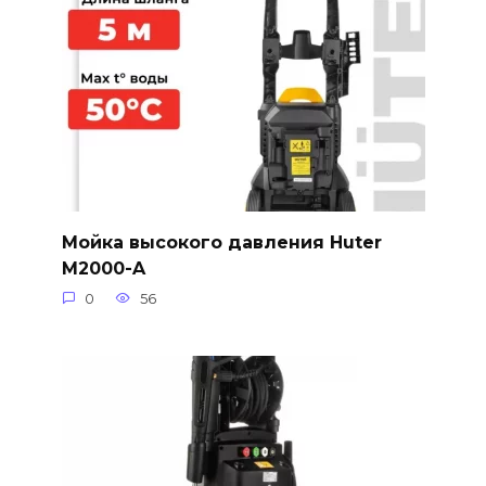
Мойка высокого давления Huter
M2000-A
0
56