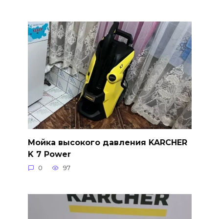
Мойка высокого давления KARCHER
K 7 Power
0
97