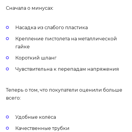
Сначала о минусах:
Насадка из слабого пластика
Крепление пистолета на металлической
гайке
Короткий шланг
Чувствительна к перепадам напряжения
Теперь о том, что покупатели оценили больше
всего:
Удобные колёса
Качественные трубки