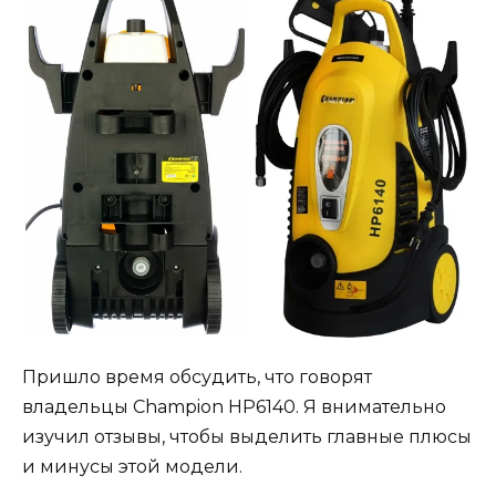
Пришло время обсудить, что говорят
владельцы Champion HP6140. Я внимательно
изучил отзывы, чтобы выделить главные плюсы
и минусы этой модели.