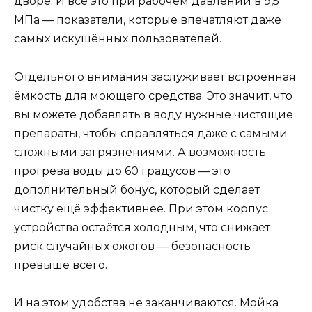
дворе. И всё это при рабочем давлении в 9,5
МПа — показатели, которые впечатляют даже
самых искушённых пользователей.
Отдельного внимания заслуживает встроенная
ёмкость для моющего средства. Это значит, что
вы можете добавлять в воду нужные чистящие
препараты, чтобы справляться даже с самыми
сложными загрязнениями. А возможность
прогрева воды до 60 градусов — это
дополнительный бонус, который сделает
чистку ещё эффективнее. При этом корпус
устройства остаётся холодным, что снижает
риск случайных ожогов — безопасность
превыше всего.
И на этом удобства не заканчиваются. Мойка