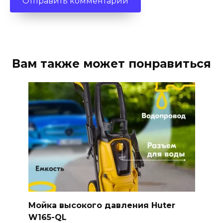
Вам также может понравиться
Мойка высокого давления Huter
W165-QL