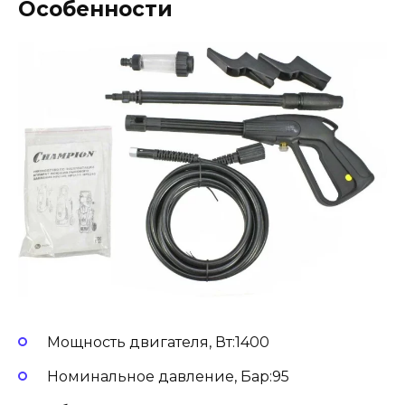
Особенности
Мощность двигателя, Вт:1400
Номинальное давление, Бар:95