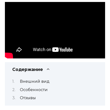
Содержание
Внешний вид
Особенности
Отзывы