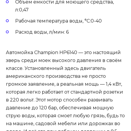
Объем емкости для моющего средства,
л:0,47
Рабочая температура воды, °С:0-40
Расход воды, л/мин: 6
Автомойка Champion HP6140 — это настоящий
зверь среди моек высокого давления в своём
классе. Установленный здесь двигатель
американского производства не просто
громкое заявление, а реальная мощь — 1,4 кВт,
которая легко работает от стандартной розетки
в 220 вольт. Этот мотор способен развивать
давление до 120 бар, обеспечивая мощную
струю воды, которая смоет любую грязь, будь то
на машине, садовой мебели или дорожках во