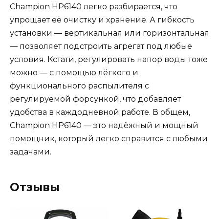
Champion HP6140 легко разбирается, что
упрощает её очистку и хранение. А гибкость
установки — вертикальная или горизонтальная
— позволяет подстроить агрегат под любые
условия. Кстати, регулировать напор воды тоже
можно — с помощью лёгкого и
функционального распылителя с
регулируемой форсункой, что добавляет
удобства в каждодневной работе. В общем,
Champion HP6140 — это надёжный и мощный
помощник, который легко справится с любыми
задачами.
Отзывы