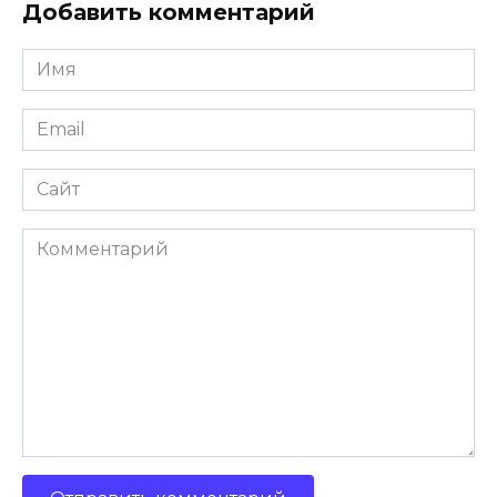
Добавить комментарий
Имя
Email
Сайт
Комментарий