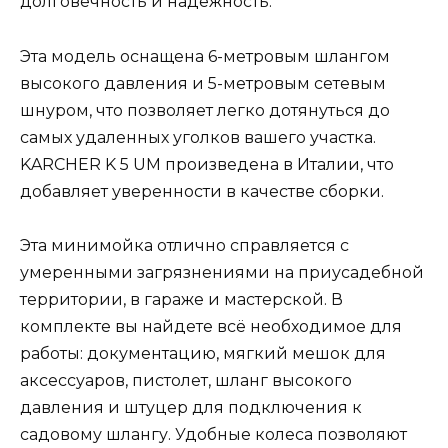
долговечность и надежность.
Эта модель оснащена 6-метровым шлангом
высокого давления и 5-метровым сетевым
шнуром, что позволяет легко дотянуться до
самых удаленных уголков вашего участка.
KARCHER K 5 UM произведена в Италии, что
добавляет уверенности в качестве сборки.
Эта минимойка отлично справляется с
умеренными загрязнениями на приусадебной
территории, в гараже и мастерской. В
комплекте вы найдете всё необходимое для
работы: документацию, мягкий мешок для
аксессуаров, пистолет, шланг высокого
давления и штуцер для подключения к
садовому шлангу. Удобные колеса позволяют