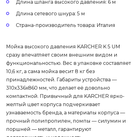
Длина шланга высокого давления: 6 м
Длина сетевого шнура: 5 м
Страна-производитель товара: Италия
Мойка высокого давления KARCHER K 5 UM
сразу впечатляет своим внешним видом и
функциональностью. Вес в упаковке составляет
10,6 кг, а сама мойка весит 8 кг без
принадлежностей. Габариты устройства —
310х336х860 мм, что делает её довольно
компактной. Привычный для KARCHER ярко-
желтый цвет корпуса подчеркивает
узнаваемость бренда, а материалы корпуса —
прочный полипропилен, помпы — силумин и
поршней — металл, гарантируют