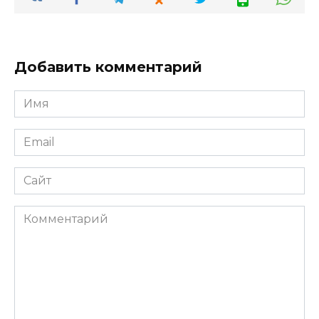
Добавить комментарий
Имя
Email
Сайт
Комментарий