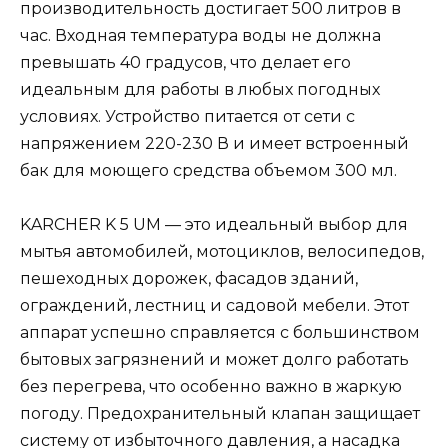
производительность достигает 500 литров в
час. Входная температура воды не должна
превышать 40 градусов, что делает его
идеальным для работы в любых погодных
условиях. Устройство питается от сети с
напряжением 220-230 В и имеет встроенный
бак для моющего средства объемом 300 мл.
KARCHER K 5 UM — это идеальный выбор для
мытья автомобилей, мотоциклов, велосипедов,
пешеходных дорожек, фасадов зданий,
ограждений, лестниц и садовой мебели. Этот
аппарат успешно справляется с большинством
бытовых загрязнений и может долго работать
без перегрева, что особенно важно в жаркую
погоду. Предохранительный клапан защищает
систему от избыточного давления, а насадка