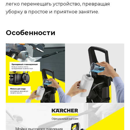
легко перемещать устройство, превращая
уборку в простое и приятное занятие.
Особенности