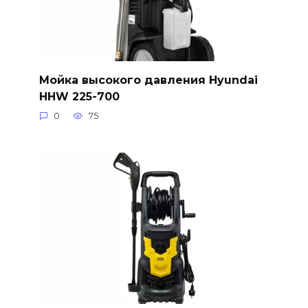
Мойка высокого давления Hyundai
HHW 225-700
0
75