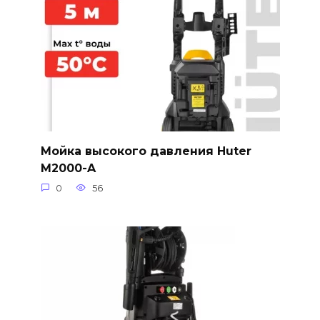
Мойка высокого давления Huter
M2000-A
0
56