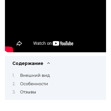
Содержание
Внешний вид
Особенности
Отзывы