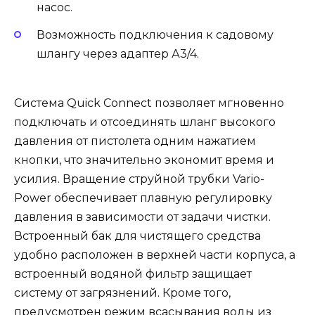
насос.
Возможность подключения к садовому
шлангу через адаптер А3/4.
Система Quick Connect позволяет мгновенно
подключать и отсоединять шланг высокого
давления от пистолета одним нажатием
кнопки, что значительно экономит время и
усилия. Вращение струйной трубки Vario-
Power обеспечивает плавную регулировку
давления в зависимости от задачи чистки.
Встроенный бак для чистящего средства
удобно расположен в верхней части корпуса, а
встроенный водяной фильтр защищает
систему от загрязнений. Кроме того,
предусмотрен режим всасывания воды из