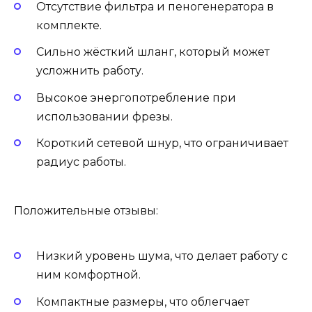
Отсутствие фильтра и пеногенератора в
комплекте.
Сильно жёсткий шланг, который может
усложнить работу.
Высокое энергопотребление при
использовании фрезы.
Короткий сетевой шнур, что ограничивает
радиус работы.
Положительные отзывы:
Низкий уровень шума, что делает работу с
ним комфортной.
Компактные размеры, что облегчает