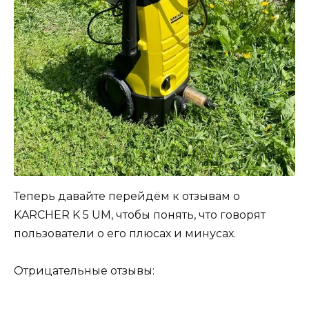
Теперь давайте перейдём к отзывам о
KARCHER K 5 UM, чтобы понять, что говорят
пользователи о его плюсах и минусах.
Отрицательные отзывы: