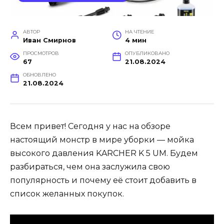
АВТОР
НА ЧТЕНИЕ
Иван Смирнов
4 мин
ПРОСМОТРОВ
ОПУБЛИКОВАНО
67
21.08.2024
ОБНОВЛЕНО
21.08.2024
Всем привет! Сегодня у нас на обзоре
настоящий монстр в мире уборки — мойка
высокого давления KARCHER K 5 UM. Будем
разбираться, чем она заслужила свою
популярность и почему её стоит добавить в
список желанных покупок.