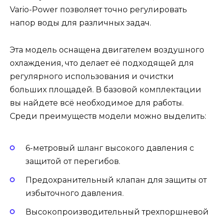
Vario-Power позволяет точно регулировать
напор воды для различных задач.
Эта модель оснащена двигателем воздушного
охлаждения, что делает её подходящей для
регулярного использования и очистки
больших площадей. В базовой комплектации
вы найдете всё необходимое для работы.
Среди преимуществ модели можно выделить:
6-метровый шланг высокого давления с
защитой от перегибов.
Предохранительный клапан для защиты от
избыточного давления.
Высокопроизводительный трехпоршневой