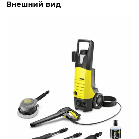
Внешний вид