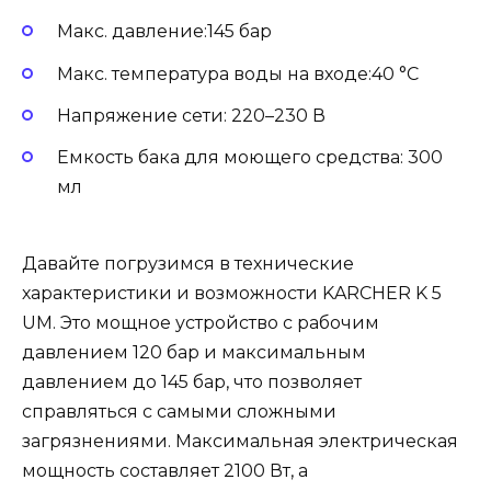
Макс. давление:145 бар
Макс. температура воды на входе:40 °С
Напряжение сети: 220–230 В
Емкость бака для моющего средства: 300
мл
Давайте погрузимся в технические
характеристики и возможности KARCHER K 5
UM. Это мощное устройство с рабочим
давлением 120 бар и максимальным
давлением до 145 бар, что позволяет
справляться с самыми сложными
загрязнениями. Максимальная электрическая
мощность составляет 2100 Вт, а