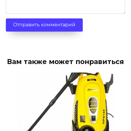
Вам также может понравиться