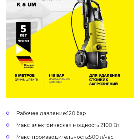
Рабочее давление:120 бар
Макс. электрическая мощность:2100 Вт
Макс. производительность:500 л/час