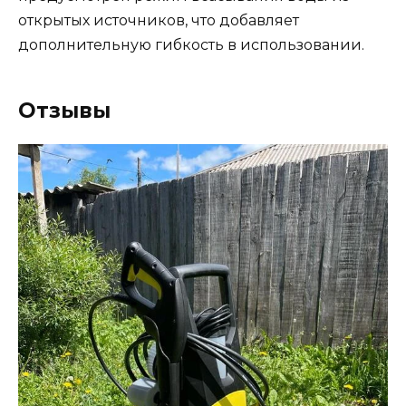
открытых источников, что добавляет
дополнительную гибкость в использовании.
Отзывы