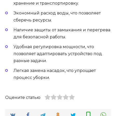
хранение и транспортировку.
Экономный расход воды, что позволяет
сберечь ресурсы.
Наличие защиты от замыкания и перегрева
для безопасной работы.
Удобная регулировка мощности, что
позволяет адаптировать устройство под
разные задачи.
Легкая замена насадок, что упрощает
процесс уборки.
Оцените статью