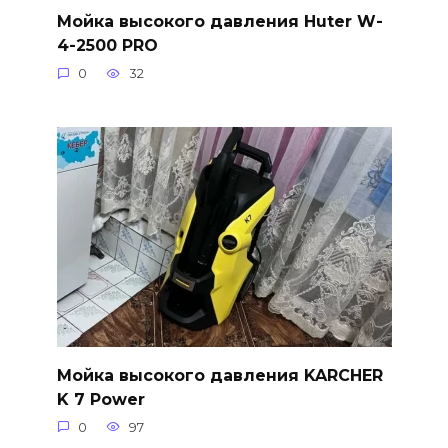
Мойка высокого давления Huter W-
4-2500 PRO
0
32
Мойка высокого давления KARCHER
K 7 Power
0
97