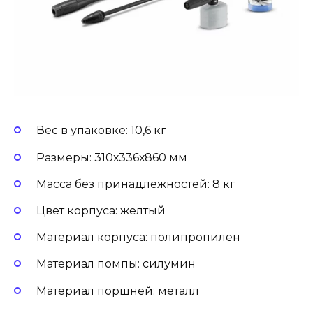
Вес в упаковке: 10,6 кг
Размеры: 310х336х860 мм
Масса без принадлежностей: 8 кг
Цвет корпуса: желтый
Материал корпуса: полипропилен
Материал помпы: силумин
Материал поршней: металл