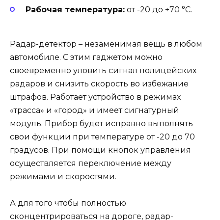
Рабочая температура:
от -20 до +70 °С.
Радар-детектор – незаменимая вещь в любом
автомобиле. С этим гаджетом можно
своевременно уловить сигнал полицейских
радаров и снизить скорость во избежание
штрафов. Работает устройство в режимах
«трасса» и «город» и имеет сигнатурный
модуль. Прибор будет исправно выполнять
свои функции при температуре от -20 до 70
градусов. При помощи кнопок управления
осуществляется переключение между
режимами и скоростями.
А для того чтобы полностью
сконцентрироваться на дороге, радар-