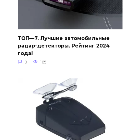
ТОП—7. Лучшие автомобильные
радар-детекторы. Рейтинг 2024
года!
0
165