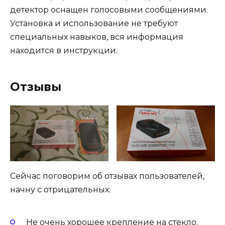
детектор оснащен голосовыми сообщениями.
Установка и использование не требуют
специальных навыков, вся информация
находится в инструкции.
Отзывы
Сейчас поговорим об отзывах пользователей,
начну с отрицательных:
Не очень хорошее крепление на стекло.