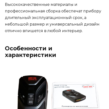
Высококачественные материалы и
профессиональная сборка обеспечат прибору
длительный эксплуатационный срок, а
небольшой размер и универсальный дизайн
отлично впишется в любой интерьер.
Особенности и
характеристики