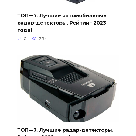
ТОП—7. Лучшие автомобильные
радар-детекторы. Рейтинг 2023
года!
0
384
ТОП—7. Лучшие радар-детекторы.