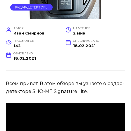
РАДАР-ДЕТЕКТОРЫ
АВТОР
НА ЧТЕНИЕ
Иван Смирнов
2 мин
ПРОСМОТРОВ
ОПУБЛИКОВАНО
142
18.02.2021
ОБНОВЛЕНО
18.02.2021
Всем привет. В этом обзоре вы узнаете о радар-
детекторе SHO-ME Signature Lite.