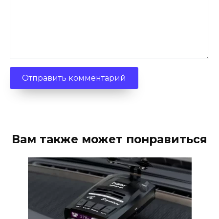
Вам также может понравиться