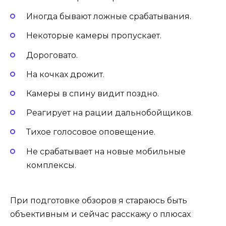
Иногда бывают ложные срабатывания.
Некоторые камеры пропускает.
Дороговато.
На кочках дрожит.
Камеры в спину видит поздно.
Реагирует на рации дальнобойщиков.
Тихое голосовое оповещение.
Не срабатывает на новые мобильные
комплексы.
При подготовке обзоров я стараюсь быть
объективным и сейчас расскажу о плюсах