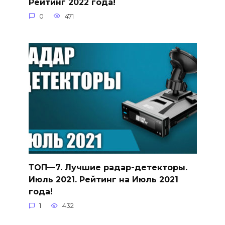
Рейтинг 2022 года!
0
471
ТОП—7. Лучшие радар-детекторы.
Июль 2021. Рейтинг на Июль 2021
года!
1
432