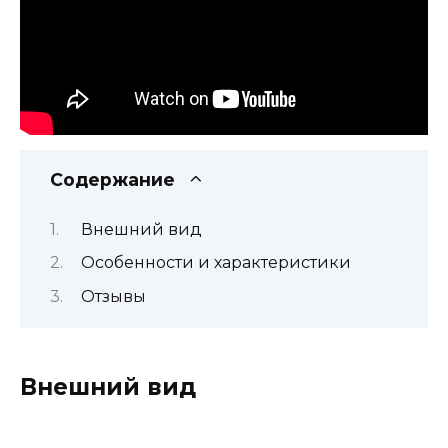
Содержание
Внешний вид
Особенности и характеристики
Отзывы
Внешний вид