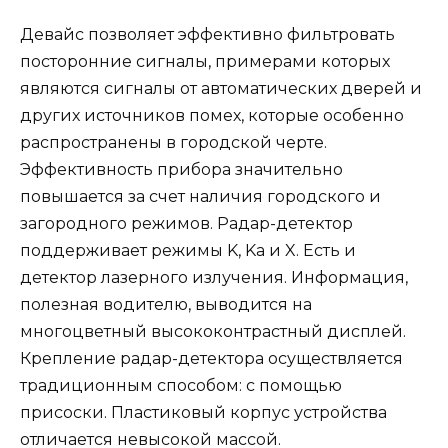
Девайс позволяет эффективно фильтровать
посторонние сигналы, примерами которых
являются сигналы от автоматических дверей и
других источников помех, которые особенно
распространены в городской черте.
Эффективность прибора значительно
повышается за счет наличия городского и
загородного режимов. Радар-детектор
поддерживает режимы K, Ka и X. Есть и
детектор лазерного излучения. Информация,
полезная водителю, выводится на
многоцветный высококонтрастный дисплей.
Крепление радар-детектора осуществляется
традиционным способом: с помощью
присоски. Пластиковый корпус устройства
отличается невысокой массой.