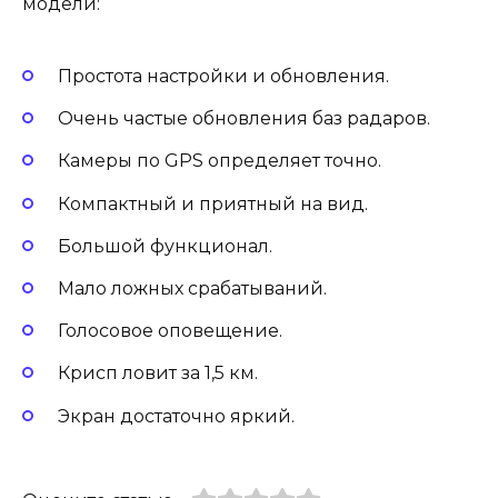
модели:
Простота настройки и обновления.
Очень частые обновления баз радаров.
Камеры по GPS определяет точно.
Компактный и приятный на вид.
Большой функционал.
Мало ложных срабатываний.
Голосовое оповещение.
Крисп ловит за 1,5 км.
Экран достаточно яркий.