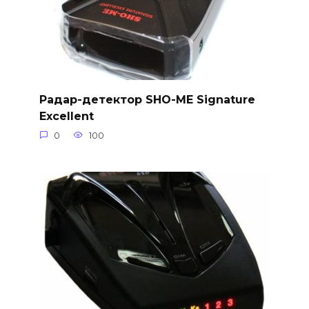
Радар-детектор SHO-ME Signature
Excellent
0
100