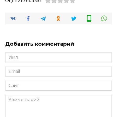
Оцените статью
Добавить комментарий
Имя
Email
Сайт
Комментарий