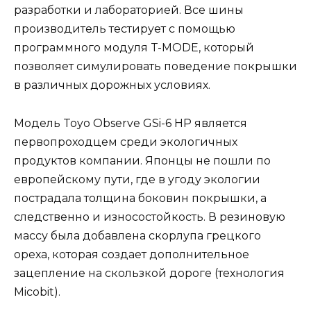
разработки и лабораторией. Все шины
производитель тестирует с помощью
программного модуля T-MODE, который
позволяет симулировать поведение покрышки
в различных дорожных условиях.
Модель Toyo Observe GSi-6 HP является
первопроходцем среди экологичных
продуктов компании. Японцы не пошли по
европейскому пути, где в угоду экологии
пострадала толщина боковин покрышки, а
следственно и износостойкость. В резиновую
массу была добавлена скорлупа грецкого
ореха, которая создает дополнительное
зацепление на скользкой дороге (технология
Micobit).