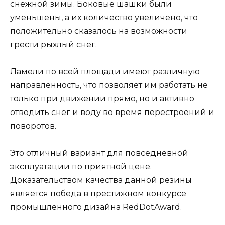
снежной зимы. Боковые шашки были
уменьшены, а их количество увеличено, что
положительно сказалось на возможности
грести рыхлый снег.
Ламели по всей площади имеют различную
направленность, что позволяет им работать не
только при движении прямо, но и активно
отводить снег и воду во время перестроений и
поворотов.
Это отличный вариант для повседневной
эксплуатации по приятной цене.
Доказательством качества данной резины
является победа в престижном конкурсе
промышленного дизайна RedDotAward.