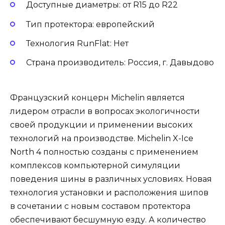
Доступные диаметры: от R15 до R22
Тип протектора: европейский
Технология RunFlat: Нет
Страна производитель: Россия, г. Давыдово
Французский концерн Michelin является
лидером отрасли в вопросах экологичности
своей продукции и применении высоких
технологий на производстве. Michelin X-Ice
North 4 полностью созданы с применением
комплексов компьютерной симуляции
поведения шины в различных условиях. Новая
технология установки и расположения шипов
в сочетании с новым составом протектора
обеспечивают бесшумную езду. А количество