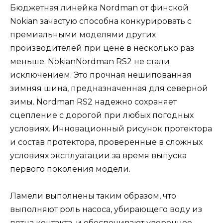
Бюджетная линейка Nordman от финской
Nokian зачастую способна конкурировать с
премиальными моделями других
производителей при цене в несколько раз
меньше. NokianNordman RS2 не стали
исключением. Это прочная нешипованная
зимняя шина, предназначенная для северной
зимы. Nordman RS2 надежно сохраняет
сцепление с дорогой при любых погодных
условиях. Инновационный рисунок протектора
и состав протектора, проверенные в сложных
условиях эксплуатации за время выпуска
первого поколения модели.
Ламели выполнены таким образом, что
выполняют роль насоса, убирающего воду из
пятна контакта, и обеспечивают уверенное