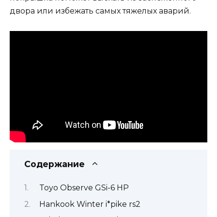
двора или избежать самых тяжелых аварий.
Содержание
Toyo Observe GSi-6 HP
Hankook Winter i*pike rs2