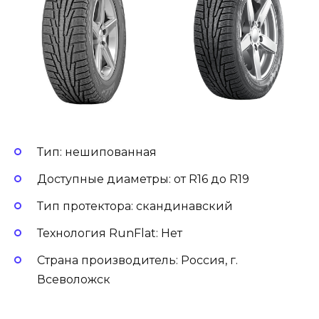
Тип: нешипованная
Доступные диаметры: от R16 до R19
Тип протектора: скандинавский
Технология RunFlat: Нет
Страна производитель: Россия, г.
Всеволожск