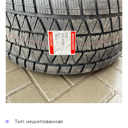
Тип: нешипованная