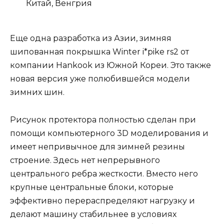
Китай, Венгрия
Еще одна разработка из Азии, зимняя
шипованная покрышка Winter i*pike rs2 от
компании Hankook из Южной Кореи. Это также
новая версия уже полюбившейся модели
зимних шин.
Рисунок протектора полностью сделан при
помощи компьютерного 3D моделирования и
имеет непривычное для зимней резины
строение. Здесь нет непрерывного
центрального ребра жесткости. Вместо него
крупные центральные блоки, которые
эффективно перераспределяют нагрузку и
делают машину стабильнее в условиях