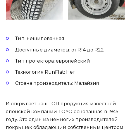
Тип: нешипованная
Доступные диаметры: от R14 до R22
Тип протектора: европейский
Технология RunFlat: Нет
Страна производитель: Малайзия
И открывает наш ТОП продукция известной
японской компании TOYO основанная в 1945
году. Это один из немногих производителей
покрышек обладающий собственным центром