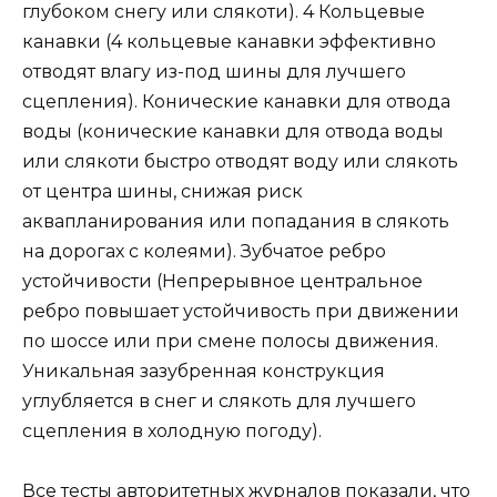
глубоком снегу или слякоти). 4 Кольцевые
канавки (4 кольцевые канавки эффективно
отводят влагу из-под шины для лучшего
сцепления). Конические канавки для отвода
воды (конические канавки для отвода воды
или слякоти быстро отводят воду или слякоть
от центра шины, снижая риск
аквапланирования или попадания в слякоть
на дорогах с колеями). Зубчатое ребро
устойчивости (Непрерывное центральное
ребро повышает устойчивость при движении
по шоссе или при смене полосы движения.
Уникальная зазубренная конструкция
углубляется в снег и слякоть для лучшего
сцепления в холодную погоду).
Все тесты авторитетных журналов показали, что