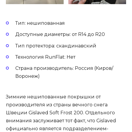
Тип: нешипованная
Доступные диаметры: от R14 до R20
Тип протектора: скандинавский
Технология RunFlat: Нет
Страна производитель: Россия (Киров/
Воронеж)
Зимние нешипованные покрышки от
производителя из страны вечного снега
Швеции Gislaved Soft Frost 200. Отдельного
внимания заслуживает тот факт, что Gislaved
официально является подразделением-