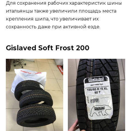
Для сохранения рабочих характеристик шины
итальянцы также увеличили площадь места
крепления шипа, что увеличивает их
сохранность даже при активной езде.
Gislaved Soft Frost 200