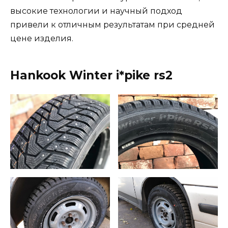
высокие технологии и научный подход
привели к отличным результатам при средней
цене изделия.
Hankook Winter i*pike rs2