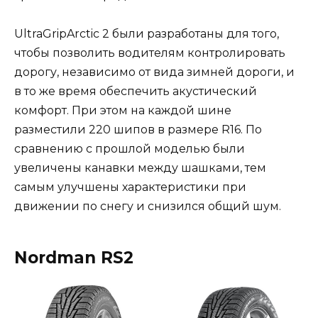
UltraGripArctic 2 были разработаны для того,
чтобы позволить водителям контролировать
дорогу, независимо от вида зимней дороги, и
в то же время обеспечить акустический
комфорт. При этом на каждой шине
разместили 220 шипов в размере R16. По
сравнению с прошлой моделью были
увеличены канавки между шашками, тем
самым улучшены характеристики при
движении по снегу и снизился общий шум.
Nordman RS2