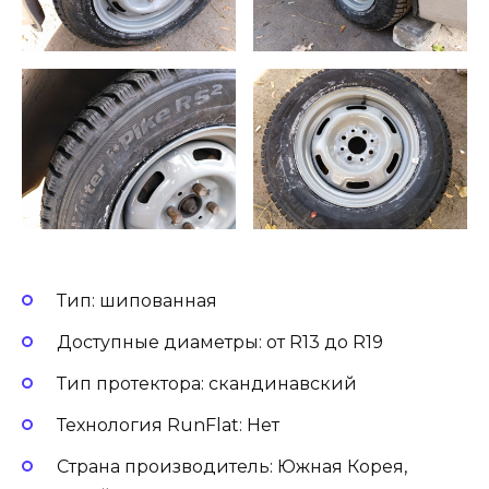
Тип: шипованная
Доступные диаметры: от R13 до R19
Тип протектора: скандинавский
Технология RunFlat: Нет
Страна производитель: Южная Корея,