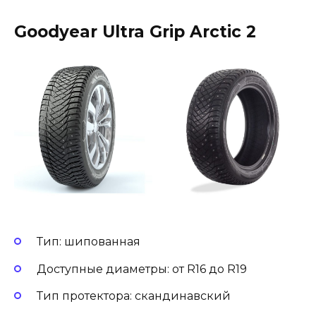
Goodyear Ultra Grip Arctic 2
Тип: шипованная
Доступные диаметры: от R16 до R19
Тип протектора: скандинавский