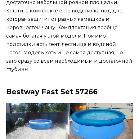
достаточно небольшой ровной площадки.
Кстати, в комплекте есть подстилка под дно,
которая защитит от разных камешков и
неровностей чашу. Комплектация вообще
самая богатая у этой модели. Помимо
подстилки есть тент, лестница и водяной
насос. Модель хоть и не самая доступная, но
зато сразу со всем необходимым и достаточной
глубины.
Bestway Fast Set 57266