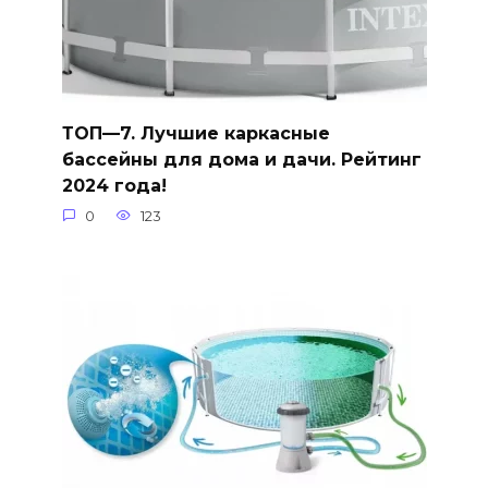
ТОП—7. Лучшие каркасные
бассейны для дома и дачи. Рейтинг
2024 года!
0
123