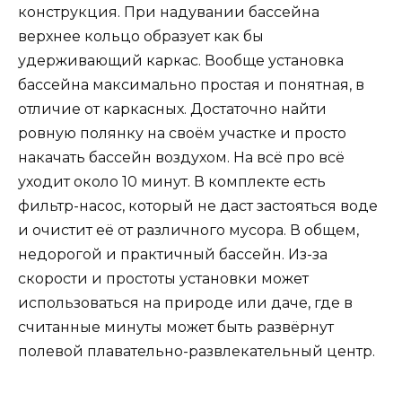
конструкция. При надувании бассейна
верхнее кольцо образует как бы
удерживающий каркас. Вообще установка
бассейна максимально простая и понятная, в
отличие от каркасных. Достаточно найти
ровную полянку на своём участке и просто
накачать бассейн воздухом. На всё про всё
уходит около 10 минут. В комплекте есть
фильтр-насос, который не даст застояться воде
и очистит её от различного мусора. В общем,
недорогой и практичный бассейн. Из-за
скорости и простоты установки может
использоваться на природе или даче, где в
считанные минуты может быть развёрнут
полевой плавательно-развлекательный центр.