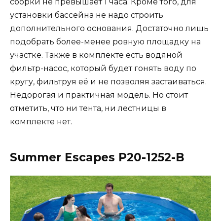
сборки не превышает 1 часа. Кроме того, для
установки бассейна не надо строить
дополнительного основания. Достаточно лишь
подобрать более-менее ровную площадку на
участке. Также в комплекте есть водяной
фильтр-насос, который будет гонять воду по
кругу, фильтруя её и не позволяя застаиваться.
Недорогая и практичная модель. Но стоит
отметить, что ни тента, ни лестницы в
комплекте нет.
Summer Escapes P20-1252-B