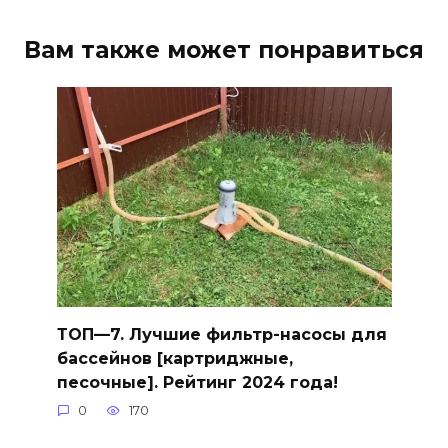
Вам также может понравиться
ТОП—7. Лучшие фильтр-насосы для
бассейнов [картриджные,
песочные]. Рейтинг 2024 года!
0
170