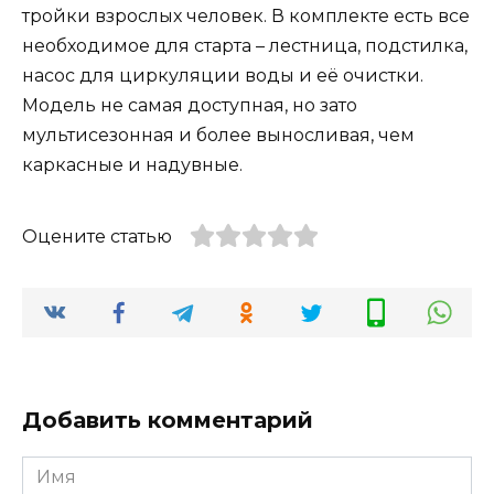
тройки взрослых человек. В комплекте есть все
необходимое для старта – лестница, подстилка,
насос для циркуляции воды и её очистки.
Модель не самая доступная, но зато
мультисезонная и более выносливая, чем
каркасные и надувные.
Оцените статью
Добавить комментарий
Имя