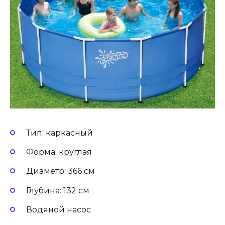
Тип: каркасный
Форма: круглая
Диаметр: 366 см
Глубина: 132 см
Водяной насос