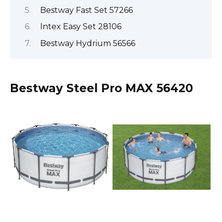
Bestway Fast Set 57266
Intex Easy Set 28106
Bestway Hydrium 56566
Bestway Steel Pro MAX 56420