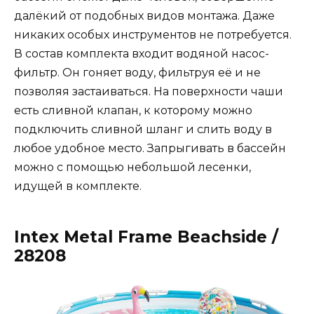
далёкий от подобных видов монтажа. Даже
никаких особых инструментов не потребуется.
В состав комплекта входит водяной насос-
фильтр. Он гоняет воду, фильтруя её и не
позволяя застаиваться. На поверхности чаши
есть сливной клапан, к которому можно
подключить сливной шланг и слить воду в
любое удобное место. Запрыгивать в бассейн
можно с помощью небольшой лесенки,
идущей в комплекте.
Intex Metal Frame Beachside /
28208