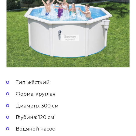
Тип: жёсткий
Форма: круглая
Диаметр: 300 см
Глубина: 120 см
Водяной насос