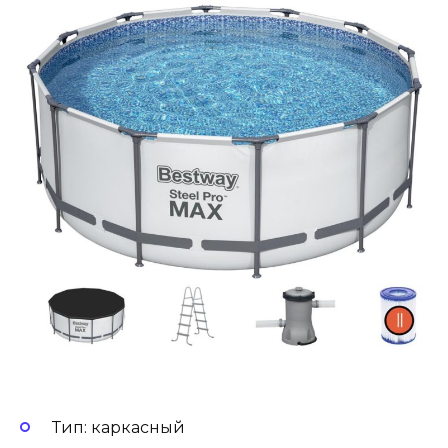
Тип: каркасный