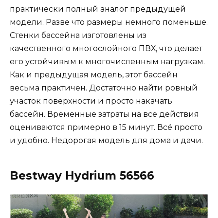
практически полный аналог предыдущей
модели. Разве что размеры немного поменьше.
Стенки бассейна изготовлены из
качественного многослойного ПВХ, что делает
его устойчивым к многочисленным нагрузкам.
Как и предыдущая модель, этот бассейн
весьма практичен. Достаточно найти ровный
участок поверхности и просто накачать
бассейн. Временные затраты на все действия
оцениваются примерно в 15 минут. Всё просто
и удобно. Недорогая модель для дома и дачи.
Bestway Hydrium 56566