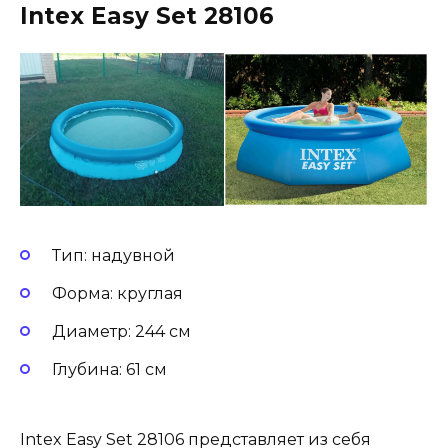
Intex Easy Set 28106
Тип: надувной
Форма: круглая
Диаметр: 244 см
Глубина: 61 см
Intex Easy Set 28106 представляет из себя