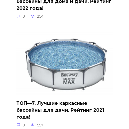
бассейны для дома и дачи. Рейтинг
2022 года!
0
254
ТОП—7. Лучшие каркасные
бассейны для дачи. Рейтинг 2021
года!
0
557