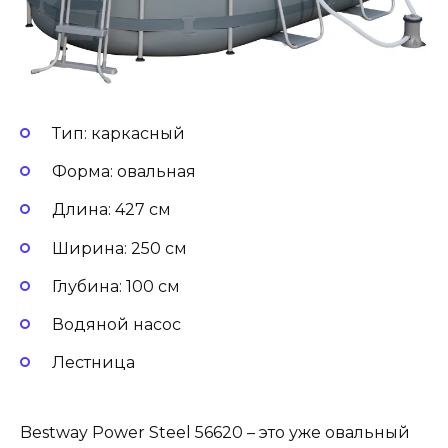
Тип: каркасный
Форма: овальная
Длина: 427 см
Ширина: 250 см
Глубина: 100 см
Водяной насос
Лестница
Bestway Power Steel 56620 – это уже овальный