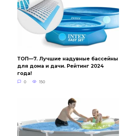
ТОП—7. Лучшие надувные бассейны
для дома и дачи. Рейтинг 2024
года!
0
150