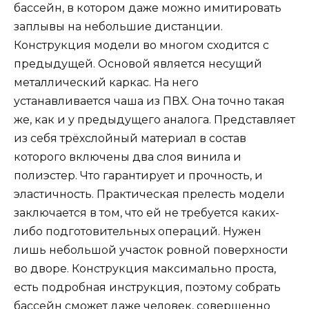
бассейн, в котором даже можно имитировать
заплывы на небольшие дистанции.
Конструкция модели во многом сходится с
предыдущей. Основой является несущий
металлический каркас. На него
устанавливается чаша из ПВХ. Она точно такая
же, как и у предыдущего аналога. Представляет
из себя трёхслойный материал в состав
которого включены два слоя винила и
полиэстер. Что гарантирует и прочность, и
эластичность. Практическая прелесть модели
заключается в том, что ей не требуется каких-
либо подготовительных операций. Нужен
лишь небольшой участок ровной поверхности
во дворе. Конструкция максимально проста,
есть подробная инструкция, поэтому собрать
бассейн сможет даже человек, совершенно