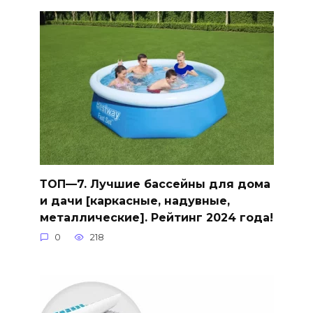
ТОП—7. Лучшие бассейны для дома
и дачи [каркасные, надувные,
металлические]. Рейтинг 2024 года!
0
218