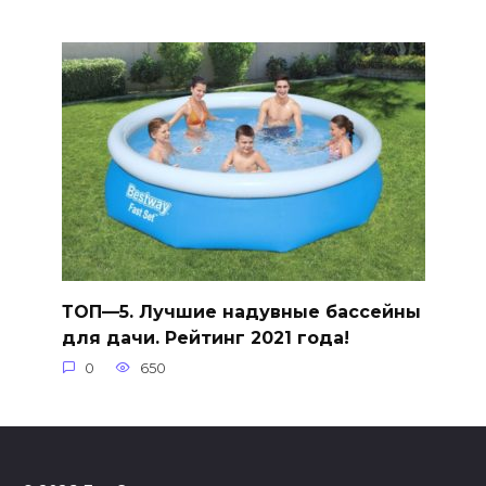
ТОП—5. Лучшие надувные бассейны
для дачи. Рейтинг 2021 года!
0
650