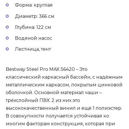
Форма: круглая
Диаметр: 366 см
Глубина: 122 см
Водяной насос
Лестница, тент
Bestway Steel Pro MAX 56420 – Это
классический каркасный бассейн, с надёжным
металлическим каркасом, покрытым цинковой
оболочкой. Основной материал чаши –
трёхслойный ПВХ. 2 из них это
высококачественный винил и ещё 1 полиэстер.
В совокупности получается устойчивая ко
многим факторам конструкция, которая при