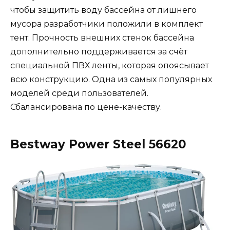
чтобы защитить воду бассейна от лишнего
мусора разработчики положили в комплект
тент. Прочность внешних стенок бассейна
дополнительно поддерживается за счёт
специальной ПВХ ленты, которая опоясывает
всю конструкцию. Одна из самых популярных
моделей среди пользователей.
Сбалансирована по цене-качеству.
Bestway Power Steel 56620