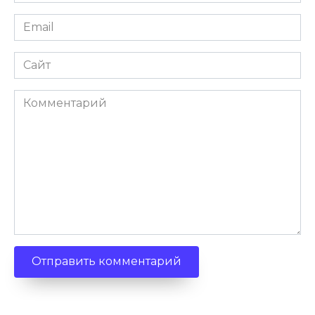
Email
Сайт
Комментарий