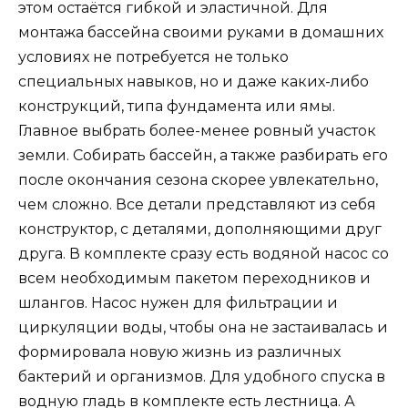
этом остаётся гибкой и эластичной. Для
монтажа бассейна своими руками в домашних
условиях не потребуется не только
специальных навыков, но и даже каких-либо
конструкций, типа фундамента или ямы.
Главное выбрать более-менее ровный участок
земли. Собирать бассейн, а также разбирать его
после окончания сезона скорее увлекательно,
чем сложно. Все детали представляют из себя
конструктор, с деталями, дополняющими друг
друга. В комплекте сразу есть водяной насос со
всем необходимым пакетом переходников и
шлангов. Насос нужен для фильтрации и
циркуляции воды, чтобы она не застаивалась и
формировала новую жизнь из различных
бактерий и организмов. Для удобного спуска в
водную гладь в комплекте есть лестница. А