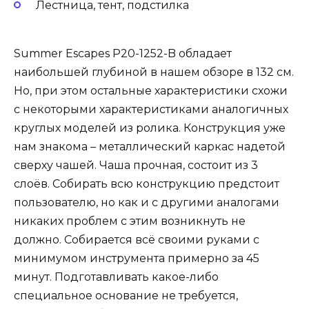
Лестница, тент, подстилка
Summer Escapes P20-1252-B обладает
наибольшей глубиной в нашем обзоре в 132 см.
Но, при этом остальные характеристики схожи
с некоторыми характеристиками аналогичных
круглых моделей из ролика. Конструкция уже
нам знакома – металлический каркас надетой
сверху чашей. Чаша прочная, состоит из 3
слоёв. Собирать всю конструкцию предстоит
пользователю, но как и с другими аналогами
никаких проблем с этим возникнуть не
должно. Собирается всё своими руками с
минимумом инструмента примерно за 45
минут. Подготавливать какое-либо
специальное основание не требуется,