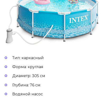
Тип: каркасный
Форма: круглая
Диаметр: 305 см
Глубина: 76 см
Водяной насос