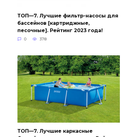
ТОП—7. Лучшие фильтр-насосы для
бассейнов [картриджные,
песочные]. Рейтинг 2023 года!
0
378
ТОП—7. Лучшие каркасные