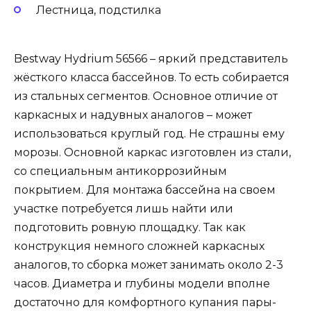
Лестница, подстилка
Bestway Hydrium 56566 – яркий представитель
жёсткого класса бассейнов. То есть собирается
из стальных сегментов. Основное отличие от
каркасных и надувных аналогов – может
использоваться круглый год. Не страшны ему
морозы. Основной каркас изготовлен из стали,
со специальным антикоррозийным
покрытием. Для монтажа бассейна на своем
участке потребуется лишь найти или
подготовить ровную площадку. Так как
конструкция немного сложней каркасных
аналогов, то сборка может занимать около 2-3
часов. Диаметра и глубины модели вполне
достаточно для комфортного купания пары-