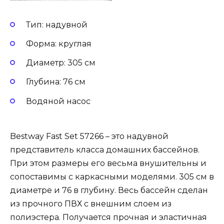
Тип: надувной
Форма: круглая
Диаметр: 305 см
Глубина: 76 см
Водяной насос
Bestway Fast Set 57266 – это надувной
представитель класса домашних бассейнов.
При этом размеры его весьма внушительны и
сопоставимы с каркасными моделями. 305 см в
диаметре и 76 в глубину. Весь бассейн сделан
из прочного ПВХ с внешним слоем из
полиэстера. Получается прочная и эластичная