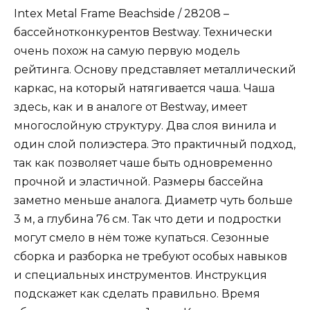
Intex Metal Frame Beachside / 28208 –
бассейнотконкурентов Bestway. Технически
очень похож на самую первую модель
рейтинга. Основу представляет металлический
каркас, на который натягивается чаша. Чаша
здесь, как и в аналоге от Bestway, имеет
многослойную структуру. Два слоя винила и
один слой полиэстера. Это практичный подход,
так как позволяет чаше быть одновременно
прочной и эластичной. Размеры бассейна
заметно меньше аналога. Диаметр чуть больше
3 м, а глубина 76 см. Так что дети и подростки
могут смело в нём тоже купаться. Сезонные
сборка и разборка не требуют особых навыков
и специальных инструментов. Инструкция
подскажет как сделать правильно. Время