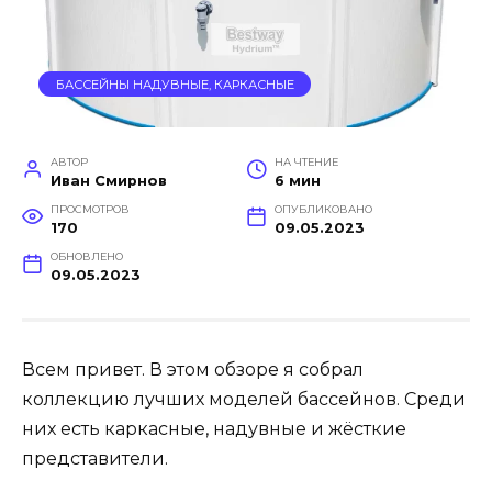
БАССЕЙНЫ НАДУВНЫЕ, КАРКАСНЫЕ
АВТОР
НА ЧТЕНИЕ
Иван Смирнов
6 мин
ПРОСМОТРОВ
ОПУБЛИКОВАНО
170
09.05.2023
ОБНОВЛЕНО
09.05.2023
Всем привет. В этом обзоре я собрал
коллекцию лучших моделей бассейнов. Среди
них есть каркасные, надувные и жёсткие
представители.