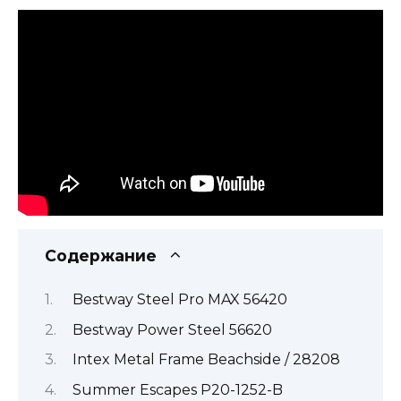
Содержание
Bestway Steel Pro MAX 56420
Bestway Power Steel 56620
Intex Metal Frame Beachside / 28208
Summer Escapes P20-1252-B