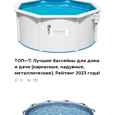
ТОП—7. Лучшие бассейны для дома
и дачи [каркасные, надувные,
металлические]. Рейтинг 2023 года!
0
172