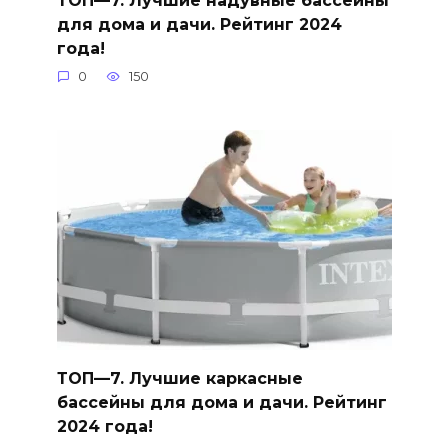
ТОП—7. Лучшие надувные бассейны
для дома и дачи. Рейтинг 2024
года!
0
150
ТОП—7. Лучшие каркасные
бассейны для дома и дачи. Рейтинг
2024 года!