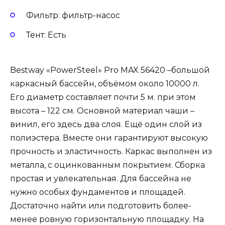
Фильтр: фильтр-насос
Тент: Есть
Bestway «PowerSteel» Pro MAX 56420 –большой
каркасный бассейн, объёмом около 10000 л.
Его диаметр составляет почти 5 м. при этом
высота – 122 см. Основной материал чаши –
винил, его здесь два слоя. Ещё один слой из
полиэстера. Вместе они гарантируют высокую
прочность и эластичность. Каркас выполнен из
металла, с оцинкованным покрытием. Сборка
простая и увлекательная. Для бассейна не
нужно особых фундаментов и площадей.
Достаточно найти или подготовить более-
менее ровную горизонтальную площадку. На