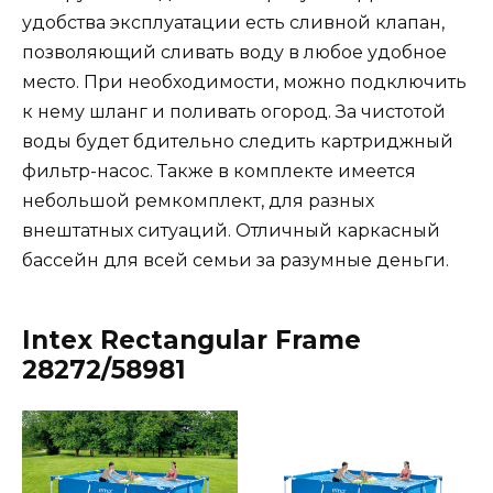
удобства эксплуатации есть сливной клапан,
позволяющий сливать воду в любое удобное
место. При необходимости, можно подключить
к нему шланг и поливать огород. За чистотой
воды будет бдительно следить картриджный
фильтр-насос. Также в комплекте имеется
небольшой ремкомплект, для разных
внештатных ситуаций. Отличный каркасный
бассейн для всей семьи за разумные деньги.
Intex Rectangular Frame
28272/58981