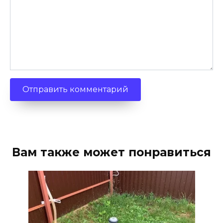
Вам также может понравиться