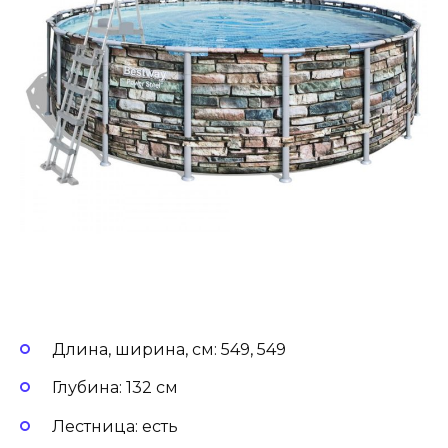
Длина, ширина, см: 549, 549
Глубина: 132 см
Лестница: есть