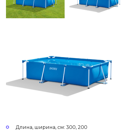
Длина, ширина, см: 300, 200