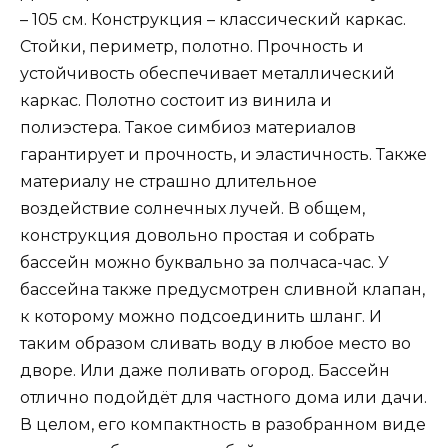
– 105 см. Конструкция – классический каркас.
Стойки, периметр, полотно. Прочность и
устойчивость обеспечивает металлический
каркас. Полотно состоит из винила и
полиэстера. Такое симбиоз материалов
гарантирует и прочность, и эластичность. Также
материалу не страшно длительное
воздействие солнечных лучей. В общем,
конструкция довольно простая и собрать
бассейн можно буквально за полчаса-час. У
бассейна также предусмотрен сливной клапан,
к которому можно подсоединить шланг. И
таким образом сливать воду в любое место во
дворе. Или даже поливать огород. Бассейн
отлично подойдёт для частного дома или дачи.
В целом, его компактность в разобранном виде