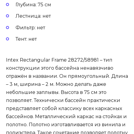
Глубина: 75 см
Лестница: нет
Фильтр: нет
Тент: нет
Intex Rectangular Frame 28272/58981 – тип
конструкции этого бассейна ненавязчиво
отражён в названии. Он прямоугольный. Длина
– 3 м, ширина – 2 м. Можно делать даже
небольшие заплывы. Высота в 75 см это
позволяет. Технически бассейн практически
представляет собой классику всех каркасных
бассейнов. Металлический каркас на стойках и
полотно. Полотно изготавливается из винила и
полиэстера. Такое сочетание позволяет полотну