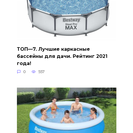
ТОП—7. Лучшие каркасные
бассейны для дачи. Рейтинг 2021
года!
0
557