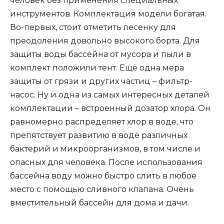
человек без применения специальных
инструментов. Комплектация модели богатая.
Во-первых, стоит отметить лесенку для
преодоления довольно высокого борта. Для
защиты воды бассейна от мусора и пыли в
комплект положили тент. Ещё одна мера
защиты от грязи и других частиц – фильтр-
насос. Ну и одна из самых интересных деталей
комплектации – встроенный дозатор хлора. Он
равномерно распределяет хлор в воде, что
препятствует развитию в воде различных
бактерий и микроорганизмов, в том числе и
опасных для человека. После использования
бассейна воду можно быстро слить в любое
место с помощью сливного клапана. Очень
вместительный бассейн для дома и дачи.