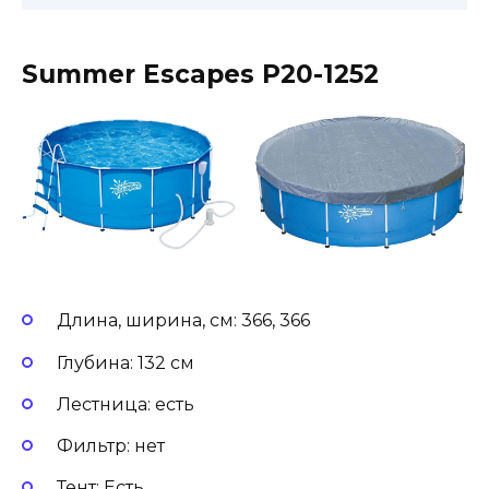
Summer Escapes P20-1252
Длина, ширина, см: 366, 366
Глубина: 132 см
Лестница: есть
Фильтр: нет
Тент: Есть