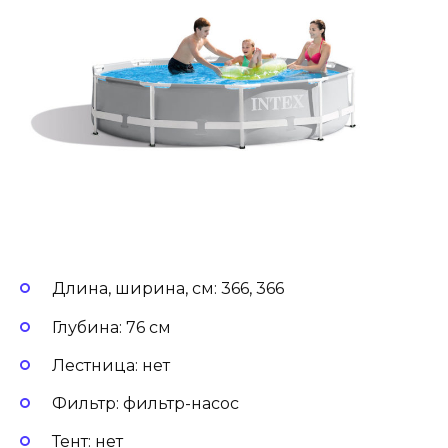
Длина, ширина, см: 366, 366
Глубина: 76 см
Лестница: нет
Фильтр: фильтр-насос
Тент: нет