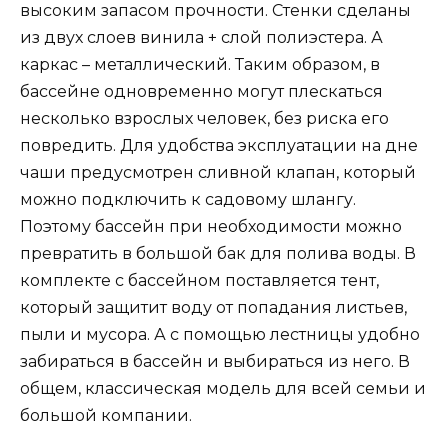
высоким запасом прочности. Стенки сделаны
из двух слоев винила + слой полиэстера. А
каркас – металлический. Таким образом, в
бассейне одновременно могут плескаться
несколько взрослых человек, без риска его
повредить. Для удобства эксплуатации на дне
чаши предусмотрен сливной клапан, который
можно подключить к садовому шлангу.
Поэтому бассейн при необходимости можно
превратить в большой бак для полива воды. В
комплекте с бассейном поставляется тент,
который защитит воду от попадания листьев,
пыли и мусора. А с помощью лестницы удобно
забираться в бассейн и выбираться из него. В
общем, классическая модель для всей семьи и
большой компании.