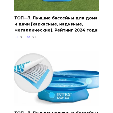
ТОП—7. Лучшие бассейны для дома
и дачи [каркасные, надувные,
металлические]. Рейтинг 2024 года!
0
218