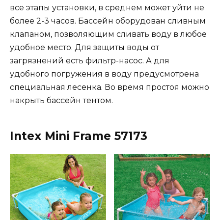
все этапы установки, в среднем может уйти не
более 2-3 часов. Бассейн оборудован сливным
клапаном, позволяющим сливать воду в любое
удобное место. Для защиты воды от
загрязнений есть фильтр-насос. А для
удобного погружения в воду предусмотрена
специальная лесенка. Во время простоя можно
накрыть бассейн тентом.
Intex Mini Frame 57173