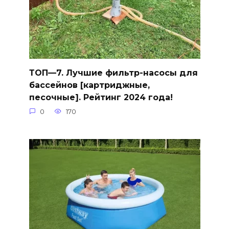
ТОП—7. Лучшие фильтр-насосы для
бассейнов [картриджные,
песочные]. Рейтинг 2024 года!
0
170