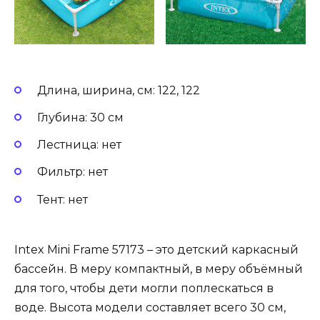
Длина, ширина, см: 122, 122
Глубина: 30 см
Лестница: нет
Фильтр: нет
Тент: нет
Intex Mini Frame 57173 – это детский каркасный
бассейн. В меру компактный, в меру объёмный
для того, чтобы дети могли поплескаться в
воде. Высота модели составляет всего 30 см,