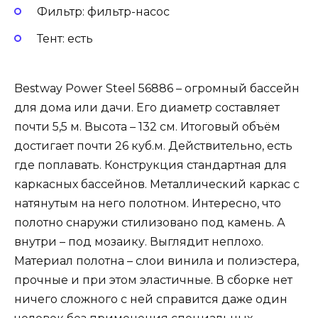
Фильтр: фильтр-насос
Тент: есть
Bestway Power Steel 56886 – огромный бассейн
для дома или дачи. Его диаметр составляет
почти 5,5 м. Высота – 132 см. Итоговый объём
достигает почти 26 куб.м. Действительно, есть
где поплавать. Конструкция стандартная для
каркасных бассейнов. Металлический каркас с
натянутым на него полотном. Интересно, что
полотно снаружи стилизовано под камень. А
внутри – под мозаику. Выглядит неплохо.
Материал полотна – слои винила и полиэстера,
прочные и при этом эластичные. В сборке нет
ничего сложного с ней справится даже один