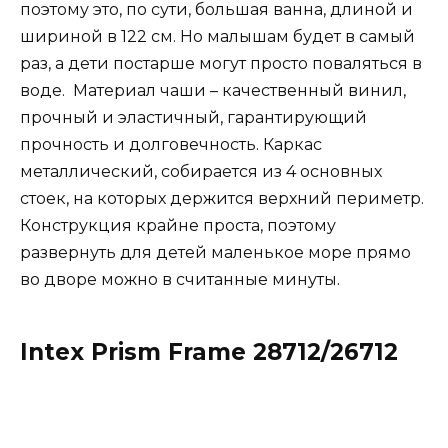
поэтому это, по сути, большая ванна, длиной и
шириной в 122 см. Но малышам будет в самый
раз, а дети постарше могут просто поваляться в
воде. Материал чаши – качественный винил,
прочный и эластичный, гарантирующий
прочность и долговечность. Каркас
металлический, собирается из 4 основных
стоек, на которых держится верхний периметр.
Конструкция крайне проста, поэтому
развернуть для детей маленькое море прямо
во дворе можно в считанные минуты.
Intex Prism Frame 28712/26712