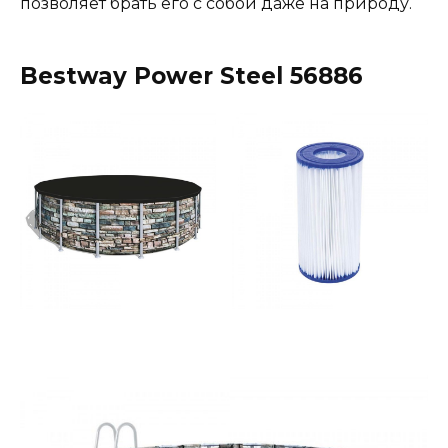
позволяет брать его с собой даже на природу.
Bestway Power Steel 56886