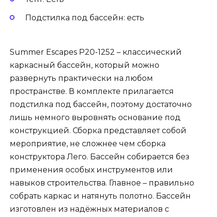
Подстилка под бассейн: есть
Summer Escapes P20-1252 – классический
каркасный бассейн, который можно
развернуть практически на любом
пространстве. В комплекте прилагается
подстилка под бассейн, поэтому достаточно
лишь немного выровнять основание под
конструкцией. Сборка представляет собой
мероприятие, не сложнее чем сборка
конструктора Лего. Бассейн собирается без
применения особых инструментов или
навыков строительства. Главное – правильно
собрать каркас и натянуть полотно. Бассейн
изготовлен из надёжных материалов с