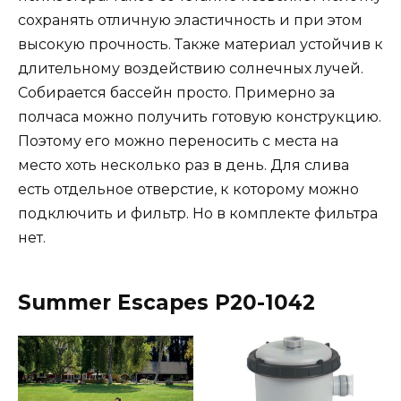
сохранять отличную эластичность и при этом
высокую прочность. Также материал устойчив к
длительному воздействию солнечных лучей.
Собирается бассейн просто. Примерно за
полчаса можно получить готовую конструкцию.
Поэтому его можно переносить с места на
место хоть несколько раз в день. Для слива
есть отдельное отверстие, к которому можно
подключить и фильтр. Но в комплекте фильтра
нет.
Summer Escapes P20-1042