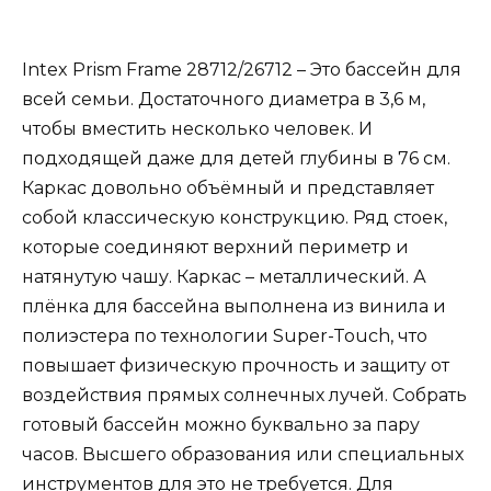
Intex Prism Frame 28712/26712 – Это бассейн для
всей семьи. Достаточного диаметра в 3,6 м,
чтобы вместить несколько человек. И
подходящей даже для детей глубины в 76 см.
Каркас довольно объёмный и представляет
собой классическую конструкцию. Ряд стоек,
которые соединяют верхний периметр и
натянутую чашу. Каркас – металлический. А
плёнка для бассейна выполнена из винила и
полиэстера по технологии Super-Touch, что
повышает физическую прочность и защиту от
воздействия прямых солнечных лучей. Собрать
готовый бассейн можно буквально за пару
часов. Высшего образования или специальных
инструментов для это не требуется. Для