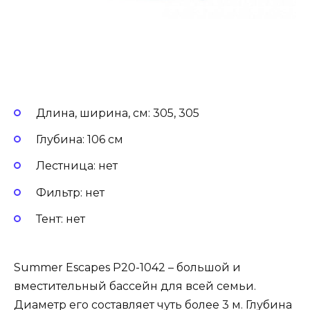
Длина, ширина, см: 305, 305
Глубина: 106 см
Лестница: нет
Фильтр: нет
Тент: нет
Summer Escapes P20-1042 – большой и
вместительный бассейн для всей семьи.
Диаметр его составляет чуть более 3 м. Глубина