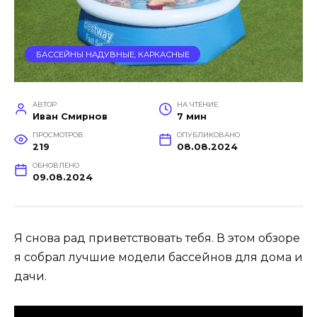
БАССЕЙНЫ НАДУВНЫЕ, КАРКАСНЫЕ
АВТОР
НА ЧТЕНИЕ
Иван Смирнов
7 мин
ПРОСМОТРОВ
ОПУБЛИКОВАНО
219
08.08.2024
ОБНОВЛЕНО
09.08.2024
Я снова рад приветствовать тебя. В этом обзоре
я собрал лучшие модели бассейнов для дома и
дачи.