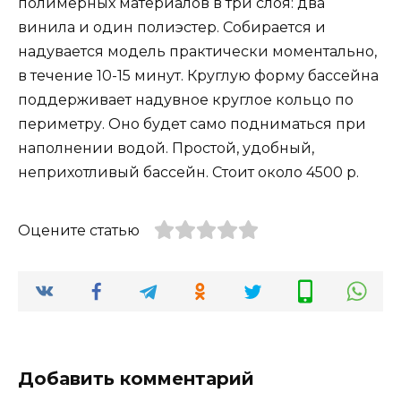
полимерных материалов в три слоя: два
винила и один полиэстер. Собирается и
надувается модель практически моментально,
в течение 10-15 минут. Круглую форму бассейна
поддерживает надувное круглое кольцо по
периметру. Оно будет само подниматься при
наполнении водой. Простой, удобный,
неприхотливый бассейн. Стоит около 4500 р.
Оцените статью
Добавить комментарий