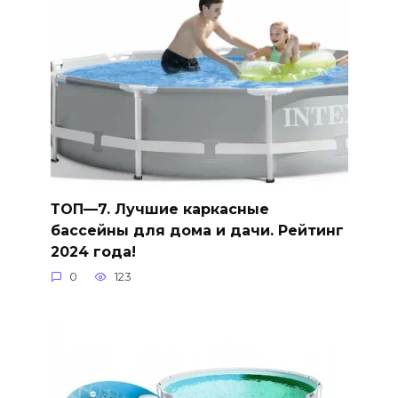
ТОП—7. Лучшие каркасные
бассейны для дома и дачи. Рейтинг
2024 года!
0
123