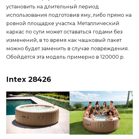
установить на длительный период
использования подготовив яму, либо прямо на
ровной площадке участка. Металлический
каркас по сути может оставаться годами без
изменений, в то время как чашковый пакет
можно будет заменить в случае повреждения.
Обойдётся эта модель примерно в 120000 р.
Intex 28426