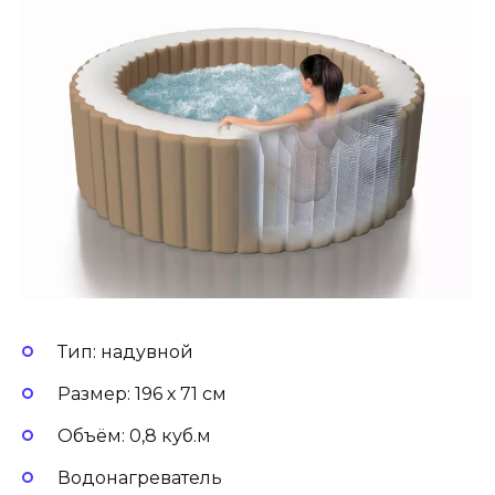
Тип: надувной
Размер: 196 х 71 см
Объём: 0,8 куб.м
Водонагреватель