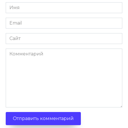
Имя
Email
Сайт
Комментарий