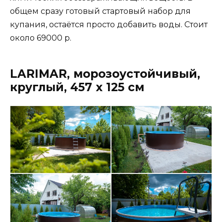
общем сразу готовый стартовый набор для
купания, остаётся просто добавить воды. Стоит
около 69000 р.
LARIMAR, морозоустойчивый,
круглый, 457 х 125 см