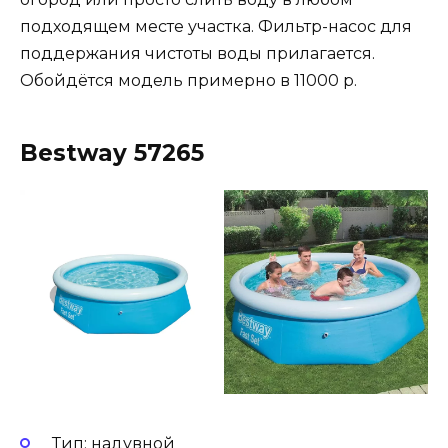
подходящем месте участка. Фильтр-насос для
поддержания чистоты воды прилагается.
Обойдётся модель примерно в 11000 р.
Bestway 57265
Тип: надувной