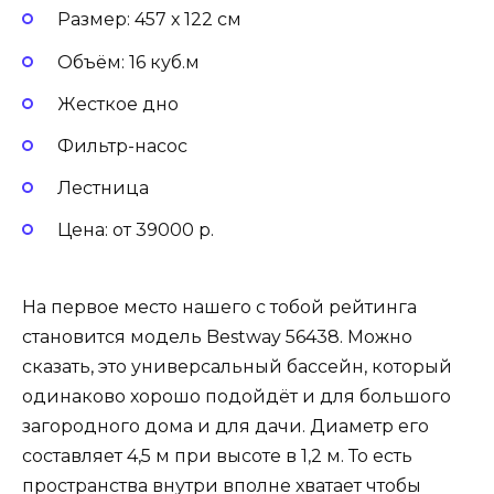
Размер: 457 х 122 см
Объём: 16 куб.м
Жесткое дно
Фильтр-насос
Лестница
Цена: от 39000 р.
На первое место нашего с тобой рейтинга
становится модель Bestway 56438. Можно
сказать, это универсальный бассейн, который
одинаково хорошо подойдёт и для большого
загородного дома и для дачи. Диаметр его
составляет 4,5 м при высоте в 1,2 м. То есть
пространства внутри вполне хватает чтобы