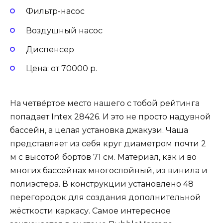
Фильтр-насос
Воздушный насос
Диспенсер
Цена: от 70000 р.
На четвёртое место нашего с тобой рейтинга
попадает Intex 28426. И это не просто надувной
бассейн, а целая установка джакузи. Чаша
представляет из себя круг диаметром почти 2
м с высотой бортов 71 см. Материал, как и во
многих бассейнах многослойный, из винила и
полиэстера. В конструкции установлено 48
перегородок для создания дополнительной
жёсткости каркасу. Самое интересное