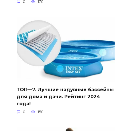
0
170
ТОП—7. Лучшие надувные бассейны
для дома и дачи. Рейтинг 2024
года!
0
150