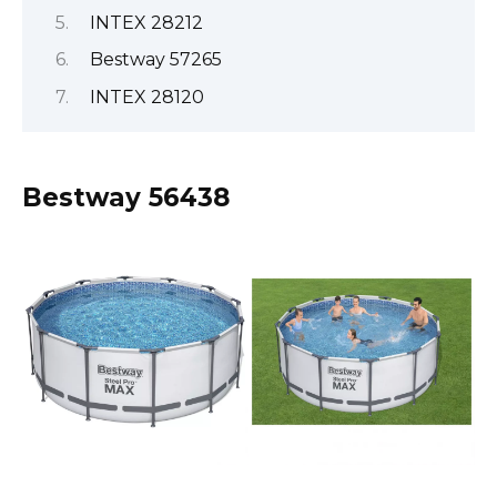
INTEX 28212
Bestway 57265
INTEX 28120
Bestway 56438