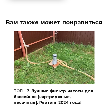
Вам также может понравиться
ТОП—7. Лучшие фильтр-насосы для
бассейнов [картриджные,
песочные]. Рейтинг 2024 года!