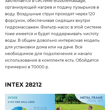
заключается в системе BubbleMassage,
организующей нагрев и подачу пузырьков в
воду. Воздушные струи проходят через 120
форсунок, обеспечивая сидящих внутри
гидромассажем. Фильтр-насос в этой системе
тоже имеется и будет поддерживать чистоту
воды. В общем довольно интересная модель
для установки дома или на даче. Всё
необходимое для подключения и начало
использования в комплекте есть. Обойдётся
примерно в 70000 р.
INTEX 28212