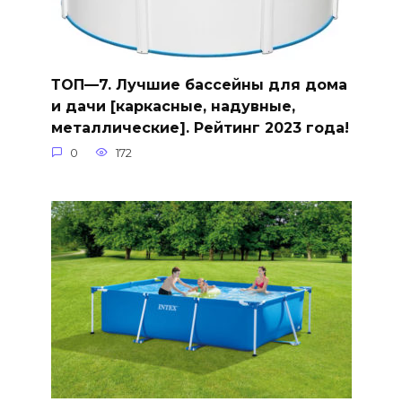
ТОП—7. Лучшие бассейны для дома
и дачи [каркасные, надувные,
металлические]. Рейтинг 2023 года!
0
172