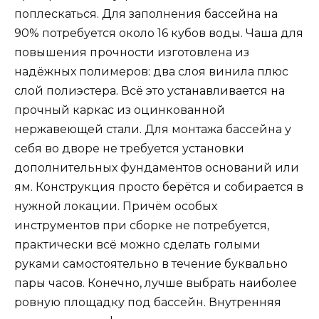
поплескаться. Для заполнения бассейна на
90% потребуется около 16 кубов воды. Чаша для
повышения прочности изготовлена из
надёжных полимеров: два слоя винила плюс
слой полиэстера. Всё это устанавливается на
прочный каркас из оцинкованной
нержавеющей стали. Для монтажа бассейна у
себя во дворе не требуется установки
дополнительных фундаментов оснований или
ям. Конструкция просто берётся и собирается в
нужной локации. Причём особых
инструментов при сборке не потребуется,
практически всё можно сделать голыми
руками самостоятельно в течение буквально
пары часов. Конечно, лучше выбрать наиболее
ровную площадку под бассейн. Внутренняя