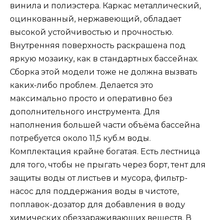
винила и полиэстера. Каркас металлический,
оцинкованный, нержавеющий, обладает
высокой устойчивостью и прочностью.
Внутренняя поверхность раскрашена под
яркую мозаику, как в стандартных бассейнах.
Сборка этой модели тоже не должна вызвать
каких-либо проблем. Делается это
максимально просто и оперативно без
дополнительного инструмента. Для
наполнения большей части объёма бассейна
потребуется около 11,5 куб.м воды.
Комплектация крайне богатая. Есть лестница
для того, чтобы не прыгать через борт, тент для
защиты воды от листьев и мусора, фильтр-
насос для поддержания воды в чистоте,
поплавок-дозатор для добавления в воду
химических обеззараживающих веществ. В