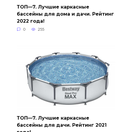
ТОП—7. Лучшие каркасные
бассейны для дома и дачи. Рейтинг
2022 года!
0
255
ТОП—7. Лучшие каркасные
бассейны для дачи. Рейтинг 2021