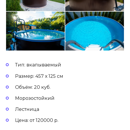
Тип: вкапываемый
Размер: 457 х 125 см
Объём: 20 куб.
Морозостойкий
Лестница
Цена: от 120000 р.