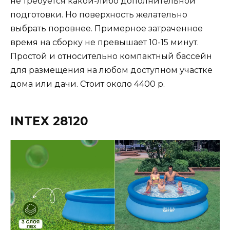
не требуется какой-либо дополнительной
подготовки. Но поверхность желательно
выбрать поровнее. Примерное затраченное
время на сборку не превышает 10-15 минут.
Простой и относительно компактный бассейн
для размещения на любом доступном участке
дома или дачи. Стоит около 4400 р.
INTEX 28120