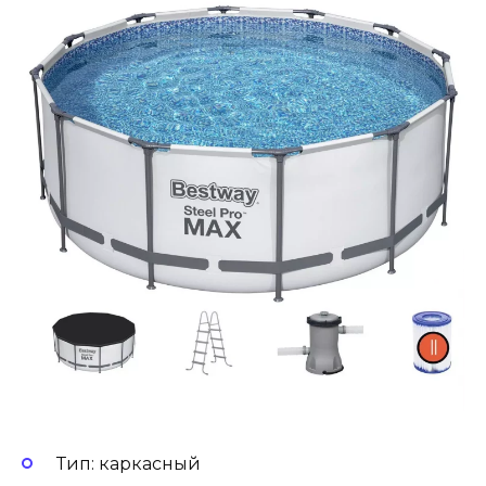
Тип: каркасный