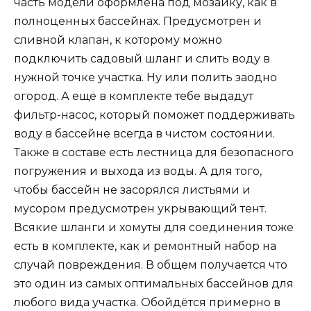
часть модели оформлена под мозаику, как в
полноценных бассейнах. Предусмотрен и
сливной клапан, к которому можно
подключить садовый шланг и слить воду в
нужной точке участка. Ну или полить заодно
огород. А ещё в комплекте тебе выдадут
фильтр-насос, который поможет поддерживать
воду в бассейне всегда в чистом состоянии.
Также в составе есть лестница для безопасного
погружения и выхода из воды. А для того,
чтобы бассейн не засорялся листьями и
мусором предусмотрен укрывающий тент.
Всякие шланги и хомуты для соединения тоже
есть в комплекте, как и ремонтный набор на
случай повреждения. В общем получается что
это один из самых оптимальных бассейнов для
любого вида участка. Обойдётся примерно в