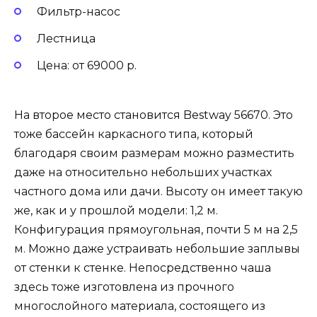
Фильтр-насос
Лестница
Цена: от 69000 р.
На второе место становится Bestway 56670. Это
тоже бассейн каркасного типа, который
благодаря своим размерам можно разместить
даже на относительно небольших участках
частного дома или дачи. Высоту он имеет такую
же, как и у прошлой модели: 1,2 м.
Конфигурация прямоугольная, почти 5 м на 2,5
м. Можно даже устраивать небольшие заплывы
от стенки к стенке. Непосредственно чаша
здесь тоже изготовлена из прочного
многослойного материала, состоящего из