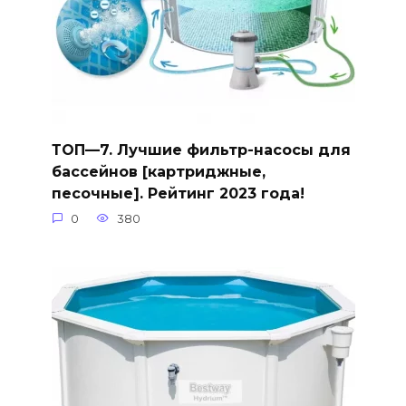
ТОП—7. Лучшие фильтр-насосы для
бассейнов [картриджные,
песочные]. Рейтинг 2023 года!
0
380