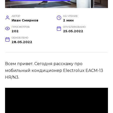
АВТОР
НА ЧТЕНИЕ
Иван Смирнов
2 мин
ПРОСМОТРОВ
ОПУБЛИКОВАНО
202
25.05.2022
ОБНОВЛЕНО
28.05.2022
Всем привет. Сегодня расскажу про
мобильный кондиционер Electrolux EACM-13
HR/N3.