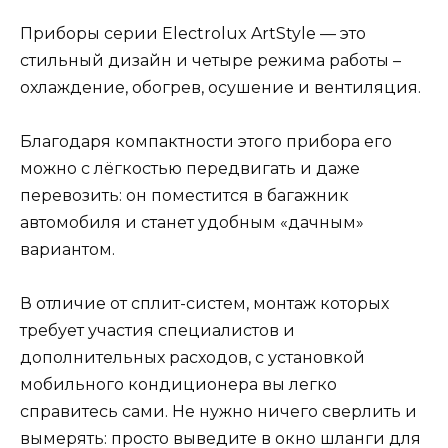
Приборы серии Electrolux ArtStyle — это
стильный дизайн и четыре режима работы –
охлаждение, обогрев, осушение и вентиляция.
Благодаря компактности этого прибора его
можно с лёгкостью передвигать и даже
перевозить: он поместится в багажник
автомобиля и станет удобным «дачным»
вариантом.
В отличие от сплит-систем, монтаж которых
требует участия специалистов и
дополнительных расходов, с установкой
мобильного кондиционера вы легко
справитесь сами. Не нужно ничего сверлить и
вымерять: просто выведите в окно шланги для