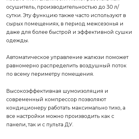
осушитель, производительностью до 30 л/
сутки. Эту функцию также часто используют в
сырых помещениях, в период межсезонья и
даже для более быстрой и эффективной сушки
одежды.
Автоматическое управление жалюзи поможет
равномерно распределить воздушный поток
по всему периметру помещения.
Высокоэффективная шумоизоляция и
современный компрессор позволяют
кондиционеру работать максимально тихо, а
все настройки можно производить как с
панели, так и с пульта ДУ.