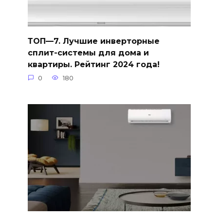
ТОП—7. Лучшие инверторные
сплит-системы для дома и
квартиры. Рейтинг 2024 года!
0
180