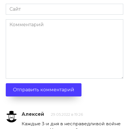
Сайт
Комментарий
Алексей
29.05.2022 в 19:26
Каждые 3-и дня в несправедливой войне