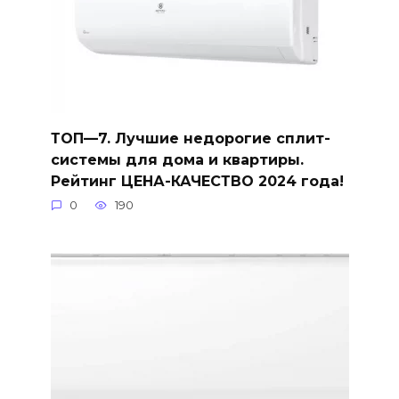
ТОП—7. Лучшие недорогие сплит-
системы для дома и квартиры.
Рейтинг ЦЕНА-КАЧЕСТВО 2024 года!
0
190