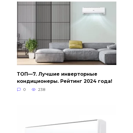
ТОП—7. Лучшие инверторные
кондиционеры. Рейтинг 2024 года!
0
238