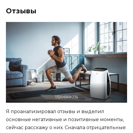
Отзывы
1320688074
Я проанализировал отзывы и выделил
основные негативные и позитивные моменты,
сейчас расскажу о них. Сначала отрицательные: