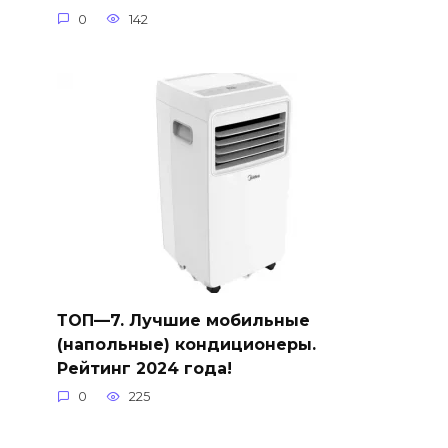
0
142
ТОП—7. Лучшие мобильные
(напольные) кондиционеры.
Рейтинг 2024 года!
0
225