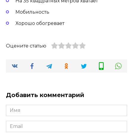
На 35 квадратных метров хватает
Мобильность
Хорошо обогревает
Оцените статью
Добавить комментарий
Имя
Email