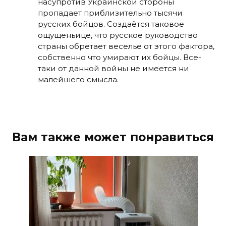
насупротив Украинской стороны
пропадает приблизительно тысячи
русских бойцов. Создаётся таковое
ощущеньице, что русское руководство
страны обретает веселье от этого фактора,
собственно что умирают их бойцы. Все-
таки от данной войны не имеется ни
малейшего смысла.
Вам также может понравиться