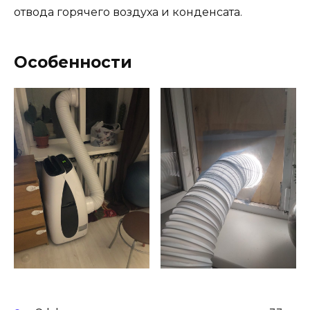
отвода горячего воздуха и конденсата.
Особенности