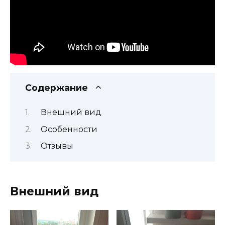
Содержание
Внешний вид
Особенности
Отзывы
Внешний вид