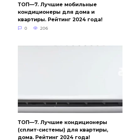
ТОП—7. Лучшие мобильные
кондиционеры для дома и
квартиры. Рейтинг 2024 года!
0
206
ТОП—7. Лучшие кондиционеры
(сплит-системы) для квартиры,
дома. Рейтинг 2024 года!