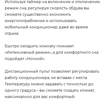
Используя таймер на включение и отключение,
режим сна, регулируя скорость обдува вы
сможете существенно экономить
энергопотребление и использовать
мобильный кондиционер даже во время
отдыха.
Быстро охладить комнату поможет
«Интенсивный режим», а для комфортного сна
подойдёт «Ночной».
Дистанционный пульт позволяет регулировать
работу кондиционера, не вставая с места.
Температуру можно задавать с точностью до
одного градуса – вы сможете создать климат,
максимально для вас комфортный.