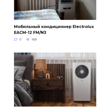
Мобильный кондиционер Electrolux
EACM-12 FM/N3
0
168