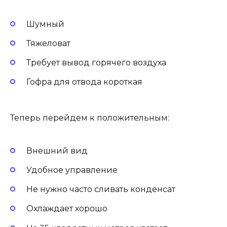
Шумный
Тяжеловат
Требует вывод горячего воздуха
Гофра для отвода короткая
Теперь перейдем к положительным:
Внешний вид
Удобное управление
Не нужно часто сливать конденсат
Охлаждает хорошо