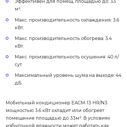
Эффективен для помещ. площадью до: 33
м².
Макс. производительность охлаждения: 3.6
кВт.
Макс. производительность обогрева: 3.4
кВт.
Макс. производительность осушения: 40 л/
сут.
Максимальный уровень шума на выходе: 44
дБ.
Мобильный кондиционер EACM-13 HR/N3
мощностью 3.6 кВт охладит или обогреет
помещение площадью до 33м². В условиях
избыточной влажности может работать как