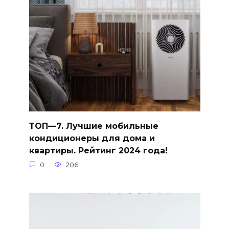
ТОП—7. Лучшие мобильные
кондиционеры для дома и
квартиры. Рейтинг 2024 года!
0
206