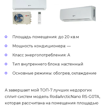
Площадь помещения: до 20 кв.м
Мощность кондиционера: —
Класс энергопотребления: А
Тип внутреннего блока: настенный
Основные режимы: обогрев, охлаждение
А завершает мой ТОП-7 лучших недорогих
сплит-систем модель RodaArcticNano RS-G07A,
которая рассчитана на помещения площадью