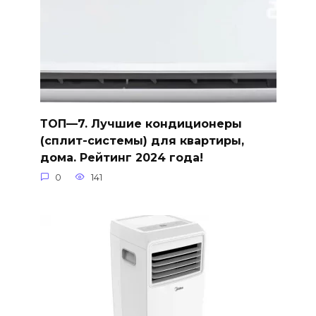
ТОП—7. Лучшие кондиционеры
(сплит-системы) для квартиры,
дома. Рейтинг 2024 года!
0
141