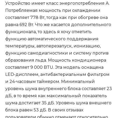
Устройство имеет класс энергопотребления А.
Потребляемая мощность при охлаждении
составляет 778 Вт, тогда как при обогреве она
равна 692 Вт. Что же касается дополнительного
функционала, то здесь я хочу отметить
функцию автоматического поддержания
температуры, автоперезапуск, ионизацию,
функцию самодиагностики и систему против
образования льда. Мощность кондиционера
составляет 9 000 BTU. Эта модель оснащена
LED-дисплеем, антибактериальным фильтром
и 24-часовым таймером. Минимальный
уровень шума внутреннего блока составляет 23
дБ, в то время как максимальный показатель
шума достигает 35 дБ. Уровень шума внешнего
блока равен 53 дБ. В своих отзывах
пользователи обычно отмечают относительно