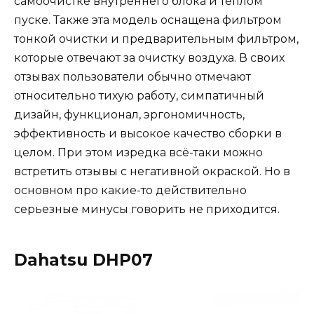
самоочистке внутреннего блока и теплом
пуске. Также эта модель оснащена фильтром
тонкой очистки и предварительным фильтром,
которые отвечают за очистку воздуха. В своих
отзывах пользователи обычно отмечают
относительно тихую работу, симпатичный
дизайн, функционал, эргономичность,
эффективность и высокое качество сборки в
целом. При этом изредка всё-таки можно
встретить отзывы с негативной окраской. Но в
основном про какие-то действительно
серьезные минусы говорить не приходится.
Dahatsu DHP07