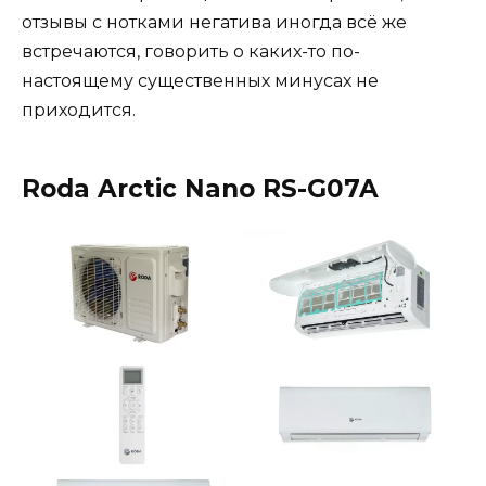
отзывы с нотками негатива иногда всё же
встречаются, говорить о каких-то по-
настоящему существенных минусах не
приходится.
Roda Arctic Nano RS-G07A