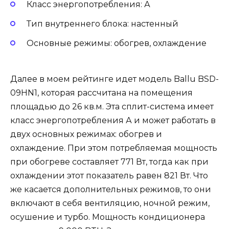
Класс энергопотребления: А
Тип внутреннего блока: настенный
Основные режимы: обогрев, охлаждение
Далее в моем рейтинге идет модель Ballu BSD-
09HN1, которая рассчитана на помещения
площадью до 26 кв.м. Эта сплит-система имеет
класс энергопотребления А и может работать в
двух основных режимах: обогрев и
охлаждение. При этом потребляемая мощность
при обогреве составляет 771 Вт, тогда как при
охлаждении этот показатель равен 821 Вт. Что
же касается дополнительных режимов, то они
включают в себя вентиляцию, ночной режим,
осушение и турбо. Мощность кондиционера