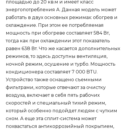
площадью до 20 кв.м и имеет класс
энергопотребления А. Данная модель может
работать в двух основных режимах: обогрев и
охлаждение. При этом ее потребляемая
мощность при обогреве составляет 584 Вт,
тогда как при охлаждении этот показатель
равен 638 Вт. Что же касается дополнительных
режимов, то здесь доступны вентиляция,
ночной режим, осушение и турбо. Мощность
кондиционера составляет 7 000 BTU.
Устройство также оснащено съемными
фильтрами, которые отвечают за очистку
воздуха, включает в себя пять рабочих
скоростей и специальный тихий режим,
который особенно подойдет людям с чутким
сном. А еще эта сплит-система может
похвастаться антикоррозийный покрытием,