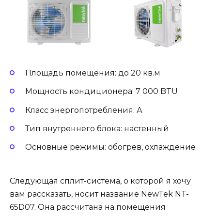
Площадь помещения: до 20 кв.м
Мощность кондиционера: 7 000 BTU
Класс энергопотребления: А
Тип внутреннего блока: настенный
Основные режимы: обогрев, охлаждение
Следующая сплит-система, о которой я хочу
вам рассказать, носит название NewTek NT-
65D07. Она рассчитана на помещения