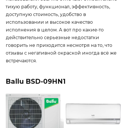
тихую работу, функционал, эффективность,
доступную стоимость, удобство в
использовании и высокое качество
исполнения в целом. А вот про какие-то
действительно серьезные недостатки
говорить не приходится несмотря на то, что
отзывы с негативной окраской иногда всё же
встречаются.
Ballu BSD-09HN1