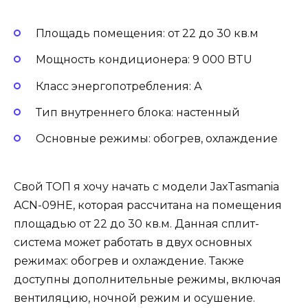
Площадь помещения: от 22 до 30 кв.м
Мощность кондиционера: 9 000 BTU
Класс энергопотребления: А
Тип внутреннего блока: настенный
Основные режимы: обогрев, охлаждение
Свой ТОП я хочу начать с модели JaxTasmania
ACN-09HE, которая рассчитана на помещения
площадью от 22 до 30 кв.м. Данная сплит-
система может работать в двух основных
режимах: обогрев и охлаждение. Также
доступны дополнительные режимы, включая
вентиляцию, ночной режим и осушение.