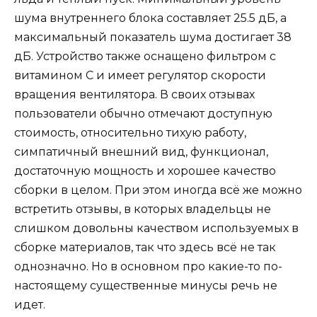
шума внутреннего блока составляет 25.5 дБ, а
максимальный показатель шума достигает 38
дБ. Устройство также оснащено фильтром с
витамином С и имеет регулятор скорости
вращения вентилятора. В своих отзывах
пользователи обычно отмечают доступную
стоимость, относительно тихую работу,
симпатичный внешний вид, функционал,
достаточную мощность и хорошее качество
сборки в целом. При этом иногда всё же можно
встретить отзывы, в которых владельцы не
слишком довольны качеством используемых в
сборке материалов, так что здесь всё не так
однозначно. Но в основном про какие-то по-
настоящему существенные минусы речь не
идет.