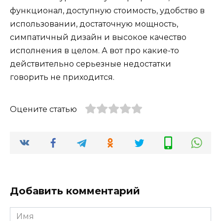
функционал, доступную стоимость, удобство в
использовании, достаточную мощность,
симпатичный дизайн и высокое качество
исполнения в целом. А вот про какие-то
действительно серьезные недостатки
говорить не приходится.
Оцените статью
Добавить комментарий
Имя