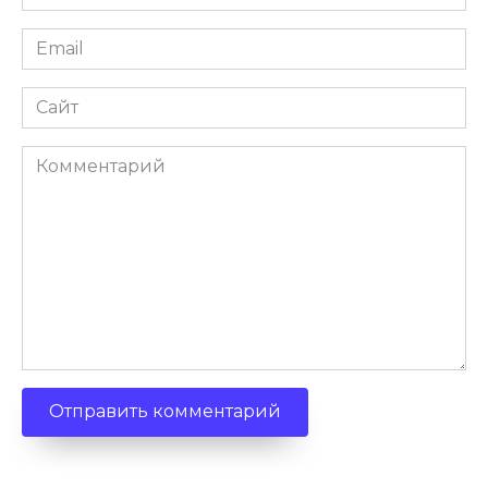
Email
Сайт
Комментарий