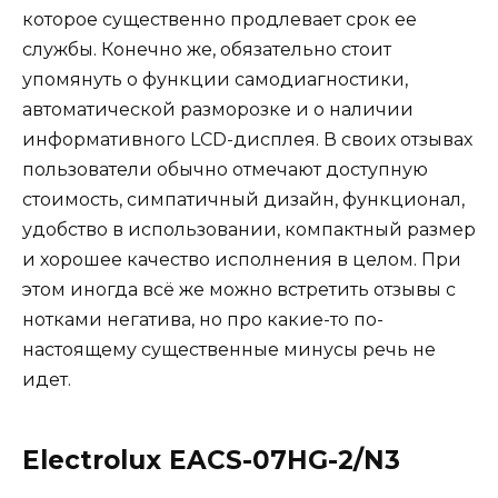
которое существенно продлевает срок ее
службы. Конечно же, обязательно стоит
упомянуть о функции самодиагностики,
автоматической разморозке и о наличии
информативного LCD-дисплея. В своих отзывах
пользователи обычно отмечают доступную
стоимость, симпатичный дизайн, функционал,
удобство в использовании, компактный размер
и хорошее качество исполнения в целом. При
этом иногда всё же можно встретить отзывы с
нотками негатива, но про какие-то по-
настоящему существенные минусы речь не
идет.
Electrolux EACS-07HG-2/N3