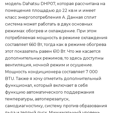
модель Dahatsu DHP07, которая рассчитана на
помещения площадью до 22 кв.м и имеет
класс энергопотребления А. Данная сплит
система может работать в двух основных
режимах: обогрев и охлаждение. При этом
потребляемая мощность в режиме охлаждения
составляет 660 Вт, тогда как в режиме обогрева
этот показатель равен 610 Вт. Что же касается
дополнительных режимов, то здесь доступны
вентиляция, ночной режим и осушение.
Мощность кондиционера составляет 7 000
BTU. Также я хочу отметить дополнительный
функционал, который включает в себя
функцию автоматического поддержания
температуры, автоперезапуск,
самодиагностику, систему против образования
льда и теплый пуск. Минимальный уровень