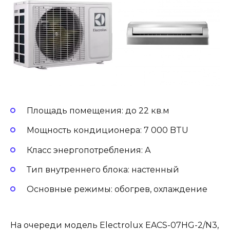
Площадь помещения: до 22 кв.м
Мощность кондиционера: 7 000 BTU
Класс энергопотребления: А
Тип внутреннего блока: настенный
Основные режимы: обогрев, охлаждение
На очереди модель Electrolux EACS-07HG-2/N3,