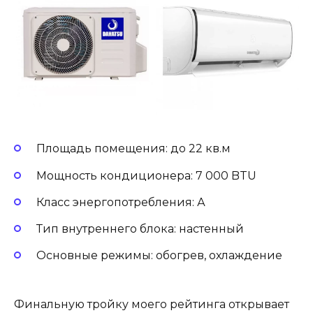
Площадь помещения: до 22 кв.м
Мощность кондиционера: 7 000 BTU
Класс энергопотребления: А
Тип внутреннего блока: настенный
Основные режимы: обогрев, охлаждение
Финальную тройку моего рейтинга открывает