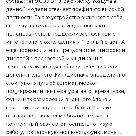
составляет 9 000 BTU. За очистку воздуха в
данной модели отвечает префильтр высокой
плотности. Также устройство включает в себя
систему автоматической диагностики
неисправностей, поддерживает функцию
интенсивного охлаждения и “Теплый старт”. А
еще производитель предусмотрел цифровой
дисплей с подсветкой и индикацию
температуры воздуха вблизи пульта. Среди
дополнительного функционала определенно
стоит упомянуть об автоматическом
поддержании температуры, автоперезапуске,
функциях разморозки внешнего блока и
самоочистки внутреннего блока. В своих
отзывах пользователи обычно отмечают
компактный размер, относительно тихую
работу, достаточную мощность, функционал,