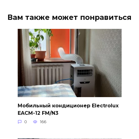
Вам также может понравиться
Мобильный кондиционер Electrolux
EACM-12 FM/N3
0
166