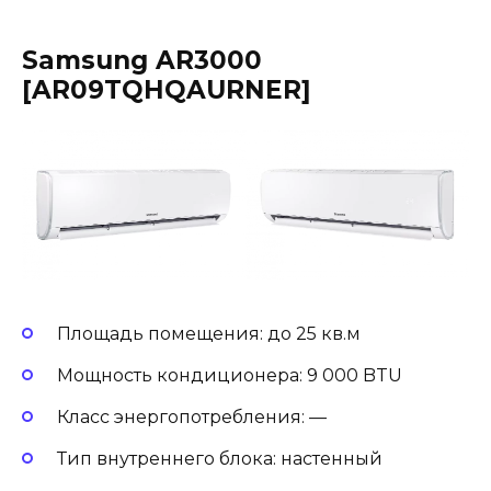
Samsung AR3000
[AR09TQHQAURNER]
Площадь помещения: до 25 кв.м
Мощность кондиционера: 9 000 BTU
Класс энергопотребления: —
Тип внутреннего блока: настенный