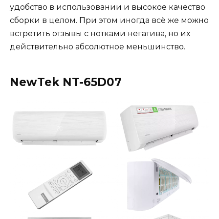
удобство в использовании и высокое качество
сборки в целом. При этом иногда всё же можно
встретить отзывы с нотками негатива, но их
действительно абсолютное меньшинство.
NewTek NT-65D07