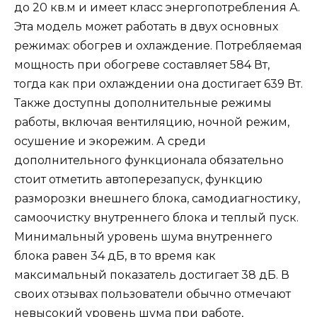
до 20 кв.м и имеет класс энергопотребления А.
Эта модель может работать в двух основных
режимах: обогрев и охлаждение. Потребляемая
мощность при обогреве составляет 584 Вт,
тогда как при охлаждении она достигает 639 Вт.
Также доступны дополнительные режимы
работы, включая вентиляцию, ночной режим,
осушение и экорежим. А среди
дополнительного функционала обязательно
стоит отметить автоперезапуск, функцию
разморозки внешнего блока, самодиагностику,
самоочистку внутреннего блока и теплый пуск.
Минимальный уровень шума внутреннего
блока равен 34 дБ, в то время как
максимальный показатель достигает 38 дБ. В
своих отзывах пользователи обычно отмечают
невысокий уровень шума при работе,