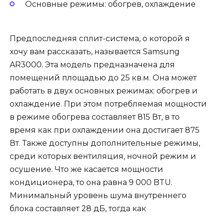
Основные режимы: обогрев, охлаждение
Предпоследняя сплит-система, о которой я
хочу вам рассказать, называется Samsung
AR3000. Эта модель предназначена для
помещений площадью до 25 кв.м. Она может
работать в двух основных режимах: обогрев и
охлаждение. При этом потребляемая мощности
в режиме обогрева составляет 815 Вт, в то
время как при охлаждении она достигает 875
Вт. Также доступны дополнительные режимы,
среди которых вентиляция, ночной режим и
осушение. Что же касается мощности
кондиционера, то она равна 9 000 BTU.
Минимальный уровень шума внутреннего
блока составляет 28 дБ, тогда как