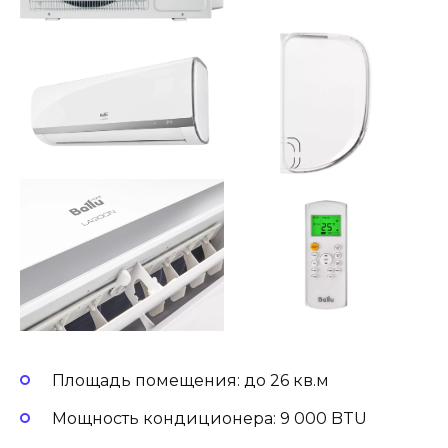
Площадь помещения: до 26 кв.м
Мощность кондиционера: 9 000 BTU